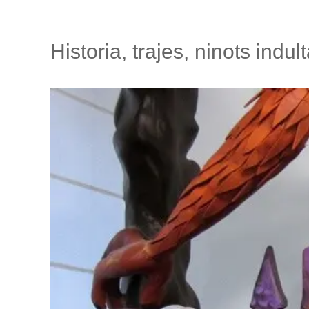
Historia, trajes, ninots ind