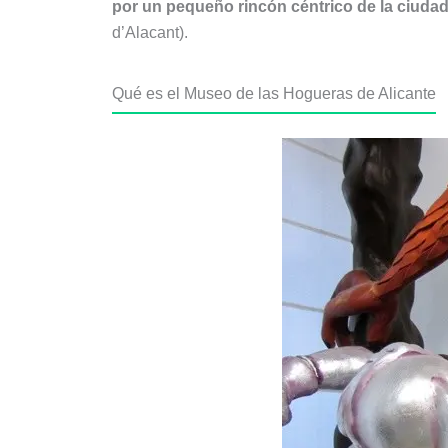
por un pequeño rincón céntrico de la ciudad:
d’Alacant).
Qué es el Museo de las Hogueras de Alicante