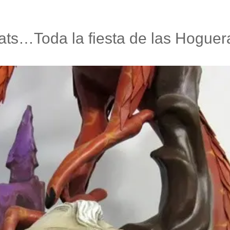
ultats…Toda la fiesta de las Hogue