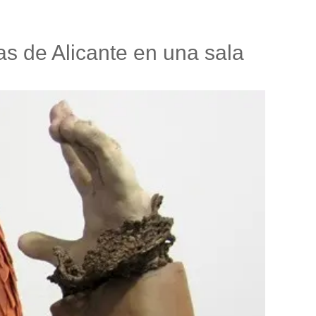
ras de Alicante en una sala