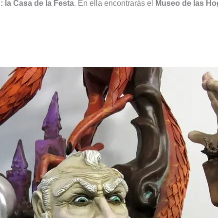
 la Casa de la Festa
. En ella encontrarás el
Museo de las Hog