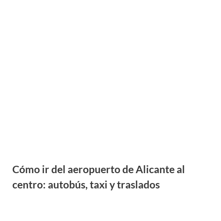
Cómo ir del aeropuerto de Alicante al
centro: autobús, taxi y traslados