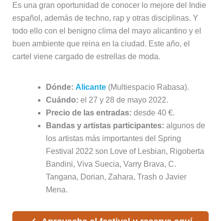
Es una gran oportunidad de conocer lo mejore del Indie
español, además de techno, rap y otras disciplinas. Y
todo ello con el benigno clima del mayo alicantino y el
buen ambiente que reina en la ciudad. Este año, el
cartel viene cargado de estrellas de moda.
Dónde:
Alicante
(Multiespacio Rabasa).
Cuándo:
el 27 y 28 de mayo 2022.
Precio de las entradas:
desde 40 €.
Bandas y artistas participantes:
algunos de
los artistas más importantes del Spring
Festival 2022 son Love of Lesbian, Rigoberta
Bandini, Viva Suecia, Varry Brava, C.
Tangana, Dorian, Zahara, Trash o Javier
Mena.