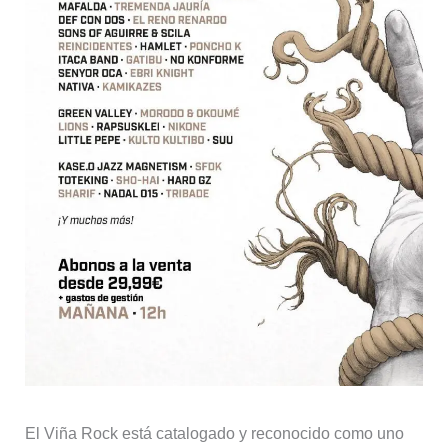
El Viña Rock está catalogado y reconocido como uno