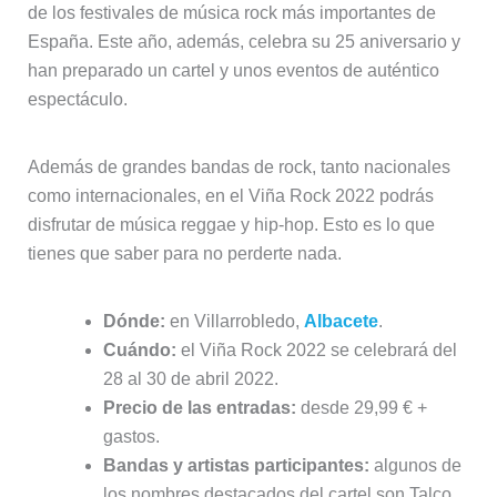
de los festivales de música rock más importantes de
España. Este año, además, celebra su 25 aniversario y
han preparado un cartel y unos eventos de auténtico
espectáculo.
Además de grandes bandas de rock, tanto nacionales
como internacionales, en el Viña Rock 2022 podrás
disfrutar de música reggae y hip-hop. Esto es lo que
tienes que saber para no perderte nada.
Dónde:
en Villarrobledo,
Albacete
.
Cuándo:
el Viña Rock 2022 se celebrará del
28 al 30 de abril 2022.
Precio de las entradas:
desde 29,99 € +
gastos.
Bandas y artistas participantes:
algunos de
los nombres destacados del cartel son Talco,