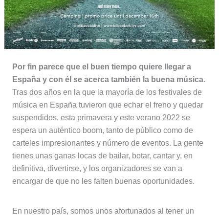
Por fin parece que el buen tiempo quiere llegar a
España y con él se acerca también la buena música
.
Tras dos años en la que la mayoría de los festivales de
música en España tuvieron que echar el freno y quedar
suspendidos, esta primavera y este verano 2022 se
espera un auténtico boom, tanto de público como de
carteles impresionantes y número de eventos. La gente
tienes unas ganas locas de bailar, botar, cantar y, en
definitiva, divertirse, y los organizadores se van a
encargar de que no les falten buenas oportunidades.
En nuestro país, somos unos afortunados al tener un