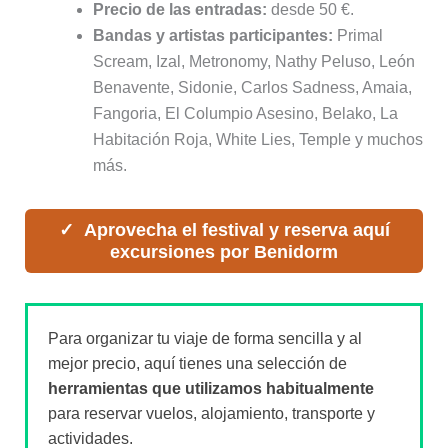
Precio de las entradas:
desde 50 €.
Bandas y artistas participantes:
Primal
Scream, Izal, Metronomy, Nathy Peluso, León
Benavente, Sidonie, Carlos Sadness, Amaia,
Fangoria, El Columpio Asesino, Belako, La
Habitación Roja, White Lies, Temple y muchos
más.
Aprovecha el festival y reserva aquí
excursiones por Benidorm
Para organizar tu viaje de forma sencilla y al
mejor precio, aquí tienes una selección de
herramientas que utilizamos habitualmente
para reservar vuelos, alojamiento, transporte y
actividades.