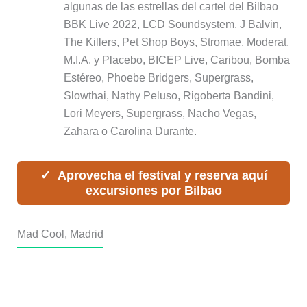
algunas de las estrellas del cartel del Bilbao
BBK Live 2022, LCD Soundsystem, J Balvin,
The Killers, Pet Shop Boys, Stromae, Moderat,
M.I.A. y Placebo, BICEP Live, Caribou, Bomba
Estéreo, Phoebe Bridgers, Supergrass,
Slowthai, Nathy Peluso, Rigoberta Bandini,
Lori Meyers, Supergrass, Nacho Vegas,
Zahara o Carolina Durante.
Aprovecha el festival y reserva aquí
excursiones por Bilbao
Mad Cool, Madrid