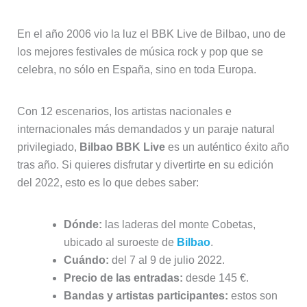
En el año 2006 vio la luz el BBK Live de Bilbao, uno de
los mejores festivales de música rock y pop que se
celebra, no sólo en España, sino en toda Europa.
Con 12 escenarios, los artistas nacionales e
internacionales más demandados y un paraje natural
privilegiado,
Bilbao BBK Live
es un auténtico éxito año
tras año. Si quieres disfrutar y divertirte en su edición
del 2022, esto es lo que debes saber:
Dónde:
las laderas del monte Cobetas,
ubicado al suroeste de
Bilbao
.
Cuándo:
del 7 al 9 de julio 2022.
Precio de las entradas:
desde 145 €.
Bandas y artistas participantes:
estos son