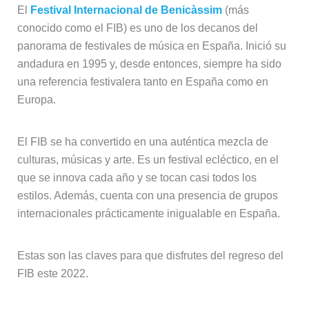
El
Festival Internacional de Benicàssim
(más
conocido como el FIB) es uno de los decanos del
panorama de festivales de música en España. Inició su
andadura en 1995 y, desde entonces, siempre ha sido
una referencia festivalera tanto en España como en
Europa.
El FIB se ha convertido en una auténtica mezcla de
culturas, músicas y arte. Es un festival ecléctico, en el
que se innova cada año y se tocan casi todos los
estilos. Además, cuenta con una presencia de grupos
internacionales prácticamente inigualable en España.
Estas son las claves para que disfrutes del regreso del
FIB este 2022.