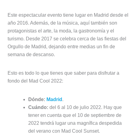
Este espectacular evento tiene lugar en Madrid desde el
año 2016. Además, de la música, aquí también son
protagonistas el arte, la moda, la gastronomía y el
turismo. Desde 2017 se celebra cerca de las fiestas del
Orgullo de Madrid, dejando entre medias un fin de
semana de descanso.
Esto es todo lo que tienes que saber para disfrutar a
fondo del Mad Cool 2022:
Dónde:
Madrid
.
Cuándo:
del 6 al 10 de julio 2022. Hay que
tener en cuenta que el 10 de septiembre de
2022 tendrá lugar una magnífica despedida
del verano con Mad Cool Sunset.