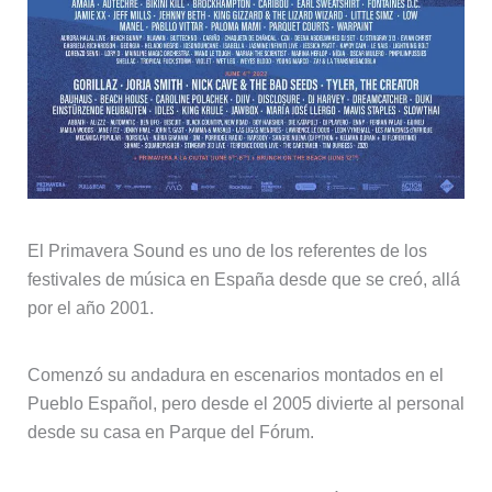
El Primavera Sound es uno de los referentes de los
festivales de música en España desde que se creó, allá
por el año 2001.
Comenzó su andadura en escenarios montados en el
Pueblo Español, pero desde el 2005 divierte al personal
desde su casa en Parque del Fórum.