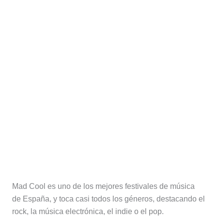
Mad Cool es uno de los mejores festivales de música
de España, y toca casi todos los géneros, destacando el
rock, la música electrónica, el indie o el pop.