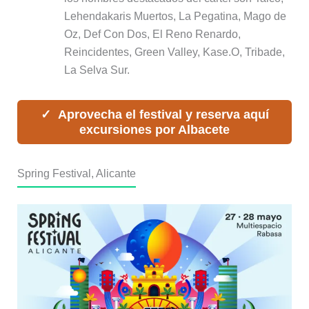
Lehendakaris Muertos, La Pegatina, Mago de
Oz, Def Con Dos, El Reno Renardo,
Reincidentes, Green Valley, Kase.O, Tribade,
La Selva Sur.
Aprovecha el festival y reserva aquí
excursiones por Albacete
Spring Festival, Alicante