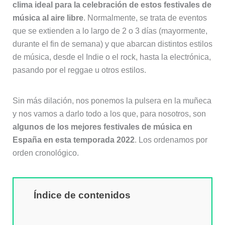
clima ideal para la celebración de estos festivales de
música al aire libre
. Normalmente, se trata de eventos
que se extienden a lo largo de 2 o 3 días (mayormente,
durante el fin de semana) y que abarcan distintos estilos
de música, desde el Indie o el rock, hasta la electrónica,
pasando por el reggae u otros estilos.
Sin más dilación, nos ponemos la pulsera en la muñeca
y nos vamos a darlo todo a los que, para nosotros, son
algunos de los mejores festivales de música en
España en esta temporada 2022
. Los ordenamos por
orden cronológico.
Índice de contenidos