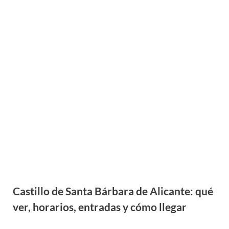
Castillo de Santa Bárbara de Alicante: qué
ver, horarios, entradas y cómo llegar