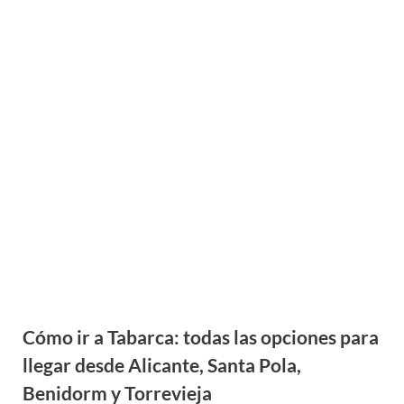
Cómo ir a Tabarca: todas las opciones para
llegar desde Alicante, Santa Pola,
Benidorm y Torrevieja