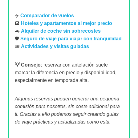
✈️
Comparador de vuelos
🏨
Hoteles y apartamentos al mejor precio
🚗
Alquiler de coche sin sobrecostes
🛡️
Seguro de viaje para viajar con tranquilidad
🎟️
Actividades y visitas guiadas
💡 Consejo:
reservar con antelación suele
marcar la diferencia en precio y disponibilidad,
especialmente en temporada alta.
Algunas reservas pueden generar una pequeña
comisión para nosotros, sin coste adicional para
ti. Gracias a ello podemos seguir creando guías
de viaje prácticas y actualizadas como esta.