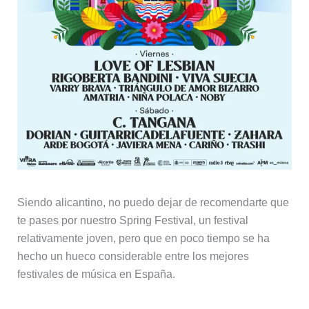
Siendo alicantino, no puedo dejar de recomendarte que
te pases por nuestro Spring Festival, un festival
relativamente joven, pero que en poco tiempo se ha
hecho un hueco considerable entre los mejores
festivales de música en España.