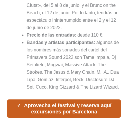
Ciutat», del 5 al 8 de junio, y el Brunc on the
Beach, el 12 de junio. Por lo tanto, tendrás un
espectáculo ininterrumpido entre el 2 y el 12
de junio de 2022.
Precio de las entradas:
desde 110 €.
Bandas y artistas participantes:
algunos de
los nombres más sonados del cartel del
Primavera Sound 2022 son Tame Impala, Dj
Seinfield, Mogwai, Massive Attack, The
Strokes, The Jesus & Mary Chain, M.I.A., Dua
Lipa, Gorillaz, Interpol, Beck, Disclosure DJ
Set, Cuco, King Gizzard & The Lizard Wizard.
Aprovecha el festival y reserva aquí
excursiones por Barcelona