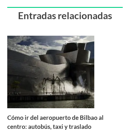
Entradas relacionadas
Cómo ir del aeropuerto de Bilbao al
centro: autobús, taxi y traslado