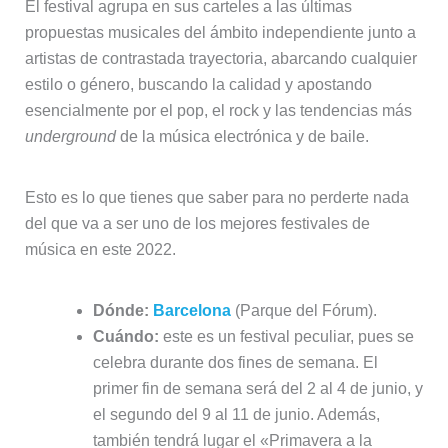
El festival agrupa en sus carteles a las últimas
propuestas musicales del ámbito independiente junto a
artistas de contrastada trayectoria, abarcando cualquier
estilo o género, buscando la calidad y apostando
esencialmente por el pop, el rock y las tendencias más
underground
de la música electrónica y de baile.
Esto es lo que tienes que saber para no perderte nada
del que va a ser uno de los mejores festivales de
música en este 2022.
Dónde:
Barcelona
(Parque del Fórum).
Cuándo:
este es un festival peculiar, pues se
celebra durante dos fines de semana. El
primer fin de semana será del 2 al 4 de junio, y
el segundo del 9 al 11 de junio. Además,
también tendrá lugar el «Primavera a la