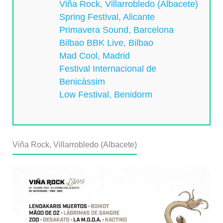
Viña Rock, Villarrobledo (Albacete)
Spring Festival, Alicante
Primavera Sound, Barcelona
Bilbao BBK Live, Bilbao
Mad Cool, Madrid
Festival Internacional de
Benicàssim
Low Festival, Benidorm
Viña Rock, Villarrobledo (Albacete)