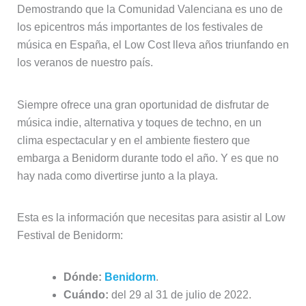
Demostrando que la Comunidad Valenciana es uno de
los epicentros más importantes de los festivales de
música en España, el Low Cost lleva años triunfando en
los veranos de nuestro país.
Siempre ofrece una gran oportunidad de disfrutar de
música indie, alternativa y toques de techno, en un
clima espectacular y en el ambiente fiestero que
embarga a Benidorm durante todo el año. Y es que no
hay nada como divertirse junto a la playa.
Esta es la información que necesitas para asistir al Low
Festival de Benidorm:
Dónde:
Benidorm
.
Cuándo:
del 29 al 31 de julio de 2022.