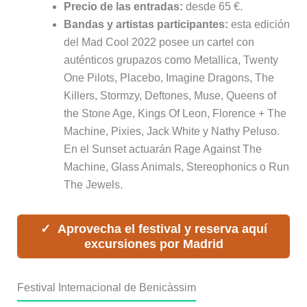
Precio de las entradas:
desde 65 €.
Bandas y artistas participantes:
esta edición
del Mad Cool 2022 posee un cartel con
auténticos grupazos como Metallica, Twenty
One Pilots, Placebo, Imagine Dragons, The
Killers, Stormzy, Deftones, Muse, Queens of
the Stone Age, Kings Of Leon, Florence + The
Machine, Pixies, Jack White y Nathy Peluso.
En el Sunset actuarán Rage Against The
Machine, Glass Animals, Stereophonics o Run
The Jewels.
Aprovecha el festival y reserva aquí
excursiones por Madrid
Festival Internacional de Benicàssim