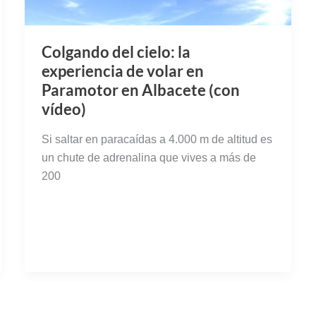
un chute de adrenalina que vives a más de
200