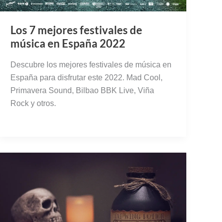
Los 7 mejores festivales de
música en España 2022
Descubre los mejores festivales de música en
España para disfrutar este 2022. Mad Cool,
Primavera Sound, Bilbao BBK Live, Viña
Rock y otros.