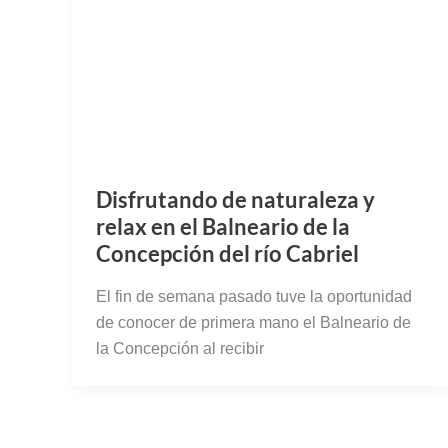
de conocer de primera mano el Balneario de
la Concepción al recibir