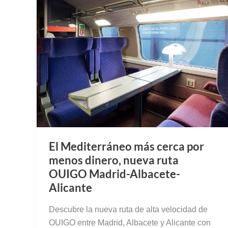
El Mediterráneo más cerca por
menos dinero, nueva ruta
OUIGO Madrid-Albacete-
Alicante
Descubre la nueva ruta de alta velocidad de
OUIGO entre Madrid, Albacete y Alicante con