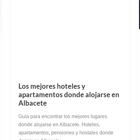
Los mejores hoteles y
apartamentos donde alojarse en
Albacete
Guía para encontrar los mejores lugares
donde alojarse en Albacete. Hoteles,
apartamentos, pensiones y hostales donde
dormir en Albacete.