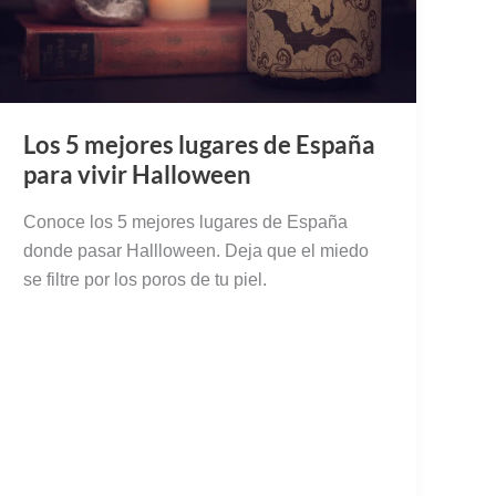
Los 5 mejores lugares de España
para vivir Halloween
Conoce los 5 mejores lugares de España
donde pasar Hallloween. Deja que el miedo
se filtre por los poros de tu piel.