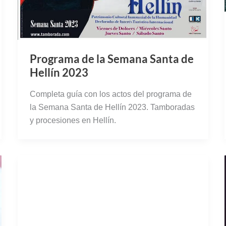
Programa de la Semana Santa de
Hellín 2023
Completa guía con los actos del programa de
la Semana Santa de Hellín 2023. Tamboradas
y procesiones en Hellín.