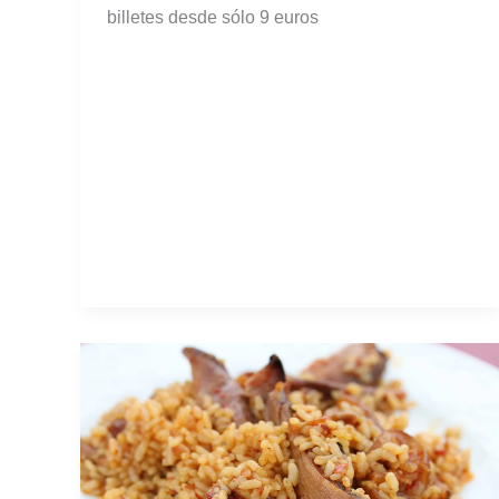
billetes desde sólo 9 euros