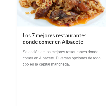
Los 7 mejores restaurantes
donde comer en Albacete
Selección de los mejores restaurantes donde
comer en Albacete. Diversas opciones de todo
tipo en la capital manchega.