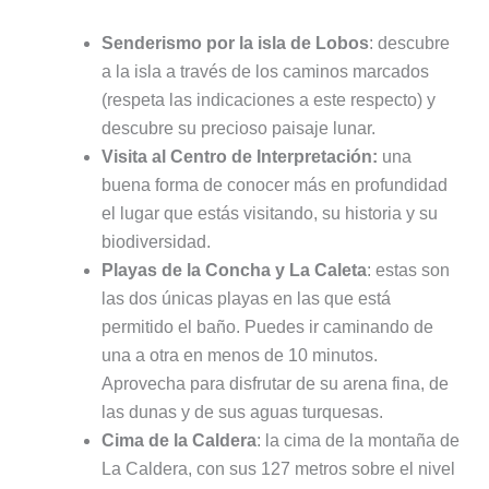
Senderismo por la isla de Lobos
: descubre
a la isla a través de los caminos marcados
(respeta las indicaciones a este respecto) y
descubre su precioso paisaje lunar.
Visita al Centro de Interpretación:
una
buena forma de conocer más en profundidad
el lugar que estás visitando, su historia y su
biodiversidad.
Playas de la Concha y La Caleta
: estas son
las dos únicas playas en las que está
permitido el baño. Puedes ir caminando de
una a otra en menos de 10 minutos.
Aprovecha para disfrutar de su arena fina, de
las dunas y de sus aguas turquesas.
Cima de la Caldera
: la cima de la montaña de
La Caldera, con sus 127 metros sobre el nivel