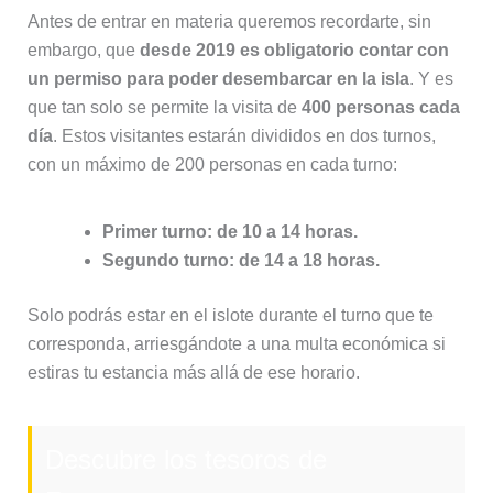
Antes de entrar en materia queremos recordarte, sin
embargo, que
desde 2019 es obligatorio contar con
un permiso para poder desembarcar en la isla
. Y es
que tan solo se permite la visita de
400 personas cada
día
. Estos visitantes estarán divididos en dos turnos,
con un máximo de 200 personas en cada turno:
Primer turno: de 10 a 14 horas.
Segundo turno: de 14 a 18 horas.
Solo podrás estar en el islote durante el turno que te
corresponda, arriesgándote a una multa económica si
estiras tu estancia más allá de ese horario.
Descubre los tesoros de