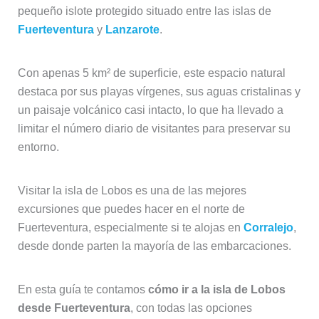
pequeño islote protegido situado entre las islas de
Fuerteventura
y
Lanzarote
.
Con apenas 5 km² de superficie, este espacio natural
destaca por sus playas vírgenes, sus aguas cristalinas y
un paisaje volcánico casi intacto, lo que ha llevado a
limitar el número diario de visitantes para preservar su
entorno.
Visitar la isla de Lobos es una de las mejores
excursiones que puedes hacer en el norte de
Fuerteventura, especialmente si te alojas en
Corralejo
,
desde donde parten la mayoría de las embarcaciones.
En esta guía te contamos
cómo ir a la isla de Lobos
desde Fuerteventura
, con todas las opciones