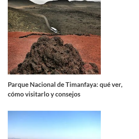
Parque Nacional de Timanfaya: qué ver,
cómo visitarlo y consejos