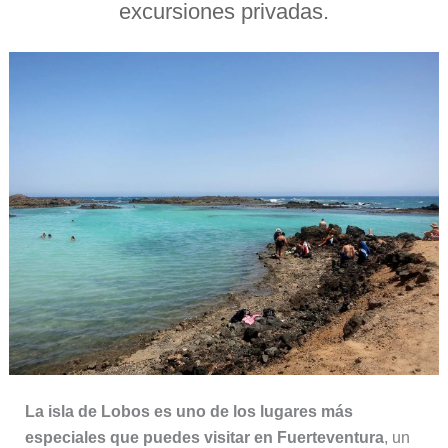
excursiones privadas.
La isla de Lobos es uno de los lugares más
especiales que puedes visitar en Fuerteventura
, un