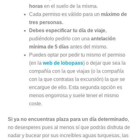
horas
en el suelo de la misma.
Cada permiso es válido para un
máximo de
tres personas.
Debes especificar tu día de viaje
,
pudiéndolo pedirlo con una
antelación
mínima de 5 días
antes del mismo.
Puedes optar por pedir tu mismo el permiso
(en la
web de lobopass
) o dejar que sea la
compañía con la que viajas (o la compañía
con la que contratas la excursión) la que se
encargue de ello. Esta segunda opción es
menos engorrosa y suele tener el mismo
coste.
Si ya no encuentras plaza para un día determinado
,
no desesperes pues al menos sí que podrás disfruta de
nadar y bucear por sus increíbles aguas turquesas, las