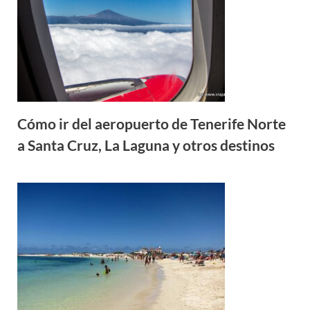
Cómo ir del aeropuerto de Tenerife Norte
a Santa Cruz, La Laguna y otros destinos