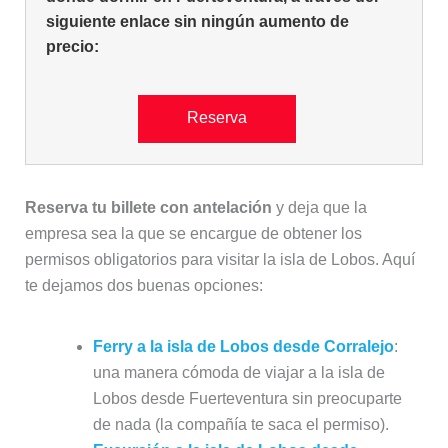
siguiente enlace sin ningún aumento de
precio:
Reserva
Reserva tu billete con antelación
y deja que la
empresa sea la que se encargue de obtener los
permisos obligatorios para visitar la isla de Lobos. Aquí
te dejamos dos buenas opciones:
Ferry a la isla de Lobos desde Corralejo
:
una manera cómoda de viajar a la isla de
Lobos desde Fuerteventura sin preocuparte
de nada (la compañía te saca el permiso).