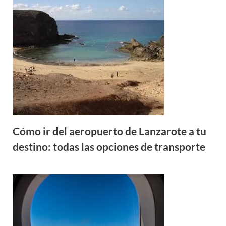
Cómo ir del aeropuerto de Lanzarote a tu
destino: todas las opciones de transporte