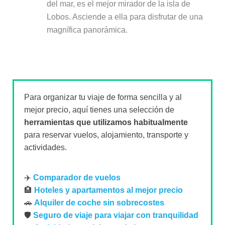
del mar, es el mejor mirador de la isla de
Lobos. Asciende a ella para disfrutar de una
magnífica panorámica.
Para organizar tu viaje de forma sencilla y al
mejor precio, aquí tienes una selección de
herramientas que utilizamos habitualmente
para reservar vuelos, alojamiento, transporte y
actividades.
✈️
Comparador de vuelos
🏨
Hoteles y apartamentos al mejor precio
🚗
Alquiler de coche sin sobrecostes
🛡️
Seguro de viaje para viajar con tranquilidad