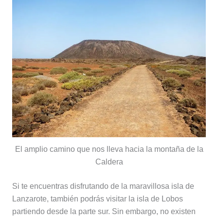
El amplio camino que nos lleva hacia la montaña de la
Caldera
Si te encuentras disfrutando de la maravillosa isla de
Lanzarote, también podrás visitar la isla de Lobos
partiendo desde la parte sur. Sin embargo, no existen