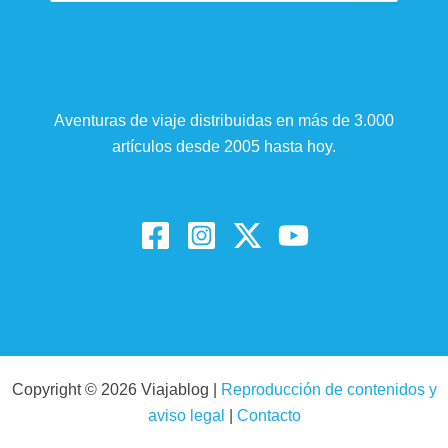
Aventuras de viaje distribuidas en más de 3.000
artículos desde 2005 hasta hoy.
Copyright © 2026 Viajablog |
Reproducción de contenidos y
aviso legal
|
Contacto