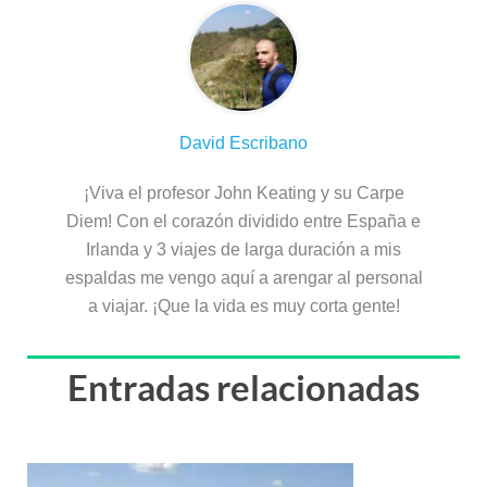
David Escribano
¡Viva el profesor John Keating y su Carpe
Diem! Con el corazón dividido entre España e
Irlanda y 3 viajes de larga duración a mis
espaldas me vengo aquí a arengar al personal
a viajar. ¡Que la vida es muy corta gente!
Entradas relacionadas