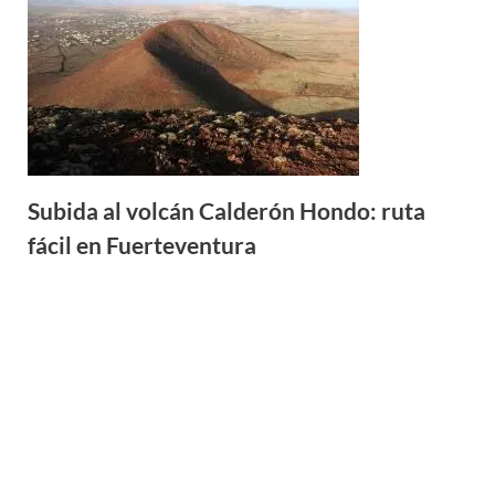
Subida al volcán Calderón Hondo: ruta
fácil en Fuerteventura