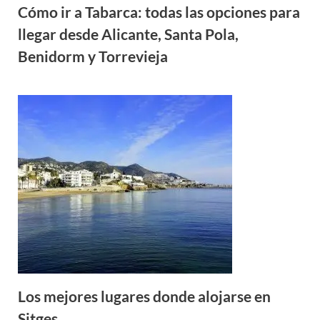
Cómo ir a Tabarca: todas las opciones para
llegar desde Alicante, Santa Pola,
Benidorm y Torrevieja
Los mejores lugares donde alojarse en
Sitges