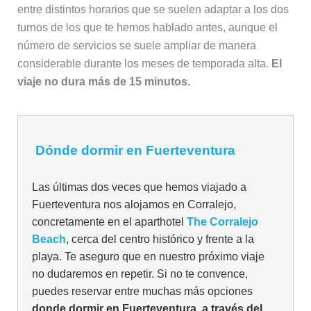
entre distintos horarios que se suelen adaptar a los dos
turnos de los que te hemos hablado antes, aunque el
número de servicios se suele ampliar de manera
considerable durante los meses de temporada alta.
El
viaje no dura más de 15 minutos.
Dónde dormir en Fuerteventura
Las últimas dos veces que hemos viajado a
Fuerteventura nos alojamos en Corralejo,
concretamente en el aparthotel
The Corralejo
Beach
, cerca del centro histórico y frente a la
playa. Te aseguro que en nuestro próximo viaje
no dudaremos en repetir. Si no te convence,
puedes reservar entre muchas más opciones
donde dormir en Fuerteventura, a través del