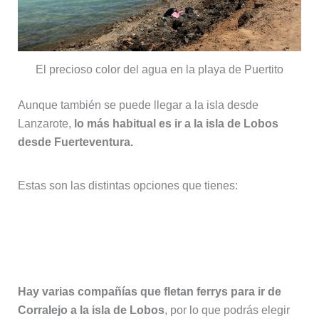
El precioso color del agua en la playa de Puertito
Aunque también se puede llegar a la isla desde
Lanzarote,
lo más habitual es ir a la isla de Lobos
desde Fuerteventura.
Estas son las distintas opciones que tienes:
Cómo ir a la isla de Lobos desde
Fuerteventura en ferry
Hay varias compañías que fletan ferrys para ir de
Corralejo a la isla de Lobos
, por lo que podrás elegir