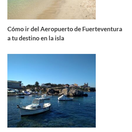
Cómo ir del Aeropuerto de Fuerteventura
a tu destino en la isla