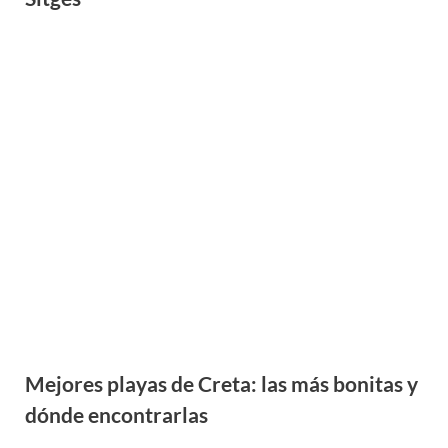
Mejores playas de Creta: las más bonitas y
dónde encontrarlas