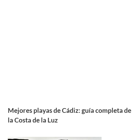
Mejores playas de Cádiz: guía completa de
la Costa de la Luz