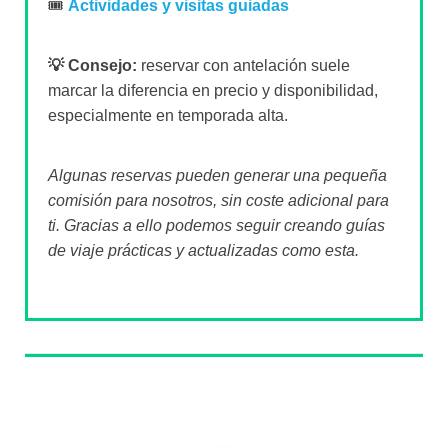
🎟️
Actividades y visitas guiadas
💡 Consejo:
reservar con antelación suele
marcar la diferencia en precio y disponibilidad,
especialmente en temporada alta.
Algunas reservas pueden generar una pequeña
comisión para nosotros, sin coste adicional para
ti. Gracias a ello podemos seguir creando guías
de viaje prácticas y actualizadas como esta.
Sobre el autor