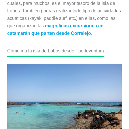
cuales, para muchos, es el mayor tesoro de la isla de
Lobos. También podrás realizar todo tipo de actividades
acuáticas (kayak, paddle surf, etc.) en ellas, como las
que organizan las
magníficas excursiones en
catamarán que parten desde Corralejo
.
Cómo ir a la isla de Lobos desde Fuerteventura