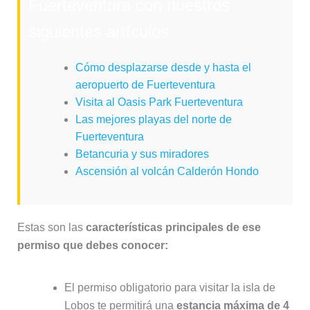
Fuerteventura con nuestros
siguientes artículos
Cómo desplazarse desde y hasta el
aeropuerto de Fuerteventura
Visita al Oasis Park Fuerteventura
Las mejores playas del norte de
Fuerteventura
Betancuria y sus miradores
Ascensión al volcán Calderón Hondo
Estas son las
características principales de ese
permiso que debes conocer:
El permiso obligatorio para visitar la isla de
Lobos te permitirá una
estancia máxima de 4