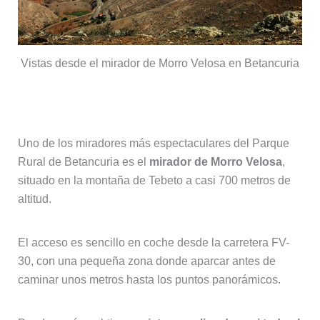
Vistas desde el mirador de Morro Velosa en Betancuria
El mirador de Morro Velosa
Uno de los miradores más espectaculares del Parque
Rural de Betancuria es el
mirador de Morro Velosa
,
situado en la montaña de Tebeto a casi 700 metros de
altitud.
El acceso es sencillo en coche desde la carretera FV-
30, con una pequeña zona donde aparcar antes de
caminar unos metros hasta los puntos panorámicos.