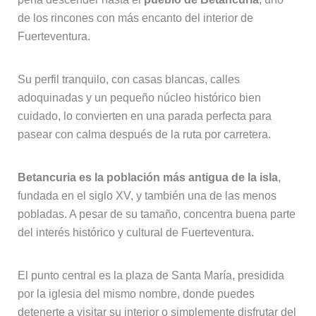
de los rincones con más encanto del interior de
Fuerteventura.
Su perfil tranquilo, con casas blancas, calles
adoquinadas y un pequeño núcleo histórico bien
cuidado, lo convierten en una parada perfecta para
pasear con calma después de la ruta por carretera.
Betancuria es la población más antigua de la isla
,
fundada en el siglo XV, y también una de las menos
pobladas. A pesar de su tamaño, concentra buena parte
del interés histórico y cultural de Fuerteventura.
El punto central es la plaza de Santa María, presidida
por la iglesia del mismo nombre, donde puedes
detenerte a visitar su interior o simplemente disfrutar del