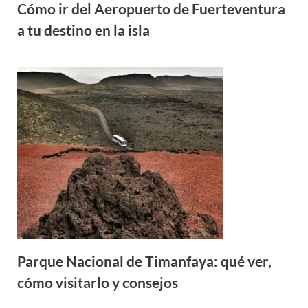
Cómo ir del Aeropuerto de Fuerteventura
a tu destino en la isla
Parque Nacional de Timanfaya: qué ver,
cómo visitarlo y consejos