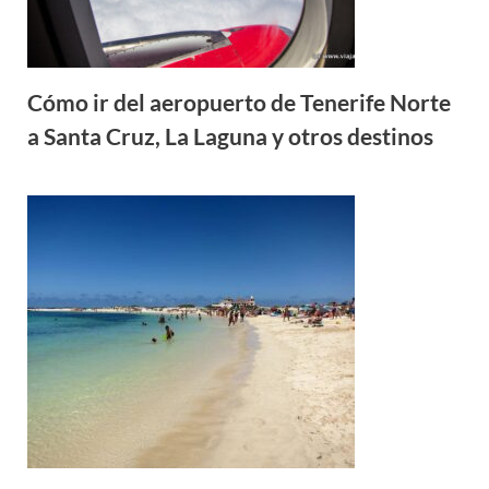
Cómo ir del aeropuerto de Tenerife Norte
a Santa Cruz, La Laguna y otros destinos