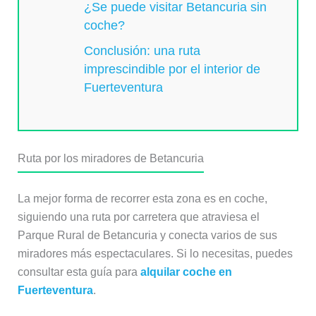
¿Se puede visitar Betancuria sin
coche?
Conclusión: una ruta
imprescindible por el interior de
Fuerteventura
Ruta por los miradores de Betancuria
La mejor forma de recorrer esta zona es en coche,
siguiendo una ruta por carretera que atraviesa el
Parque Rural de Betancuria y conecta varios de sus
miradores más espectaculares. Si lo necesitas, puedes
consultar esta guía para
alquilar coche en
Fuerteventura
.