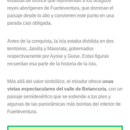
estatuas de bronce que representan a los antiguos
reyes aborígenes de Fuerteventura, que dominan el
paisaje desde lo alto y convierten este punto en una
parada casi obligada.
Antes de la conquista, la isla estaba dividida en dos
territorios, Jandía y Maxorata, gobernados
respectivamente por Ayose y Guise. Estas figuras
recuerdan esa parte de la historia de la isla.
Más allá del valor simbólico, el mirador ofrece
unas
vistas espectaculares del valle de Betancuria
, con un
paisaje semidesértico que se extiende a tus pies y
algunas de las panorámicas más bonitas del interior de
Fuerteventura.