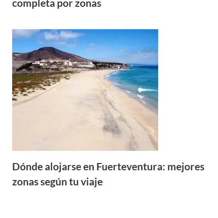
completa por zonas
Dónde alojarse en Fuerteventura: mejores
zonas según tu viaje