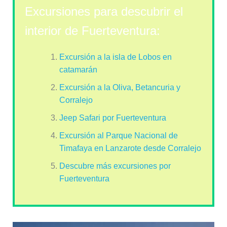
Excursiones para descubrir el
interior de Fuerteventura:
Excursión a la isla de Lobos en
catamarán
Excursión a la Oliva, Betancuria y
Corralejo
Jeep Safari por Fuerteventura
Excursión al Parque Nacional de
Timafaya en Lanzarote desde Corralejo
Descubre más excursiones por
Fuerteventura