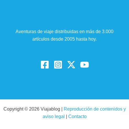
Aventuras de viaje distribuidas en más de 3.000
artículos desde 2005 hasta hoy.
Copyright © 2026 Viajablog |
Reproducción de contenidos y
aviso legal
|
Contacto