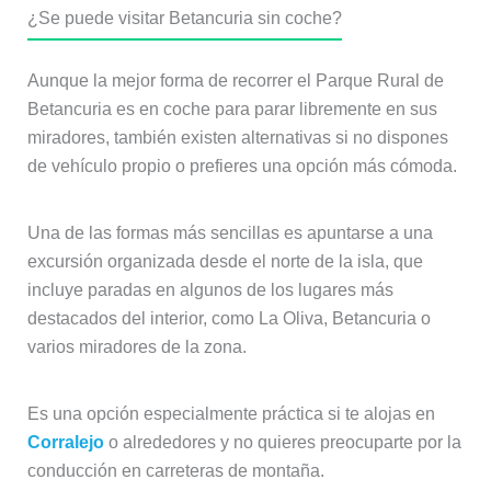
¿Se puede visitar Betancuria sin coche?
Aunque la mejor forma de recorrer el Parque Rural de
Betancuria es en coche para parar libremente en sus
miradores, también existen alternativas si no dispones
de vehículo propio o prefieres una opción más cómoda.
Una de las formas más sencillas es apuntarse a una
excursión organizada desde el norte de la isla, que
incluye paradas en algunos de los lugares más
destacados del interior, como La Oliva, Betancuria o
varios miradores de la zona.
Es una opción especialmente práctica si te alojas en
Corralejo
o alrededores y no quieres preocuparte por la
conducción en carreteras de montaña.