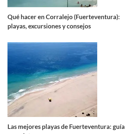
Qué hacer en Corralejo (Fuerteventura):
playas, excursiones y consejos
Las mejores playas de Fuerteventura: guía