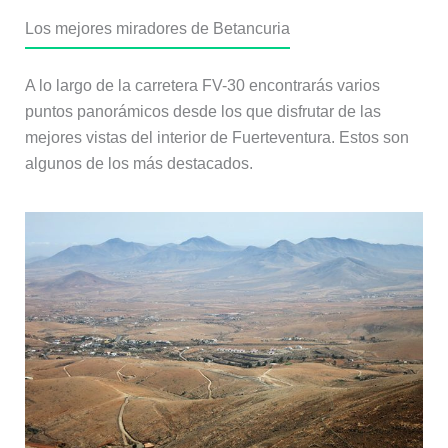
Los mejores miradores de Betancuria
A lo largo de la carretera FV-30 encontrarás varios
puntos panorámicos desde los que disfrutar de las
mejores vistas del interior de Fuerteventura. Estos son
algunos de los más destacados.