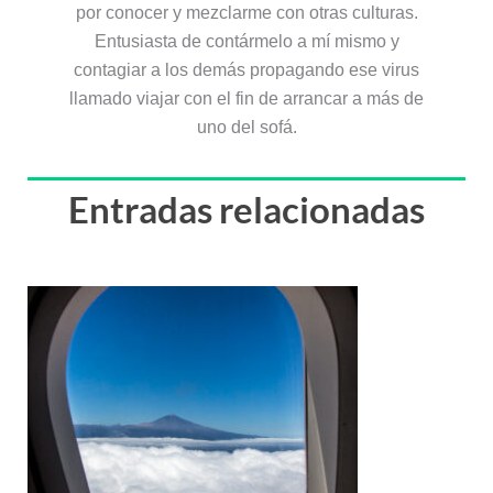
por conocer y mezclarme con otras culturas.
Entusiasta de contármelo a mí mismo y
contagiar a los demás propagando ese virus
llamado viajar con el fin de arrancar a más de
uno del sofá.
Entradas relacionadas