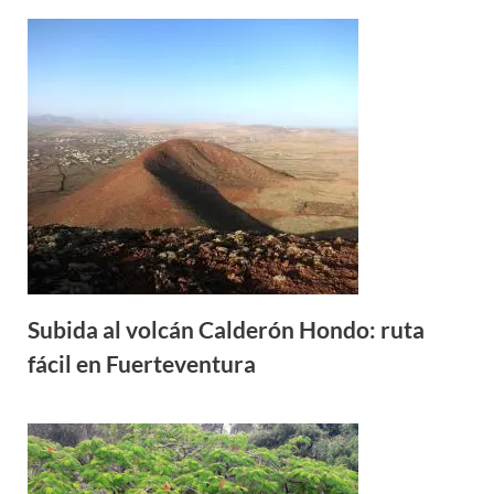
Subida al volcán Calderón Hondo: ruta
fácil en Fuerteventura