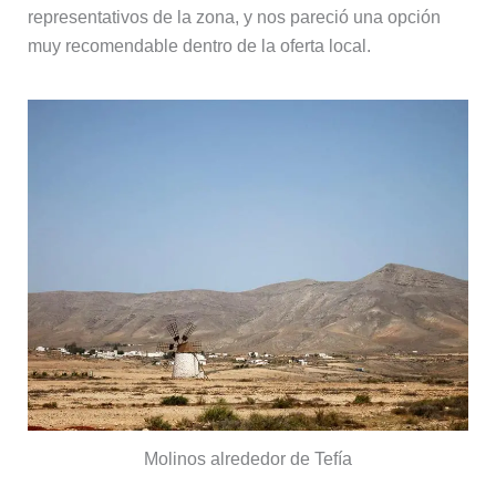
representativos de la zona, y nos pareció una opción
muy recomendable dentro de la oferta local.
Molinos alrededor de Tefía