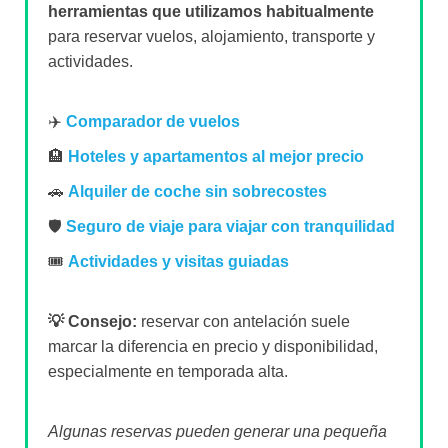
herramientas que utilizamos habitualmente
para reservar vuelos, alojamiento, transporte y
actividades.
✈️
Comparador de vuelos
🏨
Hoteles y apartamentos al mejor precio
🚗
Alquiler de coche sin sobrecostes
🛡️
Seguro de viaje para viajar con tranquilidad
🎟️
Actividades y visitas guiadas
💡 Consejo:
reservar con antelación suele
marcar la diferencia en precio y disponibilidad,
especialmente en temporada alta.
Algunas reservas pueden generar una pequeña