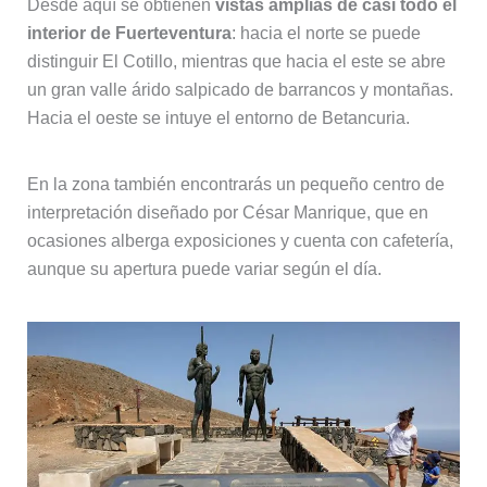
Desde aquí se obtienen
vistas amplias de casi todo el
interior de Fuerteventura
: hacia el norte se puede
distinguir El Cotillo, mientras que hacia el este se abre
un gran valle árido salpicado de barrancos y montañas.
Hacia el oeste se intuye el entorno de Betancuria.
En la zona también encontrarás un pequeño centro de
interpretación diseñado por César Manrique, que en
ocasiones alberga exposiciones y cuenta con cafetería,
aunque su apertura puede variar según el día.