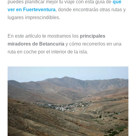
puedes planificar mejor tu viaje con esta guía de
qué
ver en Fuerteventura
, donde encontrarás otras rutas y
lugares imprescindibles.
En este artículo te mostramos los
principales
miradores de Betancuria
y cómo recorrerlos en una
ruta en coche por el interior de la isla.