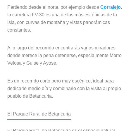
Partiendo desde el norte, por ejemplo desde
Corralejo
,
la carretera FV-30 es una de las más escénicas de la
isla, con curvas de montaña y vistas panorámicas
constantes.
A lo largo del recorrido encontrarás varios miradores
donde merece la pena detenerse, especialmente Morro
Velosa y Guise y Ayose.
Es un recorrido corto pero muy escénico, ideal para
dedicarle medio día y combinarlo con la visita al propio
pueblo de Betancuria.
El Parque Rural de Betancuria
El Parque Rural de Betancuria es el espacio natural