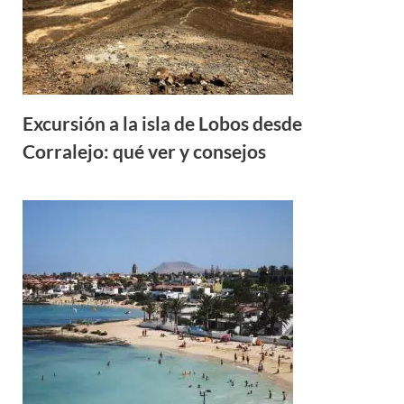
Excursión a la isla de Lobos desde
Corralejo: qué ver y consejos