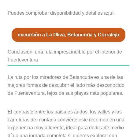
Puedes comprobar disponibilidad y detalles aquí:
excursión a La Oliva, Betancuria y Corralejo
Conclusión: una ruta imprescindible por el interior de
Fuerteventura
La ruta por los miradores de Betancuria es una de las
mejores formas de descubrir el lado más desconocido
de Fuerteventura, lejos de sus playas más populares.
El contraste entre los paisajes áridos, los valles y las
carreteras de montaña convierte este recorrido en una
experiencia muy diferente, ideal para dedicarle medio
día o una jornada completa si quieres explorar con