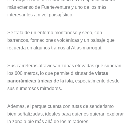
más extenso de Fuerteventura y uno de los más
interesantes a nivel paisajístico.
Se trata de un entorno montañoso y seco, con
barrancos, formaciones volcánicas y un paisaje que
recuerda en algunos tramos al Atlas marroquí.
Sus carreteras atraviesan zonas elevadas que superan
los 600 metros, lo que permite disfrutar de
vistas
panorámicas únicas de la isla
, especialmente desde
sus numerosos miradores.
Además, el parque cuenta con rutas de senderismo
bien señalizadas, ideales para quienes quieran explorar
la zona a pie más allá de los miradores.