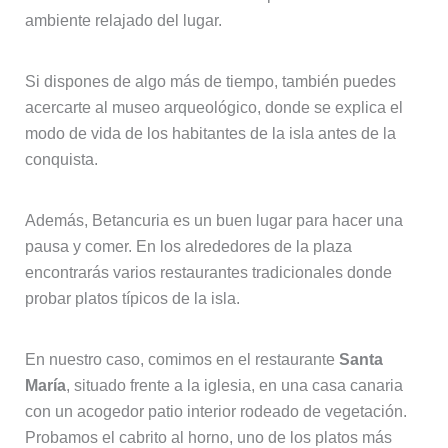
ambiente relajado del lugar.
Si dispones de algo más de tiempo, también puedes
acercarte al museo arqueológico, donde se explica el
modo de vida de los habitantes de la isla antes de la
conquista.
Además, Betancuria es un buen lugar para hacer una
pausa y comer. En los alrededores de la plaza
encontrarás varios restaurantes tradicionales donde
probar platos típicos de la isla.
En nuestro caso, comimos en el restaurante
Santa
María
, situado frente a la iglesia, en una casa canaria
con un acogedor patio interior rodeado de vegetación.
Probamos el cabrito al horno, uno de los platos más