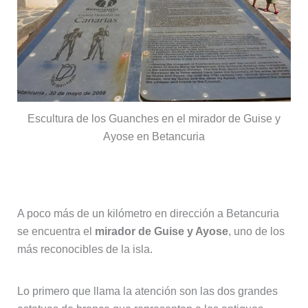
Escultura de los Guanches en el mirador de Guise y
Ayose en Betancuria
El mirador de Guise y Ayose
A poco más de un kilómetro en dirección a Betancuria
se encuentra el
mirador de Guise y Ayose
, uno de los
más reconocibles de la isla.
Lo primero que llama la atención son las dos grandes