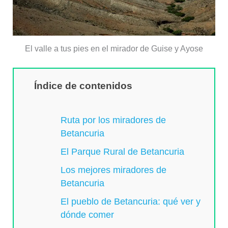
El valle a tus pies en el mirador de Guise y Ayose
Índice de contenidos
Ruta por los miradores de
Betancuria
El Parque Rural de Betancuria
Los mejores miradores de
Betancuria
El pueblo de Betancuria: qué ver y
dónde comer