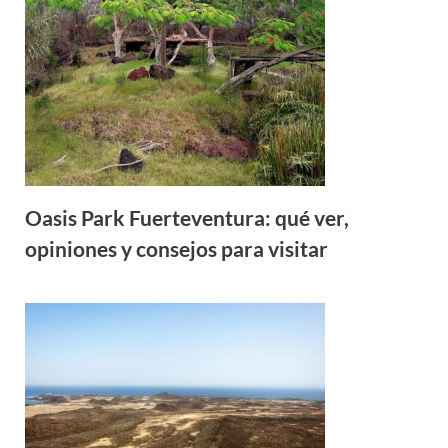
Oasis Park Fuerteventura: qué ver,
opiniones y consejos para visitar