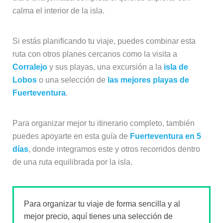
calma el interior de la isla.
Si estás planificando tu viaje, puedes combinar esta
ruta con otros planes cercanos como la visita a
Corralejo
y sus playas, una excursión a la
isla de
Lobos
o una selección de
las mejores playas de
Fuerteventura
.
Para organizar mejor tu itinerario completo, también
puedes apoyarte en esta guía de
Fuerteventura en 5
días
, donde integramos este y otros recorridos dentro
de una ruta equilibrada por la isla.
Para organizar tu viaje de forma sencilla y al
mejor precio, aquí tienes una selección de