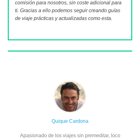
comisión para nosotros, sin coste adicional para
ti. Gracias a ello podemos seguir creando guías
de viaje prácticas y actualizadas como esta.
Sobre el autor
Quique Cardona
Apasionado de los viajes sin premeditar, loco