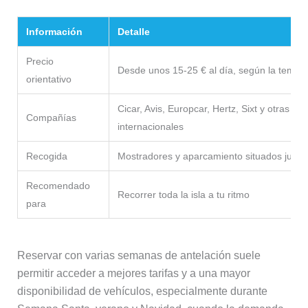
Información
Detalle
Precio
Desde unos 15-25 € al día, según la tempo
orientativo
Cicar, Avis, Europcar, Hertz, Sixt y otras e
Compañías
internacionales
Recogida
Mostradores y aparcamiento situados junto 
Recomendado
Recorrer toda la isla a tu ritmo
para
Reservar con varias semanas de antelación suele
permitir acceder a mejores tarifas y a una mayor
disponibilidad de vehículos, especialmente durante