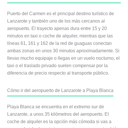
Puerto del Carmen es el principal destino turístico de
Lanzarote y también uno de los más cercanos al
aeropuerto. El trayecto apenas dura entre 15 y 20
minutos en taxi o coche de alquiler, mientras que las
líneas 61, 161 y 162 de la red de guaguas conectan
ambas zonas en unos 30 minutos aproximadamente. Si
llevas mucho equipaje o llegas en un vuelo nocturno, el
taxi o el traslado privado suelen compensar por la
diferencia de precio respecto al transporte público.
Cómo ir del aeropuerto de Lanzarote a Playa Blanca
Playa Blanca se encuentra en el extremo sur de
Lanzarote, a unos 35 kilómetros del aeropuerto. El
coche de alquiler es la opción más cómoda si vas a