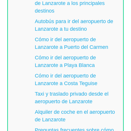
de Lanzarote a los principales
destinos
Autobús para ir del aeropuerto de
Lanzarote a tu destino
Cómo ir del aeropuerto de
Lanzarote a Puerto del Carmen
Cómo ir del aeropuerto de
Lanzarote a Playa Blanca
Cómo ir del aeropuerto de
Lanzarote a Costa Teguise
Taxi y traslado privado desde el
aeropuerto de Lanzarote
Alquiler de coche en el aeropuerto
de Lanzarote
Preguntas frecuentes sobre cómo