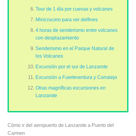
Tour de 1 día por cuevas y volcanes
Minicrucero para ver delfines
4 horas de senderismo entre volcanes
con desplazamiento
Senderismo en el Parque Natural de
los Volcanes
Excursión por el sur de Lanzarote
Excursión a Fuerteventura y Corralejo
Otras magníficas excursiones en
Lanzarote
Cómo ir del aeropuerto de Lanzarote a Puerto del
Carmen