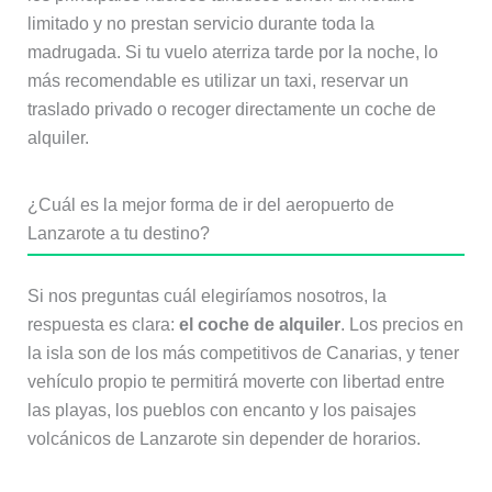
limitado y no prestan servicio durante toda la
madrugada. Si tu vuelo aterriza tarde por la noche, lo
más recomendable es utilizar un taxi, reservar un
traslado privado o recoger directamente un coche de
alquiler.
¿Cuál es la mejor forma de ir del aeropuerto de
Lanzarote a tu destino?
Si nos preguntas cuál elegiríamos nosotros, la
respuesta es clara:
el coche de alquiler
. Los precios en
la isla son de los más competitivos de Canarias, y tener
vehículo propio te permitirá moverte con libertad entre
las playas, los pueblos con encanto y los paisajes
volcánicos de Lanzarote sin depender de horarios.