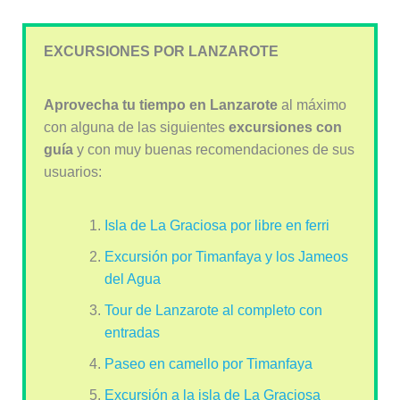
EXCURSIONES POR LANZAROTE
Aprovecha tu tiempo en Lanzarote
al máximo
con alguna de las siguientes
excursiones con
guía
y con muy buenas recomendaciones de sus
usuarios:
Isla de La Graciosa por libre en ferri
Excursión por Timanfaya y los Jameos
del Agua
Tour de Lanzarote al completo con
entradas
Paseo en camello por Timanfaya
Excursión a la isla de La Graciosa