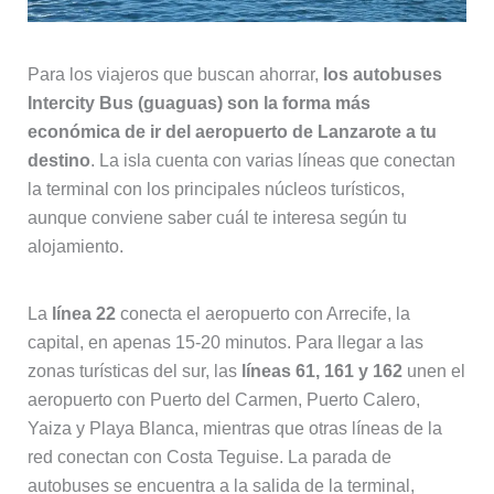
Para los viajeros que buscan ahorrar,
los autobuses
Intercity Bus (guaguas) son la forma más
económica de ir del aeropuerto de Lanzarote a tu
destino
. La isla cuenta con varias líneas que conectan
la terminal con los principales núcleos turísticos,
aunque conviene saber cuál te interesa según tu
alojamiento.
La
línea 22
conecta el aeropuerto con Arrecife, la
capital, en apenas 15-20 minutos. Para llegar a las
zonas turísticas del sur, las
líneas 61, 161 y 162
unen el
aeropuerto con Puerto del Carmen, Puerto Calero,
Yaiza y Playa Blanca, mientras que otras líneas de la
red conectan con Costa Teguise. La parada de
autobuses se encuentra a la salida de la terminal,