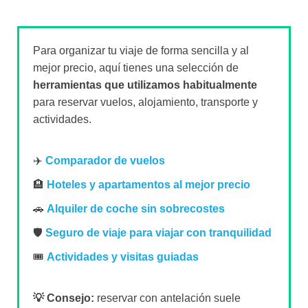
Para organizar tu viaje de forma sencilla y al
mejor precio, aquí tienes una selección de
herramientas que utilizamos habitualmente
para reservar vuelos, alojamiento, transporte y
actividades.
✈️
Comparador de vuelos
🏨
Hoteles y apartamentos al mejor precio
🚗
Alquiler de coche sin sobrecostes
🛡️
Seguro de viaje para viajar con tranquilidad
🎟️
Actividades y visitas guiadas
💡 Consejo:
reservar con antelación suele