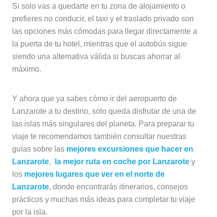
Si solo vas a quedarte en tu zona de alojamiento o
prefieres no conducir, el taxi y el traslado privado son
las opciones más cómodas para llegar directamente a
la puerta de tu hotel, mientras que el autobús sigue
siendo una alternativa válida si buscas ahorrar al
máximo.
Y ahora que ya sabes cómo ir del aeropuerto de
Lanzarote a tu destino, solo queda disfrutar de una de
las islas más singulares del planeta. Para preparar tu
viaje te recomendamos también consultar nuestras
guías sobre las
mejores excursiones que hacer en
Lanzarote
,
la mejor ruta en coche por Lanzarote
y
los
mejores lugares que ver en el norte de
Lanzarote
, donde encontrarás itinerarios, consejos
prácticos y muchas más ideas para completar tu viaje
por la isla.