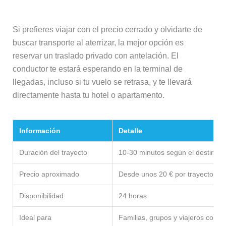
Si prefieres viajar con el precio cerrado y olvidarte de
buscar transporte al aterrizar, la mejor opción es
reservar un traslado privado con antelación. El
conductor te estará esperando en la terminal de
llegadas, incluso si tu vuelo se retrasa, y te llevará
directamente hasta tu hotel o apartamento.
Información
Detalle
Duración del trayecto
10-30 minutos según el destino
Precio aproximado
Desde unos 20 € por trayecto y 
Disponibilidad
24 horas
Ideal para
Familias, grupos y viajeros con 