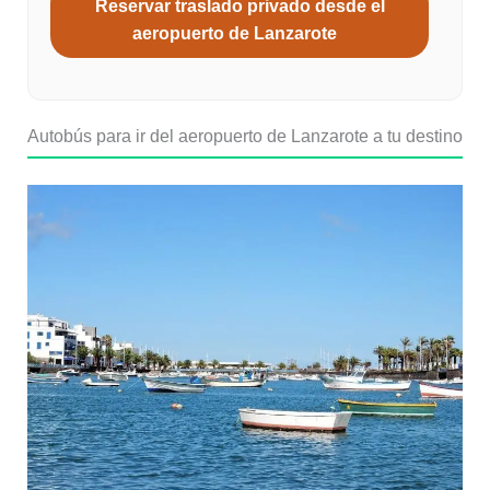
Reservar traslado privado desde el
aeropuerto de Lanzarote
Autobús para ir del aeropuerto de Lanzarote a tu destino