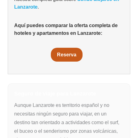
Lanzarote
.
Aquí puedes comparar la oferta completa de
hoteles y apartamentos en Lanzarote:
Reserva
Seguro de viaje para Lanzarote
Aunque Lanzarote es territorio español y no
necesitas ningún seguro para viajar, en un
destino tan orientado a actividades como el surf,
el buceo o el senderismo por zonas volcánicas,