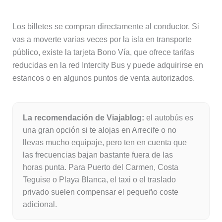
Los billetes se compran directamente al conductor. Si
vas a moverte varias veces por la isla en transporte
público, existe la tarjeta Bono Vía, que ofrece tarifas
reducidas en la red Intercity Bus y puede adquirirse en
estancos o en algunos puntos de venta autorizados.
La recomendación de Viajablog:
el autobús es
una gran opción si te alojas en Arrecife o no
llevas mucho equipaje, pero ten en cuenta que
las frecuencias bajan bastante fuera de las
horas punta. Para Puerto del Carmen, Costa
Teguise o Playa Blanca, el taxi o el traslado
privado suelen compensar el pequeño coste
adicional.