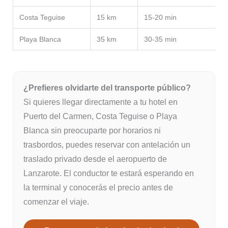
Costa Teguise
15 km
15-20 min
Playa Blanca
35 km
30-35 min
¿Prefieres olvidarte del transporte público?
Si quieres llegar directamente a tu hotel en
Puerto del Carmen, Costa Teguise o Playa
Blanca sin preocuparte por horarios ni
trasbordos, puedes reservar con antelación un
traslado privado desde el aeropuerto de
Lanzarote. El conductor te estará esperando en
la terminal y conocerás el precio antes de
comenzar el viaje.