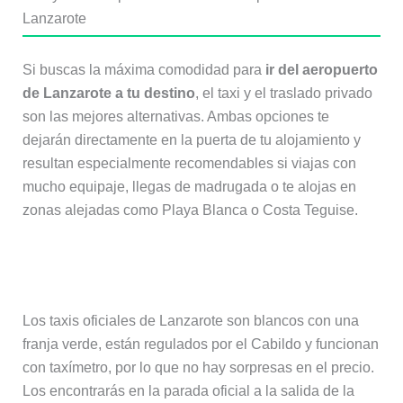
Lanzarote
Si buscas la máxima comodidad para
ir del aeropuerto
de Lanzarote a tu destino
, el taxi y el traslado privado
son las mejores alternativas. Ambas opciones te
dejarán directamente en la puerta de tu alojamiento y
resultan especialmente recomendables si viajas con
mucho equipaje, llegas de madrugada o te alojas en
zonas alejadas como Playa Blanca o Costa Teguise.
Taxi
Los taxis oficiales de Lanzarote son blancos con una
franja verde, están regulados por el Cabildo y funcionan
con taxímetro, por lo que no hay sorpresas en el precio.
Los encontrarás en la parada oficial a la salida de la