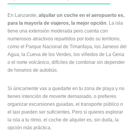
En Lanzarote,
alquilar un coche en el aeropuerto es,
para la mayoría de viajeros, la mejor opción
. La isla
tiene una extensión moderada pero cuenta con
numerosos atractivos repartidos por todo su territorio,
como el Parque Nacional de Timanfaya, los Jameos del
Agua, la Cueva de los Verdes, los viñedos de La Geria
o el norte volcánico, difíciles de combinar sin depender
de horarios de autobús.
Si únicamente vas a quedarte en tu zona de playa y no
tienes intención de moverte demasiado, o prefieres
organizar excursiones guiadas, el transporte público o
el taxi pueden ser suficientes. Pero si quieres explorar
la isla a tu ritmo, el coche de alquiler es, sin duda, la
opción más práctica.