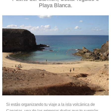
Playa Blanca.
Si estás organizando tu viaje a la isla volcánica de
Canarias, una de las primeras dudas que te surgirán