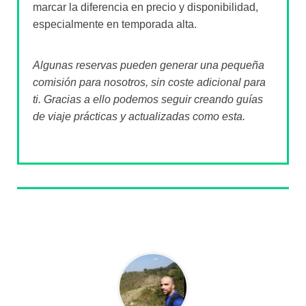
marcar la diferencia en precio y disponibilidad,
especialmente en temporada alta.
Algunas reservas pueden generar una pequeña
comisión para nosotros, sin coste adicional para
ti. Gracias a ello podemos seguir creando guías
de viaje prácticas y actualizadas como esta.
Sobre el autor