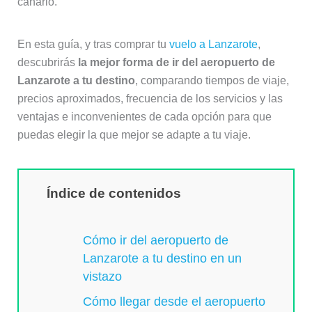
canario.
En esta guía, y tras comprar tu
vuelo a Lanzarote
,
descubrirás
la mejor forma de ir del aeropuerto de
Lanzarote a tu destino
, comparando tiempos de viaje,
precios aproximados, frecuencia de los servicios y las
ventajas e inconvenientes de cada opción para que
puedas elegir la que mejor se adapte a tu viaje.
Índice de contenidos
Cómo ir del aeropuerto de
Lanzarote a tu destino en un
vistazo
Cómo llegar desde el aeropuerto