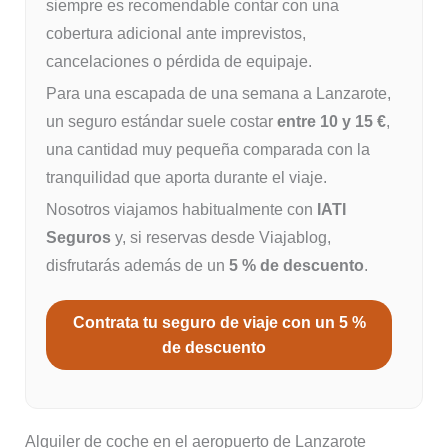
siempre es recomendable contar con una
cobertura adicional ante imprevistos,
cancelaciones o pérdida de equipaje.
Para una escapada de una semana a Lanzarote,
un seguro estándar suele costar
entre 10 y 15 €
,
una cantidad muy pequeña comparada con la
tranquilidad que aporta durante el viaje.
Nosotros viajamos habitualmente con
IATI
Seguros
y, si reservas desde Viajablog,
disfrutarás además de un
5 % de descuento
.
Contrata tu seguro de viaje con un 5 %
de descuento
Alquiler de coche en el aeropuerto de Lanzarote