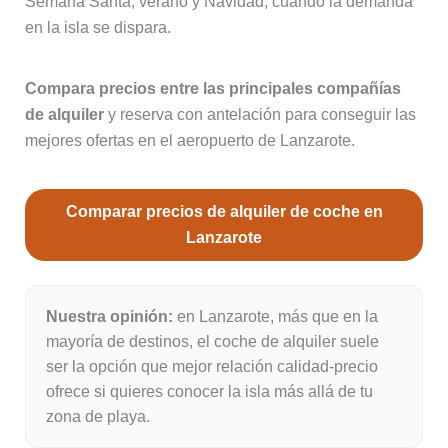
Semana Santa, verano y Navidad, cuando la demanda
en la isla se dispara.
Compara precios entre las principales compañías
de alquiler
y reserva con antelación para conseguir las
mejores ofertas en el aeropuerto de Lanzarote.
Comparar precios de alquiler de coche en
Lanzarote
Nuestra opinión:
en Lanzarote, más que en la
mayoría de destinos, el coche de alquiler suele
ser la opción que mejor relación calidad-precio
ofrece si quieres conocer la isla más allá de tu
zona de playa.