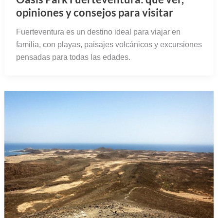
opiniones y consejos para visitar
Fuerteventura es un destino ideal para viajar en
familia, con playas, paisajes volcánicos y excursiones
pensadas para todas las edades.