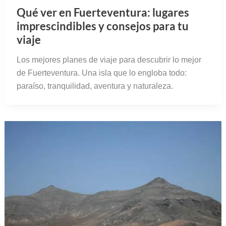
Qué ver en Fuerteventura: lugares
imprescindibles y consejos para tu
viaje
Los mejores planes de viaje para descubrir lo mejor
de Fuerteventura. Una isla que lo engloba todo:
paraíso, tranquilidad, aventura y naturaleza.