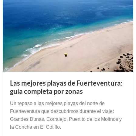
Las mejores playas de Fuerteventura:
guía completa por zonas
Un repaso a las mejores playas del norte de
Fuerteventura que descubrimos durante el viaje:
Grandes Dunas, Corralejo, Puertito de los Molinos y
la Concha en El Cotillo.