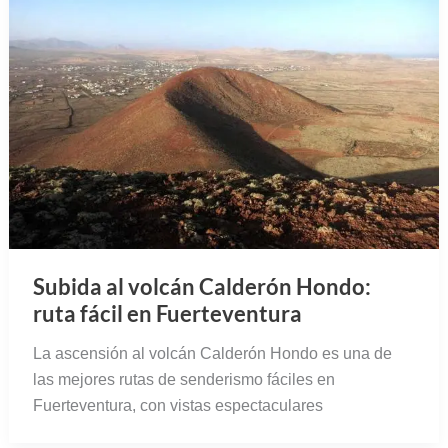
Subida al volcán Calderón Hondo:
ruta fácil en Fuerteventura
La ascensión al volcán Calderón Hondo es una de
las mejores rutas de senderismo fáciles en
Fuerteventura, con vistas espectaculares