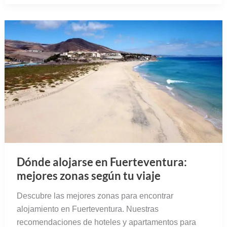
Dónde alojarse en Fuerteventura:
mejores zonas según tu viaje
Descubre las mejores zonas para encontrar
alojamiento en Fuerteventura. Nuestras
recomendaciones de hoteles y apartamentos para