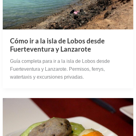
Cómo ir a la isla de Lobos desde
Fuerteventura y Lanzarote
Guía completa para ir a la isla de Lobos desde
Fuerteventura y Lanzarote. Permisos, ferrys,
watertaxis y excursiones privadas.