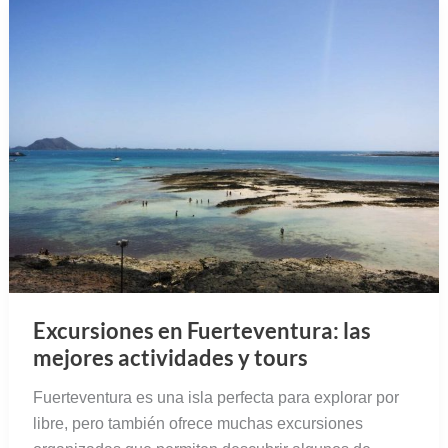
Excursiones en Fuerteventura: las
mejores actividades y tours
Fuerteventura es una isla perfecta para explorar por
libre, pero también ofrece muchas excursiones