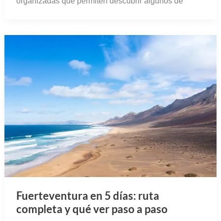
organizadas que permiten descubrir algunos de
Fuerteventura en 5 días: ruta
completa y qué ver paso a paso