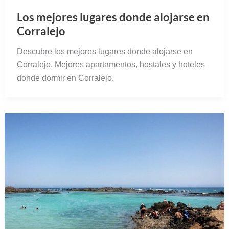
Los mejores lugares donde alojarse en
Corralejo
Descubre los mejores lugares donde alojarse en
Corralejo. Mejores apartamentos, hostales y hoteles
donde dormir en Corralejo.