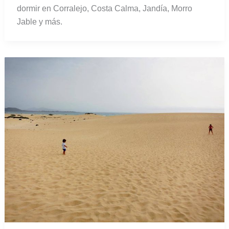
dormir en Corralejo, Costa Calma, Jandía, Morro
Jable y más.