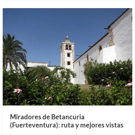
Miradores de Betancuria
(Fuerteventura): ruta y mejores vistas