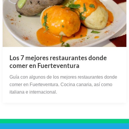
Los 7 mejores restaurantes donde
comer en Fuerteventura
Guía con algunos de los mejores restaurantes donde
comer en Fuerteventura. Cocina canaria, así como
italiana e internacional.