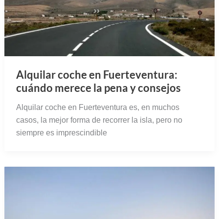
Alquilar coche en Fuerteventura:
cuándo merece la pena y consejos
Alquilar coche en Fuerteventura es, en muchos
casos, la mejor forma de recorrer la isla, pero no
siempre es imprescindible