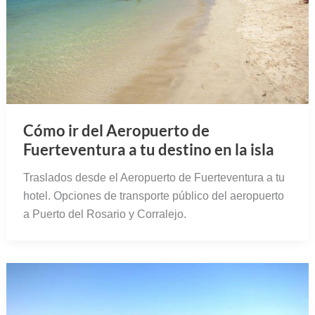
Cómo ir del Aeropuerto de
Fuerteventura a tu destino en la isla
Traslados desde el Aeropuerto de Fuerteventura a tu
hotel. Opciones de transporte público del aeropuerto
a Puerto del Rosario y Corralejo.