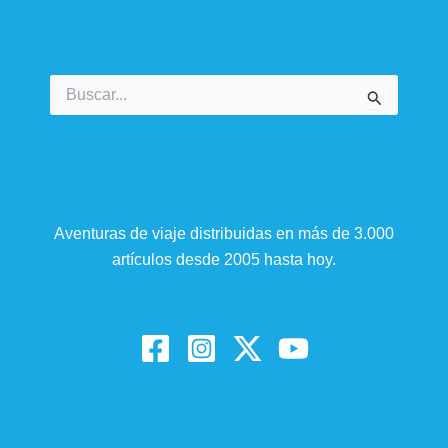
Buscar
por:
Aventuras de viaje distribuidas en más de 3.000
artículos desde 2005 hasta hoy.