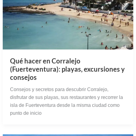
Qué hacer en Corralejo
(Fuerteventura): playas, excursiones y
consejos
Consejos y secretos para descubrir Corralejo,
disfrutar de sus playas, sus restaurantes y recorrer la
isla de Fuerteventura desde la misma ciudad como
punto de inicio