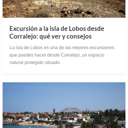
Excursión a la isla de Lobos desde
Corralejo: qué ver y consejos
La isla de Lobos es una de las mejores excursiones
que puedes hacer desde Corralejo, un espacio
natural protegido situado