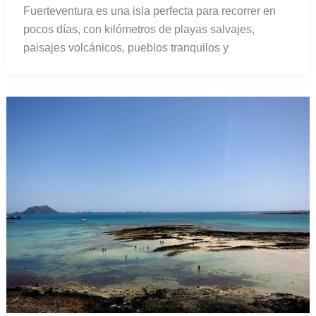
Fuerteventura es una isla perfecta para recorrer en
pocos días, con kilómetros de playas salvajes,
paisajes volcánicos, pueblos tranquilos y