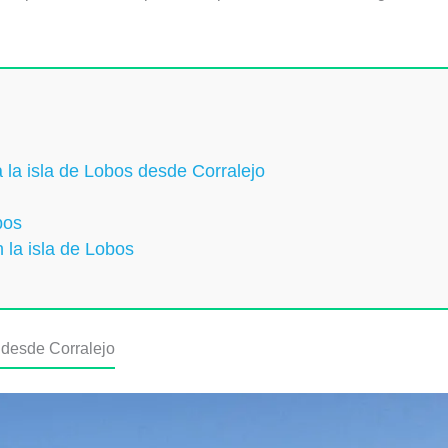
 la isla de Lobos desde Corralejo
bos
 la isla de Lobos
 desde Corralejo