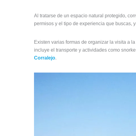
Al tratarse de un espacio natural protegido, c
permisos y el tipo de experiencia que buscas, y
Existen varias formas de organizar la visita a
incluye el transporte y actividades como snor
Corralejo
.