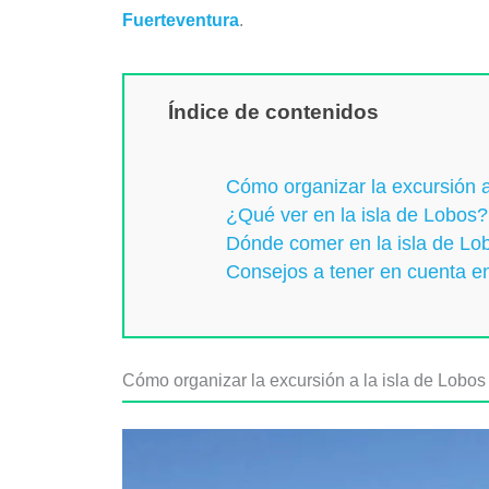
Fuerteventura
.
Índice de contenidos
Cómo organizar la excursión a
¿Qué ver en la isla de Lobos?
Dónde comer en la isla de Lo
Consejos a tener en cuenta en
Cómo organizar la excursión a la isla de Lobos