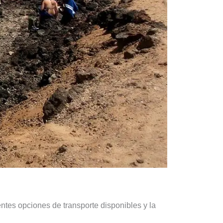
entes opciones de transporte disponibles y la