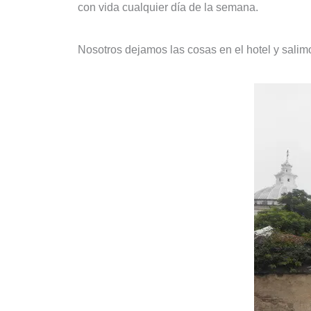
con vida cualquier día de la semana.
Nosotros dejamos las cosas en el hotel y sali