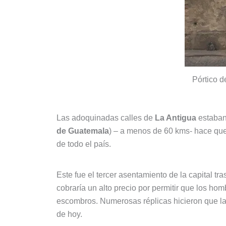
Pórtico d
Las adoquinadas calles de
La Antigua
estaban 
de Guatemala
) – a menos de 60 kms- hace que 
de todo el país.
Este fue el tercer asentamiento de la capital tr
cobraría un alto precio por permitir que los hom
escombros. Numerosas réplicas hicieron que la
de hoy.