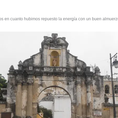
mos en cuanto hubimos repuesto la energía con un buen almuerz