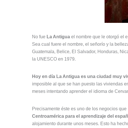
No fue
La Antigua
el nombre que le otorgó el 
Sea cual fuere el nombre, el señorío y la belle
Guatemala, Belice, El Salvador, Honduras, Nic
la UNESCO en 1979.
Hoy en día La Antigua es una ciudad muy vi
imposible al que se han puesto las viviendas e
meses intentando aprender el idioma de Cerva
Precisamente éste es uno de los negocios que 
Centroamérica para el aprendizaje del españ
alojamiento durante unos meses. Esto ha hecho