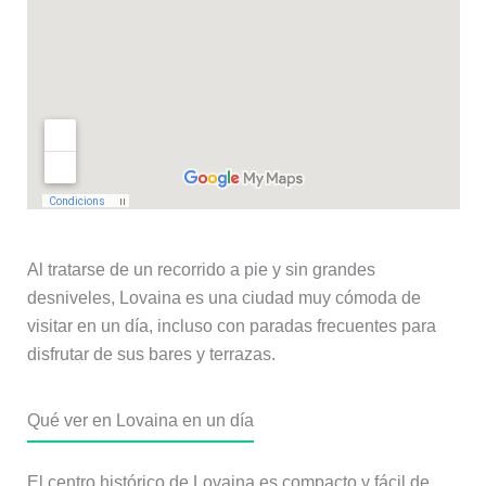
Al tratarse de un recorrido a pie y sin grandes
desniveles, Lovaina es una ciudad muy cómoda de
visitar en un día, incluso con paradas frecuentes para
disfrutar de sus bares y terrazas.
Qué ver en Lovaina en un día
El centro histórico de Lovaina es compacto y fácil de