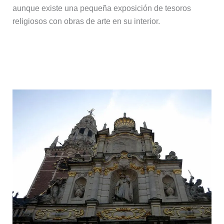
aunque existe una pequeña exposición de tesoros
religiosos con obras de arte en su interior.
La Universidad de Lovaina y su
biblioteca