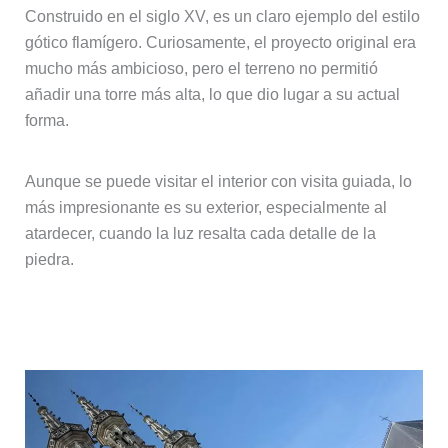
Construido en el siglo XV, es un claro ejemplo del estilo
gótico flamígero. Curiosamente, el proyecto original era
mucho más ambicioso, pero el terreno no permitió
añadir una torre más alta, lo que dio lugar a su actual
forma.
Aunque se puede visitar el interior con visita guiada, lo
más impresionante es su exterior, especialmente al
atardecer, cuando la luz resalta cada detalle de la
piedra.
La iglesia de San Pedro