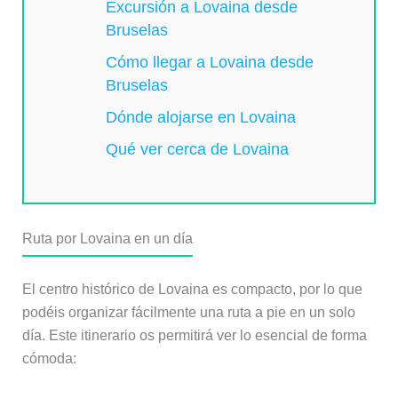
Excursión a Lovaina desde
Bruselas
Cómo llegar a Lovaina desde
Bruselas
Dónde alojarse en Lovaina
Qué ver cerca de Lovaina
Ruta por Lovaina en un día
El centro histórico de Lovaina es compacto, por lo que
podéis organizar fácilmente una ruta a pie en un solo
día. Este itinerario os permitirá ver lo esencial de forma
cómoda: