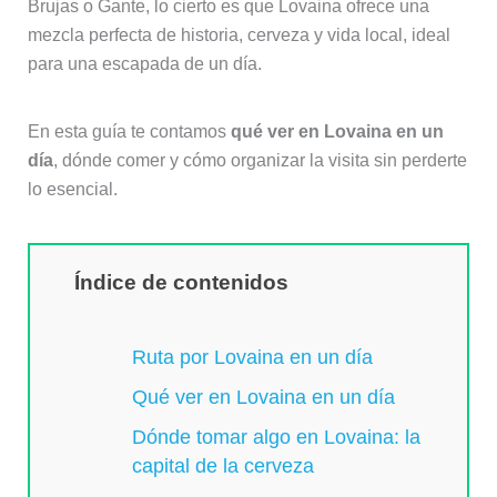
Brujas o Gante, lo cierto es que Lovaina ofrece una
mezcla perfecta de historia, cerveza y vida local, ideal
para una escapada de un día.
En esta guía te contamos
qué ver en Lovaina en un
día
, dónde comer y cómo organizar la visita sin perderte
lo esencial.
Índice de contenidos
Ruta por Lovaina en un día
Qué ver en Lovaina en un día
Dónde tomar algo en Lovaina: la
capital de la cerveza