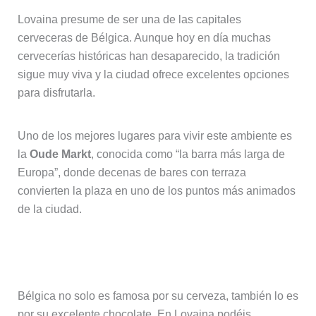
Lovaina presume de ser una de las capitales
cerveceras de Bélgica. Aunque hoy en día muchas
cervecerías históricas han desaparecido, la tradición
sigue muy viva y la ciudad ofrece excelentes opciones
para disfrutarla.
Uno de los mejores lugares para vivir este ambiente es
la
Oude Markt
, conocida como “la barra más larga de
Europa”, donde decenas de bares con terraza
convierten la plaza en uno de los puntos más animados
de la ciudad.
Chocolate artesanal en Lovaina
Bélgica no solo es famosa por su cerveza, también lo es
por su excelente chocolate. En Lovaina podéis