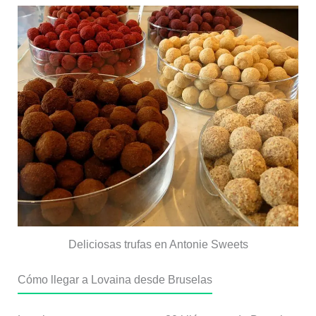
Deliciosas trufas en Antonie Sweets
Cómo llegar a Lovaina desde Bruselas