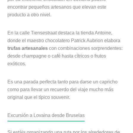
encontrar pequeños artesanos que elevan este
producto a otro nivel.
En la calle Tiensestraat destaca la tienda Antoine,
donde el maestro chocolatero Patrick Aubrion elabora
trufas artesanales
con combinaciones sorprendentes:
desde champagne o café hasta cítricos o frutos
exóticos.
Es una parada perfecta tanto para darse un capricho
como para llevar un recuerdo del viaje mucho más
original que el típico souvenir.
Excursión a Lovaina desde Bruselas
Si estáis organizando una ruta por los alrededores de