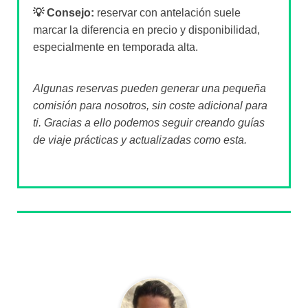
💡 Consejo:
reservar con antelación suele
marcar la diferencia en precio y disponibilidad,
especialmente en temporada alta.
Algunas reservas pueden generar una pequeña
comisión para nosotros, sin coste adicional para
ti. Gracias a ello podemos seguir creando guías
de viaje prácticas y actualizadas como esta.
Sobre el autor