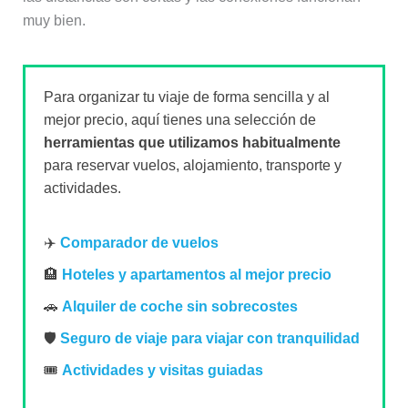
muy bien.
Para organizar tu viaje de forma sencilla y al
mejor precio, aquí tienes una selección de
herramientas que utilizamos habitualmente
para reservar vuelos, alojamiento, transporte y
actividades.
✈️
Comparador de vuelos
🏨
Hoteles y apartamentos al mejor precio
🚗
Alquiler de coche sin sobrecostes
🛡️
Seguro de viaje para viajar con tranquilidad
🎟️
Actividades y visitas guiadas