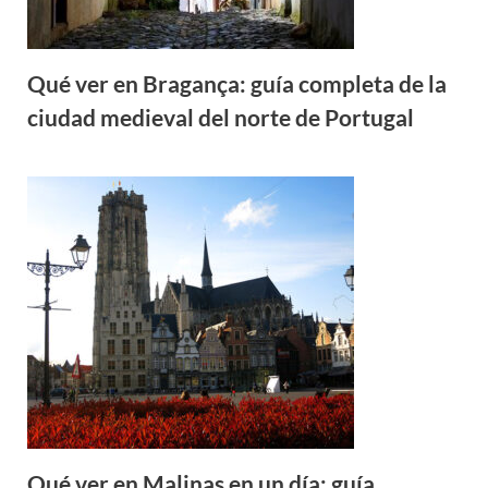
Qué ver en Bragança: guía completa de la
ciudad medieval del norte de Portugal
Qué ver en Malinas en un día: guía