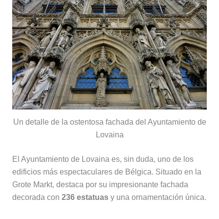
Un detalle de la ostentosa fachada del Ayuntamiento de
Lovaina
El Ayuntamiento de Lovaina es, sin duda, uno de los
edificios más espectaculares de Bélgica. Situado en la
Grote Markt, destaca por su impresionante fachada
decorada con
236 estatuas
y una ornamentación única.