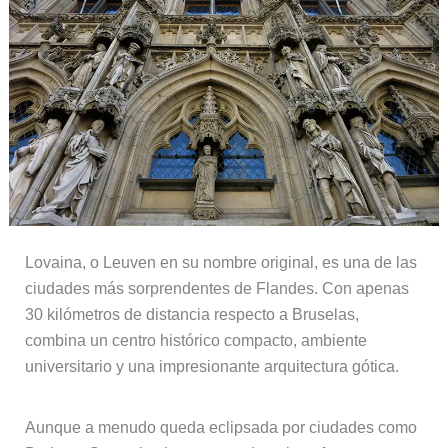
Lovaina, o Leuven en su nombre original, es una de las
ciudades más sorprendentes de Flandes. Con apenas
30 kilómetros de distancia respecto a Bruselas,
combina un centro histórico compacto, ambiente
universitario y una impresionante arquitectura gótica.
Aunque a menudo queda eclipsada por ciudades como