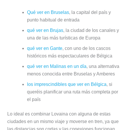
Qué ver en Bruselas
, la capital del país y
punto habitual de entrada
qué ver en Brujas
, la ciudad de los canales y
una de las más turísticas de Europa
qué ver en Gante
, con uno de los cascos
históricos más espectaculares de Bélgica
qué ver en Malinas en un día
, una alternativa
menos conocida entre Bruselas y Amberes
los imprescindibles que ver en Bélgica
, si
queréis planificar una ruta más completa por
el país
Lo ideal es combinar Lovaina con alguna de estas
ciudades en un mismo viaje y moverse en tren, ya que
las distancias son cortas y las conexiones funcionan