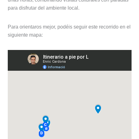
para disfrutar del ambiente local.
Para orientaros mejor, podéis seguir este recorrido en el
siguiente mapa: