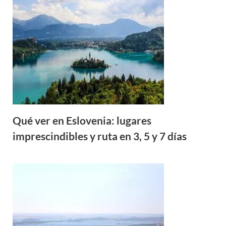
Qué ver en Eslovenia: lugares
imprescindibles y ruta en 3, 5 y 7 días