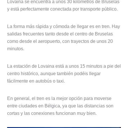
Lovaina se encuentra a unos 30 kilómetros de Bruselas
y está perfectamente conectada por transporte público.
La forma más rápida y cómoda de llegar es en tren. Hay
salidas frecuentes tanto desde el centro de Bruselas
como desde el aeropuerto, con trayectos de unos 20
minutos.
La estación de Lovaina está a unos 15 minutos a pie del
centro histórico, aunque también podéis llegar
fácilmente en autobús o taxi.
En general, el tren es la mejor opción para moverse
entre ciudades en Bélgica, ya que las distancias son
cortas y las conexiones funcionan muy bien.