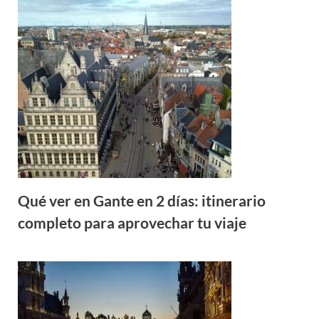
Qué ver en Gante en 2 días: itinerario
completo para aprovechar tu viaje