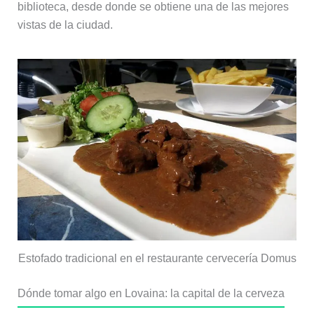
biblioteca, desde donde se obtiene una de las mejores
vistas de la ciudad.
Estofado tradicional en el restaurante cervecería Domus
Dónde tomar algo en Lovaina: la capital de la cerveza