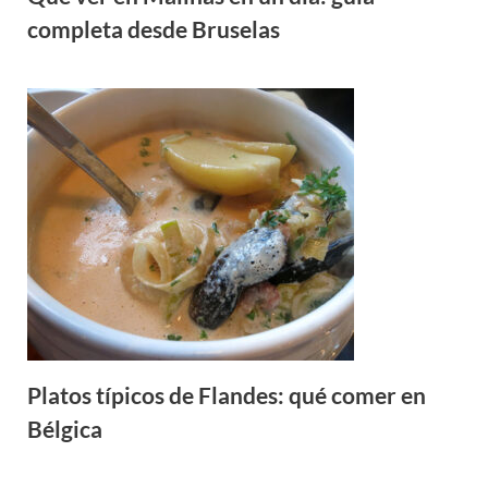
completa desde Bruselas
Platos típicos de Flandes: qué comer en
Bélgica