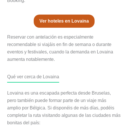
Booking:
Ver hoteles en Lovaina
Reservar con antelación es especialmente
recomendable si viajáis en fin de semana o durante
eventos y festivales, cuando la demanda en Lovaina
aumenta notablemente.
Qué ver cerca de Lovaina
Lovaina es una escapada perfecta desde Bruselas,
pero también puede formar parte de un viaje más
amplio por Bélgica. Si disponéis de más días, podéis
completar la ruta visitando algunas de las ciudades más
bonitas del país: