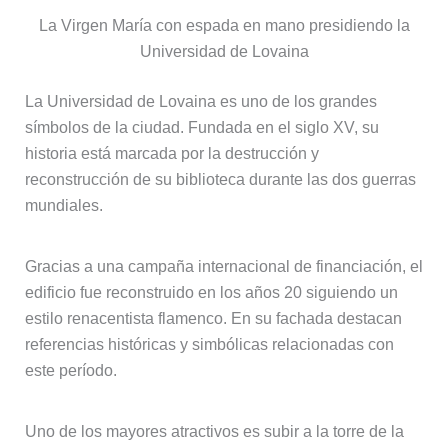
La Virgen María con espada en mano presidiendo la
Universidad de Lovaina
La Universidad de Lovaina es uno de los grandes
símbolos de la ciudad. Fundada en el siglo XV, su
historia está marcada por la destrucción y
reconstrucción de su biblioteca durante las dos guerras
mundiales.
Gracias a una campaña internacional de financiación, el
edificio fue reconstruido en los años 20 siguiendo un
estilo renacentista flamenco. En su fachada destacan
referencias históricas y simbólicas relacionadas con
este período.
Uno de los mayores atractivos es subir a la torre de la