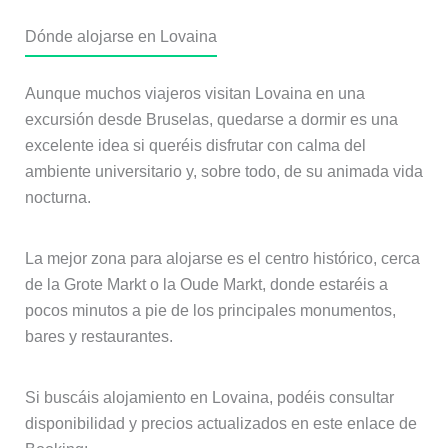
Dónde alojarse en Lovaina
Aunque muchos viajeros visitan Lovaina en una
excursión desde Bruselas, quedarse a dormir es una
excelente idea si queréis disfrutar con calma del
ambiente universitario y, sobre todo, de su animada vida
nocturna.
La mejor zona para alojarse es el centro histórico, cerca
de la Grote Markt o la Oude Markt, donde estaréis a
pocos minutos a pie de los principales monumentos,
bares y restaurantes.
Si buscáis alojamiento en Lovaina, podéis consultar
disponibilidad y precios actualizados en este enlace de