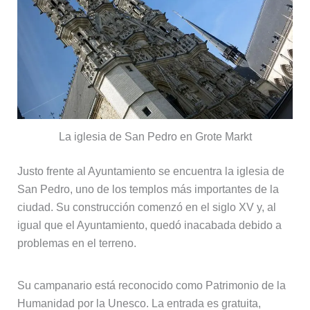
La iglesia de San Pedro en Grote Markt
Justo frente al Ayuntamiento se encuentra la iglesia de
San Pedro, uno de los templos más importantes de la
ciudad. Su construcción comenzó en el siglo XV y, al
igual que el Ayuntamiento, quedó inacabada debido a
problemas en el terreno.
Su campanario está reconocido como Patrimonio de la
Humanidad por la Unesco. La entrada es gratuita,