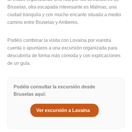
Bruselas, otra escapada interesante es Malinas, una
ciudad tranquila y con mucho encanto situada a medio
camino entre Bruselas y Amberes.
Podéis combinar la visita con Lovaina por vuestra
cuenta o apuntaros a una excursión organizada para
descubrirla de forma más cómoda y con explicaciones
de un guía.
Podéis consultar la excursión desde
Bruselas aquí:
Ver excursión a Lavaina