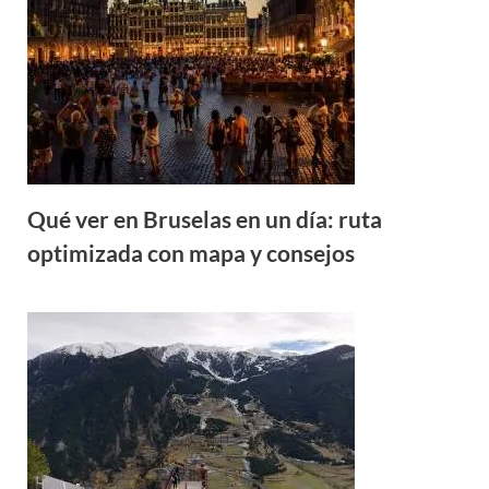
Qué ver en Bruselas en un día: ruta
optimizada con mapa y consejos