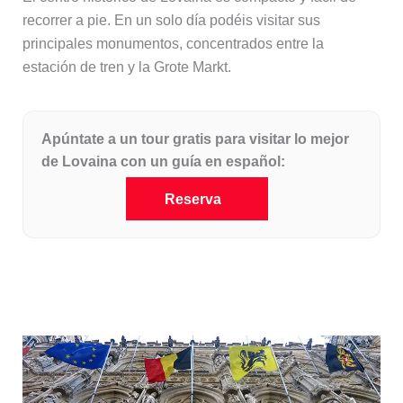
recorrer a pie. En un solo día podéis visitar sus
principales monumentos, concentrados entre la
estación de tren y la Grote Markt.
Apúntate a un tour gratis para visitar lo mejor
de Lovaina con un guía en español:
Reserva
El Ayuntamiento de Lovaina, una joya
del gótico flamígero