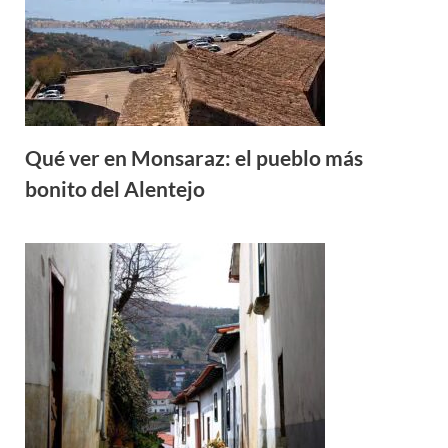
Qué ver en Monsaraz: el pueblo más
bonito del Alentejo