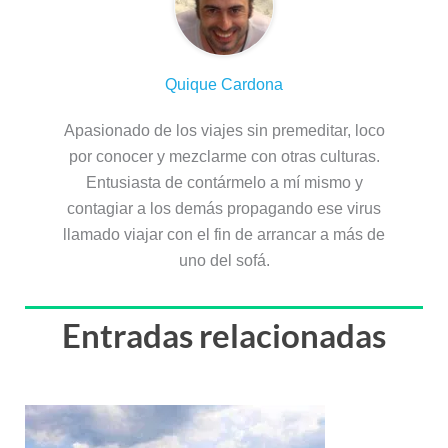
Quique Cardona
Apasionado de los viajes sin premeditar, loco
por conocer y mezclarme con otras culturas.
Entusiasta de contármelo a mí mismo y
contagiar a los demás propagando ese virus
llamado viajar con el fin de arrancar a más de
uno del sofá.
Entradas relacionadas