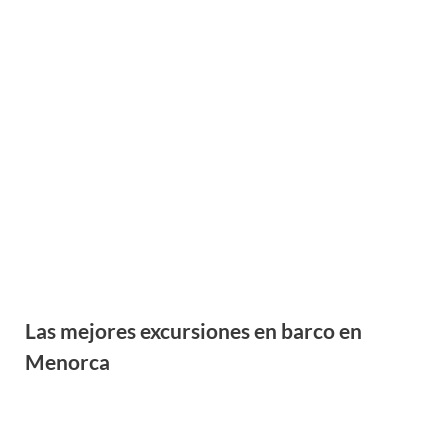
Las mejores excursiones en barco en
Menorca