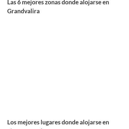
Los mejores lugares donde alojarse en
Sierra Nevada