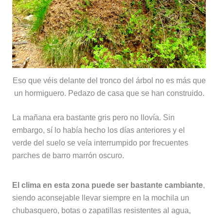
Eso que véis delante del tronco del árbol no es más que
un hormiguero. Pedazo de casa que se han construido.
La mañana era bastante gris pero no llovía. Sin
embargo, sí lo había hecho los días anteriores y el
verde del suelo se veía interrumpido por frecuentes
parches de barro marrón oscuro.
El clima en esta zona puede ser bastante cambiante
,
siendo aconsejable llevar siempre en la mochila un
chubasquero, botas o zapatillas resistentes al agua,