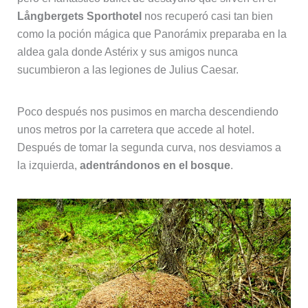
Långbergets Sporthotel
nos recuperó casi tan bien
como la poción mágica que Panorámix preparaba en la
aldea gala donde Astérix y sus amigos nunca
sucumbieron a las legiones de Julius Caesar.
Poco después nos pusimos en marcha descendiendo
unos metros por la carretera que accede al hotel.
Después de tomar la segunda curva, nos desviamos a
la izquierda,
adentrándonos en el bosque
.