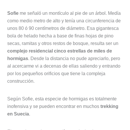
Sofie
me señaló un montículo al pie de un árbol. Medía
como medio metro de alto y tenía una circunferencia de
unos 80 ó 90 centímetros de diámetro. Esa gigantesca
bola de helado hecha a base de finas hojas de pino
secas, ramitas y otros restos de bosque, resulta ser un
complejo residencial cinco estrellas de miles de
hormigas
. Desde la distancia no pude apreciarlo, pero
al acercarme vi a decenas de ellas saliendo y entrando
por los pequeños orificios que tiene la compleja
construcción.
Según Sofie, esta especie de hormigas es totalmente
inofensiva y se pueden encontrar en muchos
trekking
en Suecia
.