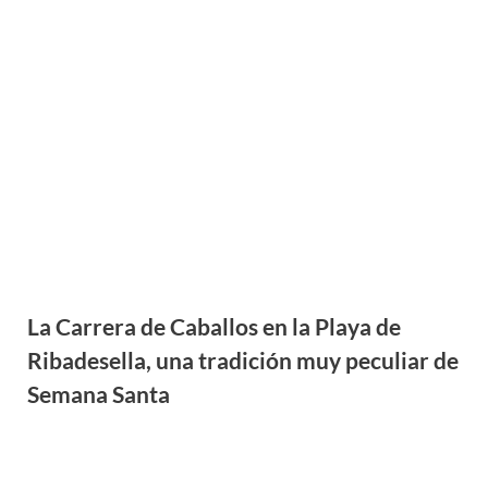
La Carrera de Caballos en la Playa de
Ribadesella, una tradición muy peculiar de
Semana Santa