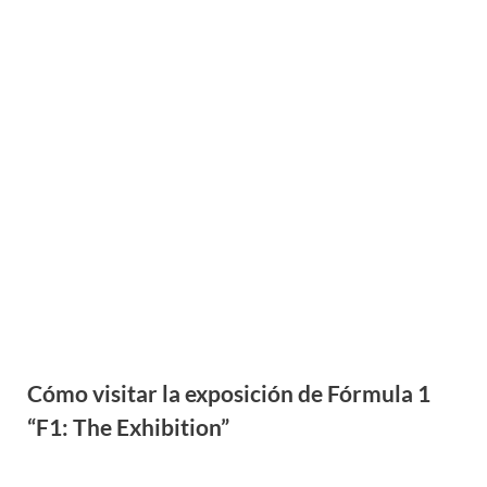
Cómo visitar la exposición de Fórmula 1
“F1: The Exhibition”