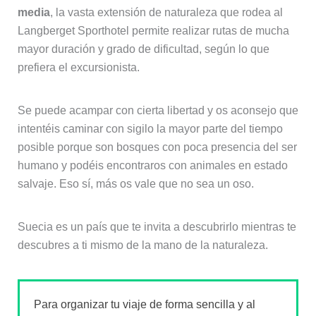
media
, la vasta extensión de naturaleza que rodea al
Langberget Sporthotel permite realizar rutas de mucha
mayor duración y grado de dificultad, según lo que
prefiera el excursionista.
Se puede acampar con cierta libertad y os aconsejo que
intentéis caminar con sigilo la mayor parte del tiempo
posible porque son bosques con poca presencia del ser
humano y podéis encontraros con animales en estado
salvaje. Eso sí, más os vale que no sea un oso.
Suecia es un país que te invita a descubrirlo mientras te
descubres a ti mismo de la mano de la naturaleza.
Para organizar tu viaje de forma sencilla y al