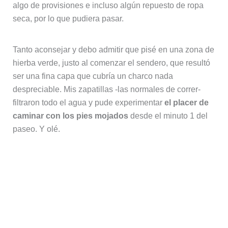
algo de provisiones e incluso algún repuesto de ropa
seca, por lo que pudiera pasar.
Tanto aconsejar y debo admitir que pisé en una zona de
hierba verde, justo al comenzar el sendero, que resultó
ser una fina capa que cubría un charco nada
despreciable. Mis zapatillas -las normales de correr-
filtraron todo el agua y pude experimentar
el placer de
caminar con los pies mojados
desde el minuto 1 del
paseo. Y olé.