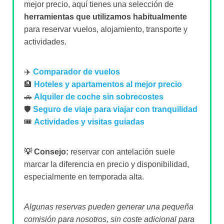
mejor precio, aquí tienes una selección de
herramientas que utilizamos habitualmente
para reservar vuelos, alojamiento, transporte y
actividades.
✈️
Comparador de vuelos
🏨
Hoteles y apartamentos al mejor precio
🚗
Alquiler de coche sin sobrecostes
🛡️
Seguro de viaje para viajar con tranquilidad
🎟️
Actividades y visitas guiadas
💡 Consejo:
reservar con antelación suele
marcar la diferencia en precio y disponibilidad,
especialmente en temporada alta.
Algunas reservas pueden generar una pequeña
comisión para nosotros, sin coste adicional para