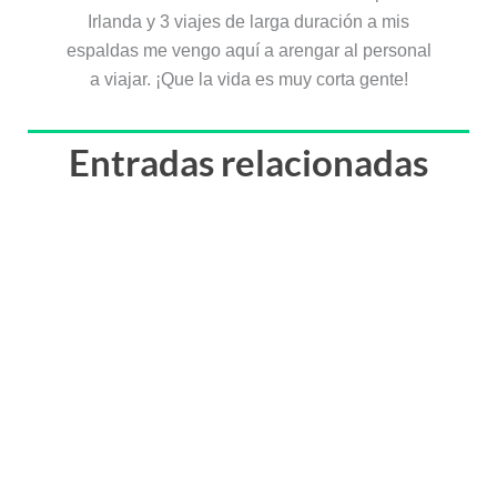
Irlanda y 3 viajes de larga duración a mis
espaldas me vengo aquí a arengar al personal
a viajar. ¡Que la vida es muy corta gente!
Entradas relacionadas