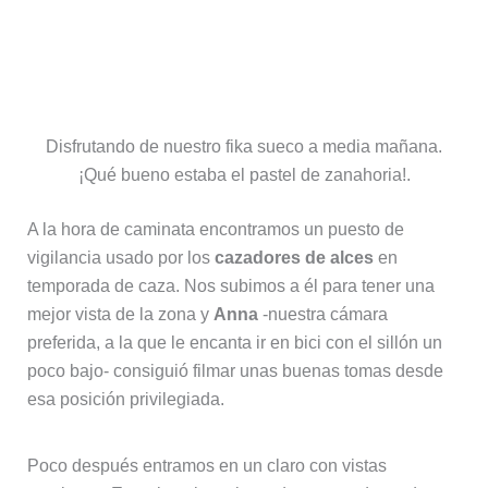
Disfrutando de nuestro fika sueco a media mañana.
¡Qué bueno estaba el pastel de zanahoria!.
A la hora de caminata encontramos un puesto de
vigilancia usado por los
cazadores de alces
en
temporada de caza. Nos subimos a él para tener una
mejor vista de la zona y
Anna
-nuestra cámara
preferida, a la que le encanta ir en bici con el sillón un
poco bajo- consiguió filmar unas buenas tomas desde
esa posición privilegiada.
Poco después entramos en un claro con vistas