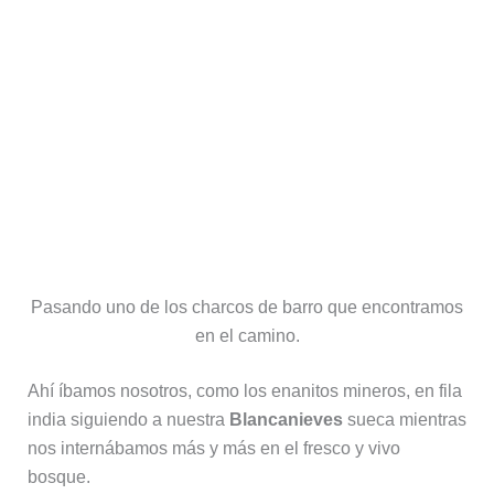
Pasando uno de los charcos de barro que encontramos
en el camino.
Ahí íbamos nosotros, como los enanitos mineros, en fila
india siguiendo a nuestra
Blancanieves
sueca mientras
nos internábamos más y más en el fresco y vivo
bosque.