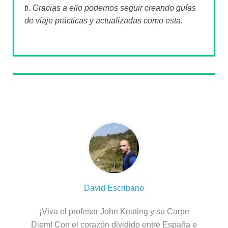
ti. Gracias a ello podemos seguir creando guías
de viaje prácticas y actualizadas como esta.
Sobre el autor
David Escribano
¡Viva el profesor John Keating y su Carpe
Diem! Con el corazón dividido entre España e