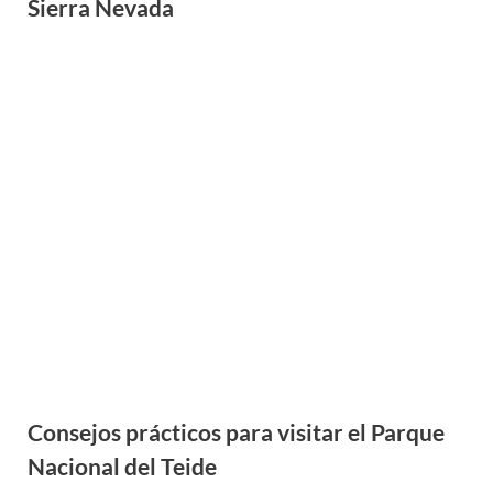
Consejos prácticos para visitar el Parque
Nacional del Teide