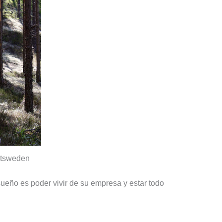
sitsweden
ueño es poder vivir de su empresa y estar todo