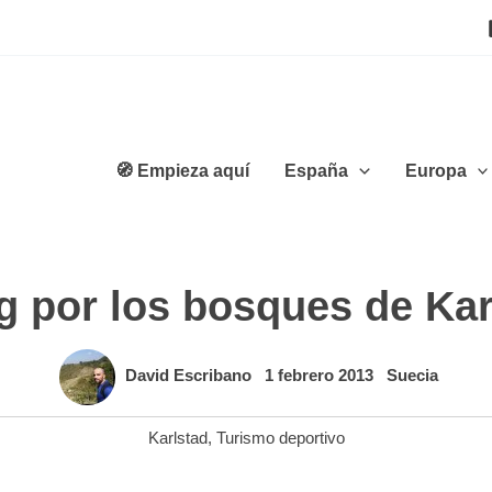
🧭 Empieza aquí
España
Europa
g por los bosques de Kar
David Escribano
1 febrero 2013
Suecia
Karlstad
,
Turismo deportivo