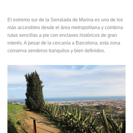
Marina
El extremo sur de la Serralada de Marina es uno de los
más accesibles desde el área metropolitana y combina
rutas sencillas a pie con enclaves históricos de gran
interés. A pesar de la cercanía a Barcelona, esta zona
conserva senderos tranquilos y bien definidos.