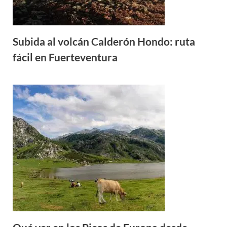
Subida al volcán Calderón Hondo: ruta
fácil en Fuerteventura