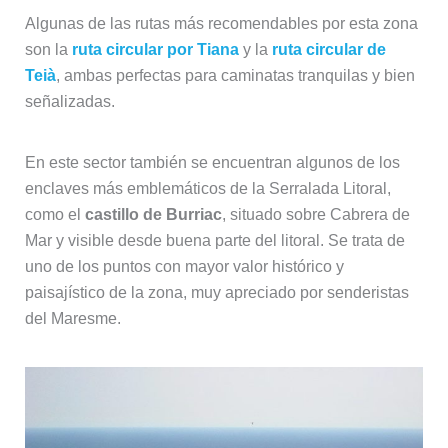
Algunas de las rutas más recomendables por esta zona
son la
ruta circular por Tiana
y la
ruta circular de
Teià
, ambas perfectas para caminatas tranquilas y bien
señalizadas.
En este sector también se encuentran algunos de los
enclaves más emblemáticos de la Serralada Litoral,
como el
castillo de Burriac
, situado sobre Cabrera de
Mar y visible desde buena parte del litoral. Se trata de
uno de los puntos con mayor valor histórico y
paisajístico de la zona, muy apreciado por senderistas
del Maresme.