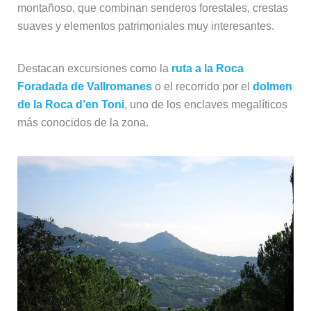
montañoso, que combinan senderos forestales, crestas
suaves y elementos patrimoniales muy interesantes.
Destacan excursiones como la
ruta a la Roca
Foradada de Vallromanes
o el recorrido por el
dolmen
de la Roca d’en Toni
, uno de los enclaves megalíticos
más conocidos de la zona.