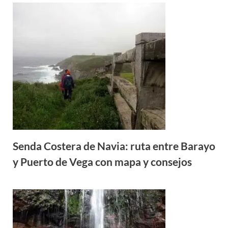
Senda Costera de Navia: ruta entre Barayo
y Puerto de Vega con mapa y consejos