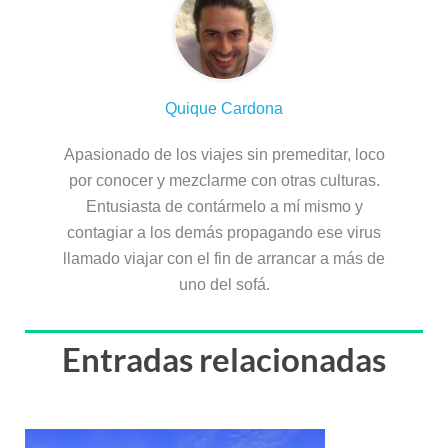
Quique Cardona
Apasionado de los viajes sin premeditar, loco
por conocer y mezclarme con otras culturas.
Entusiasta de contármelo a mí mismo y
contagiar a los demás propagando ese virus
llamado viajar con el fin de arrancar a más de
uno del sofá.
Entradas relacionadas