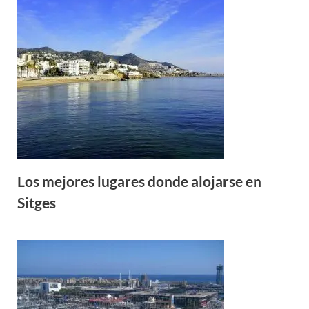
Los mejores lugares donde alojarse en
Sitges