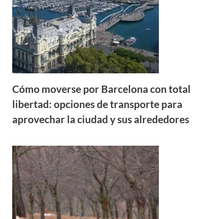
Cómo moverse por Barcelona con total
libertad: opciones de transporte para
aprovechar la ciudad y sus alrededores