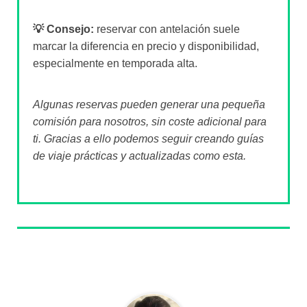
💡 Consejo:
reservar con antelación suele
marcar la diferencia en precio y disponibilidad,
especialmente en temporada alta.
Algunas reservas pueden generar una pequeña
comisión para nosotros, sin coste adicional para
ti. Gracias a ello podemos seguir creando guías
de viaje prácticas y actualizadas como esta.
Sobre el autor