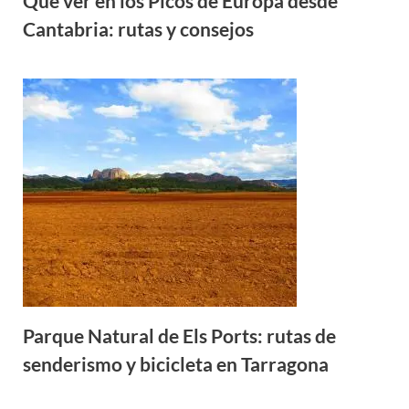
Qué ver en los Picos de Europa desde
Cantabria: rutas y consejos
Parque Natural de Els Ports: rutas de
senderismo y bicicleta en Tarragona