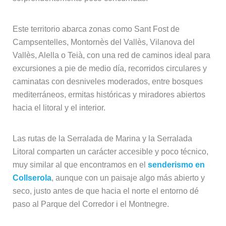
Este territorio abarca zonas como Sant Fost de
Campsentelles, Montornès del Vallès, Vilanova del
Vallès, Alella o Teià, con una red de caminos ideal para
excursiones a pie de medio día, recorridos circulares y
caminatas con desniveles moderados, entre bosques
mediterráneos, ermitas históricas y miradores abiertos
hacia el litoral y el interior.
Las rutas de la Serralada de Marina y la Serralada
Litoral comparten un carácter accesible y poco técnico,
muy similar al que encontramos en el
senderismo en
Collserola
, aunque con un paisaje algo más abierto y
seco, justo antes de que hacia el norte el entorno dé
paso al Parque del Corredor i el Montnegre.