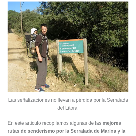
Las señalizaciones no llevan a pérdida por la Serralada
del Litoral
En este artículo recopilamos algunas de las
mejores
rutas de senderismo por la Serralada de Marina y la