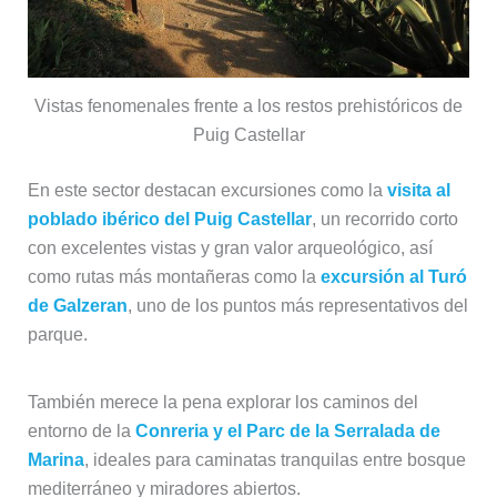
Vistas fenomenales frente a los restos prehistóricos de
Puig Castellar
En este sector destacan excursiones como la
visita al
poblado ibérico del Puig Castellar
, un recorrido corto
con excelentes vistas y gran valor arqueológico, así
como rutas más montañeras como la
excursión al Turó
de Galzeran
, uno de los puntos más representativos del
parque.
También merece la pena explorar los caminos del
entorno de la
Conreria y el Parc de la Serralada de
Marina
, ideales para caminatas tranquilas entre bosque
mediterráneo y miradores abiertos.