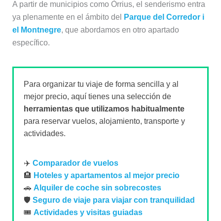
A partir de municipios como Òrrius, el senderismo entra
ya plenamente en el ámbito del
Parque del Corredor i
el Montnegre
, que abordamos en otro apartado
específico.
Para organizar tu viaje de forma sencilla y al
mejor precio, aquí tienes una selección de
herramientas que utilizamos habitualmente
para reservar vuelos, alojamiento, transporte y
actividades.
✈️
Comparador de vuelos
🏨
Hoteles y apartamentos al mejor precio
🚗
Alquiler de coche sin sobrecostes
🛡️
Seguro de viaje para viajar con tranquilidad
🎟️
Actividades y visitas guiadas