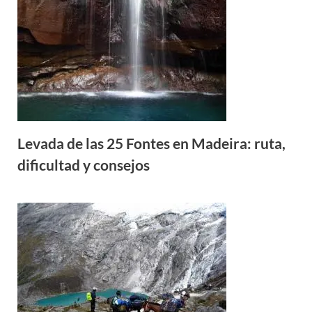
Levada de las 25 Fontes en Madeira: ruta,
dificultad y consejos