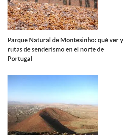
Parque Natural de Montesinho: qué ver y
rutas de senderismo en el norte de
Portugal