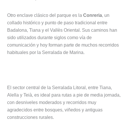
Otro enclave clásico del parque es la
Conreria
, un
collado histórico y punto de paso tradicional entre
Badalona, Tiana y el Vallès Oriental. Sus caminos han
sido utilizados durante siglos como vía de
comunicación y hoy forman parte de muchos recorridos
habituales por la Serralada de Marina.
Tiana, Alella y Teià
El sector central de la Serralada Litoral, entre Tiana,
Alella y Teià, es ideal para rutas a pie de media jornada,
con desniveles moderados y recorridos muy
agradecidos entre bosques, viñedos y antiguas
construcciones rurales.