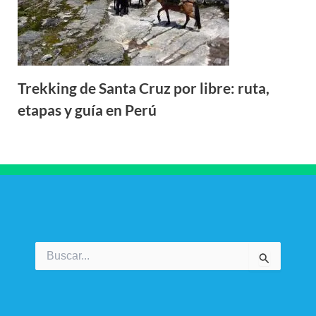
Trekking de Santa Cruz por libre: ruta,
etapas y guía en Perú
Buscar
por: