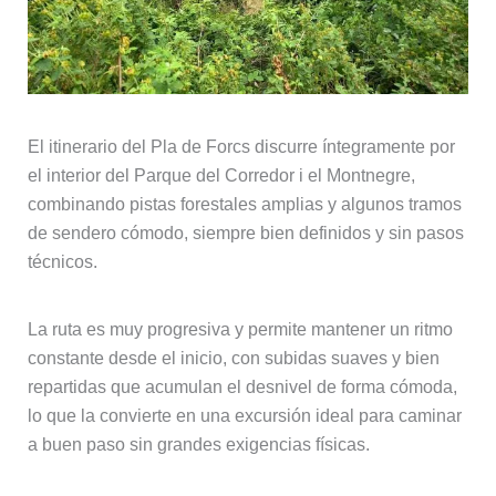
El itinerario del Pla de Forcs discurre íntegramente por
el interior del Parque del Corredor i el Montnegre,
combinando pistas forestales amplias y algunos tramos
de sendero cómodo, siempre bien definidos y sin pasos
técnicos.
La ruta es muy progresiva y permite mantener un ritmo
constante desde el inicio, con subidas suaves y bien
repartidas que acumulan el desnivel de forma cómoda,
lo que la convierte en una excursión ideal para caminar
a buen paso sin grandes exigencias físicas.