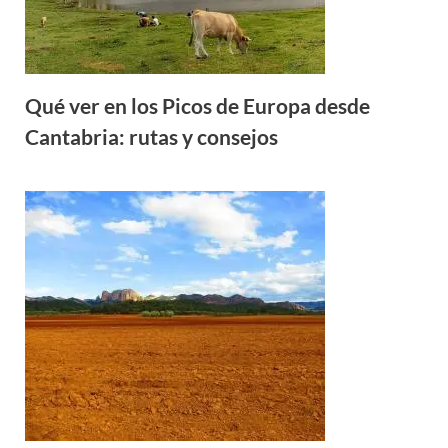
Qué ver en los Picos de Europa desde
Cantabria: rutas y consejos