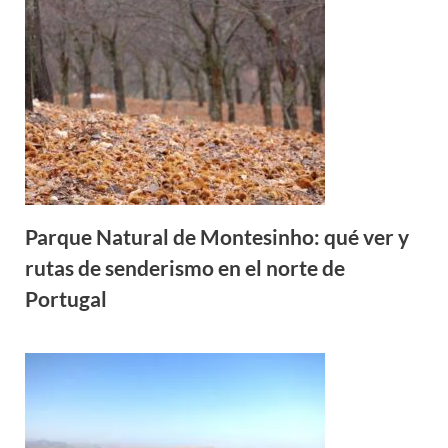
Parque Natural de Montesinho: qué ver y
rutas de senderismo en el norte de
Portugal