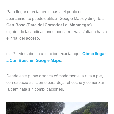
Para llegar directamente hasta el punto de
aparcamiento puedes utilizar Google Maps y dirigirte a
Can Bosc (Parc del Corredor i el Montnegre)
,
siguiendo las indicaciones por carretera asfaltada hasta
el final del acceso.
👉 Puedes abrir la ubicación exacta aquí:
Cómo llegar
a Can Bosc en Google Maps
.
Desde este punto arranca cómodamente la ruta a pie,
con espacio suficiente para dejar el coche y comenzar
la caminata sin complicaciones.