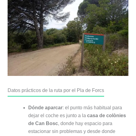
Datos prácticos de la ruta por el Pla de Forcs
Dónde aparcar
: el punto más habitual para
dejar el coche es junto a la
casa de colònies
de Can Bosc
, donde hay espacio para
estacionar sin problemas y desde donde