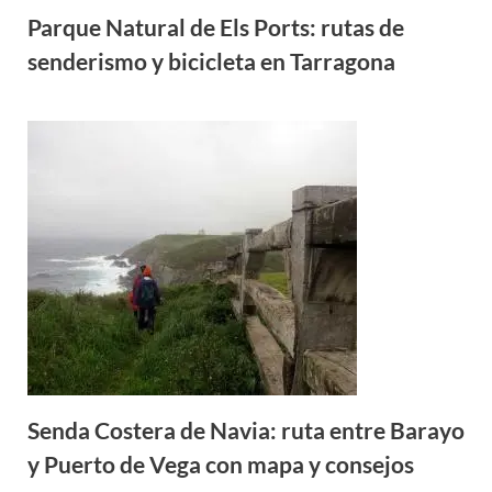
Parque Natural de Els Ports: rutas de
senderismo y bicicleta en Tarragona
Senda Costera de Navia: ruta entre Barayo
y Puerto de Vega con mapa y consejos