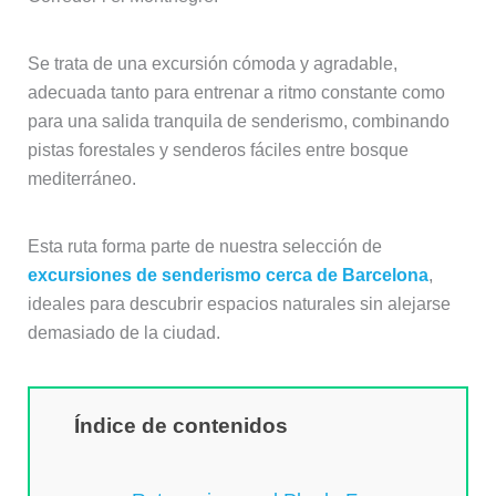
Se trata de una excursión cómoda y agradable,
adecuada tanto para entrenar a ritmo constante como
para una salida tranquila de senderismo, combinando
pistas forestales y senderos fáciles entre bosque
mediterráneo.
Esta ruta forma parte de nuestra selección de
excursiones de senderismo cerca de Barcelona
,
ideales para descubrir espacios naturales sin alejarse
demasiado de la ciudad.
Índice de contenidos