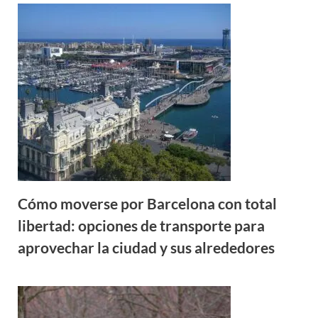
Cómo moverse por Barcelona con total
libertad: opciones de transporte para
aprovechar la ciudad y sus alrededores