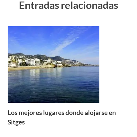
Entradas relacionadas
Los mejores lugares donde alojarse en
Sitges