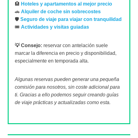
🏨
Hoteles y apartamentos al mejor precio
🚗
Alquiler de coche sin sobrecostes
🛡️
Seguro de viaje para viajar con tranquilidad
🎟️
Actividades y visitas guiadas
💡 Consejo:
reservar con antelación suele
marcar la diferencia en precio y disponibilidad,
especialmente en temporada alta.
Algunas reservas pueden generar una pequeña
comisión para nosotros, sin coste adicional para
ti. Gracias a ello podemos seguir creando guías
de viaje prácticas y actualizadas como esta.