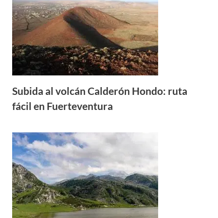
Subida al volcán Calderón Hondo: ruta
fácil en Fuerteventura