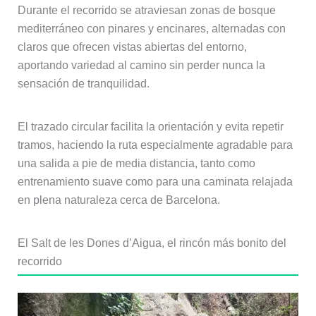
Durante el recorrido se atraviesan zonas de bosque
mediterráneo con pinares y encinares, alternadas con
claros que ofrecen vistas abiertas del entorno,
aportando variedad al camino sin perder nunca la
sensación de tranquilidad.
El trazado circular facilita la orientación y evita repetir
tramos, haciendo la ruta especialmente agradable para
una salida a pie de media distancia, tanto como
entrenamiento suave como para una caminata relajada
en plena naturaleza cerca de Barcelona.
El Salt de les Dones d’Aigua, el rincón más bonito del
recorrido