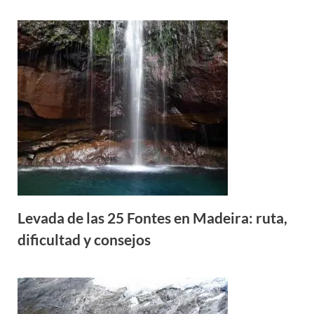
Levada de las 25 Fontes en Madeira: ruta,
dificultad y consejos