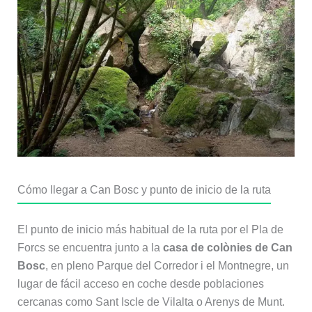
Cómo llegar a Can Bosc y punto de inicio de la ruta
El punto de inicio más habitual de la ruta por el Pla de
Forcs se encuentra junto a la
casa de colònies de Can
Bosc
, en pleno Parque del Corredor i el Montnegre, un
lugar de fácil acceso en coche desde poblaciones
cercanas como Sant Iscle de Vilalta o Arenys de Munt.