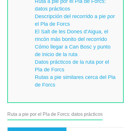
Ruta a pie por el Pla de Forcs:
datos prácticos
Descripción del recorrido a pie por
el Pla de Forcs
El Salt de les Dones d’Aigua, el
rincón más bonito del recorrido
Cómo llegar a Can Bosc y punto
de inicio de la ruta
Datos prácticos de la ruta por el
Pla de Forcs
Rutas a pie similares cerca del Pla
de Forcs
Ruta a pie por el Pla de Forcs: datos prácticos