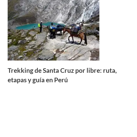
Trekking de Santa Cruz por libre: ruta,
etapas y guía en Perú