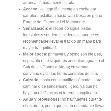
arranca cómodamente la ruta.
Acceso
: se llega fácilmente en coche por
carretera asfaltada hasta Can Bosc, en pleno
Parque del Corredor i el Montnegre.
Señalización
: el recorrido sigue pistas
forestales y senderos evidentes, aunque es
recomendable llevar el track o un mapa para
mayor tranquilidad.
Mejor época
: primavera y otoño son ideales,
especialmente si quieres encontrar agua en el
Salt de les Dones d’Aigua; en verano
conviene evitar las horas centrales del día.
Calzado
: basta con zapatillas cómodas para
caminar o de senderismo ligero, ya que no
hay tramos técnicos ni terreno complicado.
Agua y provisiones
: no hay fuentes durante
el recorrido, por lo que es recomendable llevar