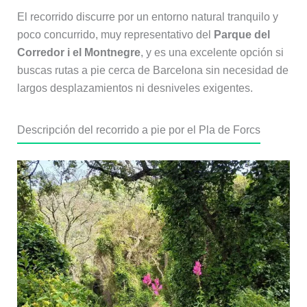
El recorrido discurre por un entorno natural tranquilo y
poco concurrido, muy representativo del
Parque del
Corredor i el Montnegre
, y es una excelente opción si
buscas rutas a pie cerca de Barcelona sin necesidad de
largos desplazamientos ni desniveles exigentes.
Descripción del recorrido a pie por el Pla de Forcs