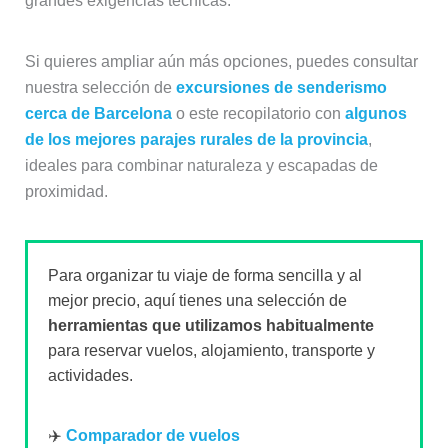
grandes exigencias técnicas.
Si quieres ampliar aún más opciones, puedes consultar
nuestra selección de
excursiones de senderismo
cerca de Barcelona
o este recopilatorio con
algunos
de los mejores parajes rurales de la provincia
,
ideales para combinar naturaleza y escapadas de
proximidad.
Para organizar tu viaje de forma sencilla y al
mejor precio, aquí tienes una selección de
herramientas que utilizamos habitualmente
para reservar vuelos, alojamiento, transporte y
actividades.
✈️
Comparador de vuelos