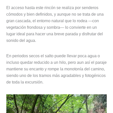
El acceso hasta este rincón se realiza por senderos
cómodos y bien definidos, y aunque no se trata de una
gran cascada, el entorno natural que lo rodea —con
vegetación frondosa y sombra— lo convierte en un
lugar ideal para hacer una breve parada y disfrutar del
sonido del agua.
En periodos secos el salto puede llevar poca agua o
incluso quedar reducido a un hilo, pero aun así el paraje
mantiene su encanto y rompe la monotonía del camino,
siendo uno de los tramos más agradables y fotogénicos
de toda la excursión.