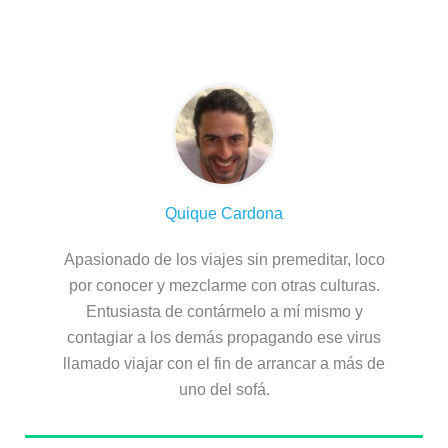
Sobre el autor
Quique Cardona
Apasionado de los viajes sin premeditar, loco
por conocer y mezclarme con otras culturas.
Entusiasta de contármelo a mí mismo y
contagiar a los demás propagando ese virus
llamado viajar con el fin de arrancar a más de
uno del sofá.