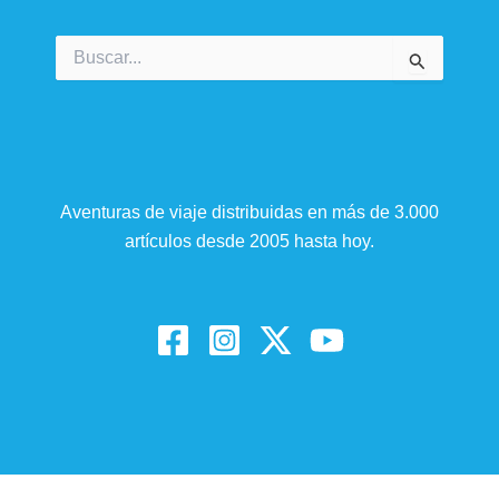
Buscar
por:
Aventuras de viaje distribuidas en más de 3.000
artículos desde 2005 hasta hoy.