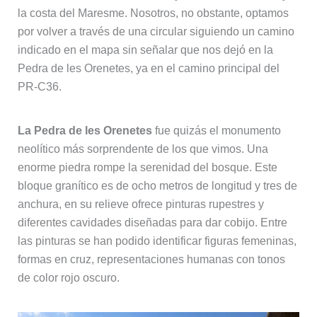
la costa del Maresme. Nosotros, no obstante, optamos
por volver a través de una circular siguiendo un camino
indicado en el mapa sin señalar que nos dejó en la
Pedra de les Orenetes, ya en el camino principal del
PR-C36.
La Pedra de les Orenetes
fue quizás el monumento
neolítico más sorprendente de los que vimos. Una
enorme piedra rompe la serenidad del bosque. Este
bloque granítico es de ocho metros de longitud y tres de
anchura, en su relieve ofrece pinturas rupestres y
diferentes cavidades diseñadas para dar cobijo. Entre
las pinturas se han podido identificar figuras femeninas,
formas en cruz, representaciones humanas con tonos
de color rojo oscuro.