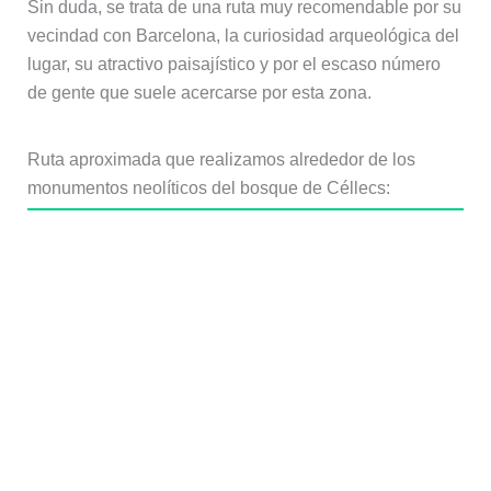
Sin duda, se trata de una ruta muy recomendable por su
vecindad con Barcelona, la curiosidad arqueológica del
lugar, su atractivo paisajístico y por el escaso número
de gente que suele acercarse por esta zona.
Ruta aproximada que realizamos alrededor de los
monumentos neolíticos del bosque de Céllecs: