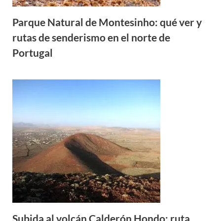
Parque Natural de Montesinho: qué ver y
rutas de senderismo en el norte de
Portugal
Subida al volcán Calderón Hondo: ruta