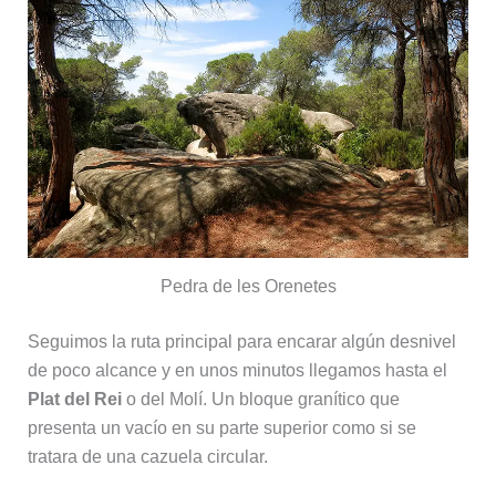
Pedra de les Orenetes
Seguimos la ruta principal para encarar algún desnivel
de poco alcance y en unos minutos llegamos hasta el
Plat del Rei
o del Molí. Un bloque granítico que
presenta un vacío en su parte superior como si se
tratara de una cazuela circular.