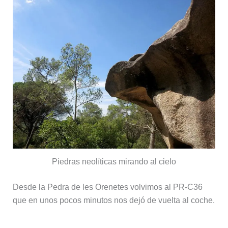
Piedras neolíticas mirando al cielo
Desde la Pedra de les Orenetes volvimos al PR-C36
que en unos pocos minutos nos dejó de vuelta al coche.