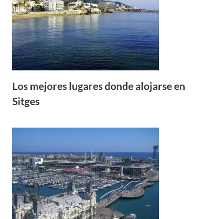
Los mejores lugares donde alojarse en
Sitges