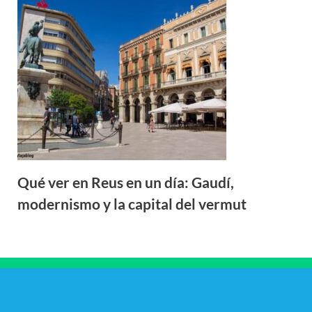
Qué ver en Reus en un día: Gaudí,
modernismo y la capital del vermut