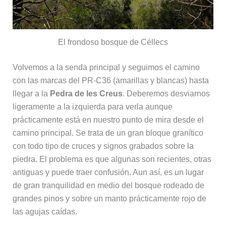
El frondoso bosque de Céllecs
Volvemos a la senda principal y seguimos el camino
con las marcas del PR-C36 (amarillas y blancas) hasta
llegar a la
Pedra de les Creus
. Deberemos desviarnos
ligeramente a la izquierda para verla aunque
prácticamente está en nuestro punto de mira desde el
camino principal. Se trata de un gran bloque granítico
con todo tipo de cruces y signos grabados sobre la
piedra. El problema es que algunas son recientes, otras
antiguas y puede traer confusión. Aun así, es un lugar
de gran tranquilidad en medio del bosque rodeado de
grandes pinos y sobre un manto prácticamente rojo de
las agujas caídas.