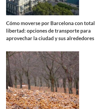
Cómo moverse por Barcelona con total
libertad: opciones de transporte para
aprovechar la ciudad y sus alrededores