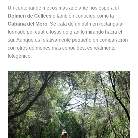
Un centenar de metros más adelante nos espera el
Dolmen de Céllecs
o también conocido como la
Cabana del Moro
. Se trata de un dolmen rectangular
formado por cuatro losas de granito mirando hacia el
sur. Aunque es relativamente pequeño en comparación
con otros dólmenes más conocidos, es realmente
fotogénico.