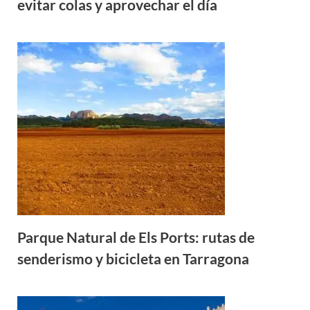
evitar colas y aprovechar el día
Parque Natural de Els Ports: rutas de
senderismo y bicicleta en Tarragona