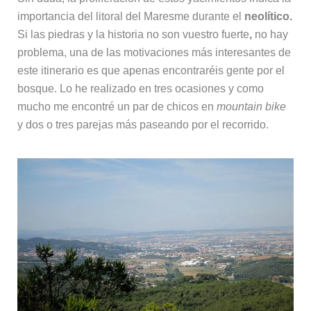
importancia del litoral del Maresme durante el
neolítico.
Si las piedras y la historia no son vuestro fuerte
,
no hay
problema, una de las motivaciones más interesantes de
este itinerario es que apenas encontraréis gente por el
bosque. Lo he realizado en tres ocasiones y como
mucho me encontré un par de chicos en
mountain bike
y dos o tres parejas más paseando por el recorrido.