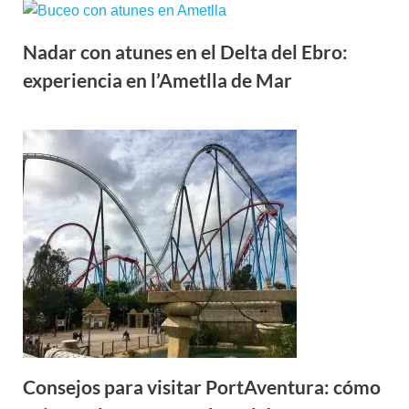
Nadar con atunes en el Delta del Ebro:
experiencia en l’Ametlla de Mar
Consejos para visitar PortAventura: cómo