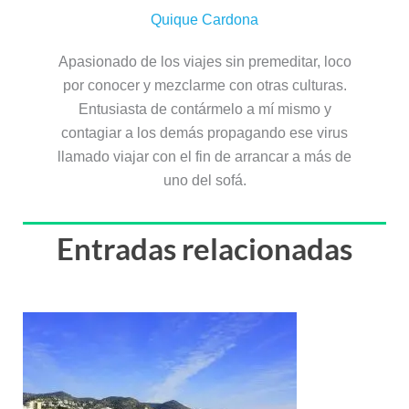
Quique Cardona
Apasionado de los viajes sin premeditar, loco
por conocer y mezclarme con otras culturas.
Entusiasta de contármelo a mí mismo y
contagiar a los demás propagando ese virus
llamado viajar con el fin de arrancar a más de
uno del sofá.
Entradas relacionadas