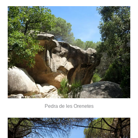
Pedra de les Orenetes