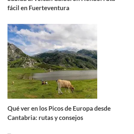
fácil en Fuerteventura
Qué ver en los Picos de Europa desde
Cantabria: rutas y consejos