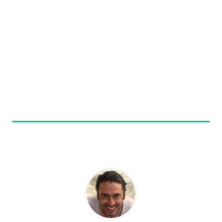
Sobre el autor