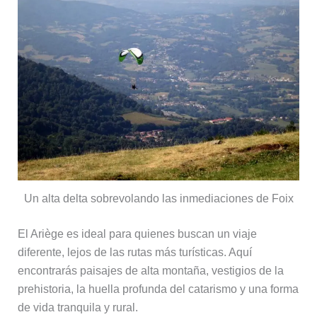
Un alta delta sobrevolando las inmediaciones de Foix
El Ariège es ideal para quienes buscan un viaje
diferente, lejos de las rutas más turísticas. Aquí
encontrarás paisajes de alta montaña, vestigios de la
prehistoria, la huella profunda del catarismo y una forma
de vida tranquila y rural.