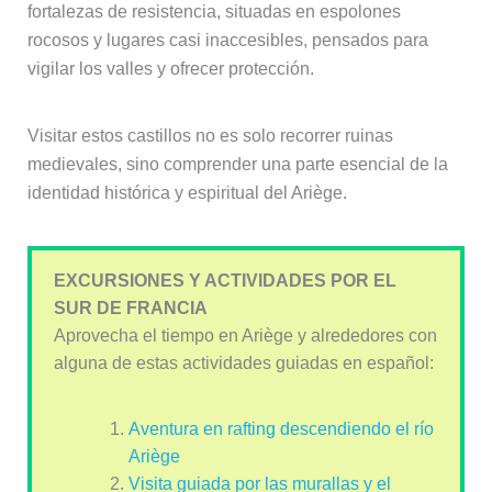
fortalezas de resistencia, situadas en espolones
rocosos y lugares casi inaccesibles, pensados para
vigilar los valles y ofrecer protección.
Visitar estos castillos no es solo recorrer ruinas
medievales, sino comprender una parte esencial de la
identidad histórica y espiritual del Ariège.
EXCURSIONES Y ACTIVIDADES POR EL
SUR DE FRANCIA
Aprovecha el tiempo en Ariège y alrededores con
alguna de estas actividades guiadas en español:
Aventura en rafting descendiendo el río
Ariège
Visita guiada por las murallas y el