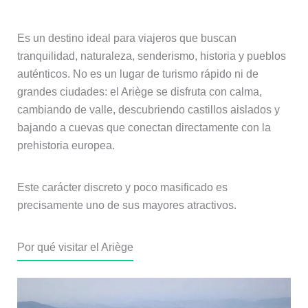
Es un destino ideal para viajeros que buscan
tranquilidad, naturaleza, senderismo, historia y pueblos
auténticos. No es un lugar de turismo rápido ni de
grandes ciudades: el Ariège se disfruta con calma,
cambiando de valle, descubriendo castillos aislados y
bajando a cuevas que conectan directamente con la
prehistoria europea.
Este carácter discreto y poco masificado es
precisamente uno de sus mayores atractivos.
Por qué visitar el Ariège