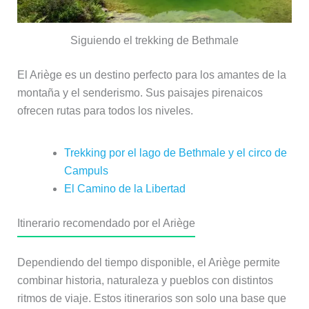
Siguiendo el trekking de Bethmale
El Ariège es un destino perfecto para los amantes de la
montaña y el senderismo. Sus paisajes pirenaicos
ofrecen rutas para todos los niveles.
Trekking por el lago de Bethmale y el circo de
Campuls
El Camino de la Libertad
Itinerario recomendado por el Ariège
Dependiendo del tiempo disponible, el Ariège permite
combinar historia, naturaleza y pueblos con distintos
ritmos de viaje. Estos itinerarios son solo una base que