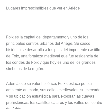
Lugares imprescindibles que ver en Ariège
Foix, capital histórica del Ariège
Foix es la capital del departamento y uno de los
principales centros urbanos del Ariège. Su casco
histórico se desarrolla a los pies del imponente castillo
de Foix, una fortaleza medieval que fue residencia de
los condes de Foix y que hoy es uno de los grandes
símbolos de la región.
Además de su valor histórico, Foix destaca por su
ambiente animado, sus calles medievales, su mercado
y su ubicación estratégica para explorar las cuevas
prehistóricas, los castillos cátaros y los valles del centro
del Ariège.