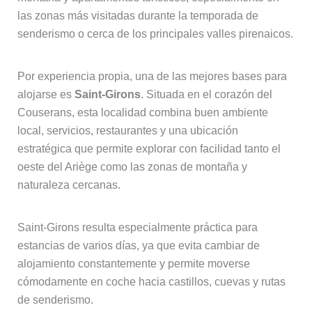
las zonas más visitadas durante la temporada de
senderismo o cerca de los principales valles pirenaicos.
Por experiencia propia, una de las mejores bases para
alojarse es
Saint-Girons
. Situada en el corazón del
Couserans, esta localidad combina buen ambiente
local, servicios, restaurantes y una ubicación
estratégica que permite explorar con facilidad tanto el
oeste del Ariège como las zonas de montaña y
naturaleza cercanas.
Saint-Girons resulta especialmente práctica para
estancias de varios días, ya que evita cambiar de
alojamiento constantemente y permite moverse
cómodamente en coche hacia castillos, cuevas y rutas
de senderismo.