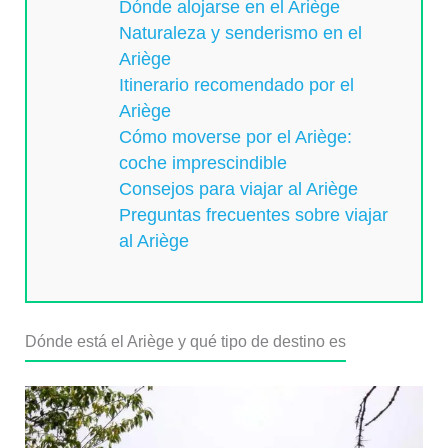
Dónde alojarse en el Ariège
Naturaleza y senderismo en el
Ariège
Itinerario recomendado por el
Ariège
Cómo moverse por el Ariège:
coche imprescindible
Consejos para viajar al Ariège
Preguntas frecuentes sobre viajar
al Ariège
Dónde está el Ariège y qué tipo de destino es