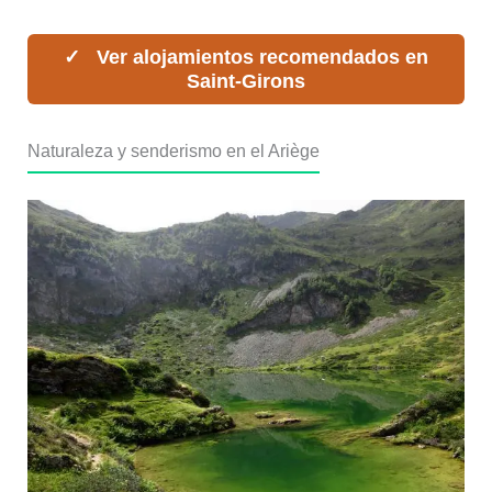
Ver alojamientos recomendados en
Saint‑Girons
Naturaleza y senderismo en el Ariège