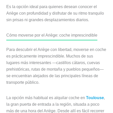
Es la opción ideal para quienes desean conocer el
Ariège con profundidad y disfrutar de su ritmo tranquilo
sin prisas ni grandes desplazamientos diarios.
Cómo moverse por el Ariège: coche imprescindible
Para descubrir el Ariège con libertad, moverse en coche
es prácticamente imprescindible. Muchos de sus
lugares más interesantes —castillos cátaros, cuevas
prehistóricas, rutas de montaña y pueblos pequeños—
se encuentran alejados de las principales líneas de
transporte público.
La opción más habitual es alquilar coche en
Toulouse
,
la gran puerta de entrada a la región, situada a poco
más de una hora del Ariège. Desde allí es fácil recorrer