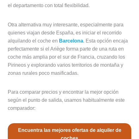
el departamento con total flexibilidad.
Otra alternativa muy interesante, especialmente para
quienes viajan desde España, es iniciar el recorrido
alquilando el coche en
Barcelona
. Esta opción encaja
perfectamente si el Ariège forma parte de una ruta en
coche más amplia por el sur de Francia, cruzando los
Pirineos y explorando varios territorios de montaña y
zonas rurales poco masificadas.
Para comparar precios y encontrar la mejor opción
según el punto de salida, usamos habitualmente este
comparador:
Encuentra las mejores ofertas de alquiler de
coches