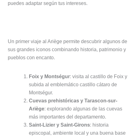
puedes adaptar según tus intereses.
Ariège en 3 días
Un primer viaje al Ariège permite descubrir algunos de
sus grandes iconos combinando historia, patrimonio y
pueblos con encanto.
Foix y Montségur
: visita al castillo de Foix y
subida al emblemático castillo cátaro de
Montségur.
Cuevas prehistóricas y Tarascon-sur-
Ariège
: explorando algunas de las cuevas
más importantes del departamento.
Saint-Lizier y Saint-Girons
: historia
episcopal, ambiente local y una buena base