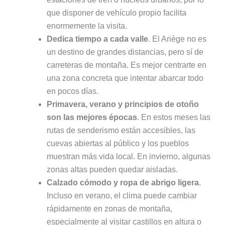
que disponer de vehículo propio facilita
enormemente la visita.
Dedica tiempo a cada valle
. El Ariège no es
un destino de grandes distancias, pero sí de
carreteras de montaña. Es mejor centrarte en
una zona concreta que intentar abarcar todo
en pocos días.
Primavera, verano y principios de otoño
son las mejores épocas
. En estos meses las
rutas de senderismo están accesibles, las
cuevas abiertas al público y los pueblos
muestran más vida local. En invierno, algunas
zonas altas pueden quedar aisladas.
Calzado cómodo y ropa de abrigo ligera
.
Incluso en verano, el clima puede cambiar
rápidamente en zonas de montaña,
especialmente al visitar castillos en altura o