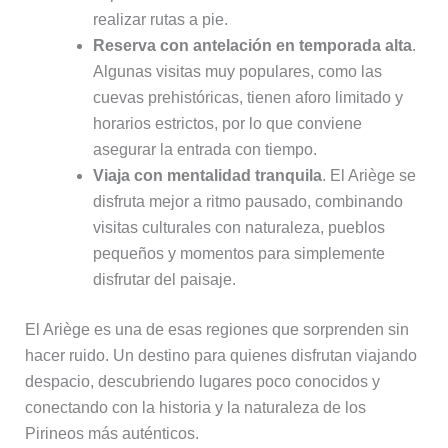
realizar rutas a pie.
Reserva con antelación en temporada alta
.
Algunas visitas muy populares, como las
cuevas prehistóricas, tienen aforo limitado y
horarios estrictos, por lo que conviene
asegurar la entrada con tiempo.
Viaja con mentalidad tranquila
. El Ariège se
disfruta mejor a ritmo pausado, combinando
visitas culturales con naturaleza, pueblos
pequeños y momentos para simplemente
disfrutar del paisaje.
El Ariège es una de esas regiones que sorprenden sin
hacer ruido. Un destino para quienes disfrutan viajando
despacio, descubriendo lugares poco conocidos y
conectando con la historia y la naturaleza de los
Pirineos más auténticos.