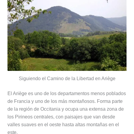
Siguiendo el Camino de la Libertad en Ariège
El Ariège es uno de los departamentos menos poblados
de Francia y uno de los más montañosos. Forma parte
de la región de Occitania y ocupa una extensa zona de
los Pirineos centrales, con paisajes que van desde
valles suaves en el oeste hasta altas montañas en el
este.