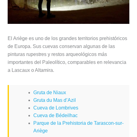
El Ariège es uno de los grandes territorios prehistóricos
de Europa. Sus cuevas conservan algunas de las
pinturas rupestres y restos arqueológicos más
importantes del Paleolítico, comparables en relevancia
a Lascaux o Altamira.
Gruta de Niaux
Gruta du Mas d’Azil
Cueva de Lombrives
Cueva de Bédeilhac
Parque de la Prehistoria de Tarascon-sur-
Ariège