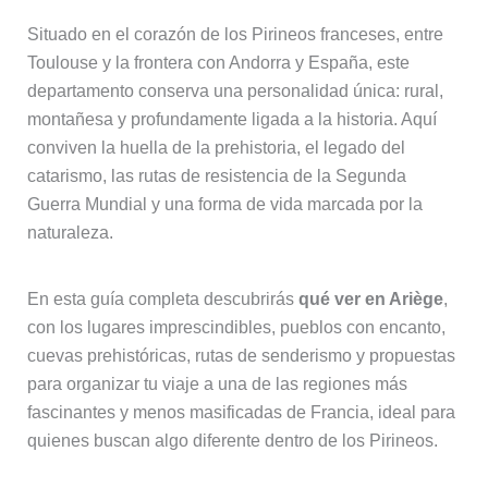
Situado en el corazón de los Pirineos franceses, entre
Toulouse y la frontera con Andorra y España, este
departamento conserva una personalidad única: rural,
montañesa y profundamente ligada a la historia. Aquí
conviven la huella de la prehistoria, el legado del
catarismo, las rutas de resistencia de la Segunda
Guerra Mundial y una forma de vida marcada por la
naturaleza.
En esta guía completa descubrirás
qué ver en Ariège
,
con los lugares imprescindibles, pueblos con encanto,
cuevas prehistóricas, rutas de senderismo y propuestas
para organizar tu viaje a una de las regiones más
fascinantes y menos masificadas de Francia, ideal para
quienes buscan algo diferente dentro de los Pirineos.