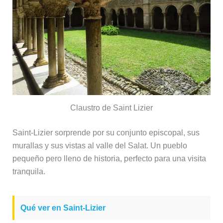
Claustro de Saint Lizier
Saint-Lizier sorprende por su conjunto episcopal, sus
murallas y sus vistas al valle del Salat. Un pueblo
pequeño pero lleno de historia, perfecto para una visita
tranquila.
Qué ver en Saint-Lizier