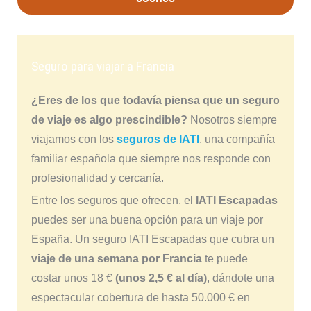
Seguro para viajar a Francia
¿Eres de los que todavía piensa que un seguro
de viaje es algo prescindible?
Nosotros siempre
viajamos con los
seguros de IATI
, una compañía
familiar española que siempre nos responde con
profesionalidad y cercanía.
Entre los seguros que ofrecen, el
IATI Escapadas
puedes ser una buena opción para un viaje por
España. Un seguro IATI Escapadas que cubra un
viaje de una semana por Francia
te puede
costar unos 18 €
(unos 2,5 € al día)
, dándote una
espectacular cobertura de hasta 50.000 € en