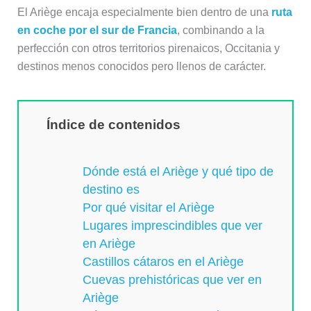
El Ariège encaja especialmente bien dentro de una
ruta
en coche por el sur de Francia
, combinando a la
perfección con otros territorios pirenaicos, Occitania y
destinos menos conocidos pero llenos de carácter.
Índice de contenidos
Dónde está el Ariège y qué tipo de
destino es
Por qué visitar el Ariège
Lugares imprescindibles que ver
en Ariège
Castillos cátaros en el Ariège
Cuevas prehistóricas que ver en
Ariège