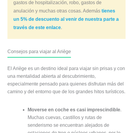
gastos de hospitalización, robo, gastos de
anulación y muchas otras cosas. Además
tienes
un 5% de descuento al venir de nuestra parte a
través de este enlace
.
Consejos para viajar al Ariège
El Ariège es un destino ideal para viajar sin prisas y con
una mentalidad abierta al descubrimiento,
especialmente pensado para quienes disfrutan más del
camino y del entorno que de los grandes hitos turísticos.
Moverse en coche es casi imprescindible
.
Muchas cuevas, castillos y rutas de
senderismo se encuentran alejados de
estaciones de tren o núcleos urbanos, por lo