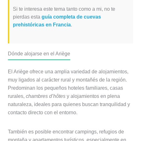
Si te interesa este tema tanto como a mi, no te
pierdas esta
guía completa de cuevas
prehistóricas en Francia
.
Dónde alojarse en el Ariège
El Ariège ofrece una amplia variedad de alojamientos,
muy ligados al carácter rural y montañés de la región.
Predominan los pequeños hoteles familiares, casas
rurales,
chambres d’hôtes
y alojamientos en plena
naturaleza, ideales para quienes buscan tranquilidad y
contacto directo con el entorno.
También es posible encontrar campings, refugios de
montaña y apartamentos turísticos, especialmente en