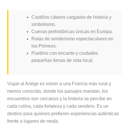
Castillos cátaros cargados de historia y
simbolismo.
Cuevas prehistóricas únicas en Europa.
Rutas de senderismo espectaculares en
los Pirineos.
Pueblos con encanto y ciudades
pequeñas llenas de vida local.
Viajar al Ariège es volver a una Francia más rural y
menos conocida, donde los paisajes mandan, los
encuentros son cercanos y la historia se percibe en
cada colina, cada fortaleza y cada sendero. Es un
destino para quienes prefieren experiencias auténticas
frente a lugares de moda.