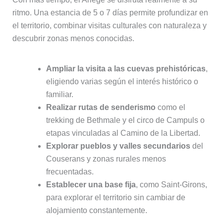
ritmo. Una estancia de 5 o 7 días permite profundizar en
el territorio, combinar visitas culturales con naturaleza y
descubrir zonas menos conocidas.
Ampliar la visita a las cuevas prehistóricas
,
eligiendo varias según el interés histórico o
familiar.
Realizar rutas de senderismo
como el
trekking de Bethmale y el circo de Campuls o
etapas vinculadas al Camino de la Libertad.
Explorar pueblos y valles secundarios
del
Couserans y zonas rurales menos
frecuentadas.
Establecer una base fija
, como Saint‑Girons,
para explorar el territorio sin cambiar de
alojamiento constantemente.