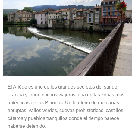
El Ariège es uno de los grandes secretos del sur de
Francia y, para muchos viajeros, una de las zonas más
auténticas de los Pirineos. Un territorio de montañas
abruptas, valles verdes, cuevas prehistóricas, castillos
cátaros y pueblos tranquilos donde el tiempo parece
haberse detenido.