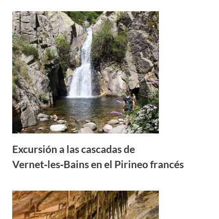
Excursión a las cascadas de
Vernet‑les‑Bains en el Pirineo francés