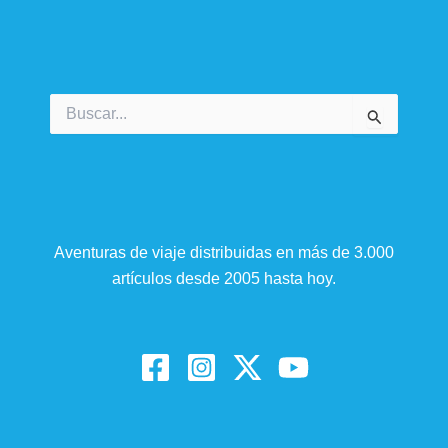
Buscar
por:
Aventuras de viaje distribuidas en más de 3.000
artículos desde 2005 hasta hoy.