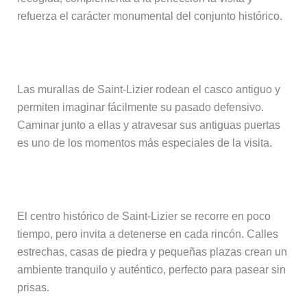
refuerza el carácter monumental del conjunto histórico.
Murallas y puertas medievales
Las murallas de Saint-Lizier rodean el casco antiguo y
permiten imaginar fácilmente su pasado defensivo.
Caminar junto a ellas y atravesar sus antiguas puertas
es uno de los momentos más especiales de la visita.
Casco histórico
El centro histórico de Saint-Lizier se recorre en poco
tiempo, pero invita a detenerse en cada rincón. Calles
estrechas, casas de piedra y pequeñas plazas crean un
ambiente tranquilo y auténtico, perfecto para pasear sin
prisas.