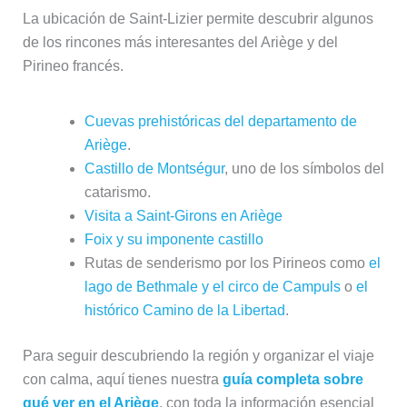
La ubicación de Saint-Lizier permite descubrir algunos
de los rincones más interesantes del Ariège y del
Pirineo francés.
Cuevas prehistóricas del departamento de
Ariège
.
Castillo de Montségur
, uno de los símbolos del
catarismo.
Visita a Saint-Girons en Ariège
Foix y su imponente castillo
Rutas de senderismo por los Pirineos como
el
lago de Bethmale y el circo de Campuls
o
el
histórico Camino de la Libertad
.
Para seguir descubriendo la región y organizar el viaje
con calma, aquí tienes nuestra
guía completa sobre
qué ver en el Ariège
, con toda la información esencial