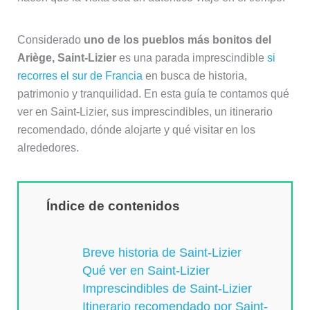
Considerado
uno de los pueblos más bonitos del
Ariège, Saint-Lizier
es una parada imprescindible
si
recorres el sur de Francia
en busca de historia,
patrimonio y tranquilidad. En esta guía te contamos qué
ver en Saint-Lizier, sus imprescindibles, un itinerario
recomendado, dónde alojarte y qué visitar en los
alrededores.
Índice de contenidos
Breve historia de Saint-Lizier
Qué ver en Saint-Lizier
Imprescindibles de Saint-Lizier
Itinerario recomendado por Saint-