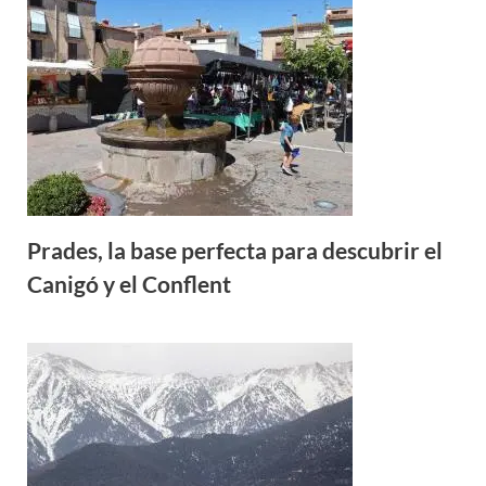
Prades, la base perfecta para descubrir el
Canigó y el Conflent