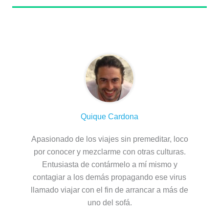
Sobre el autor
Quique Cardona
Apasionado de los viajes sin premeditar, loco
por conocer y mezclarme con otras culturas.
Entusiasta de contármelo a mí mismo y
contagiar a los demás propagando ese virus
llamado viajar con el fin de arrancar a más de
uno del sofá.