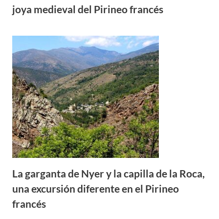
joya medieval del Pirineo francés
La garganta de Nyer y la capilla de la Roca,
una excursión diferente en el Pirineo
francés