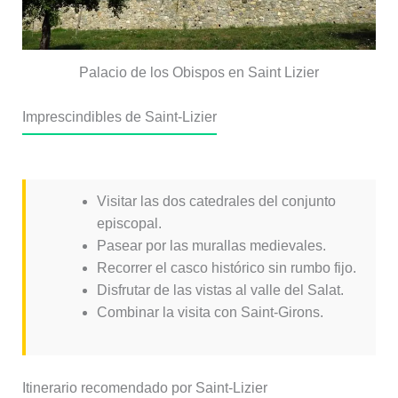
Palacio de los Obispos en Saint Lizier
Imprescindibles de Saint-Lizier
Visitar las dos catedrales del conjunto
episcopal.
Pasear por las murallas medievales.
Recorrer el casco histórico sin rumbo fijo.
Disfrutar de las vistas al valle del Salat.
Combinar la visita con Saint-Girons.
Itinerario recomendado por Saint-Lizier