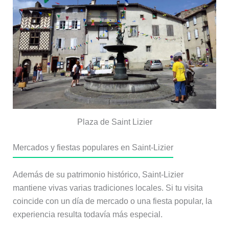
Plaza de Saint Lizier
Mercados y fiestas populares en Saint-Lizier
Además de su patrimonio histórico, Saint-Lizier
mantiene vivas varias tradiciones locales. Si tu visita
coincide con un día de mercado o una fiesta popular, la
experiencia resulta todavía más especial.