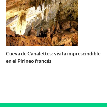
Cueva de Canalettes: visita imprescindible
en el Pirineo francés