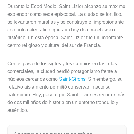
Durante la Edad Media, Saint-Lizier alcanzó su máximo
esplendor como sede episcopal. La ciudad se fortificó,
se levantaron murallas y se construyó el impresionante
conjunto catedralicio que aún hoy domina el casco
histórico. En esta época, Saint-Lizier fue un importante
centro religioso y cultural del sur de Francia.
Con el paso de los siglos y los cambios en las rutas
comerciales, la ciudad perdió protagonismo frente a
núcleos cercanos como
Saint-Girons
. Sin embargo, su
relativo aislamiento permitió conservar intacto su
patrimonio. Hoy, pasear por Saint-Lizier es recorrer más
de dos mil años de historia en un entorno tranquilo y
auténtico.