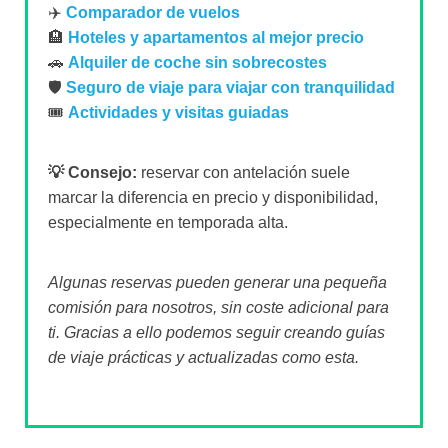
✈️
Comparador de vuelos
🏨
Hoteles y apartamentos al mejor precio
🚗
Alquiler de coche sin sobrecostes
🛡️
Seguro de viaje para viajar con tranquilidad
🎟️
Actividades y visitas guiadas
💡 Consejo:
reservar con antelación suele
marcar la diferencia en precio y disponibilidad,
especialmente en temporada alta.
Algunas reservas pueden generar una pequeña
comisión para nosotros, sin coste adicional para
ti. Gracias a ello podemos seguir creando guías
de viaje prácticas y actualizadas como esta.