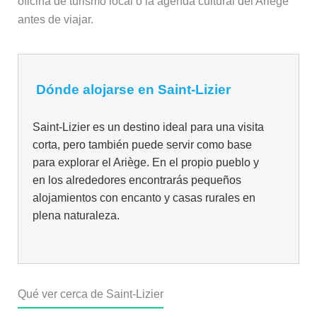
oficina de turismo local o la agenda cultural del Ariège
antes de viajar.
Dónde alojarse en Saint-Lizier
Saint-Lizier es un destino ideal para una visita
corta, pero también puede servir como base
para explorar el Ariège. En el propio pueblo y
en los alrededores encontrarás pequeños
alojamientos con encanto y casas rurales en
plena naturaleza.
Qué ver cerca de Saint-Lizier