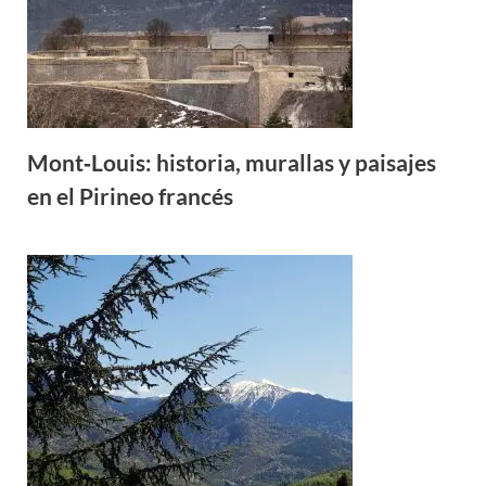
Mont‑Louis: historia, murallas y paisajes
en el Pirineo francés