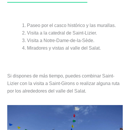
Saint-Lizier en medio día
Paseo por el casco histórico y las murallas.
Visita a la catedral de Saint-Lizier.
Visita a Notre-Dame-de-la-Sède.
Miradores y vistas al valle del Salat.
Saint-Lizier en 1 día
Si dispones de más tiempo, puedes combinar Saint-
Lizier con la visita a Saint-Girons o realizar alguna ruta
por los alrededores del valle del Salat.