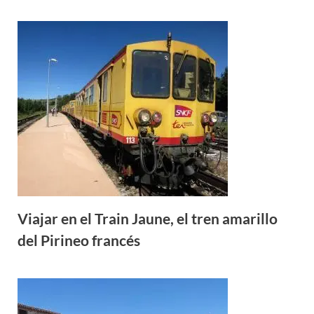
Viajar en el Train Jaune, el tren amarillo
del Pirineo francés