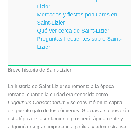
Lizier
Mercados y fiestas populares en
Saint-Lizier
Qué ver cerca de Saint-Lizier
Preguntas frecuentes sobre Saint-
Lizier
Breve historia de Saint-Lizier
La historia de Saint-Lizier se remonta a la época
romana, cuando la ciudad era conocida como
Lugdunum Consoranorum
y se convirtió en la capital
del pueblo galo de los cónvenos. Gracias a su posición
estratégica, el asentamiento prosperó rápidamente y
adquirió una gran importancia política y administrativa.