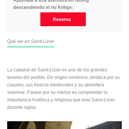
Apúntate a una aventura en rafting
descendiendo el río Ariège:
Reserva
Qué ver en Saint-Lizier
Catedral de Saint-Lizier
La catedral de Saint-Lizier es uno de los grandes
tesoros del pueblo. De origen románico, destaca por su
claustro, sus frescos medievales y su atmósfera
solemne. Pasear por su interior es comprender la
importancia histórica y religiosa que tuvo Saint-Lizier
durante siglos.