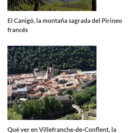
El Canigó, la montaña sagrada del Pirineo
francés
Qué ver en Villefranche‑de‑Conflent, la