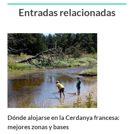
Entradas relacionadas
Dónde alojarse en la Cerdanya francesa:
mejores zonas y bases