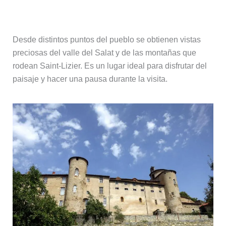
Vistas al valle del Salat
Desde distintos puntos del pueblo se obtienen vistas
preciosas del valle del Salat y de las montañas que
rodean Saint-Lizier. Es un lugar ideal para disfrutar del
paisaje y hacer una pausa durante la visita.