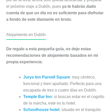
el próximo viaje a Dublín, pues
ya te habrás dado
cuenta de que un día no es suficiente para disfrutar
a fondo de este diamante en bruto.
Alojamiento en Dublín
De regalo a esta pequeña guía, os dejo estas
recomendaciones de alojamiento basados en mi
propia experiencia:
Jurys Inn Parnell Square
: muy céntrico,
funcional y bien apañado. Perfecto para una
escapada de tres o cuatro días en Dublín.
Temple Bar Inn:
si buscas estar en el cogollo
de la marcha, este es tu hotel.
Schoolhouse hotel
:
situado en el tranquilo