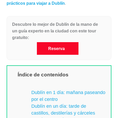
prácticos para viajar a Dublín
.
Descubre lo mejor de Dublín de la mano de
un guía experto en la ciudad con este tour
gratuito:
Reserva
Índice de contenidos
Dublín en 1 día: mañana paseando
por el centro
Dublín en un día: tarde de
castillos, destilerías y cárceles