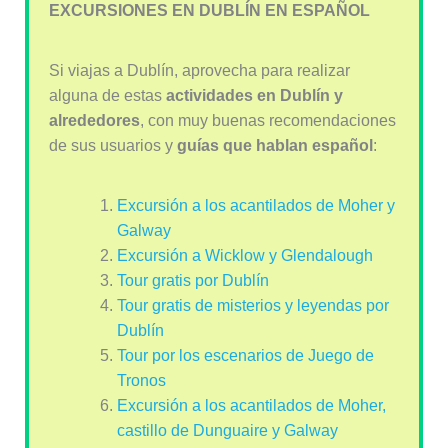
EXCURSIONES EN DUBLÍN EN ESPAÑOL
Si viajas a Dublín, aprovecha para realizar
alguna de estas
actividades en Dublín y
alrededores
, con muy buenas recomendaciones
de sus usuarios y
guías que hablan español
:
Excursión a los acantilados de Moher y
Galway
Excursión a Wicklow y Glendalough
Tour gratis por Dublín
Tour gratis de misterios y leyendas por
Dublín
Tour por los escenarios de Juego de
Tronos
Excursión a los acantilados de Moher,
castillo de Dunguaire y Galway