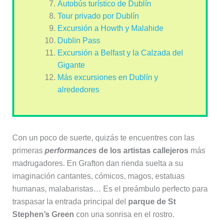
Autobús turístico de Dublín
Tour privado por Dublín
Excursión a Howth y Malahide
Dublin Pass
Excursión a Belfast y la Calzada del
Gigante
Más excursiones en Dublín y
alrededores
Con un poco de suerte, quizás te encuentres con las
primeras
performances
de los artistas callejeros
más
madrugadores. En Grafton dan rienda suelta a su
imaginación cantantes, cómicos, magos, estatuas
humanas, malabaristas… Es el preámbulo perfecto para
traspasar la entrada principal del
parque de St
Stephen’s Green
con una sonrisa en el rostro.