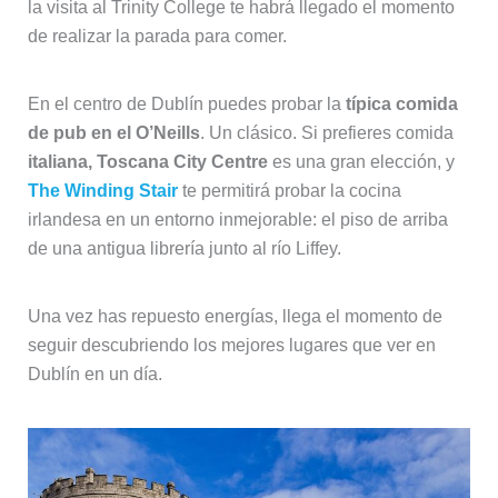
la visita al Trinity College te habrá llegado el momento
de realizar la parada para comer.
En el centro de Dublín puedes probar la
típica comida
de pub en el O’Neills
. Un clásico. Si prefieres comida
italiana, Toscana City Centre
es una gran elección, y
The Winding Stair
te permitirá probar la cocina
irlandesa en un entorno inmejorable: el piso de arriba
de una antigua librería junto al río Liffey.
Una vez has repuesto energías, llega el momento de
seguir descubriendo los mejores lugares que ver en
Dublín en un día.