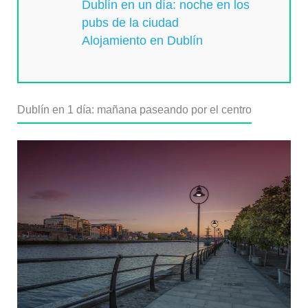
Dublín en un día: noche en los
pubs de la ciudad
Alojamiento en Dublín
Dublín en 1 día: mañana paseando por el centro