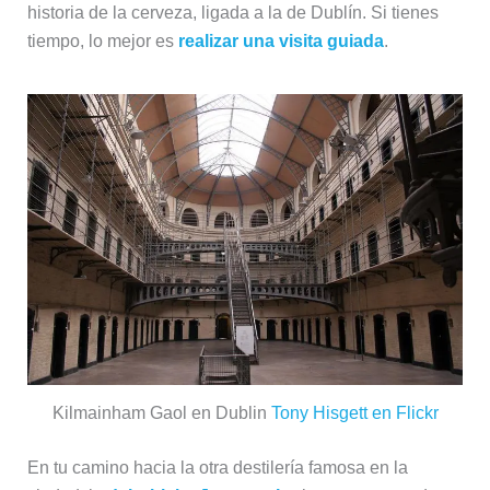
historia de la cerveza, ligada a la de Dublín. Si tienes
tiempo, lo mejor es
realizar una visita guiada
.
Kilmainham Gaol en Dublin
Tony Hisgett en Flickr
En tu camino hacia la otra destilería famosa en la