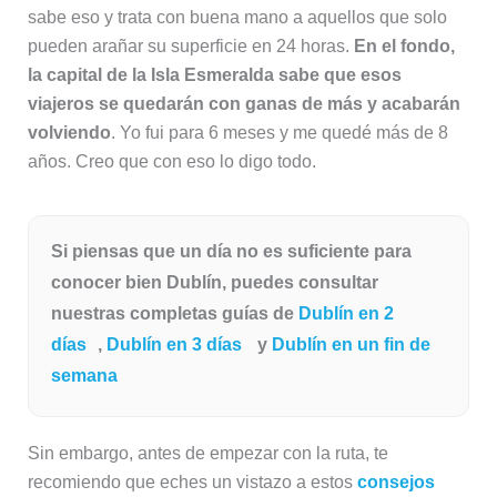
sabe eso y trata con buena mano a aquellos que solo
pueden arañar su superficie en 24 horas.
En el fondo,
la capital de la Isla Esmeralda sabe que esos
viajeros se quedarán con ganas de más y acabarán
volviendo
. Yo fui para 6 meses y me quedé más de 8
años. Creo que con eso lo digo todo.
Si piensas que un día no es suficiente para
conocer bien Dublín, puedes consultar
nuestras completas guías de
Dublín en 2
días
,
Dublín en 3 días
y
Dublín en un fin de
semana
Sin embargo, antes de empezar con la ruta, te
recomiendo que eches un vistazo a estos
consejos