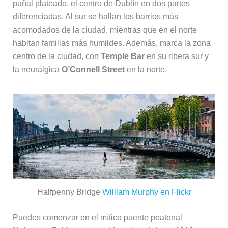
puñal plateado, el centro de Dublín en dos partes
diferenciadas. Al sur se hallan los barrios más
acomodados de la ciudad, mientras que en el norte
habitan familias más humildes. Además, marca la zona
centro de la ciudad, con
Temple Bar
en su ribera sur y
la neurálgica
O’Connell Street
en la norte.
Halfpenny Bridge
William Murphy en Flickr
Puedes comenzar en el mítico puente peatonal