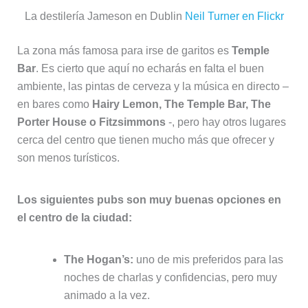
La destilería Jameson en Dublin
Neil Turner en Flickr
La zona más famosa para irse de garitos es
Temple
Bar
. Es cierto que aquí no echarás en falta el buen
ambiente, las pintas de cerveza y la música en directo –
en bares como
Hairy Lemon, The Temple Bar, The
Porter House o Fitzsimmons
-, pero hay otros lugares
cerca del centro que tienen mucho más que ofrecer y
son menos turísticos.
Los siguientes pubs son muy buenas opciones en
el centro de la ciudad:
The Hogan’s:
uno de mis preferidos para las
noches de charlas y confidencias, pero muy
animado a la vez.