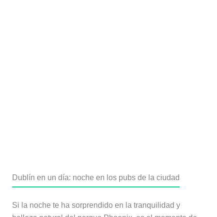
Dublín en un día: noche en los pubs de la ciudad
Si la noche te ha sorprendido en la tranquilidad y