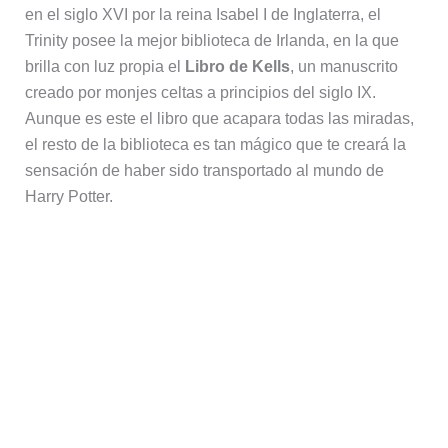
en el siglo XVI por la reina Isabel I de Inglaterra, el
Trinity posee la mejor biblioteca de Irlanda, en la que
brilla con luz propia el
Libro de Kells
, un manuscrito
creado por monjes celtas a principios del siglo IX.
Aunque es este el libro que acapara todas las miradas,
el resto de la biblioteca es tan mágico que te creará la
sensación de haber sido transportado al mundo de
Harry Potter.