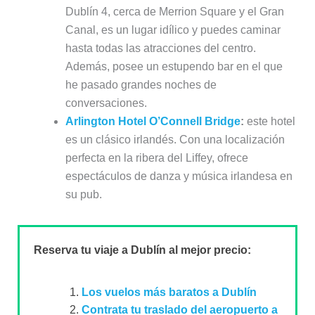
Dublín 4, cerca de Merrion Square y el Gran
Canal, es un lugar idílico y puedes caminar
hasta todas las atracciones del centro.
Además, posee un estupendo bar en el que
he pasado grandes noches de
conversaciones.
Arlington Hotel O’Connell Bridge
:
este hotel
es un clásico irlandés. Con una localización
perfecta en la ribera del Liffey, ofrece
espectáculos de danza y música irlandesa en
su pub.
Reserva tu viaje a Dublín al mejor precio:
Los vuelos más baratos a Dublín
Contrata tu traslado del aeropuerto a