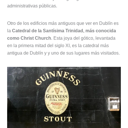
administrativas públicas.
Otro de los edificios más antiguos que ver en Dublín es
la
Catedral de la Santísima Trinidad, más conocida
como Christ Church
. Esta joya del gótico, levantada
en la primera mitad del siglo XI, es la catedral más
antigua de Dublín y y uno de sus lugares más visitados.