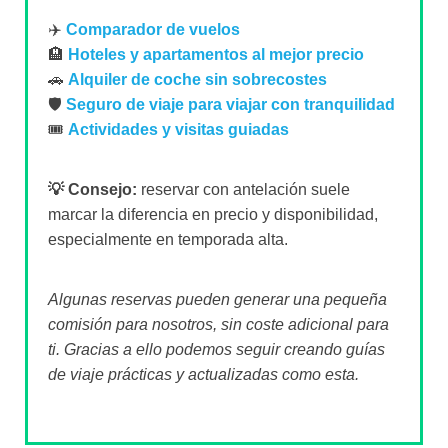
✈️
Comparador de vuelos
🏨
Hoteles y apartamentos al mejor precio
🚗
Alquiler de coche sin sobrecostes
🛡️
Seguro de viaje para viajar con tranquilidad
🎟️
Actividades y visitas guiadas
💡 Consejo:
reservar con antelación suele
marcar la diferencia en precio y disponibilidad,
especialmente en temporada alta.
Algunas reservas pueden generar una pequeña
comisión para nosotros, sin coste adicional para
ti. Gracias a ello podemos seguir creando guías
de viaje prácticas y actualizadas como esta.