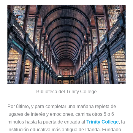
Biblioteca del Trinity College
Por último, y para completar una mañana repleta de
lugares de interés y emociones, camina otros 5 o 6
minutos hasta la puerta de entrada al
Trinity College
, la
institución educativa más antigua de Irlanda. Fundado