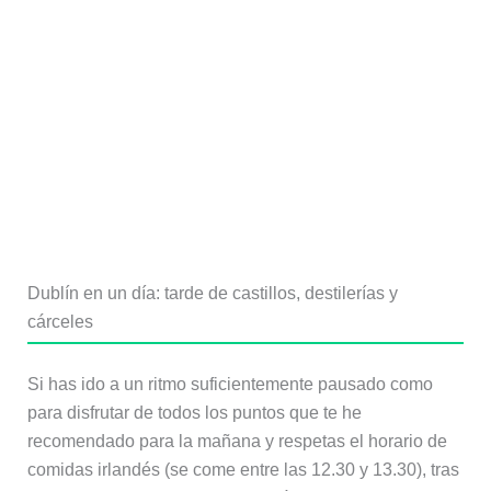
Dublín en un día: tarde de castillos, destilerías y
cárceles
Si has ido a un ritmo suficientemente pausado como
para disfrutar de todos los puntos que te he
recomendado para la mañana y respetas el horario de
comidas irlandés (se come entre las 12.30 y 13.30), tras