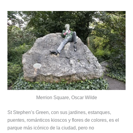
Merrion Square, Oscar Wilde
St Stephen’s Green, con sus jardines, estanques,
puentes, románticos kioscos y flores de colores, es el
parque más icónico de la ciudad, pero no