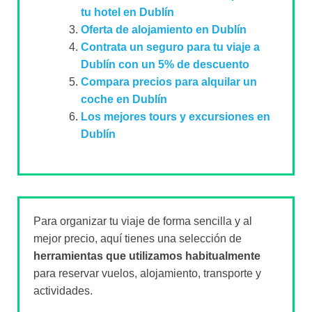
tu hotel en Dublín
Oferta de alojamiento en Dublín
Contrata un seguro para tu viaje a
Dublín con un 5% de descuento
Compara precios para alquilar un
coche en Dublín
Los mejores tours y excursiones en
Dublín
Para organizar tu viaje de forma sencilla y al
mejor precio, aquí tienes una selección de
herramientas que utilizamos habitualmente
para reservar vuelos, alojamiento, transporte y
actividades.