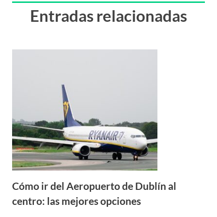
Entradas relacionadas
Cómo ir del Aeropuerto de Dublín al
centro: las mejores opciones