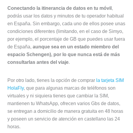
Conectando la itinerancia de datos en tu móvil
,
podrás usar los datos y minutos de tu operador habitual
en España. Sin embargo, cada uno de ellos posee unas
condiciones diferentes (limitando, en el caso de Simyo,
por ejemplo, el porcentaje de GB que puedes usar fuera
de España,
aunque sea en un estado miembro del
espacio Schengen), por lo que nunca está de más
consultarlas antes del viaje
.
Por otro lado, tienes la opción de comprar
la tarjeta SIM
HolaFly
, que para algunas marcas de teléfonos son
virtuales y ni siquiera tienes que cambiar la SIM,
mantienen tu WhatsApp, ofrecen varios Gbs de datos,
se entregan a domicilio de manera gratuita en 48 horas
y poseen un servicio de atención en castellano las 24
horas.