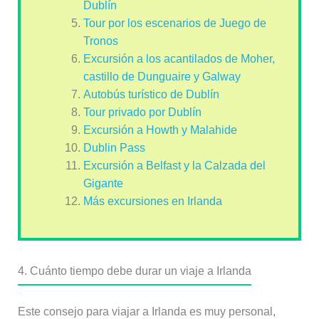
Dublín
Tour por los escenarios de Juego de
Tronos
Excursión a los acantilados de Moher,
castillo de Dunguaire y Galway
Autobús turístico de Dublín
Tour privado por Dublín
Excursión a Howth y Malahide
Dublin Pass
Excursión a Belfast y la Calzada del
Gigante
Más excursiones en Irlanda
4. Cuánto tiempo debe durar un viaje a Irlanda
Este consejo para viajar a Irlanda es muy personal,