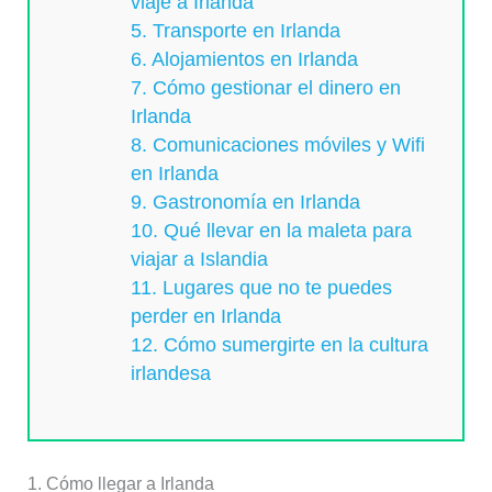
viaje a Irlanda
5. Transporte en Irlanda
6. Alojamientos en Irlanda
7. Cómo gestionar el dinero en
Irlanda
8. Comunicaciones móviles y Wifi
en Irlanda
9. Gastronomía en Irlanda
10. Qué llevar en la maleta para
viajar a Islandia
11. Lugares que no te puedes
perder en Irlanda
12. Cómo sumergirte en la cultura
irlandesa
1. Cómo llegar a Irlanda