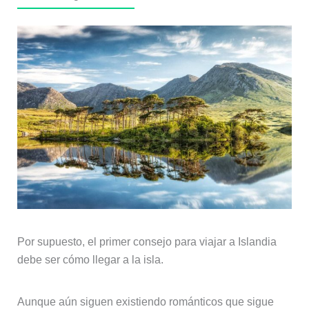
Por supuesto, el primer consejo para viajar a Islandia
debe ser cómo llegar a la isla.
Aunque aún siguen existiendo románticos que sigue