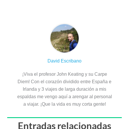
Sobre el autor
David Escribano
¡Viva el profesor John Keating y su Carpe
Diem! Con el corazón dividido entre España e
Irlanda y 3 viajes de larga duración a mis
espaldas me vengo aquí a arengar al personal
a viajar. ¡Que la vida es muy corta gente!
Entradas relacionadas