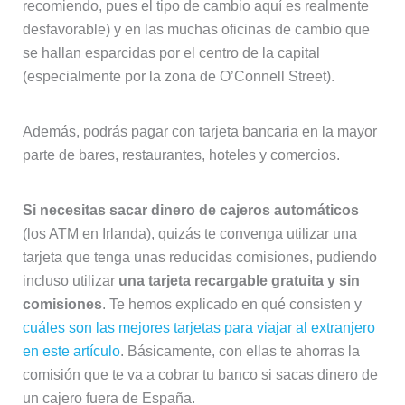
recomiendo, pues el tipo de cambio aquí es realmente
desfavorable) y en las muchas oficinas de cambio que
se hallan esparcidas por el centro de la capital
(especialmente por la zona de O’Connell Street).
Además, podrás pagar con tarjeta bancaria en la mayor
parte de bares, restaurantes, hoteles y comercios.
Si necesitas sacar dinero de cajeros automáticos
(los ATM en Irlanda), quizás te convenga utilizar una
tarjeta que tenga unas reducidas comisiones, pudiendo
incluso utilizar
una tarjeta recargable gratuita y sin
comisiones
. Te hemos explicado en qué consisten y
cuáles son las mejores tarjetas para viajar al extranjero
en este artículo
. Básicamente, con ellas te ahorras la
comisión que te va a cobrar tu banco si sacas dinero de
un cajero fuera de España.