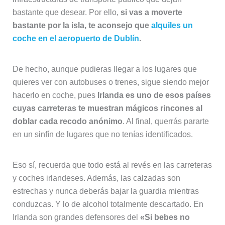
bastante que desear. Por ello,
si vas a moverte
bastante por la isla, te aconsejo que
alquiles un
coche en el aeropuerto de Dublín
.
De hecho, aunque pudieras llegar a los lugares que
quieres ver con autobuses o trenes, sigue siendo mejor
hacerlo en coche, pues
Irlanda es uno de esos países
cuyas carreteras te muestran mágicos rincones al
doblar cada recodo anónimo
. Al final, querrás pararte
en un sinfín de lugares que no tenías identificados.
Eso sí, recuerda que todo está al revés en las carreteras
y coches irlandeses. Además, las calzadas son
estrechas y nunca deberás bajar la guardia mientras
conduzcas. Y lo de alcohol totalmente descartado. En
Irlanda son grandes defensores del
«Si bebes no