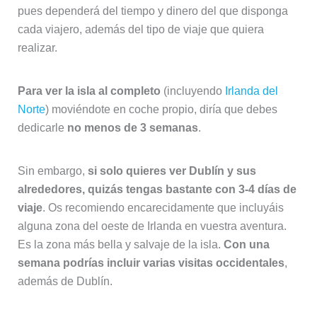
pues dependerá del tiempo y dinero del que disponga
cada viajero, además del tipo de viaje que quiera
realizar.
Para ver la isla al completo
(incluyendo
Irlanda del
Norte
) moviéndote en coche propio, diría que debes
dedicarle
no menos de 3 semanas
.
Sin embargo,
si solo quieres ver Dublín y sus
alrededores, quizás tengas bastante con 3-4 días de
viaje
. Os recomiendo encarecidamente que incluyáis
alguna zona del oeste de Irlanda en vuestra aventura.
Es la zona más bella y salvaje de la isla.
Con una
semana podrías incluir varias visitas occidentales
,
además de Dublín.