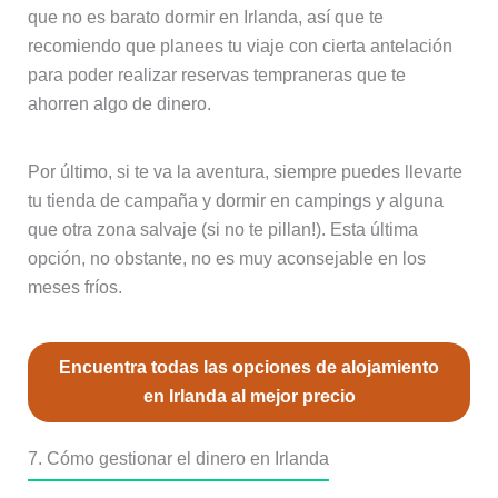
que no es barato dormir en Irlanda, así que te
recomiendo que planees tu viaje con cierta antelación
para poder realizar reservas tempraneras que te
ahorren algo de dinero.
Por último, si te va la aventura, siempre puedes llevarte
tu tienda de campaña y dormir en campings y alguna
que otra zona salvaje (si no te pillan!). Esta última
opción, no obstante, no es muy aconsejable en los
meses fríos.
Encuentra todas las opciones de alojamiento
en Irlanda al mejor precio
7. Cómo gestionar el dinero en Irlanda