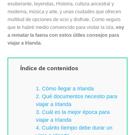
exuberante, leyendas, Historia, cultura ancestral y
moderna, música y arte, y unas ciudades que ofrecen
multitud de opciones de ocio y disfrute. Como seguro
que te habré medio convencido para visitar la isla,
voy
a rematar la faena con estos útiles consejos para
viajar a Irlanda.
Índice de contenidos
1. Cómo llegar a Irlanda
2. Qué documentos necesito para
viajar a Irlanda
3. Cuál es la mejor época para
viajar a Irlanda
4. Cuánto tiempo debe durar un