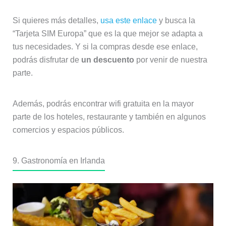
Si quieres más detalles,
usa este enlace
y busca la
“Tarjeta SIM Europa” que es la que mejor se adapta a
tus necesidades. Y si la compras desde ese enlace,
podrás disfrutar de
un descuento
por venir de nuestra
parte.
Además, podrás encontrar wifi gratuita en la mayor
parte de los hoteles, restaurante y también en algunos
comercios y espacios públicos.
9. Gastronomía en Irlanda