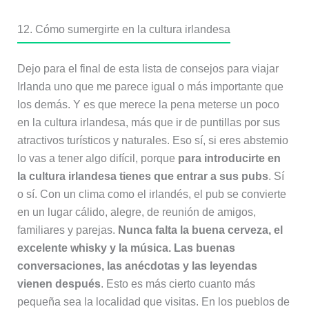
12. Cómo sumergirte en la cultura irlandesa
Dejo para el final de esta lista de consejos para viajar
Irlanda uno que me parece igual o más importante que
los demás. Y es que merece la pena meterse un poco
en la cultura irlandesa, más que ir de puntillas por sus
atractivos turísticos y naturales. Eso sí, si eres abstemio
lo vas a tener algo difícil, porque
para introducirte en
la cultura irlandesa tienes que entrar a sus pubs
. Sí
o sí. Con un clima como el irlandés, el pub se convierte
en un lugar cálido, alegre, de reunión de amigos,
familiares y parejas.
Nunca falta la buena cerveza, el
excelente whisky y la música. Las buenas
conversaciones, las anécdotas y las leyendas
vienen después
. Esto es más cierto cuanto más
pequeña sea la localidad que visitas. En los pueblos de