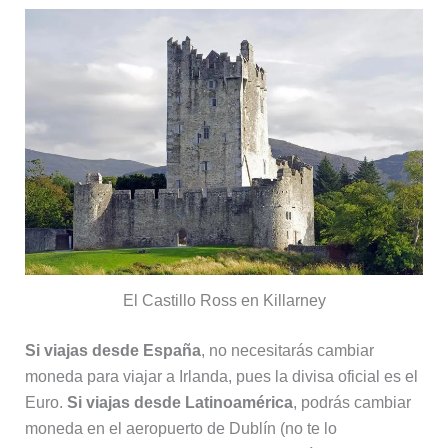
El Castillo Ross en Killarney
Si viajas desde España
, no necesitarás cambiar
moneda para viajar a Irlanda, pues la divisa oficial es el
Euro.
Si viajas desde Latinoamérica
, podrás cambiar
moneda en el aeropuerto de Dublín (no te lo