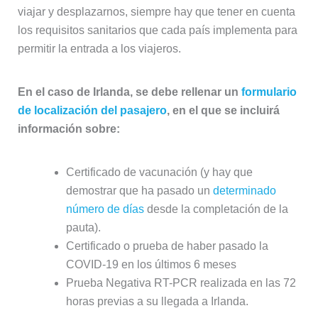
viajar y desplazarnos, siempre hay que tener en cuenta
los requisitos sanitarios que cada país implementa para
permitir la entrada a los viajeros.
En el caso de Irlanda, se debe rellenar un
formulario
de localización del pasajero
, en el que se incluirá
información sobre:
Certificado de vacunación (y hay que
demostrar que ha pasado un
determinado
número de días
desde la completación de la
pauta).
Certificado o prueba de haber pasado la
COVID-19 en los últimos 6 meses
Prueba Negativa RT-PCR realizada en las 72
horas previas a su llegada a Irlanda.