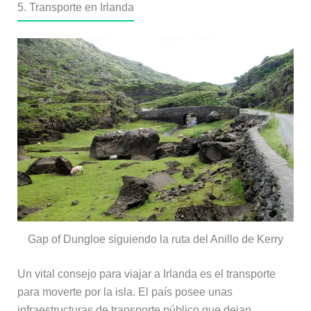
5. Transporte en Irlanda
Gap of Dungloe siguiendo la ruta del Anillo de Kerry
Un vital consejo para viajar a Irlanda es el transporte
para moverte por la isla. El país posee unas
infraestructuras de transporte público que dejan