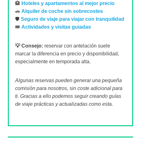
🏨
Hoteles y apartamentos al mejor precio
🚗
Alquiler de coche sin sobrecostes
🛡️
Seguro de viaje para viajar con tranquilidad
🎟️
Actividades y visitas guiadas
💡 Consejo:
reservar con antelación suele
marcar la diferencia en precio y disponibilidad,
especialmente en temporada alta.
Algunas reservas pueden generar una pequeña
comisión para nosotros, sin coste adicional para
ti. Gracias a ello podemos seguir creando guías
de viaje prácticas y actualizadas como esta.