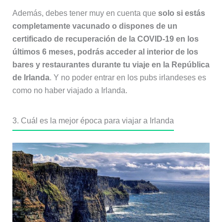
Además, debes tener muy en cuenta que
solo si estás
completamente vacunado o dispones de un
certificado de recuperación de la COVID-19 en los
últimos 6 meses, podrás acceder al interior de los
bares y restaurantes durante tu viaje en la República
de Irlanda
. Y no poder entrar en los pubs irlandeses es
como no haber viajado a Irlanda.
3. Cuál es la mejor época para viajar a Irlanda