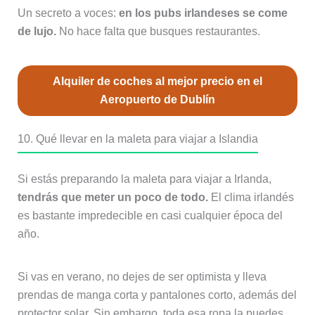
Un secreto a voces:
en los pubs irlandeses se come
de lujo.
No hace falta que busques restaurantes.
Alquiler de coches al mejor precio en el
Aeropuerto de Dublín
10. Qué llevar en la maleta para viajar a Islandia
Si estás preparando la maleta para viajar a Irlanda,
tendrás que meter un poco de todo.
El clima irlandés
es bastante impredecible en casi cualquier época del
año.
Si vas en verano, no dejes de ser optimista y lleva
prendas de manga corta y pantalones corto, además del
protector solar. Sin embargo, toda esa ropa la puedes