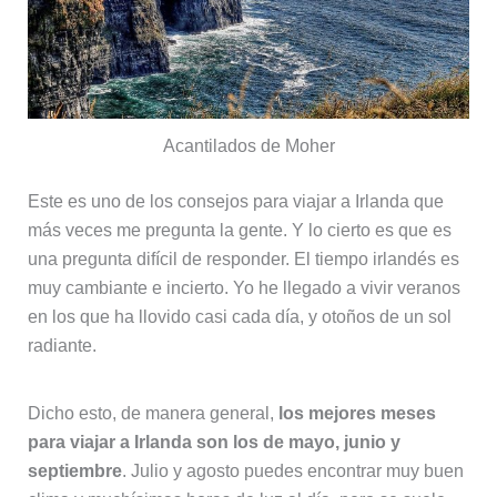
Acantilados de Moher
Este es uno de los consejos para viajar a Irlanda que
más veces me pregunta la gente. Y lo cierto es que es
una pregunta difícil de responder. El tiempo irlandés es
muy cambiante e incierto. Yo he llegado a vivir veranos
en los que ha llovido casi cada día, y otoños de un sol
radiante.
Dicho esto, de manera general,
los mejores meses
para viajar a Irlanda son los de mayo, junio y
septiembre
. Julio y agosto puedes encontrar muy buen