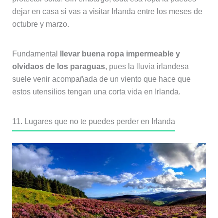
dejar en casa si vas a visitar Irlanda entre los meses de
octubre y marzo.
Fundamental
llevar buena ropa impermeable y
olvidaos de los paraguas
, pues la lluvia irlandesa
suele venir acompañada de un viento que hace que
estos utensilios tengan una corta vida en Irlanda.
11. Lugares que no te puedes perder en Irlanda