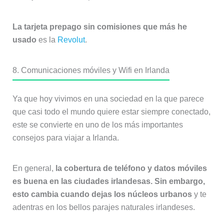
La tarjeta prepago sin comisiones que más he
usado
es la
Revolut
.
8. Comunicaciones móviles y Wifi en Irlanda
Ya que hoy vivimos en una sociedad en la que parece
que casi todo el mundo quiere estar siempre conectado,
este se convierte en uno de los más importantes
consejos para viajar a Irlanda.
En general,
la cobertura de teléfono y datos móviles
es buena en las ciudades irlandesas. Sin embargo,
esto cambia cuando dejas los núcleos urbanos
y te
adentras en los bellos parajes naturales irlandeses.