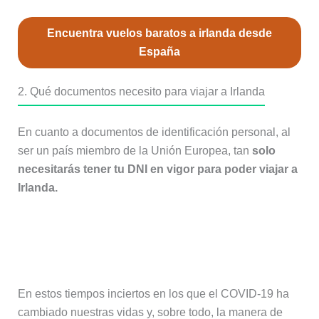
Encuentra vuelos baratos a irlanda desde
España
2. Qué documentos necesito para viajar a Irlanda
En cuanto a documentos de identificación personal, al
ser un país miembro de la Unión Europea, tan
solo
necesitarás tener tu DNI en vigor para poder viajar a
Irlanda.
Documentos necesarios para viajar a
Irlanda en tiempos de COVID-19
En estos tiempos inciertos en los que el COVID-19 ha
cambiado nuestras vidas y, sobre todo, la manera de