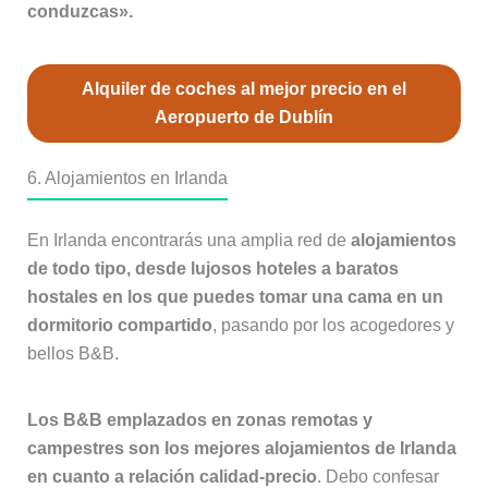
conduzcas».
Alquiler de coches al mejor precio en el
Aeropuerto de Dublín
6. Alojamientos en Irlanda
En Irlanda encontrarás una amplia red de
alojamientos
de todo tipo, desde lujosos hoteles a baratos
hostales en los que puedes tomar una cama en un
dormitorio compartido
, pasando por los acogedores y
bellos B&B.
Los B&B emplazados en zonas remotas y
campestres son los mejores alojamientos de Irlanda
en cuanto a relación calidad-precio
. Debo confesar