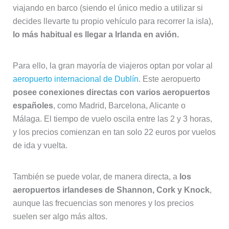
viajando en barco (siendo el único medio a utilizar si
decides llevarte tu propio vehículo para recorrer la isla),
lo más habitual es llegar a Irlanda en avión.
Para ello, la gran mayoría de viajeros optan por volar al
aeropuerto internacional de Dublín
. Este aeropuerto
posee conexiones directas con varios aeropuertos
españoles
, como Madrid, Barcelona, Alicante o
Málaga. El tiempo de vuelo oscila entre las 2 y 3 horas,
y los precios comienzan en tan solo 22 euros por vuelos
de ida y vuelta.
También se puede volar, de manera directa, a
los
aeropuertos irlandeses de Shannon, Cork y Knock
,
aunque las frecuencias son menores y los precios
suelen ser algo más altos.