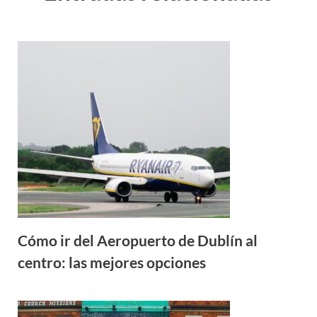
Cómo ir del Aeropuerto de Dublín al
centro: las mejores opciones