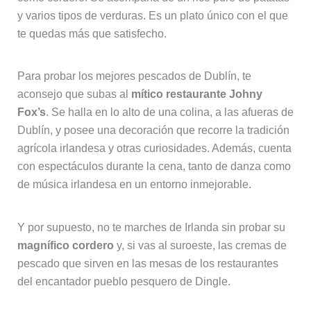
y varios tipos de verduras. Es un plato único con el que
te quedas más que satisfecho.
Para probar los mejores pescados de Dublín, te
aconsejo que subas al
mítico restaurante Johny
Fox’s
. Se halla en lo alto de una colina, a las afueras de
Dublín, y posee una decoración que recorre la tradición
agrícola irlandesa y otras curiosidades. Además, cuenta
con espectáculos durante la cena, tanto de danza como
de música irlandesa en un entorno inmejorable.
Y por supuesto, no te marches de Irlanda sin probar su
magnífico cordero
y, si vas al suroeste, las cremas de
pescado que sirven en las mesas de los restaurantes
del encantador pueblo pesquero de Dingle.