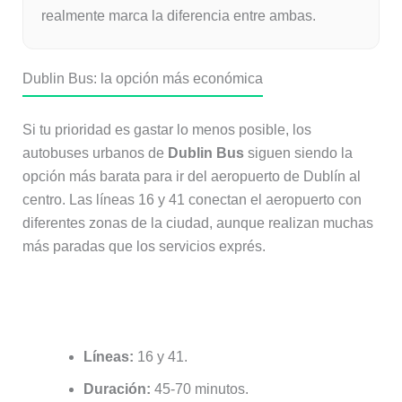
realmente marca la diferencia entre ambas.
Dublin Bus: la opción más económica
Si tu prioridad es gastar lo menos posible, los
autobuses urbanos de
Dublin Bus
siguen siendo la
opción más barata para ir del aeropuerto de Dublín al
centro. Las líneas 16 y 41 conectan el aeropuerto con
diferentes zonas de la ciudad, aunque realizan muchas
más paradas que los servicios exprés.
Información práctica de Dublin Bus
Líneas:
16 y 41.
Duración:
45-70 minutos.