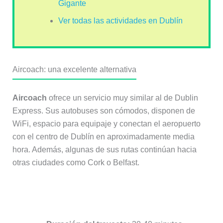
Gigante
Ver todas las actividades en Dublín
Aircoach: una excelente alternativa
Aircoach
ofrece un servicio muy similar al de Dublin
Express. Sus autobuses son cómodos, disponen de
WiFi, espacio para equipaje y conectan el aeropuerto
con el centro de Dublín en aproximadamente media
hora. Además, algunas de sus rutas continúan hacia
otras ciudades como Cork o Belfast.
Información práctica de Aircoach