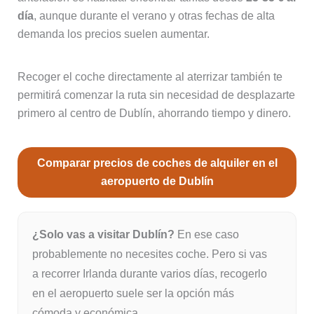
día
, aunque durante el verano y otras fechas de alta
demanda los precios suelen aumentar.
Recoger el coche directamente al aterrizar también te
permitirá comenzar la ruta sin necesidad de desplazarte
primero al centro de Dublín, ahorrando tiempo y dinero.
Comparar precios de coches de alquiler en el
aeropuerto de Dublín
¿Solo vas a visitar Dublín?
En ese caso
probablemente no necesites coche. Pero si vas
a recorrer Irlanda durante varios días, recogerlo
en el aeropuerto suele ser la opción más
cómoda y económica.