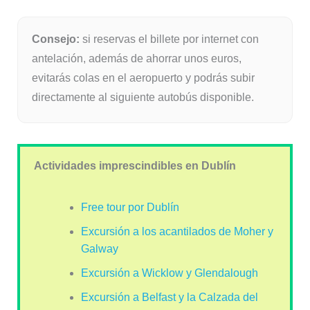
Consejo:
si reservas el billete por internet con
antelación, además de ahorrar unos euros,
evitarás colas en el aeropuerto y podrás subir
directamente al siguiente autobús disponible.
Actividades imprescindibles en Dublín
Free tour por Dublín
Excursión a los acantilados de Moher y
Galway
Excursión a Wicklow y Glendalough
Excursión a Belfast y la Calzada del