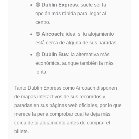
🟢
Dublin Express:
suele ser la
opción más rápida para llegar al
centro.
🔵
Aircoach:
ideal si tu alojamiento
está cerca de alguna de sus paradas.
🟡
Dublin Bus:
la alternativa más
económica, aunque también la más
lenta.
Tanto Dublin Express como Aircoach disponen
de mapas interactivos de sus recorridos y
paradas en sus páginas web oficiales, por lo que
merece la pena comprobar cuál te deja más
cerca de tu alojamiento antes de comprar el
billete.