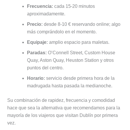
Frecuencia:
cada 15-20 minutos
aproximadamente.
Precio:
desde 8-10 € reservando online; algo
más comprándolo en el momento.
Equipaje:
amplio espacio para maletas.
Paradas:
O’Connell Street, Custom House
Quay, Aston Quay, Heuston Station y otros
puntos del centro.
Horario:
servicio desde primera hora de la
madrugada hasta pasada la medianoche.
Su combinación de rapidez, frecuencia y comodidad
hace que sea la alternativa que recomendamos para la
mayoría de los viajeros que visitan Dublín por primera
vez.