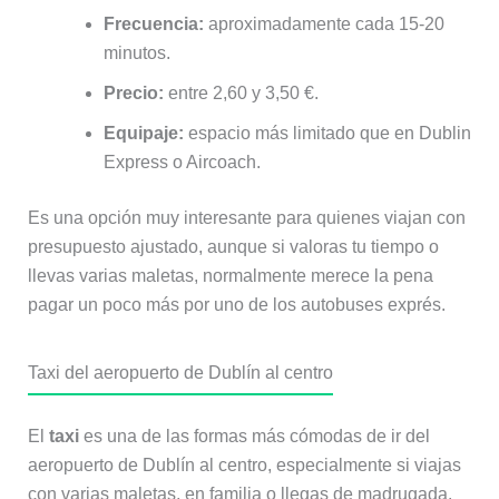
Frecuencia:
aproximadamente cada 15-20
minutos.
Precio:
entre 2,60 y 3,50 €.
Equipaje:
espacio más limitado que en Dublin
Express o Aircoach.
Es una opción muy interesante para quienes viajan con
presupuesto ajustado, aunque si valoras tu tiempo o
llevas varias maletas, normalmente merece la pena
pagar un poco más por uno de los autobuses exprés.
Taxi del aeropuerto de Dublín al centro
El
taxi
es una de las formas más cómodas de ir del
aeropuerto de Dublín al centro, especialmente si viajas
con varias maletas, en familia o llegas de madrugada.