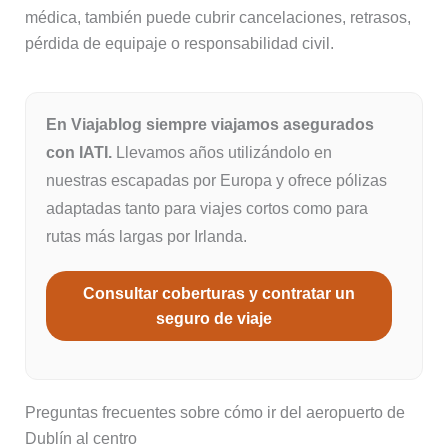
médica, también puede cubrir cancelaciones, retrasos,
pérdida de equipaje o responsabilidad civil.
En Viajablog siempre viajamos asegurados
con IATI.
Llevamos años utilizándolo en
nuestras escapadas por Europa y ofrece pólizas
adaptadas tanto para viajes cortos como para
rutas más largas por Irlanda.
Consultar coberturas y contratar un
seguro de viaje
Preguntas frecuentes sobre cómo ir del aeropuerto de
Dublín al centro