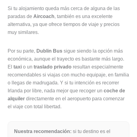
Si tu alojamiento queda más cerca de alguna de las
paradas de
Aircoach
, también es una excelente
alternativa, ya que ofrece tiempos de viaje y precios
muy similares.
Por su parte,
Dublin Bus
sigue siendo la opción más
económica, aunque el trayecto es bastante más largo.
El
taxi
o un
traslado privado
resultan especialmente
recomendables si viajas con mucho equipaje, en familia
o llegas de madrugada. Y si tu intención es recorrer
Irlanda por libre, nada mejor que recoger un
coche de
alquiler
directamente en el aeropuerto para comenzar
el viaje con total libertad.
Nuestra recomendación:
si tu destino es el