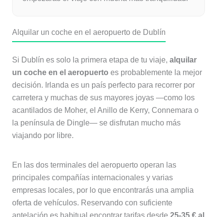
Alquilar un coche en el aeropuerto de Dublín
Si Dublín es solo la primera etapa de tu viaje,
alquilar
un coche en el aeropuerto
es probablemente la mejor
decisión. Irlanda es un país perfecto para recorrer por
carretera y muchas de sus mayores joyas —como los
acantilados de Moher, el Anillo de Kerry, Connemara o
la península de Dingle— se disfrutan mucho más
viajando por libre.
En las dos terminales del aeropuerto operan las
principales compañías internacionales y varias
empresas locales, por lo que encontrarás una amplia
oferta de vehículos. Reservando con suficiente
antelación es habitual encontrar tarifas desde
25-35 € al