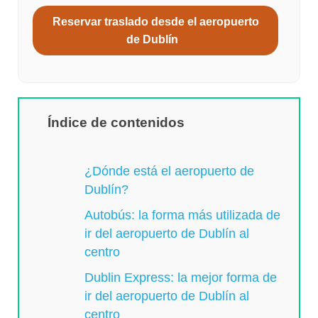
Reservar traslado desde el aeropuerto
de Dublín
Índice de contenidos
¿Dónde está el aeropuerto de
Dublín?
Autobús: la forma más utilizada de
ir del aeropuerto de Dublín al
centro
Dublin Express: la mejor forma de
ir del aeropuerto de Dublín al
centro