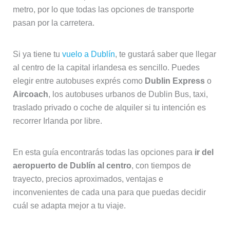
metro, por lo que todas las opciones de transporte
pasan por la carretera.
Si ya tiene tu
vuelo a Dublín
, te gustará saber que llegar
al centro de la capital irlandesa es sencillo. Puedes
elegir entre autobuses exprés como
Dublin Express
o
Aircoach
, los autobuses urbanos de Dublin Bus, taxi,
traslado privado o coche de alquiler si tu intención es
recorrer Irlanda por libre.
En esta guía encontrarás todas las opciones para
ir del
aeropuerto de Dublín al centro
, con tiempos de
trayecto, precios aproximados, ventajas e
inconvenientes de cada una para que puedas decidir
cuál se adapta mejor a tu viaje.