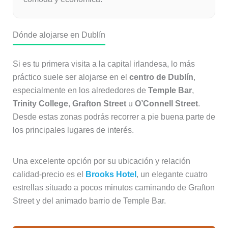
Dónde alojarse en Dublín
Si es tu primera visita a la capital irlandesa, lo más
práctico suele ser alojarse en el
centro de Dublín
,
especialmente en los alrededores de
Temple Bar
,
Trinity College
,
Grafton Street
u
O’Connell Street
.
Desde estas zonas podrás recorrer a pie buena parte de
los principales lugares de interés.
Una excelente opción por su ubicación y relación
calidad-precio es el
Brooks Hotel
, un elegante cuatro
estrellas situado a pocos minutos caminando de Grafton
Street y del animado barrio de Temple Bar.