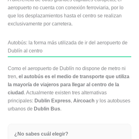
aeropuerto no cuenta con conexión ferroviaria, por lo
que los desplazamientos hasta el centro se realizan
exclusivamente por carretera.
Autobús: la forma más utilizada de ir del aeropuerto de
Dublín al centro
Como el aeropuerto de Dublín no dispone de metro ni
tren,
el autobús es el medio de transporte que utiliza
la mayoría de viajeros para llegar al centro de la
ciudad
. Actualmente existen tres alternativas
principales:
Dublin Express
,
Aircoach
y los autobuses
urbanos de
Dublin Bus
.
¿No sabes cuál elegir?