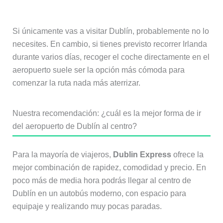
el aeropuerto de Dublín?
Si únicamente vas a visitar Dublín, probablemente no lo
necesites. En cambio, si tienes previsto recorrer Irlanda
durante varios días, recoger el coche directamente en el
aeropuerto suele ser la opción más cómoda para
comenzar la ruta nada más aterrizar.
Nuestra recomendación: ¿cuál es la mejor forma de ir
del aeropuerto de Dublín al centro?
Para la mayoría de viajeros,
Dublin Express
ofrece la
mejor combinación de rapidez, comodidad y precio. En
poco más de media hora podrás llegar al centro de
Dublín en un autobús moderno, con espacio para
equipaje y realizando muy pocas paradas.