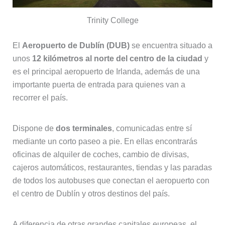
Trinity College
El
Aeropuerto de Dublín (DUB)
se encuentra situado a
unos
12 kilómetros al norte del centro de la ciudad
y
es el principal aeropuerto de Irlanda, además de una
importante puerta de entrada para quienes van a
recorrer el país.
Dispone de
dos terminales
, comunicadas entre sí
mediante un corto paseo a pie. En ellas encontrarás
oficinas de alquiler de coches, cambio de divisas,
cajeros automáticos, restaurantes, tiendas y las paradas
de todos los autobuses que conectan el aeropuerto con
el centro de Dublín y otros destinos del país.
A diferencia de otras grandes capitales europeas, el