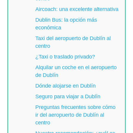
Aircoach: una excelente alternativa
Dublin Bus: la opción más
económica
Taxi del aeropuerto de Dublín al
centro
¿Taxi o traslado privado?
Alquilar un coche en el aeropuerto
de Dublín
Dónde alojarse en Dublín
Seguro para viajar a Dublín
Preguntas frecuentes sobre cómo
ir del aeropuerto de Dublín al
centro