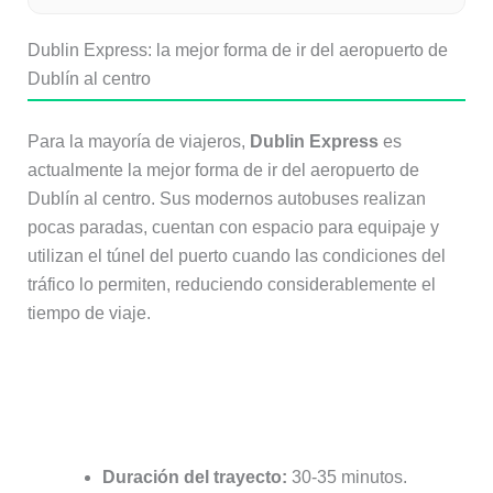
Dublin Express: la mejor forma de ir del aeropuerto de
Dublín al centro
Para la mayoría de viajeros,
Dublin Express
es
actualmente la mejor forma de ir del aeropuerto de
Dublín al centro. Sus modernos autobuses realizan
pocas paradas, cuentan con espacio para equipaje y
utilizan el túnel del puerto cuando las condiciones del
tráfico lo permiten, reduciendo considerablemente el
tiempo de viaje.
Información práctica de Dublin
Express
Duración del trayecto:
30-35 minutos.