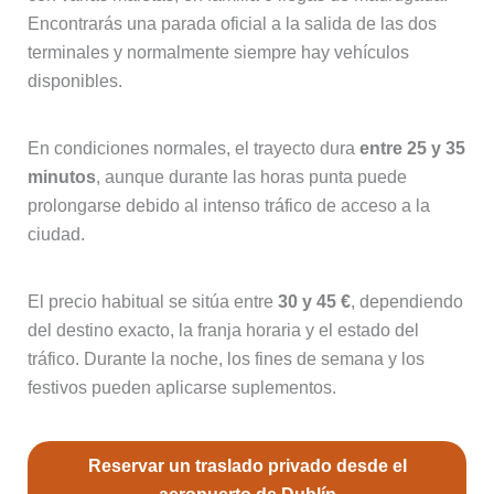
Encontrarás una parada oficial a la salida de las dos
terminales y normalmente siempre hay vehículos
disponibles.
En condiciones normales, el trayecto dura
entre 25 y 35
minutos
, aunque durante las horas punta puede
prolongarse debido al intenso tráfico de acceso a la
ciudad.
El precio habitual se sitúa entre
30 y 45 €
, dependiendo
del destino exacto, la franja horaria y el estado del
tráfico. Durante la noche, los fines de semana y los
festivos pueden aplicarse suplementos.
Reservar un traslado privado desde el