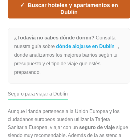
Buscar hoteles y apartamentos en
Dublín
¿Todavía no sabes dónde dormir?
Consulta
nuestra guía sobre
dónde alojarse en Dublín
,
donde analizamos los mejores barrios según tu
presupuesto y el tipo de viaje que estés
preparando.
Seguro para viajar a Dublín
Aunque Irlanda pertenece a la Unión Europea y los
ciudadanos europeos pueden utilizar la Tarjeta
Sanitaria Europea, viajar con un
seguro de viaje
sigue
siendo muy recomendable. Además de la asistencia