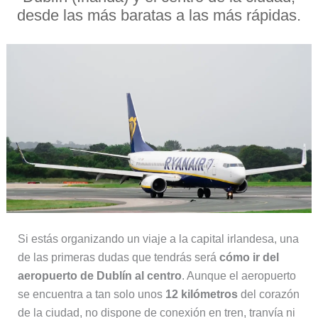
desde las más baratas a las más rápidas.
Si estás organizando un viaje a la capital irlandesa, una
de las primeras dudas que tendrás será
cómo ir del
aeropuerto de Dublín al centro
. Aunque el aeropuerto
se encuentra a tan solo unos
12 kilómetros
del corazón
de la ciudad, no dispone de conexión en tren, tranvía ni