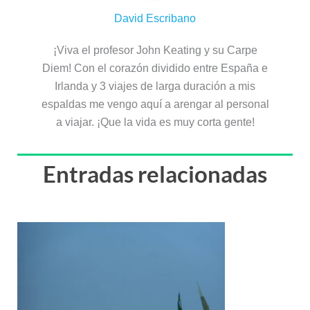
David Escribano
¡Viva el profesor John Keating y su Carpe
Diem! Con el corazón dividido entre España e
Irlanda y 3 viajes de larga duración a mis
espaldas me vengo aquí a arengar al personal
a viajar. ¡Que la vida es muy corta gente!
Entradas relacionadas