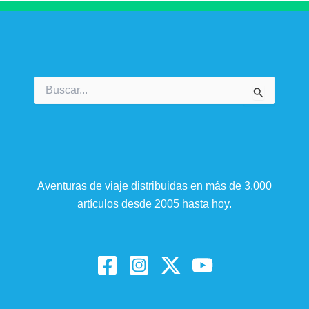
Buscar
por:
Aventuras de viaje distribuidas en más de 3.000
artículos desde 2005 hasta hoy.