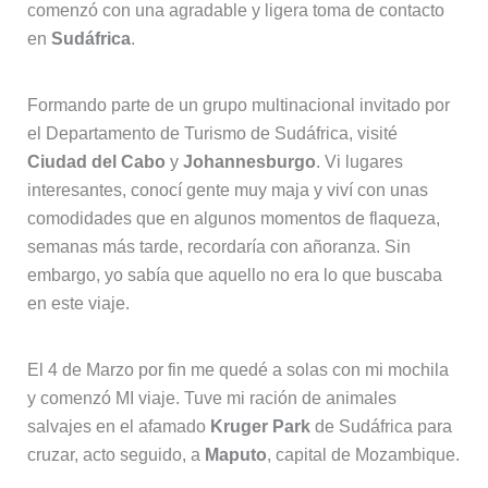
comenzó con una agradable y ligera toma de contacto
en
Sudáfrica
.
Formando parte de un grupo multinacional invitado por
el Departamento de Turismo de Sudáfrica, visité
Ciudad del Cabo
y
Johannesburgo
. Vi lugares
interesantes, conocí gente muy maja y viví con unas
comodidades que en algunos momentos de flaqueza,
semanas más tarde, recordaría con añoranza. Sin
embargo, yo sabía que aquello no era lo que buscaba
en este viaje.
El 4 de Marzo por fin me quedé a solas con mi mochila
y comenzó MI viaje. Tuve mi ración de animales
salvajes en el afamado
Kruger Park
de Sudáfrica para
cruzar, acto seguido, a
Maputo
, capital de Mozambique.