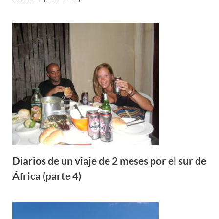
Diarios de un viaje de 2 meses por el sur de
África (parte 4)