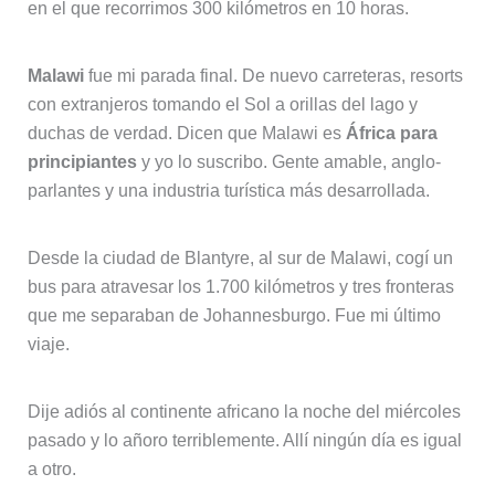
en el que recorrimos 300 kilómetros en 10 horas.
Malawi
fue mi parada final. De nuevo carreteras, resorts
con extranjeros tomando el Sol a orillas del lago y
duchas de verdad. Dicen que Malawi es
África para
principiantes
y yo lo suscribo. Gente amable, anglo-
parlantes y una industria turística más desarrollada.
Desde la ciudad de Blantyre, al sur de Malawi, cogí un
bus para atravesar los 1.700 kilómetros y tres fronteras
que me separaban de Johannesburgo. Fue mi último
viaje.
Dije adiós al continente africano la noche del miércoles
pasado y lo añoro terriblemente. Allí ningún día es igual
a otro.