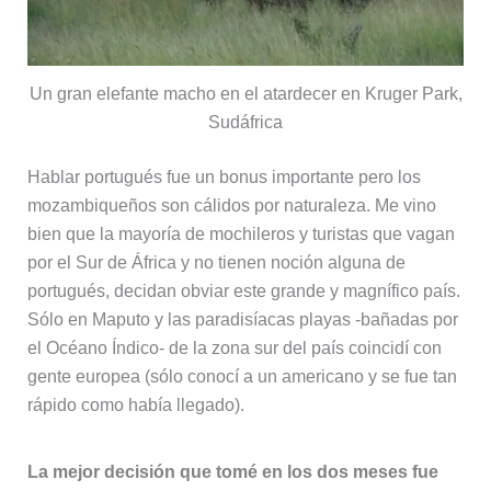
Un gran elefante macho en el atardecer en Kruger Park,
Sudáfrica
Hablar portugués fue un bonus importante pero los
mozambiqueños son cálidos por naturaleza. Me vino
bien que la mayoría de mochileros y turistas que vagan
por el Sur de África y no tienen noción alguna de
portugués, decidan obviar este grande y magnífico país.
Sólo en Maputo y las paradisíacas playas -bañadas por
el Océano Índico- de la zona sur del país coincidí con
gente europea (sólo conocí a un americano y se fue tan
rápido como había llegado).
La mejor decisión que tomé en los dos meses fue