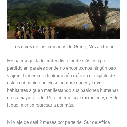
Los niños de las montañas de Gurue, Mozambique
Me habría gustado poder disfrutar de más tiempo
perdido en parajes donde no encontramos ningún otro
viajero. Haberme adentrado aún más en el espíritu de
este continente que vio al hombre nacer y cuyos
habitantes siguen manifestando sus pasiones humanas
en su mayor grado. Pero bueno, tuve mi ración y, desde
luego, pienso regresar a por más.
Mi viaje de casi 2 meses por parte del Sur de África