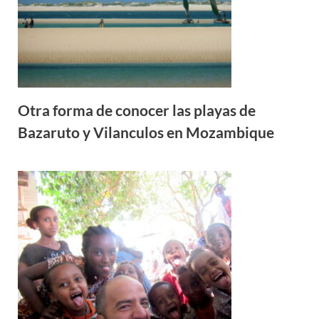
Otra forma de conocer las playas de
Bazaruto y Vilanculos en Mozambique