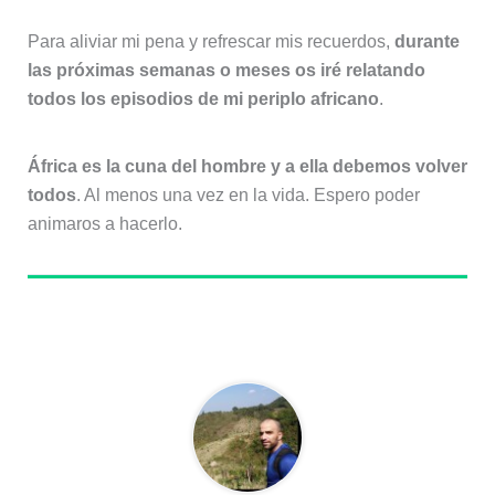
Para aliviar mi pena y refrescar mis recuerdos,
durante
las próximas semanas o meses os iré relatando
todos los episodios de mi periplo africano
.
África es la cuna del hombre y a ella debemos volver
todos
. Al menos una vez en la vida. Espero poder
animaros a hacerlo.
Sobre el autor