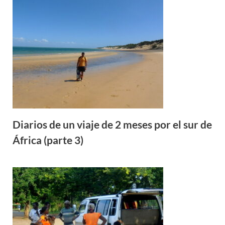
Diarios de un viaje de 2 meses por el sur de
África (parte 3)