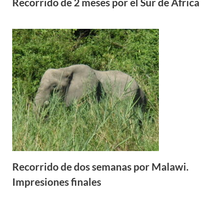
Recorrido de 2 meses por el Sur de África
Recorrido de dos semanas por Malawi.
Impresiones finales