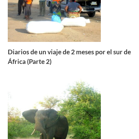
Diarios de un viaje de 2 meses por el sur de
África (Parte 2)