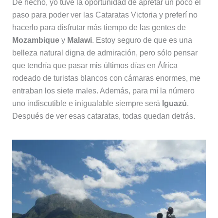
De hecho, yo tuve la oportunidad de apretar un poco el
paso para poder ver las Cataratas Victoria y preferí no
hacerlo para disfrutar más tiempo de las gentes de
Mozambique
y
Malawi
. Estoy seguro de que es una
belleza natural digna de admiración, pero sólo pensar
que tendría que pasar mis últimos días en África
rodeado de turistas blancos con cámaras enormes, me
entraban los siete males. Además, para mí la número
uno indiscutible e inigualable siempre será
Iguazú
.
Después de ver esas cataratas, todas quedan detrás.