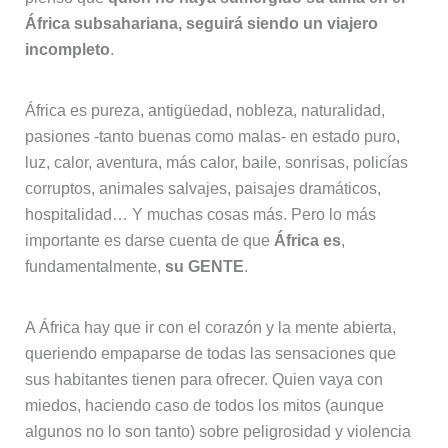
África subsahariana, seguirá siendo un viajero
incompleto
.
África es pureza, antigüedad, nobleza, naturalidad,
pasiones -tanto buenas como malas- en estado puro,
luz, calor, aventura, más calor, baile, sonrisas, policías
corruptos, animales salvajes, paisajes dramáticos,
hospitalidad… Y muchas cosas más. Pero lo más
importante es darse cuenta de que
África es
,
fundamentalmente,
su GENTE
.
A África hay que ir con el corazón y la mente abierta,
queriendo empaparse de todas las sensaciones que
sus habitantes tienen para ofrecer. Quien vaya con
miedos, haciendo caso de todos los mitos (aunque
algunos no lo son tanto) sobre peligrosidad y violencia