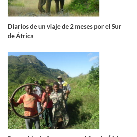
Diarios de un viaje de 2 meses por el Sur
de África