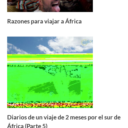
Razones para viajar a África
Diarios de un viaje de 2 meses por el sur de
África (Parte 5)