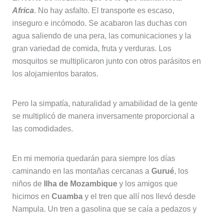
Africa
. No hay asfalto. El transporte es escaso,
inseguro e incómodo. Se acabaron las duchas con
agua saliendo de una pera, las comunicaciones y la
gran variedad de comida, fruta y verduras. Los
mosquitos se multiplicaron junto con otros parásitos en
los alojamientos baratos.
Pero la simpatía, naturalidad y amabilidad de la gente
se multiplicó de manera inversamente proporcional a
las comodidades.
En mi memoria quedarán para siempre los días
caminando en las montañas cercanas a
Gurué
, los
niños de
Ilha de Mozambique
y los amigos que
hicimos en
Cuamba
y el tren que allí nos llevó desde
Nampula. Un tren a gasolina que se caía a pedazos y