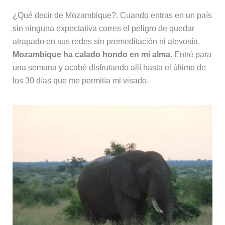
¿Qué decir de Mozambique?. Cuando entras en un país
sin ninguna expectativa corres el peligro de quedar
atrapado en sus redes sin premeditación ni alevosía.
Mozambique ha calado hondo en mi alma
. Entré para
una semana y acabé disfrutando allí hasta el último de
los 30 días que me permitía mi visado.