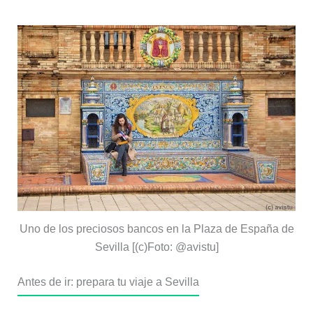
Uno de los preciosos bancos en la Plaza de España de
Sevilla [(c)Foto: @avistu]
Antes de ir: prepara tu viaje a Sevilla