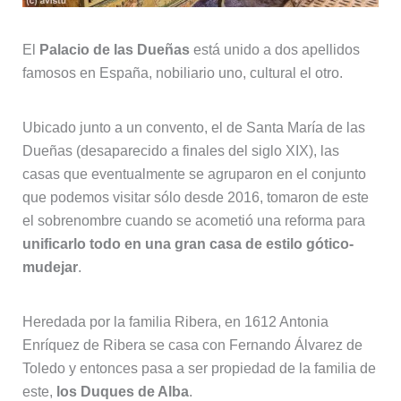
El
Palacio de las Dueñas
está unido a dos apellidos
famosos en España, nobiliario uno, cultural el otro.
Ubicado junto a un convento, el de Santa María de las
Dueñas (desaparecido a finales del siglo XIX), las
casas que eventualmente se agruparon en el conjunto
que podemos visitar sólo desde 2016, tomaron de este
el sobrenombre cuando se acometió una reforma para
unificarlo todo en una gran casa de estilo gótico-
mudejar
.
Heredada por la familia Ribera, en 1612 Antonia
Enríquez de Ribera se casa con Fernando Álvarez de
Toledo y entonces pasa a ser propiedad de la familia de
este,
los Duques de Alba
.