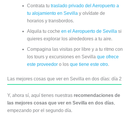
Contrata tu
traslado privado del Aeropuerto a
tu alojamiento en Sevilla
y olvídate de
horarios y transbordos.
Alquila tu coche
en el Aeropuerto de Sevilla
si
quieres explorar los alrededores a tu aire.
Compagina las visitas por libre y a tu ritmo con
los tours y excursiones en Sevilla
que ofrece
este proveedor
o los
que tiene este otro
.
Las mejores cosas que ver en Sevilla en dos días: día 2
Y, ahora sí, aquí tienes nuestras
recomendaciones de
las mejores cosas que ver en Sevilla en dos días
,
empezando por el segundo día.
El Archivo General de Indias,