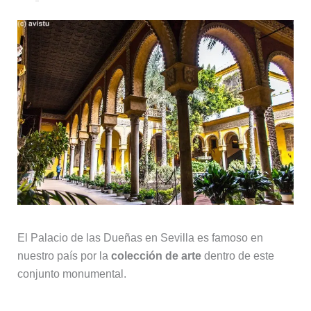
El Palacio de las Dueñas en Sevilla es famoso en
nuestro país por la
colección de arte
dentro de este
conjunto monumental.