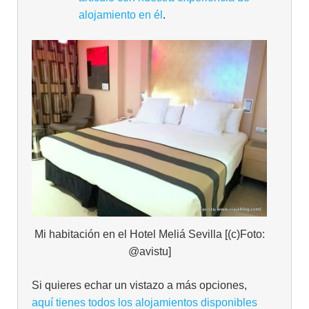
alojamiento en él
.
Mi habitación en el Hotel Meliá Sevilla [(c)Foto:
@avistu]
Si quieres echar un vistazo a más opciones,
aquí tienes todos los alojamientos disponibles