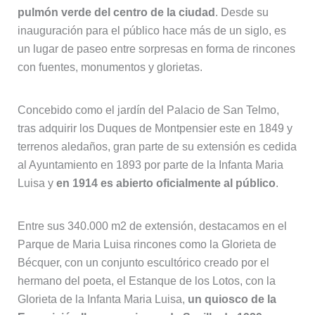
pulmón verde del centro de la ciudad
. Desde su
inauguración para el público hace más de un siglo, es
un lugar de paseo entre sorpresas en forma de rincones
con fuentes, monumentos y glorietas.
Concebido como el jardín del Palacio de San Telmo,
tras adquirir los Duques de Montpensier este en 1849 y
terrenos aledaños, gran parte de su extensión es cedida
al Ayuntamiento en 1893 por parte de la Infanta Maria
Luisa y
en 1914 es abierto oficialmente al público
.
Entre sus 340.000 m2 de extensión, destacamos en el
Parque de Maria Luisa rincones como la Glorieta de
Bécquer, con un conjunto escultórico creado por el
hermano del poeta, el Estanque de los Lotos, con la
Glorieta de la Infanta Maria Luisa,
un quiosco de la