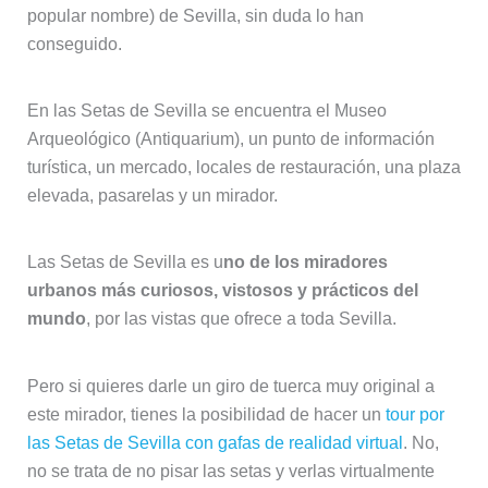
popular nombre) de Sevilla, sin duda lo han
conseguido.
En las Setas de Sevilla se encuentra el Museo
Arqueológico (Antiquarium), un punto de información
turística, un mercado, locales de restauración, una plaza
elevada, pasarelas y un mirador.
Las Setas de Sevilla es u
no de los miradores
urbanos más curiosos, vistosos y prácticos del
mundo
, por las vistas que ofrece a toda Sevilla.
Pero si quieres darle un giro de tuerca muy original a
este mirador, tienes la posibilidad de hacer un
tour por
las Setas de Sevilla con gafas de realidad virtual
. No,
no se trata de no pisar las setas y verlas virtualmente