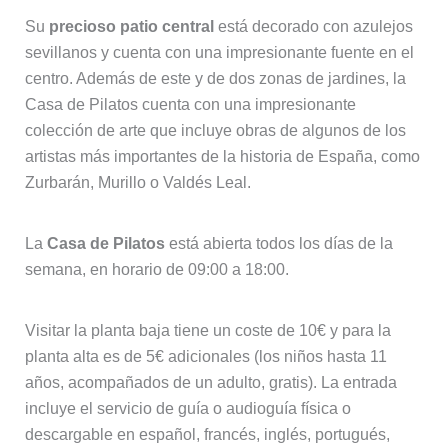
Su
precioso patio central
está decorado con azulejos
sevillanos y cuenta con una impresionante fuente en el
centro. Además de este y de dos zonas de jardines, la
Casa de Pilatos cuenta con una impresionante
colección de arte que incluye obras de algunos de los
artistas más importantes de la historia de España, como
Zurbarán, Murillo o Valdés Leal.
La
Casa de Pilatos
está abierta todos los días de la
semana, en horario de 09:00 a 18:00.
Visitar la planta baja tiene un coste de 10€ y para la
planta alta es de 5€ adicionales (los niños hasta 11
años, acompañados de un adulto, gratis). La entrada
incluye el servicio de guía o audioguía física o
descargable en español, francés, inglés, portugués,