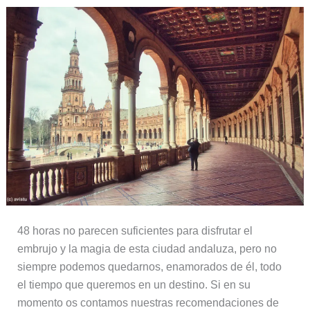
48 horas no parecen suficientes para disfrutar el
embrujo y la magia de esta ciudad andaluza, pero no
siempre podemos quedarnos, enamorados de él, todo
el tiempo que queremos en un destino. Si en su
momento os contamos nuestras recomendaciones de