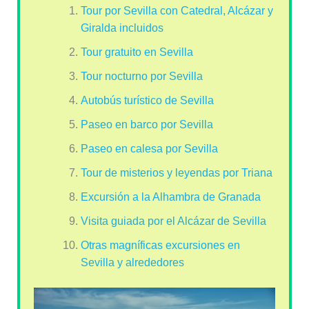
Tour por Sevilla con Catedral, Alcázar y
Giralda incluidos
Tour gratuito en Sevilla
Tour nocturno por Sevilla
Autobús turístico de Sevilla
Paseo en barco por Sevilla
Paseo en calesa por Sevilla
Tour de misterios y leyendas por Triana
Excursión a la Alhambra de Granada
Visita guiada por el Alcázar de Sevilla
Otras magníficas excursiones en
Sevilla y alrededores