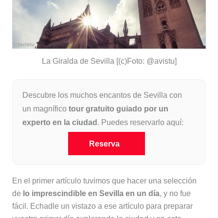
La Giralda de Sevilla [(c)Foto: @avistu]
Descubre los muchos encantos de Sevilla con
un magnífico
tour gratuito guiado por un
experto en la ciudad
. Puedes reservarlo aquí:
Reserva
En el primer artículo tuvimos que hacer una selección
de
lo imprescindible en Sevilla en un día
, y no fue
fácil. Echadle un vistazo a ese artículo para preparar