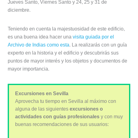
Jueves Santo, Viernes Santo y 24, 25 y 31 de
diciembre.
Teniendo en cuenta la majestuosidad de este edificio,
es una buena idea hacer una
visita guiada por el
Archivo de Indias como esta
. La realizarás con un guía
experto en la historia y el edificio y descubrirás sus
puntos de mayor interés y los objetos y documentos de
mayor importancia.
Excursiones en Sevilla
Aprovecha tu tiempo en Sevilla al máximo con
alguna de las siguientes
excursiones o
actividades con guías profesionales
y con muy
buenas recomendaciones de sus usuarios: