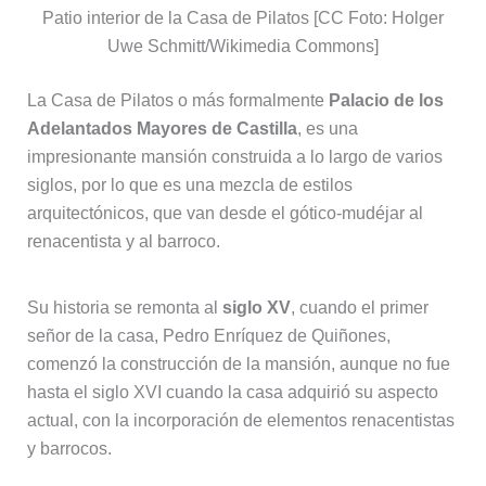
Patio interior de la Casa de Pilatos [CC Foto: Holger
Uwe Schmitt/Wikimedia Commons]
La Casa de Pilatos o más formalmente
Palacio de los
Adelantados Mayores de Castilla
, es una
impresionante mansión construida a lo largo de varios
siglos, por lo que es una mezcla de estilos
arquitectónicos, que van desde el gótico-mudéjar al
renacentista y al barroco.
Su historia se remonta al
siglo XV
, cuando el primer
señor de la casa, Pedro Enríquez de Quiñones,
comenzó la construcción de la mansión, aunque no fue
hasta el siglo XVI cuando la casa adquirió su aspecto
actual, con la incorporación de elementos renacentistas
y barrocos.