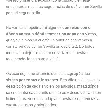
vuestro primer día explorando la ciudad y en este
encontraréis nuestras sugerencias de qué ver en Sevilla
para el segundo día.
No vamos a repetir aquí algunos
consejos como
dónde comer o dónde tomar una copa con vistas
,
que ya hicimos en el artículo anterior, nos vamos a
centrar en qué ver en Sevilla en ese día 2. De todos
modos, no dejéis de echar un vistazo a nuestras
recomendaciones para el día 1.
Os aconsejo que si tenéis dos días,
agrupéis las
visitas por zonas e intereses
. Echadle un vistazo a la
descripción de cada sitio en los artículos, mirad dónde
se encuentra cada punto de interés y decidid si también
lo tiene para vosotros, adaptad nuestras sugerencias a
vuestros gustos y prioridades.