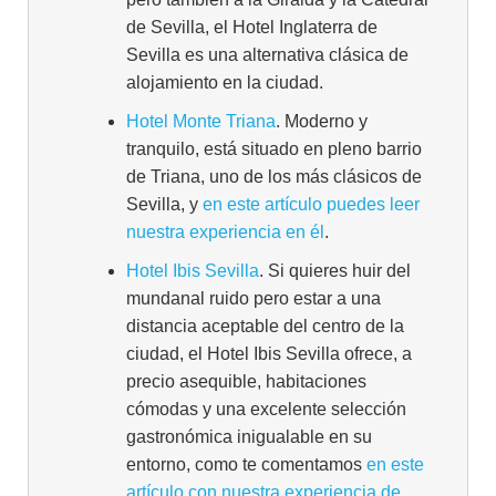
de Sevilla, el Hotel Inglaterra de
Sevilla es una alternativa clásica de
alojamiento en la ciudad.
Hotel Monte Triana
. Moderno y
tranquilo, está situado en pleno barrio
de Triana, uno de los más clásicos de
Sevilla, y
en este artículo puedes leer
nuestra experiencia en él
.
Hotel Ibis Sevilla
. Si quieres huir del
mundanal ruido pero estar a una
distancia aceptable del centro de la
ciudad, el Hotel Ibis Sevilla ofrece, a
precio asequible, habitaciones
cómodas y una excelente selección
gastronómica inigualable en su
entorno, como te comentamos
en este
artículo con nuestra experiencia de