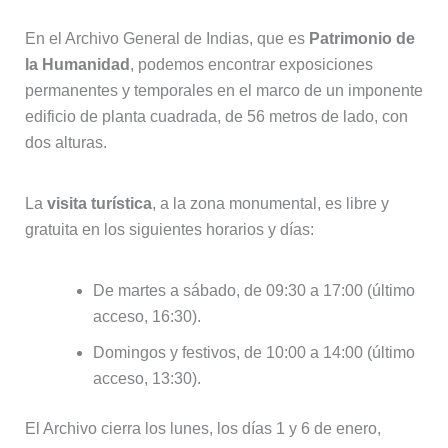
En el Archivo General de Indias, que es
Patrimonio de
la Humanidad
, podemos encontrar exposiciones
permanentes y temporales en el marco de un imponente
edificio de planta cuadrada, de 56 metros de lado, con
dos alturas.
La
visita turística
, a la zona monumental, es libre y
gratuita en los siguientes horarios y días:
De martes a sábado, de 09:30 a 17:00 (último
acceso, 16:30).
Domingos y festivos, de 10:00 a 14:00 (último
acceso, 13:30).
El Archivo cierra los lunes, los días 1 y 6 de enero,