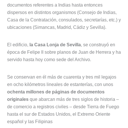
documentos referentes a Indias hasta entonces
dispersos en distintos organismos (Consejo de Indias,
Casa de la Contratación, consulados, secretarías, etc.) y
ubicaciones (Simancas, Madrid, Cádiz y Sevilla).
El edificio,
la Casa Lonja de Sevilla
, se construyó en
época de Felipe II sobre planos de Juan de Herrera y ha
servido hasta hoy como sede del Archivo.
Se conservan en él más de cuarenta y tres mil legajos
en ocho kilómetros lineales de estanterías, con unos
ochenta millones de páginas de documentos
originales
que abarcan más de tres siglos de historia –
de comercio a registros civiles – desde Tierra de Fuego
hasta el sur de Estados Unidos, el Extremo Oriente
español y las Filipinas