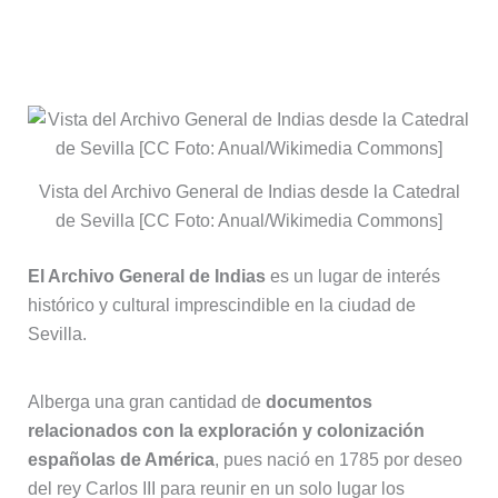
contenido de valor incalculable en un
edificio histórico
Vista del Archivo General de Indias desde la Catedral
de Sevilla [CC Foto: Anual/Wikimedia Commons]
El Archivo General de Indias
es un lugar de interés
histórico y cultural imprescindible en la ciudad de
Sevilla.
Alberga una gran cantidad de
documentos
relacionados con la exploración y colonización
españolas de América
, pues nació en 1785 por deseo
del rey Carlos III para reunir en un solo lugar los