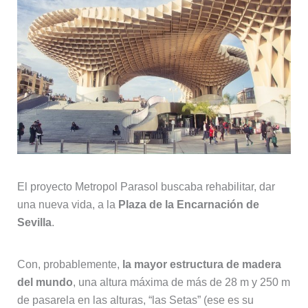
El proyecto Metropol Parasol buscaba rehabilitar, dar
una nueva vida, a la
Plaza de la Encarnación de
Sevilla
.
Con, probablemente,
la mayor estructura de madera
del mundo
, una altura máxima de más de 28 m y 250 m
de pasarela en las alturas, “las Setas” (ese es su