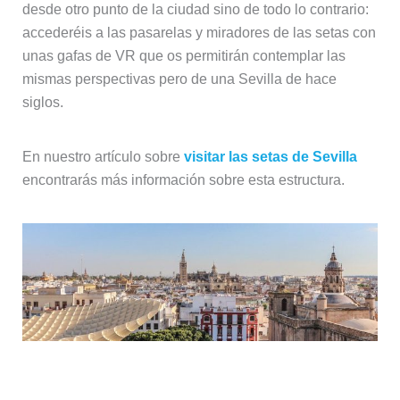
desde otro punto de la ciudad sino de todo lo contrario:
accederéis a las pasarelas y miradores de las setas con
unas gafas de VR que os permitirán contemplar las
mismas perspectivas pero de una Sevilla de hace
siglos.
En nuestro artículo sobre
visitar las setas de Sevilla
encontrarás más información sobre esta estructura.
Asistir a un auténtico espectáculo