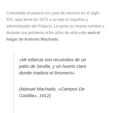
Convertido el palacio en casa de vecinos en el siglo
XIX, aquí tiene en 1875 a su hijo el inquilino y
administrador del Palacio. Le pone su mismo nombre y
durante sus primeros ocho años de vida este
será el
hogar de Antonio Machado
.
«Mi infancia son recuerdos de un
patio de Sevilla, y un huerto claro
donde madura el limonero»
(Manuel Machado, «Campos De
Castilla», 1912)