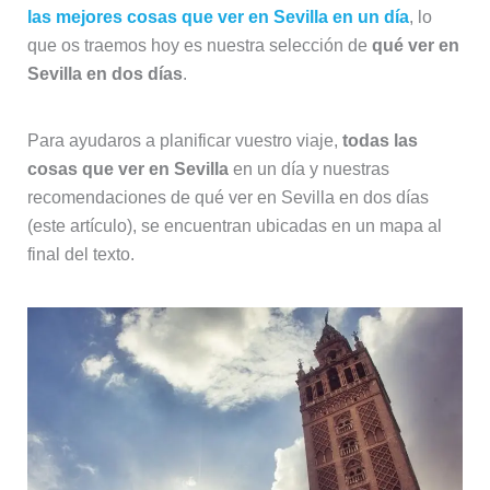
las mejores cosas que ver en Sevilla en un día
, lo
que os traemos hoy es nuestra selección de
qué ver en
Sevilla en dos días
.
Para ayudaros a planificar vuestro viaje,
todas las
cosas que ver en Sevilla
en un día y nuestras
recomendaciones de qué ver en Sevilla en dos días
(este artículo), se encuentran ubicadas en un mapa al
final del texto.