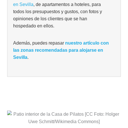
en Sevilla
, de apartamentos a hoteles, para
todos los presupuestos y gustos, con fotos y
opiniones de los clientes que se han
hospedado en ellos.
Además, puedes repasar
nuestro artículo con
las zonas recomendadas para alojarse en
Sevilla
.
La Casa de Pilatos, un majestuoso
palacio de Sevilla