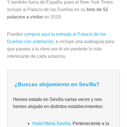
Y también fuera de España, pues el New York Times
incluyó al Palacio de las Dueñas en su
lista de 52
palacios a visitar
en 2018.
Puedes
comprar aquí tu entrada al Palacio de las
Dueñas con antelación
, e incluye una audioguía para
que pasees a tu ritmo por él sin perderte lo más
interesante de cada estancia.
¿Buscas alojamiento en Sevilla?
Hemos estado en Sevilla varias veces y nos
hemos alojado en distintos establecimientos:
Hotel Meliá Sevilla
. Perteneciente a la