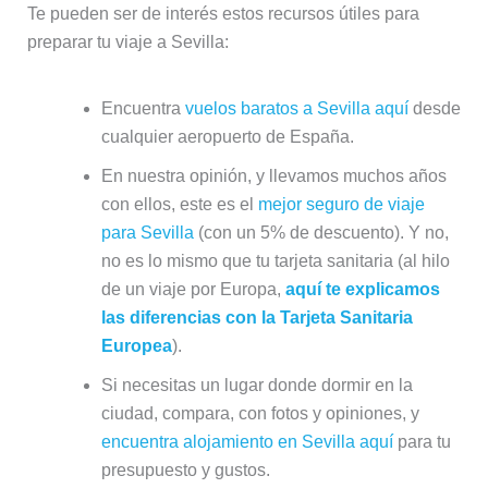
Te pueden ser de interés estos recursos útiles para
preparar tu viaje a Sevilla:
Encuentra
vuelos baratos a Sevilla aquí
desde
cualquier aeropuerto de España.
En nuestra opinión, y llevamos muchos años
con ellos, este es el
mejor seguro de viaje
para Sevilla
(con un 5% de descuento). Y no,
no es lo mismo que tu tarjeta sanitaria (al hilo
de un viaje por Europa,
aquí te explicamos
las diferencias con la Tarjeta Sanitaria
Europea
).
Si necesitas un lugar donde dormir en la
ciudad, compara, con fotos y opiniones, y
encuentra alojamiento en Sevilla aquí
para tu
presupuesto y gustos.