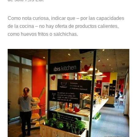
Como nota curiosa, indicar que – por las capacidades
de la cocina – no hay oferta de productos calientes,
como huevos fritos o salchichas.