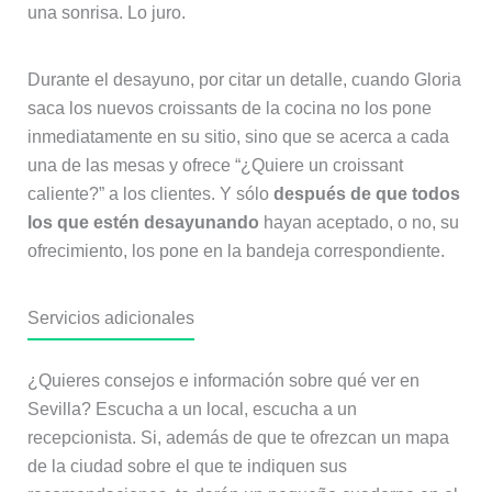
una sonrisa. Lo juro.
Durante el desayuno, por citar un detalle, cuando Gloria
saca los nuevos croissants de la cocina no los pone
inmediatamente en su sitio, sino que se acerca a cada
una de las mesas y ofrece “¿Quiere un croissant
caliente?” a los clientes. Y sólo
después de que todos
los que estén desayunando
hayan aceptado, o no, su
ofrecimiento, los pone en la bandeja correspondiente.
Servicios adicionales
¿Quieres consejos e información sobre qué ver en
Sevilla? Escucha a un local, escucha a un
recepcionista. Si, además de que te ofrezcan un mapa
de la ciudad sobre el que te indiquen sus