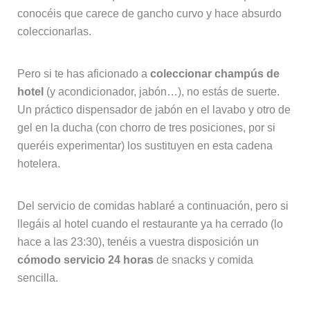
conocéis que carece de gancho curvo y hace absurdo
coleccionarlas.
Pero si te has aficionado a
coleccionar champús de
hotel
(y acondicionador, jabón…), no estás de suerte.
Un práctico dispensador de jabón en el lavabo y otro de
gel en la ducha (con chorro de tres posiciones, por si
queréis experimentar) los sustituyen en esta cadena
hotelera.
Del servicio de comidas hablaré a continuación, pero si
llegáis al hotel cuando el restaurante ya ha cerrado (lo
hace a las 23:30), tenéis a vuestra disposición un
cómodo servicio 24 horas
de snacks y comida
sencilla.