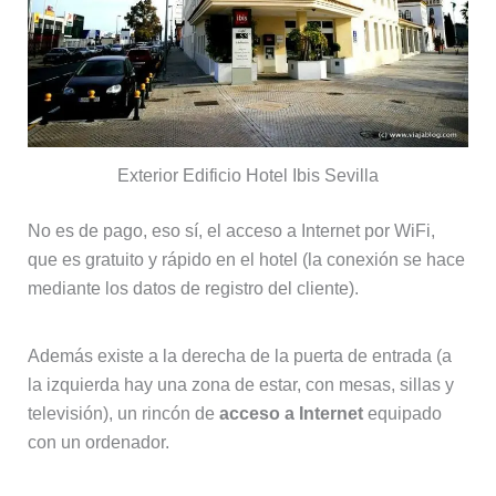
Exterior Edificio Hotel Ibis Sevilla
No es de pago, eso sí, el acceso a Internet por WiFi,
que es gratuito y rápido en el hotel (la conexión se hace
mediante los datos de registro del cliente).
Además existe a la derecha de la puerta de entrada (a
la izquierda hay una zona de estar, con mesas, sillas y
televisión), un rincón de
acceso a Internet
equipado
con un ordenador.