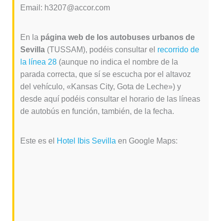
Email: h3207@accor.com
En la
página web de los autobuses urbanos de
Sevilla
(TUSSAM), podéis consultar el
recorrido de
la línea 28
(aunque no indica el nombre de la
parada correcta, que sí se escucha por el altavoz
del vehículo, «Kansas City, Gota de Leche») y
desde aquí podéis consultar el horario de las líneas
de autobús en función, también, de la fecha.
Este es el
Hotel Ibis Sevilla
en Google Maps: