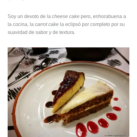
Soy un devoto de la
cheese cake
pero, enhorabuena a
la cocina, la
carrot cake
la eclipsó por completo por su
suavidad de sabor y de textura.