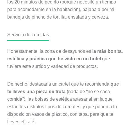
los 20 minutos de pedirlo (porque necesité un tiempo
para acomodarme en la habitación), bajaba a por mi
bandeja de pincho de tortilla, ensalada y cerveza.
Servicio de comidas
Honestamente, la zona de desayunos es
la más bonita,
estética y práctica que he visto en un hotel
que
tuviera este surtido y variedad de productos.
De hecho, destacaría un cartel que te recomienda
que
te lleves una pieza de fruta
(nada de “no se saca
comida”), las bolsas de estética artesanal en la que
están los distintos tipos de cereales, y que ponen a tu
disposición vasos de plástico, con tapa, para que te
lleves el café.