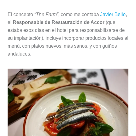
El concepto
“The Farm”
, como me contaba
Javier Bello
,
el
Responsable de Restauración de Accor
(que
estaba esos días en el hotel para responsabilizarse de
su implantación), incluye incorporar productos locales al
menú, con platos nuevos, más sanos, y con guiños
andaluces.