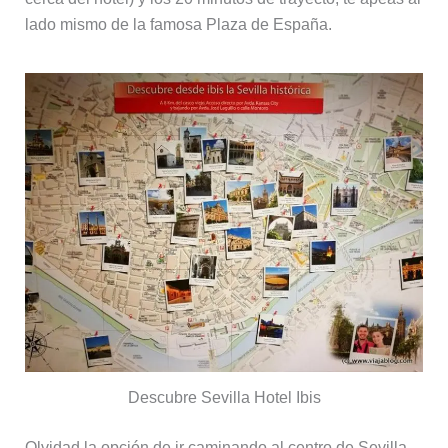
lado mismo de la famosa Plaza de España.
Descubre Sevilla Hotel Ibis
Olvidad la opción de ir caminando al centro de Sevilla