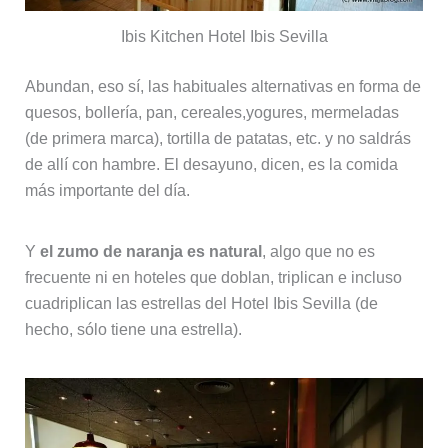
Ibis Kitchen Hotel Ibis Sevilla
Abundan, eso sí, las habituales alternativas en forma de
quesos, bollería, pan, cereales,yogures, mermeladas
(de primera marca), tortilla de patatas, etc. y no saldrás
de allí con hambre. El desayuno, dicen, es la comida
más importante del día.
Y
el zumo de naranja es natural
, algo que no es
frecuente ni en hoteles que doblan, triplican e incluso
cuadriplican las estrellas del Hotel Ibis Sevilla (de
hecho, sólo tiene una estrella).