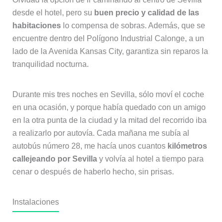
desde el hotel, pero su
buen precio y calidad de las
habitaciones
lo compensa de sobras. Además, que se
encuentre dentro del Polígono Industrial Calonge, a un
lado de la Avenida Kansas City, garantiza sin reparos la
tranquilidad nocturna.
Durante mis tres noches en Sevilla, sólo moví el coche
en una ocasión, y porque había quedado con un amigo
en la otra punta de la ciudad y la mitad del recorrido iba
a realizarlo por autovía. Cada mañana me subía al
autobús número 28, me hacía unos cuantos
kilómetros
callejeando por Sevilla
y volvía al hotel a tiempo para
cenar o después de haberlo hecho, sin prisas.
Instalaciones