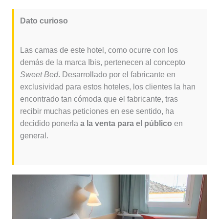
Dato curioso
Las camas de este hotel, como ocurre con los
demás de la marca Ibis, pertenecen al concepto
Sweet Bed
. Desarrollado por el fabricante en
exclusividad para estos hoteles, los clientes la han
encontrado tan cómoda que el fabricante, tras
recibir muchas peticiones en ese sentido, ha
decidido ponerla
a la venta para el público
en
general.