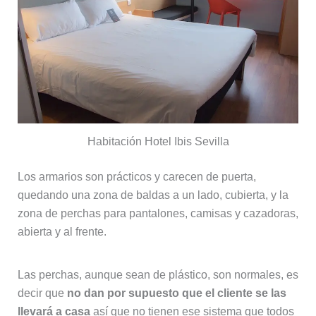
Habitación Hotel Ibis Sevilla
Los armarios son prácticos y carecen de puerta,
quedando una zona de baldas a un lado, cubierta, y la
zona de perchas para pantalones, camisas y cazadoras,
abierta y al frente.
Las perchas, aunque sean de plástico, son normales, es
decir que
no dan por supuesto que el cliente se las
llevará a casa
así que no tienen ese sistema que todos