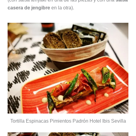
casera de jengibre
en la otra).
Tortilla Espinacas Pimientos Padrón Hotel Ibis Sevilla