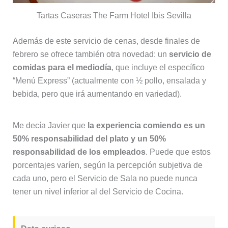
Tartas Caseras The Farm Hotel Ibis Sevilla
Además de este servicio de cenas, desde finales de
febrero se ofrece también otra novedad: un
servicio de
comidas para el mediodía
, que incluye el específico
“Menú Express” (actualmente con ½ pollo, ensalada y
bebida, pero que irá aumentando en variedad).
Me decía Javier que
la experiencia comiendo es un
50% responsabilidad del plato y un 50%
responsabilidad de los empleados
. Puede que estos
porcentajes varíen, según la percepción subjetiva de
cada uno, pero el Servicio de Sala no puede nunca
tener un nivel inferior al del Servicio de Cocina.