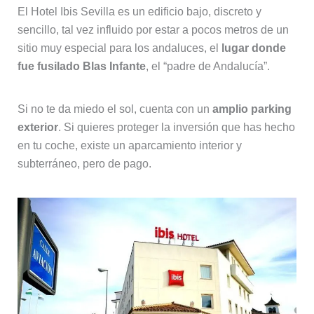
El Hotel Ibis Sevilla es un edificio bajo, discreto y
sencillo, tal vez influido por estar a pocos metros de un
sitio muy especial para los andaluces, el
lugar donde
fue fusilado Blas Infante
, el “padre de Andalucía”.
Si no te da miedo el sol, cuenta con un
amplio parking
exterior
. Si quieres proteger la inversión que has hecho
en tu coche, existe un aparcamiento interior y
subterráneo, pero de pago.