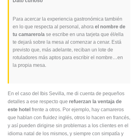
Dato curioso
Para acercar la experiencia gastronómica también
en lo que respecta al personal, ahora
el nombre de
tu camarero/a
se escribe en una tarjeta que él/ella
te dejará sobre la mesa al comenzar a cenar. Está
previsto que, más adelante, reciban un lote de
rotuladores más aptos para escribir el nombre…en
la propia mesa.
En el caso del Ibis Sevilla, me di cuenta de pequeños
detalles a ese respecto que
refuerzan la ventaja de
este hotel
frente a otros. Por ejemplo, hay camareros
que hablan con fluidez inglés, otros lo hacen en francés,
y así pueden dirigirse sin problemas a los clientes en el
idioma natal de los mismos, y siempre con simpatía y