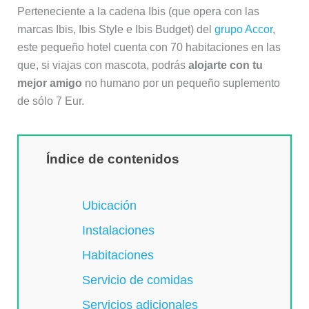
Perteneciente a la cadena Ibis (que opera con las
marcas Ibis, Ibis Style e Ibis Budget) del
grupo Accor
,
este pequeño hotel cuenta con 70 habitaciones en las
que, si viajas con mascota, podrás
alojarte con tu
mejor amigo
no humano por un pequeño suplemento
de sólo 7 Eur.
Índice de contenidos
Ubicación
Instalaciones
Habitaciones
Servicio de comidas
Servicios adicionales