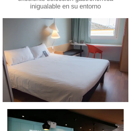
inigualable en su entorno