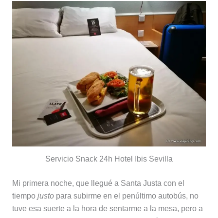
Servicio Snack 24h Hotel Ibis Sevilla
Mi primera noche, que llegué a Santa Justa con el
tiempo
justo
para subirme en el penúltimo autobús, no
tuve esa suerte a la hora de sentarme a la mesa, pero a