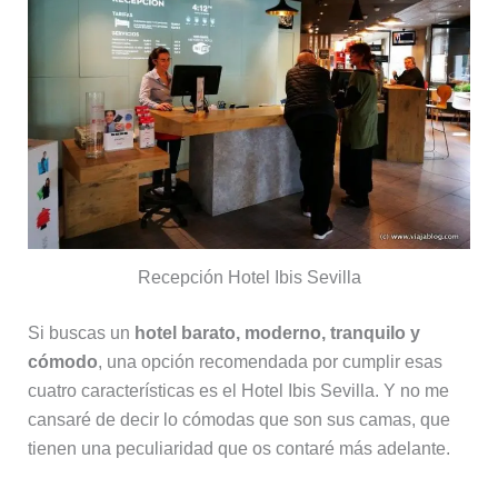
Recepción Hotel Ibis Sevilla
Si buscas un
hotel barato, moderno, tranquilo y
cómodo
, una opción recomendada por cumplir esas
cuatro características es el Hotel Ibis Sevilla. Y no me
cansaré de decir lo cómodas que son sus camas, que
tienen una peculiaridad que os contaré más adelante.