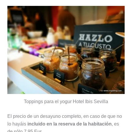
Toppings para el yogur Hotel Ibis Sevilla
El precio de un desayuno completo, en caso de que no
lo hayáis
incluido en la reserva de la habitación
, es
de sólo 7,95 Eur.