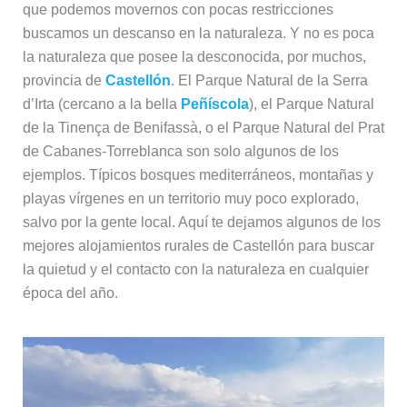
que podemos movernos con pocas restricciones
buscamos un descanso en la naturaleza. Y no es poca
la naturaleza que posee la desconocida, por muchos,
provincia de
Castellón
. El Parque Natural de la Serra
d’Irta (cercano a la bella
Peñíscola
), el Parque Natural
de la Tinença de Benifassà, o el Parque Natural del Prat
de Cabanes-Torreblanca son solo algunos de los
ejemplos. Típicos bosques mediterráneos, montañas y
playas vírgenes en un territorio muy poco explorado,
salvo por la gente local. Aquí te dejamos algunos de los
mejores alojamientos rurales de Castellón para buscar
la quietud y el contacto con la naturaleza en cualquier
época del año.