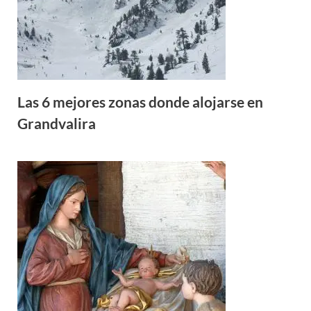
Las 6 mejores zonas donde alojarse en
Grandvalira