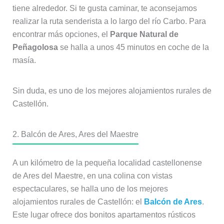
tiene alrededor. Si te gusta caminar, te aconsejamos
realizar la ruta senderista a lo largo del río Carbo. Para
encontrar más opciones, el
Parque Natural de
Peñagolosa
se halla a unos 45 minutos en coche de la
masía.
Sin duda, es uno de los mejores alojamientos rurales de
Castellón.
2. Balcón de Ares, Ares del Maestre
A un kilómetro de la pequeña localidad castellonense
de Ares del Maestre, en una colina con vistas
espectaculares, se halla uno de los mejores
alojamientos rurales de Castellón: el
Balcón de Ares
.
Este lugar ofrece dos bonitos apartamentos rústicos