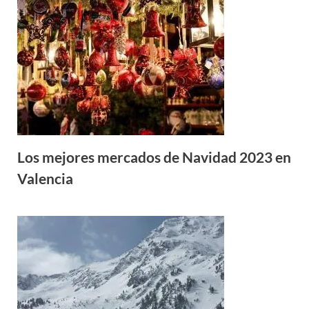
Los mejores mercados de Navidad 2023 en
Valencia