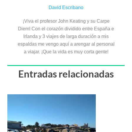
David Escribano
¡Viva el profesor John Keating y su Carpe
Diem! Con el corazón dividido entre España e
Irlanda y 3 viajes de larga duración a mis
espaldas me vengo aquí a arengar al personal
a viajar. ¡Que la vida es muy corta gente!
Entradas relacionadas