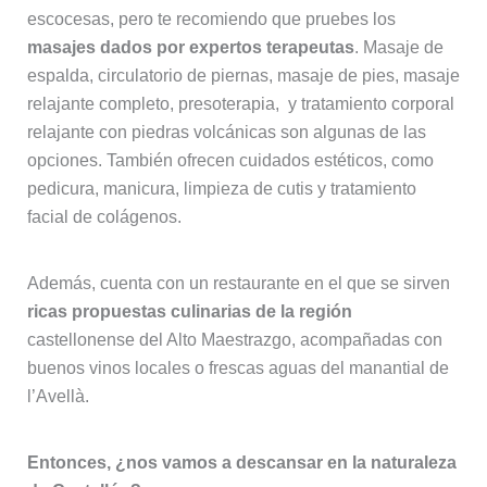
escocesas, pero te recomiendo que pruebes los
masajes dados por expertos terapeutas
. Masaje de
espalda, circulatorio de piernas, masaje de pies, masaje
relajante completo, presoterapia, y tratamiento corporal
relajante con piedras volcánicas son algunas de las
opciones. También ofrecen cuidados estéticos, como
pedicura, manicura, limpieza de cutis y tratamiento
facial de colágenos.
Además, cuenta con un restaurante en el que se sirven
ricas propuestas culinarias de la región
castellonense del Alto Maestrazgo, acompañadas con
buenos vinos locales o frescas aguas del manantial de
l’Avellà.
Entonces, ¿nos vamos a descansar en la naturaleza