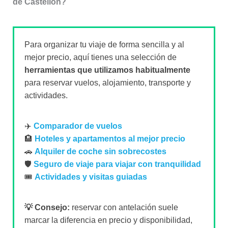
de Castellón?
Para organizar tu viaje de forma sencilla y al
mejor precio, aquí tienes una selección de
herramientas que utilizamos habitualmente
para reservar vuelos, alojamiento, transporte y
actividades.
✈️
Comparador de vuelos
🏨
Hoteles y apartamentos al mejor precio
🚗
Alquiler de coche sin sobrecostes
🛡️
Seguro de viaje para viajar con tranquilidad
🎟️
Actividades y visitas guiadas
💡 Consejo:
reservar con antelación suele
marcar la diferencia en precio y disponibilidad,