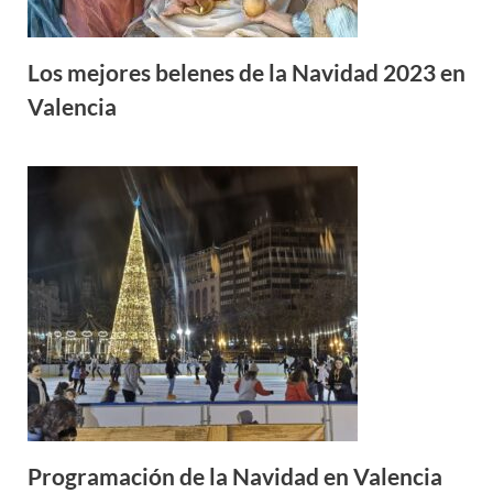
Los mejores belenes de la Navidad 2023 en
Valencia
Programación de la Navidad en Valencia