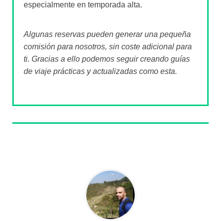
especialmente en temporada alta.
Algunas reservas pueden generar una pequeña
comisión para nosotros, sin coste adicional para
ti. Gracias a ello podemos seguir creando guías
de viaje prácticas y actualizadas como esta.
Sobre el autor