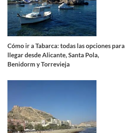
Cómo ir a Tabarca: todas las opciones para
llegar desde Alicante, Santa Pola,
Benidorm y Torrevieja