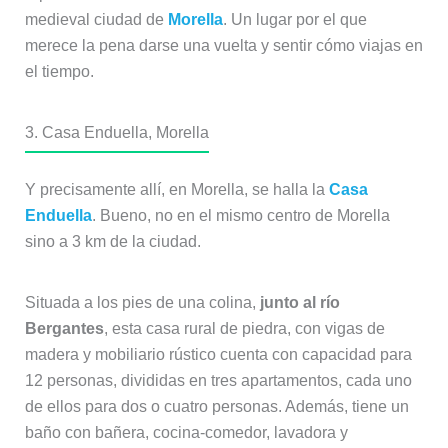
medieval ciudad de
Morella
. Un lugar por el que
merece la pena darse una vuelta y sentir cómo viajas en
el tiempo.
3. Casa Enduella, Morella
Y precisamente allí, en Morella, se halla la
Casa
Enduella
. Bueno, no en el mismo centro de Morella
sino a 3 km de la ciudad.
Situada a los pies de una colina,
junto al río
Bergantes
, esta casa rural de piedra, con vigas de
madera y mobiliario rústico cuenta con capacidad para
12 personas, divididas en tres apartamentos, cada uno
de ellos para dos o cuatro personas. Además, tiene un
baño con bañera, cocina-comedor, lavadora y