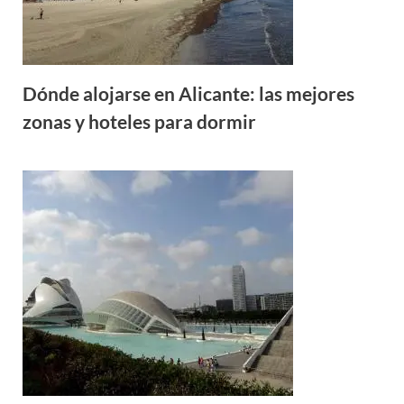
Dónde alojarse en Alicante: las mejores
zonas y hoteles para dormir