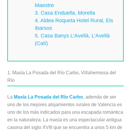
Maestre
3. Casa Enduella, Morella
4. Aldea Roqueta Hotel Rural, Els
Ibarsos
5. Casa Banys L’Avellà, L’Avellà
(Catí)
1. Masía La Posada del Río Carbo, Villahermosa del
Río
La
Masía La Posada del Río Carbo
, además de ser
uno de los mejores alojamientos rurales de Valencia es
uno de los más indicados para una escapada romántica
en la naturaleza. La masía es una espectacular antigua
casona del siglo XVIII que se encuentra a unos 5 km de