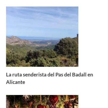
La ruta senderista del Pas del Badall en
Alicante