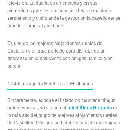
televisión. La dueña es un encanto y en sus
alrededores puedes practicar bicicleta de montaña,
senderismo y disfrutar de la gastronomía castellonense
(puedes comer al aire libre).
Es uno de los mejores alojamientos rurales de
Castellón y el lugar perfecto para disfrutar de un
descanso en la naturaleza con amigos, familia o en
pareja.
4. Aldea Roqueta Hotel Rural, Els Ibarsos
Sinceramente, aunque el listado no mantiene ningún
orden especial, yo situaría al
hotel Aldea Roqueta
en
lo más alto del grupo de mejores alojamientos rurales
de Castellón. Más que un hotel, se trata de un conjunto