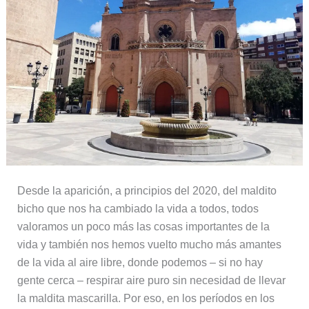
Desde la aparición, a principios del 2020, del maldito
bicho que nos ha cambiado la vida a todos, todos
valoramos un poco más las cosas importantes de la
vida y también nos hemos vuelto mucho más amantes
de la vida al aire libre, donde podemos – si no hay
gente cerca – respirar aire puro sin necesidad de llevar
la maldita mascarilla. Por eso, en los períodos en los