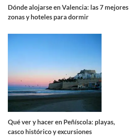
Dónde alojarse en Valencia: las 7 mejores
zonas y hoteles para dormir
Qué ver y hacer en Peñíscola: playas,
casco histórico y excursiones