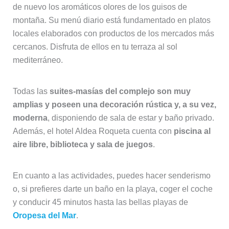
de nuevo los aromáticos olores de los guisos de
montaña. Su menú diario está fundamentado en platos
locales elaborados con productos de los mercados más
cercanos. Disfruta de ellos en tu terraza al sol
mediterráneo.
Todas las
suites-masías del complejo son muy
amplias y poseen una decoración rústica y, a su vez,
moderna
, disponiendo de sala de estar y baño privado.
Además, el hotel Aldea Roqueta cuenta con
piscina al
aire libre, biblioteca y sala de juegos
.
En cuanto a las actividades, puedes hacer senderismo
o, si prefieres darte un baño en la playa, coger el coche
y conducir 45 minutos hasta las bellas playas de
Oropesa del Mar
.