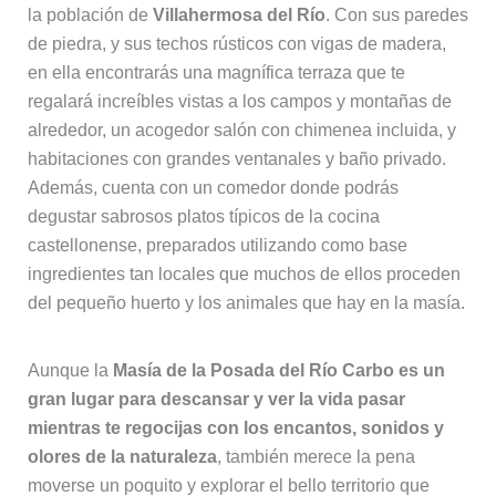
la población de
Villahermosa del Río
. Con sus paredes
de piedra, y sus techos rústicos con vigas de madera,
en ella encontrarás una magnífica terraza que te
regalará increíbles vistas a los campos y montañas de
alrededor, un acogedor salón con chimenea incluida, y
habitaciones con grandes ventanales y baño privado.
Además, cuenta con un comedor donde podrás
degustar sabrosos platos típicos de la cocina
castellonense, preparados utilizando como base
ingredientes tan locales que muchos de ellos proceden
del pequeño huerto y los animales que hay en la masía.
Aunque la
Masía de la Posada del Río Carbo es un
gran lugar para descansar y ver la vida pasar
mientras te regocijas con los encantos, sonidos y
olores de la naturaleza
, también merece la pena
moverse un poquito y explorar el bello territorio que