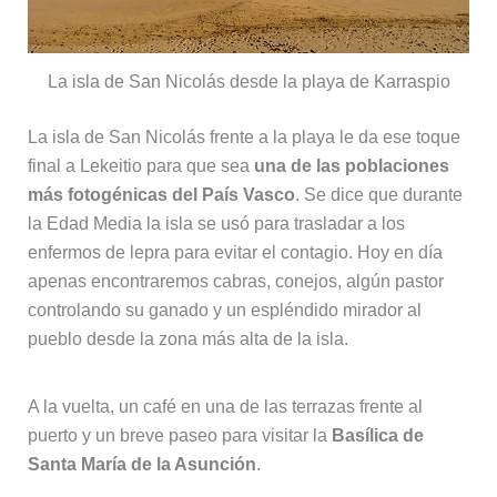
La isla de San Nicolás desde la playa de Karraspio
La isla de San Nicolás frente a la playa le da ese toque
final a Lekeitio para que sea
una de las poblaciones
más fotogénicas del País Vasco
. Se dice que durante
la Edad Media la isla se usó para trasladar a los
enfermos de lepra para evitar el contagio. Hoy en día
apenas encontraremos cabras, conejos, algún pastor
controlando su ganado y un espléndido mirador al
pueblo desde la zona más alta de la isla.
A la vuelta, un café en una de las terrazas frente al
puerto y un breve paseo para visitar la
Basílica de
Santa María de la Asunción
.