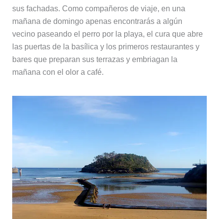
sus fachadas. Como compañeros de viaje, en una
mañana de domingo apenas encontrarás a algún
vecino paseando el perro por la playa, el cura que abre
las puertas de la basílica y los primeros restaurantes y
bares que preparan sus terrazas y embriagan la
mañana con el olor a café.