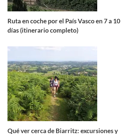
Ruta en coche por el País Vasco en 7 a 10
días (itinerario completo)
Qué ver cerca de Biarritz: excursiones y