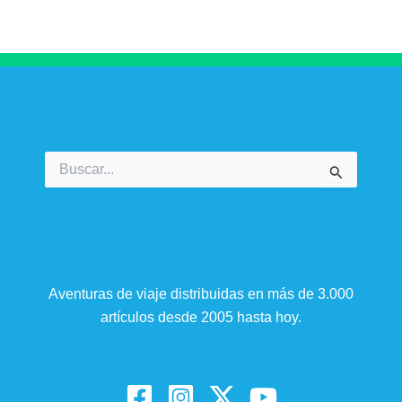
Buscar
por:
Aventuras de viaje distribuidas en más de 3.000
artículos desde 2005 hasta hoy.