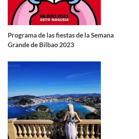
Programa de las fiestas de la Semana
Grande de Bilbao 2023