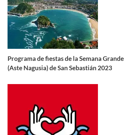
Programa de fiestas de la Semana Grande
(Aste Nagusia) de San Sebastián 2023