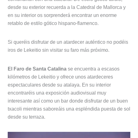
desde su exterior recuerda a la Catedral de Mallorca y
en su interior os sorprenderá encontrar un enorme
retablo de estilo gótico hispano-flamenco.
Si queréis disfrutar de un atardecer auténtico no podéis
iros de Lekeitio sin visitar su faro más próximo.
El Faro de Santa Catalina
se encuentra a escasos
kilómetros de Lekeitio y ofrece unos atardeceres
espectaculares desde su atalaya. En su interior
encontraréis una exposición audiovisual muy
interesante así como un bar donde disfrutar de un buen
txacoli mientras saboreáis una espléndida puesta de sol
desde su terraza.