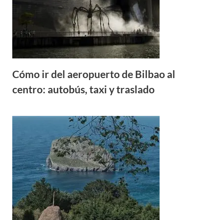
Cómo ir del aeropuerto de Bilbao al
centro: autobús, taxi y traslado