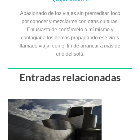
Apasionado de los viajes sin premeditar, loco
por conocer y mezclarme con otras culturas.
Entusiasta de contármelo a mí mismo y
contagiar a los demás propagando ese virus
llamado viajar con el fin de arrancar a más de
uno del sofá.
Entradas relacionadas