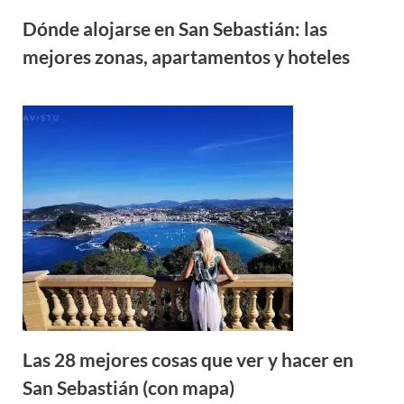
Dónde alojarse en San Sebastián: las
mejores zonas, apartamentos y hoteles
Las 28 mejores cosas que ver y hacer en
San Sebastián (con mapa)