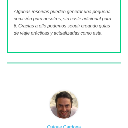
Algunas reservas pueden generar una pequeña
comisión para nosotros, sin coste adicional para
ti. Gracias a ello podemos seguir creando guías
de viaje prácticas y actualizadas como esta.
Sobre el autor
Quique Cardona