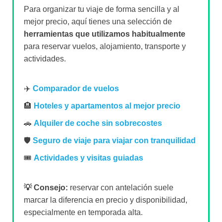
Para organizar tu viaje de forma sencilla y al
mejor precio, aquí tienes una selección de
herramientas que utilizamos habitualmente
para reservar vuelos, alojamiento, transporte y
actividades.
✈️
Comparador de vuelos
🏨
Hoteles y apartamentos al mejor precio
🚗
Alquiler de coche sin sobrecostes
🛡️
Seguro de viaje para viajar con tranquilidad
🎟️
Actividades y visitas guiadas
💡 Consejo:
reservar con antelación suele
marcar la diferencia en precio y disponibilidad,
especialmente en temporada alta.