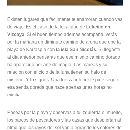
Existen lugares que fácilmente te enamoran cuando vas
de viaje. Es el caso de la localidad de
Lekeitio en
Vizcaya
. Si el buen tiempo además acompaña, verás
por la mañana un diminuto camino de arena que une la
playa de Karraspio con
la isla San Nicolás
. Si llegaste
al día anterior pensarás que ese mismo camino dorado
ha aparecido por arte de magia. Las mareas y su
relación con el ciclo de la luna tienen su halo de
misterio. Y lo sigues. Una fuerza interior te pide seguir
esa senda dorada que hace apenas unas horas no
existía.
Paseas por la playa y observas a tu izquierda el muelle,
los barcos de pescadores y las casas que despiertan al
ritmo que los rayos del sol van alegrando los colores de