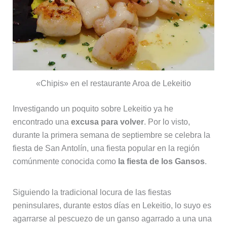
«Chipis» en el restaurante Aroa de Lekeitio
Investigando un poquito sobre Lekeitio ya he
encontrado una
excusa para volver
. Por lo visto,
durante la primera semana de septiembre se celebra la
fiesta de San Antolín, una fiesta popular en la región
comúnmente conocida como
la fiesta de los Gansos
.
Siguiendo la tradicional locura de las fiestas
peninsulares, durante estos días en Lekeitio, lo suyo es
agarrarse al pescuezo de un ganso agarrado a una una