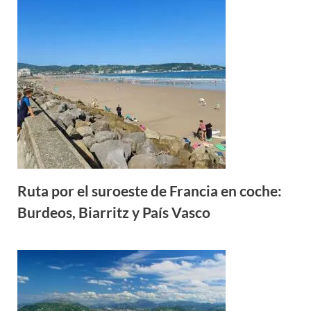
Ruta por el suroeste de Francia en coche:
Burdeos, Biarritz y País Vasco