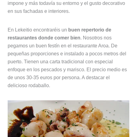
impone y más todavía su entorno y el gusto decorativo
en sus fachadas e interiores.
En Lekeitio encontraréis un
buen repertorio de
restaurantes donde comer bien
. Nosotros nos
pegamos un buen festín en el restaurante Aroa. De
pequeñas proporciones e instalado a pocos metros del
puerto. Tienen una carta tradicional con especial
enfoque en los pescados y marisco. El precio medio es
de unos 30-35 euros por persona. A destacar el
delicioso rodaballo.