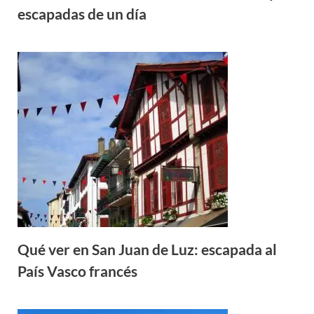
escapadas de un día
Qué ver en San Juan de Luz: escapada al
País Vasco francés