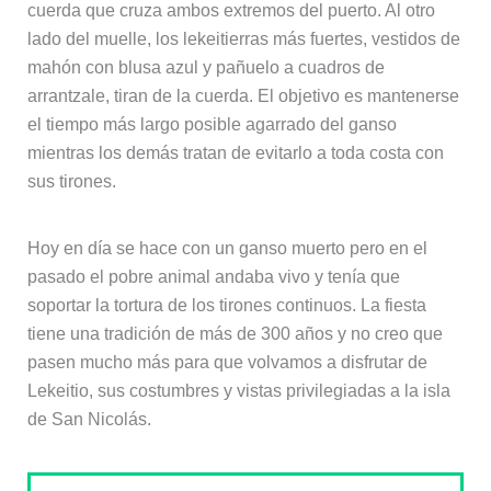
cuerda que cruza ambos extremos del puerto. Al otro
lado del muelle, los lekeitierras más fuertes, vestidos de
mahón con blusa azul y pañuelo a cuadros de
arrantzale, tiran de la cuerda. El objetivo es mantenerse
el tiempo más largo posible agarrado del ganso
mientras los demás tratan de evitarlo a toda costa con
sus tirones.
Hoy en día se hace con un ganso muerto pero en el
pasado el pobre animal andaba vivo y tenía que
soportar la tortura de los tirones continuos. La fiesta
tiene una tradición de más de 300 años y no creo que
pasen mucho más para que volvamos a disfrutar de
Lekeitio, sus costumbres y vistas privilegiadas a la isla
de San Nicolás.