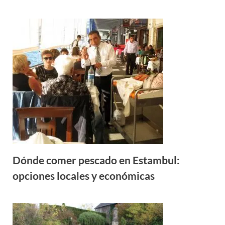
Dónde comer pescado en Estambul:
opciones locales y económicas