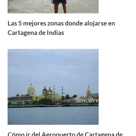
Las 5 mejores zonas donde alojarse en
Cartagena de Indias
Cómo ir del Aeropuerto de Cartagena de