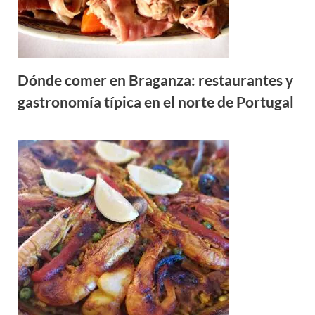
Dónde comer en Braganza: restaurantes y
gastronomía típica en el norte de Portugal