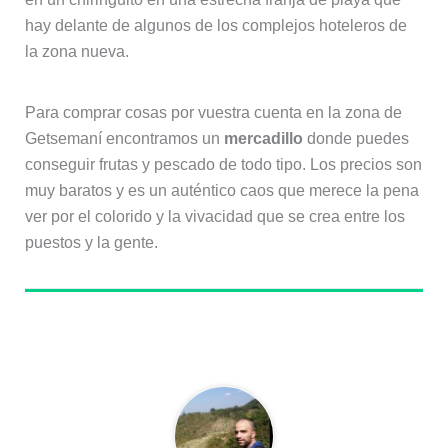
hay delante de algunos de los complejos hoteleros de
la zona nueva.
Para comprar cosas por vuestra cuenta en la zona de
Getsemaní encontramos un
mercadillo
donde puedes
conseguir frutas y pescado de todo tipo. Los precios son
muy baratos y es un auténtico caos que merece la pena
ver por el colorido y la vivacidad que se crea entre los
puestos y la gente.
Sobre el autor