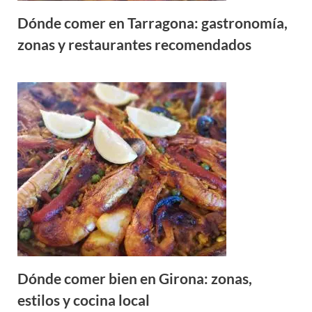
Dónde comer en Tarragona: gastronomía,
zonas y restaurantes recomendados
Dónde comer bien en Girona: zonas,
estilos y cocina local