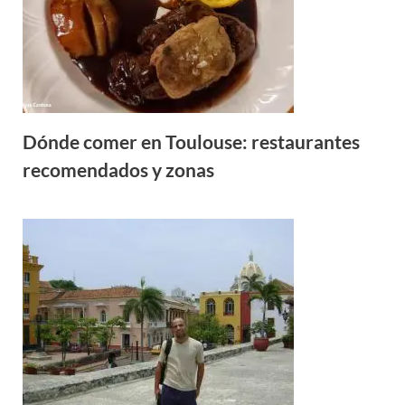
Dónde comer en Toulouse: restaurantes
recomendados y zonas