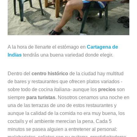
A la hora de llenarte el estómago en
Cartagena de
Indias
tendrás una buena variedad donde elegir.
Dentro del
centro histórico
de la ciudad hay multitud
de bares y restaurantes que ofrecen platos variados -
sobre todo de cocina italiana- aunque los
precios
son
siempre
para turistas
. Nosotros cenamos una noche en
una de las terrazas de uno de estos restaurantes y
aunque la calidad de la comida no era muy buena, los
coctails y el ambiente merecian la pena. Cada 5
minutos se pasea alguien a entretener al personal: