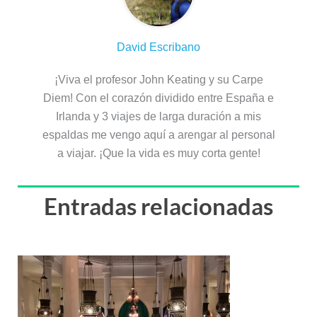
David Escribano
¡Viva el profesor John Keating y su Carpe
Diem! Con el corazón dividido entre España e
Irlanda y 3 viajes de larga duración a mis
espaldas me vengo aquí a arengar al personal
a viajar. ¡Que la vida es muy corta gente!
Entradas relacionadas