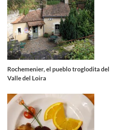
Rochemenier, el pueblo troglodita del
Valle del Loira