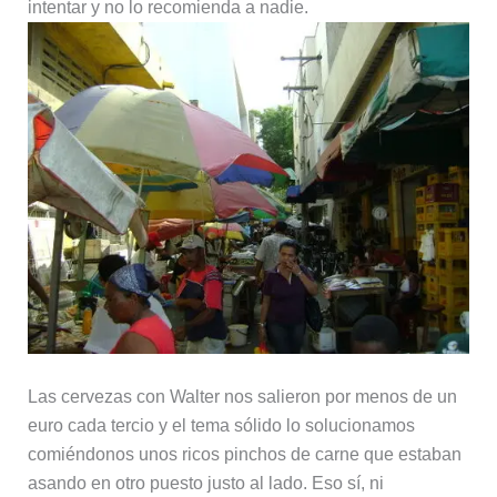
intentar y no lo recomienda a nadie.
Las cervezas con Walter nos salieron por menos de un
euro cada tercio y el tema sólido lo solucionamos
comiéndonos unos ricos pinchos de carne que estaban
asando en otro puesto justo al lado. Eso sí, ni