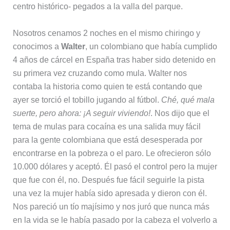
centro histórico- pegados a la valla del parque.
Nosotros cenamos 2 noches en el mismo chiringo y
conocimos a
Walter
, un colombiano que había cumplido
4 años de cárcel en España tras haber sido detenido en
su primera vez cruzando como mula. Walter nos
contaba la historia como quien te está contando que
ayer se torció el tobillo jugando al fútbol.
Ché, qué mala
suerte, pero ahora: ¡A seguir viviendo!
. Nos dijo que el
tema de mulas para cocaína es una salida muy fácil
para la gente colombiana que está desesperada por
encontrarse en la pobreza o el paro. Le ofrecieron sólo
10.000 dólares y aceptó. Él pasó el control pero la mujer
que fue con él, no. Después fue fácil seguirle la pista
una vez la mujer había sido apresada y dieron con él.
Nos pareció un tío majísimo y nos juró que nunca más
en la vida se le había pasado por la cabeza el volverlo a