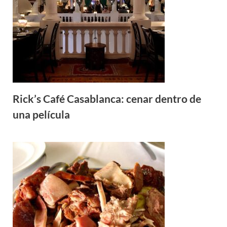
Rick’s Café Casablanca: cenar dentro de
una película