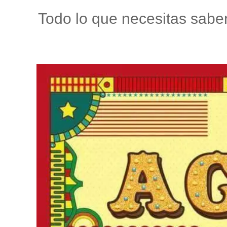
Todo lo que necesitas saber