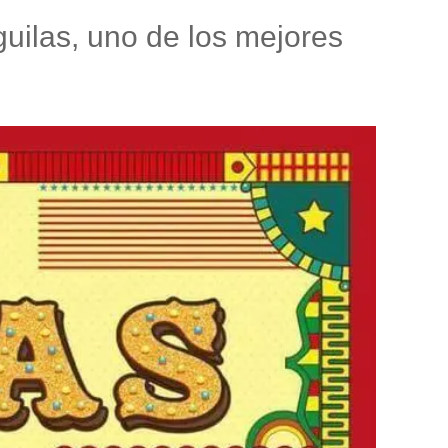
guilas, uno de los mejores