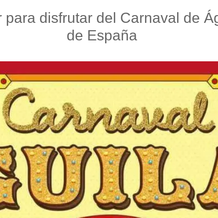
 para disfrutar del Carnaval de Á
de España