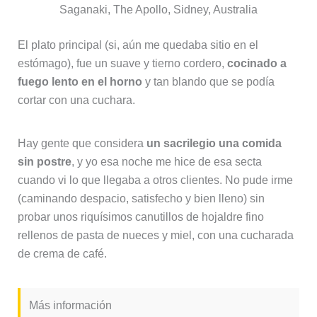
Saganaki, The Apollo, Sidney, Australia
El plato principal (si, aún me quedaba sitio en el
estómago), fue un suave y tierno cordero,
cocinado a
fuego lento en el horno
y tan blando que se podía
cortar con una cuchara.
Hay gente que considera
un sacrilegio una comida
sin postre
, y yo esa noche me hice de esa secta
cuando vi lo que llegaba a otros clientes. No pude irme
(caminando despacio, satisfecho y bien lleno) sin
probar unos riquísimos canutillos de hojaldre fino
rellenos de pasta de nueces y miel, con una cucharada
de crema de café.
Más información