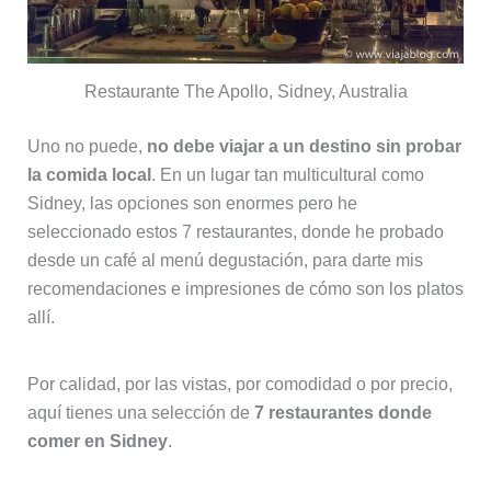
Restaurante The Apollo, Sidney, Australia
Uno no puede,
no debe viajar a un destino sin probar
la comida local
. En un lugar tan multicultural como
Sidney, las opciones son enormes pero he
seleccionado estos 7 restaurantes, donde he probado
desde un café al menú degustación, para darte mis
recomendaciones e impresiones de cómo son los platos
allí.
Por calidad, por las vistas, por comodidad o por precio,
aquí tienes una selección de
7 restaurantes donde
comer en Sidney
.