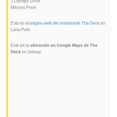
1 Olympic Drive
Milsons Point
Esta es la
página web del restaurante The Deck
en
Luna Park.
Este es la
ubicación en Google Maps de The
Deck
en Sidney: