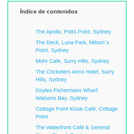
Índice de contenidos
The Apollo, Potts Point, Sydney
The Deck, Luna Park, Milson´s
Point, Sydney
Mohr Cafe, Surry Hills, Sydney
The Cricketers Arms Hotel, Surry
Hills, Sydney
Doyles Fishermans Wharf,
Watsons Bay, Sydney
Cottage Point Kiosk Café, Cottage
Point
The Waterfront Café & General