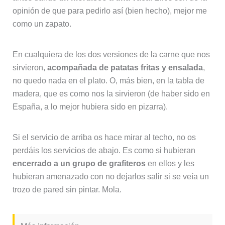
opinión de que para pedirlo así (bien hecho), mejor me
como un zapato.
En cualquiera de los dos versiones de la carne que nos
sirvieron,
acompañada de patatas fritas y ensalada
,
no quedo nada en el plato. O, más bien, en la tabla de
madera, que es como nos la sirvieron (de haber sido en
España, a lo mejor hubiera sido en pizarra).
Si el servicio de arriba os hace mirar al techo, no os
perdáis los servicios de abajo. Es como si hubieran
encerrado a un grupo de grafiteros
en ellos y les
hubieran amenazado con no dejarlos salir si se veía un
trozo de pared sin pintar. Mola.