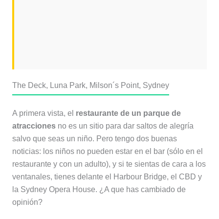
The Deck, Luna Park, Milson´s Point, Sydney
A primera vista, el
restaurante de un parque de
atracciones
no es un sitio para dar saltos de alegría
salvo que seas un niño. Pero tengo dos buenas
noticias: los niños no pueden estar en el bar (sólo en el
restaurante y con un adulto), y si te sientas de cara a los
ventanales, tienes delante el Harbour Bridge, el CBD y
la Sydney Opera House. ¿A que has cambiado de
opinión?