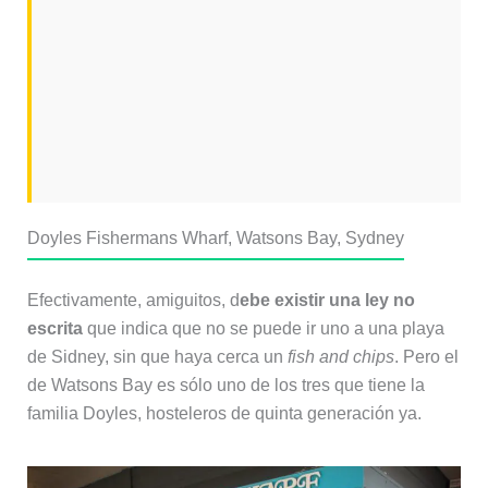
Doyles Fishermans Wharf, Watsons Bay, Sydney
Efectivamente, amiguitos, d
ebe existir una ley no
escrita
que indica que no se puede ir uno a una playa
de Sidney, sin que haya cerca un
fish and chips
. Pero el
de Watsons Bay es sólo uno de los tres que tiene la
familia Doyles, hosteleros de quinta generación ya.