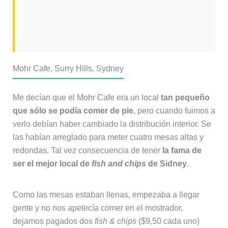
Mohr Cafe, Surry Hills, Sydney
Me decían que el Mohr Cafe era un local
tan pequeño
que sólo se podía comer de pie
, pero cuando fuimos a
verlo debían haber cambiado la distribución interior. Se
las habían arreglado para meter cuatro mesas altas y
redondas. Tal vez consecuencia de tener
la fama de
ser el mejor local de
fish and chips
de Sidney
.
Como las mesas estaban llenas, empezaba a llegar
gente y no nos apetecía comer en el mostrador,
dejamos pagados dos
fish & chips
($9,50 cada uno)