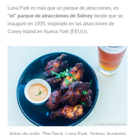
Luna Park es más que un parque de atracciones, es
“el” parque de atracciones de Sidney
desde que se
inauguró en 1935, inspirado en las atracciones de
Coney Island en Nueva York (EEUU).
Alitas de pollo, The Deck, Luna Park, Sidney, Australia