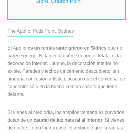
Store, Church Point
The Apollo, Potts Point, Sydney
El Apollo
es un restaurante griego en Sidney
que no
parece griego. Ni la decoración exterior le delata, ni la
decoración interior…bueno, la decoración interior no
existe. Paredes y techos de cemento descubierto, sin
ninguna concesión artística, buscan que el comensal se
concentre sólo en la buena comida casera que tiene
delante.
Si vienes al mediodía, los amplios ventanales curvados
dotan de un
caudal de luz natural al interior
. Si vienes
de noche, como fue mi caso, el ambiente que crean las