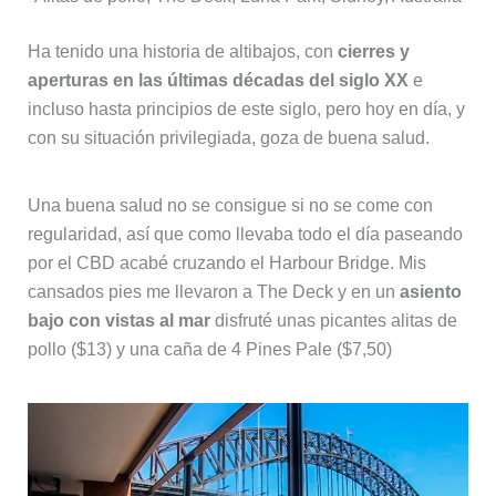
Ha tenido una historia de altibajos, con
cierres y
aperturas en las últimas décadas del siglo XX
e
incluso hasta principios de este siglo, pero hoy en día, y
con su situación privilegiada, goza de buena salud.
Una buena salud no se consigue si no se come con
regularidad, así que como llevaba todo el día paseando
por el CBD acabé cruzando el Harbour Bridge. Mis
cansados pies me llevaron a The Deck y en un
asiento
bajo con vistas al mar
disfruté unas picantes alitas de
pollo ($13) y una caña de 4 Pines Pale ($7,50)