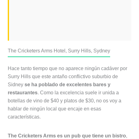
The Cricketers Arms Hotel, Surry Hills, Sydney
Hace tanto tiempo que no aparece ningún cadáver por
Surry Hills que este antaño conflictivo suburbio de
Sidney
se ha poblado de excelentes bares y
restaurantes
. Como la excelencia suele ir unida a
botellas de vino de $40 y platos de $30, no os voy a
hablar de ningún local que encaje en esas
características.
The Cricketers Arms es un pub que tiene un bistro
,