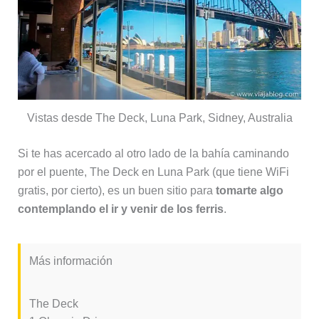
Vistas desde The Deck, Luna Park, Sidney, Australia
Si te has acercado al otro lado de la bahía caminando
por el puente, The Deck en Luna Park (que tiene WiFi
gratis, por cierto), es un buen sitio para
tomarte algo
contemplando el ir y venir de los ferris
.
Más información
The Deck