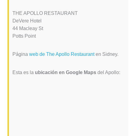
THE APOLLO RESTAURANT
DeVere Hotel
44 Macleay St
Potts Point
Página
web de The Apollo Restaurant
en Sidney.
Esta es la
ubicación en Google Maps
del Apollo: