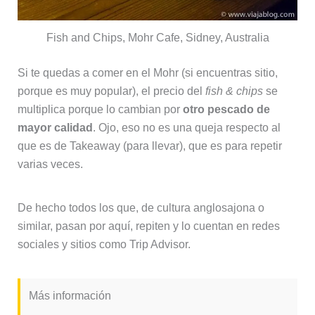
Fish and Chips, Mohr Cafe, Sidney, Australia
Si te quedas a comer en el Mohr (si encuentras sitio,
porque es muy popular), el precio del
fish & chips
se
multiplica porque lo cambian por
otro pescado de
mayor calidad
. Ojo, eso no es una queja respecto al
que es de Takeaway (para llevar), que es para repetir
varias veces.
De hecho todos los que, de cultura anglosajona o
similar, pasan por aquí, repiten y lo cuentan en redes
sociales y sitios como Trip Advisor.
Más información