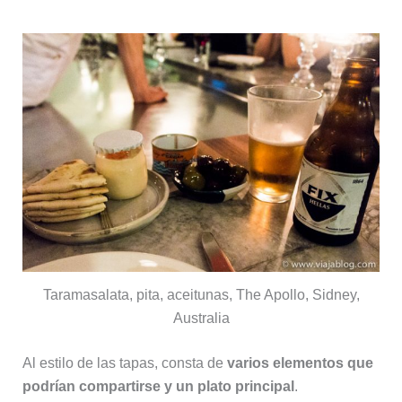
Taramasalata, pita, aceitunas, The Apollo, Sidney,
Australia
Al estilo de las tapas, consta de
varios elementos que
podrían compartirse y un plato principal
.