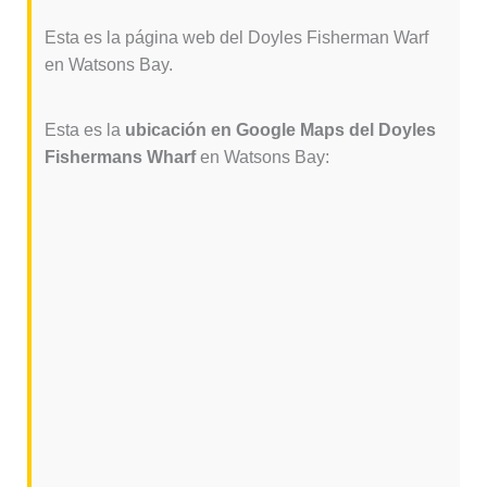
Esta es la página web del Doyles Fisherman Warf
en Watsons Bay.
Esta es la
ubicación en Google Maps del Doyles
Fishermans Wharf
en Watsons Bay: