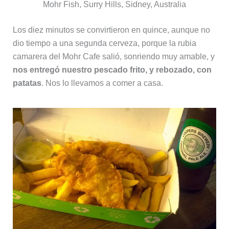
Mohr Fish, Surry Hills, Sidney, Australia
Los diez minutos se convirtieron en quince, aunque no
dio tiempo a una segunda cerveza, porque la rubia
camarera del Mohr Cafe salió, sonriendo muy amable, y
nos entregó nuestro pescado frito, y rebozado, con
patatas
. Nos lo llevamos a comer a casa.