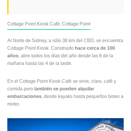
Cottage Point Kiosk Café, Cottage Point
Al Norte de Sidney, a sólo 38 km del CBD, se encuentra
Cottage Point Kiosk. Construido
hace cerca de 100
años
, abre todos los días del año desde las 8 de la
mañana hasta las 4 de la tarde.
En el Cottage Point Kiosk Café se sirve, claro, café y
comida pero
también se pueden alquilar
embarcaciones
, desde kayaks hasta pequeños botes a
motor.