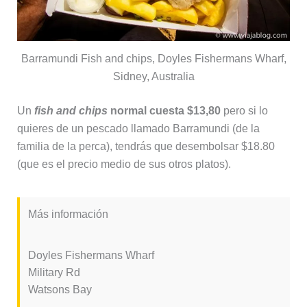
Barramundi Fish and chips, Doyles Fishermans Wharf,
Sidney, Australia
Un
fish and chips
normal cuesta $13,80
pero si lo
quieres de un pescado llamado Barramundi (de la
familia de la perca), tendrás que desembolsar $18.80
(que es el precio medio de sus otros platos).
Más información
Doyles Fishermans Wharf
Military Rd
Watsons Bay