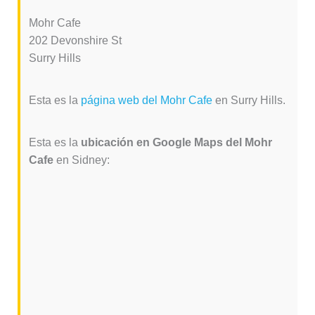
Mohr Cafe
202 Devonshire St
Surry Hills
Esta es la
página web del Mohr Cafe
en Surry Hills.
Esta es la
ubicación en Google Maps del Mohr
Cafe
en Sidney: