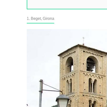
1. Beget, Girona