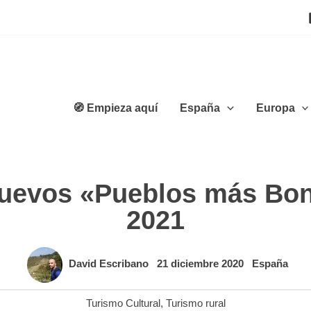
🧭 Empieza aquí
España
Europa
 nuevos «Pueblos más Bon
2021
David Escribano
21 diciembre 2020
España
Turismo Cultural
,
Turismo rural