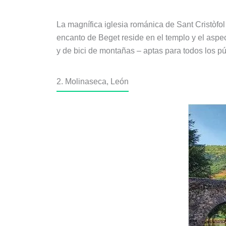
La magnífica iglesia románica de Sant Cristòfo
encanto de Beget reside en el templo y el aspe
y de bici de montañas – aptas para todos los pú
2. Molinaseca, León