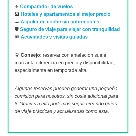
✈️
Comparador de vuelos
🏨
Hoteles y apartamentos al mejor precio
🚗
Alquiler de coche sin sobrecostes
🛡️
Seguro de viaje para viajar con tranquilidad
🎟️
Actividades y visitas guiadas
💡 Consejo:
reservar con antelación suele
marcar la diferencia en precio y disponibilidad,
especialmente en temporada alta.
Algunas reservas pueden generar una pequeña
comisión para nosotros, sin coste adicional para
ti. Gracias a ello podemos seguir creando guías
de viaje prácticas y actualizadas como esta.