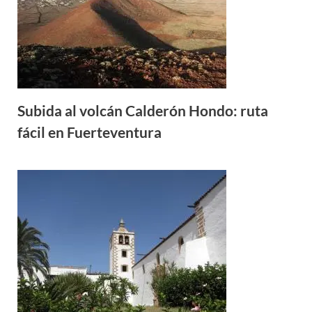
Subida al volcán Calderón Hondo: ruta
fácil en Fuerteventura