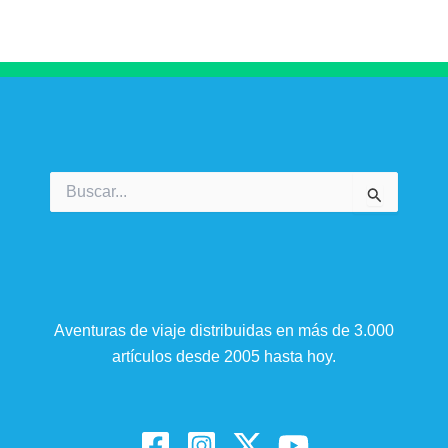
Buscar
por:
Aventuras de viaje distribuidas en más de 3.000
artículos desde 2005 hasta hoy.