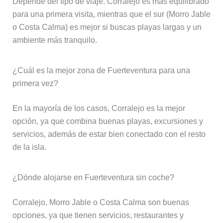
Depende del tipo de viaje. Corralejo es más equilibrado
para una primera visita, mientras que el sur (Morro Jable
o Costa Calma) es mejor si buscas playas largas y un
ambiente más tranquilo.
¿Cuál es la mejor zona de Fuerteventura para una
primera vez?
En la mayoría de los casos, Corralejo es la mejor
opción, ya que combina buenas playas, excursiones y
servicios, además de estar bien conectado con el resto
de la isla.
¿Dónde alojarse en Fuerteventura sin coche?
Corralejo, Morro Jable o Costa Calma son buenas
opciones, ya que tienen servicios, restaurantes y