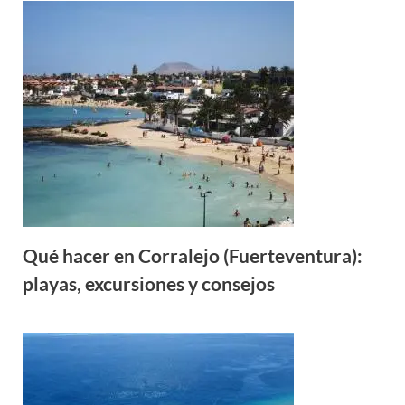
Qué hacer en Corralejo (Fuerteventura):
playas, excursiones y consejos