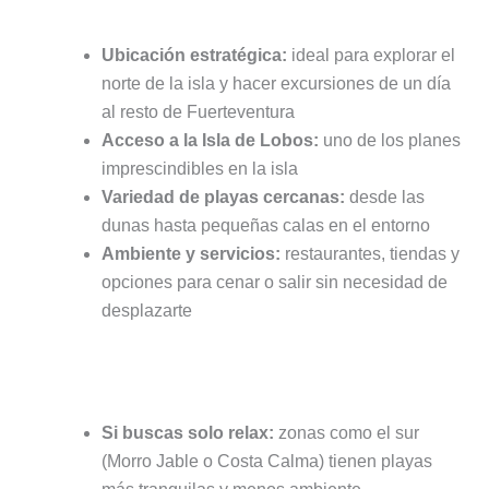
Ubicación estratégica:
ideal para explorar el
norte de la isla y hacer excursiones de un día
al resto de Fuerteventura
Acceso a la Isla de Lobos:
uno de los planes
imprescindibles en la isla
Variedad de playas cercanas:
desde las
dunas hasta pequeñas calas en el entorno
Ambiente y servicios:
restaurantes, tiendas y
opciones para cenar o salir sin necesidad de
desplazarte
Cuándo NO es la mejor opción
Si buscas solo relax:
zonas como el sur
(Morro Jable o Costa Calma) tienen playas