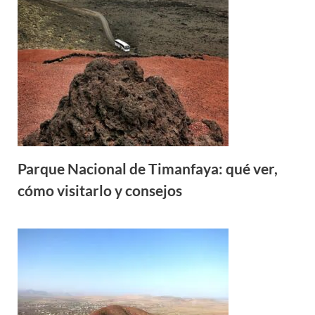
Parque Nacional de Timanfaya: qué ver,
cómo visitarlo y consejos