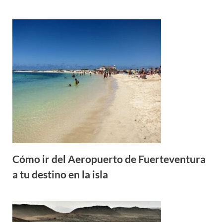
Cómo ir del Aeropuerto de Fuerteventura
a tu destino en la isla