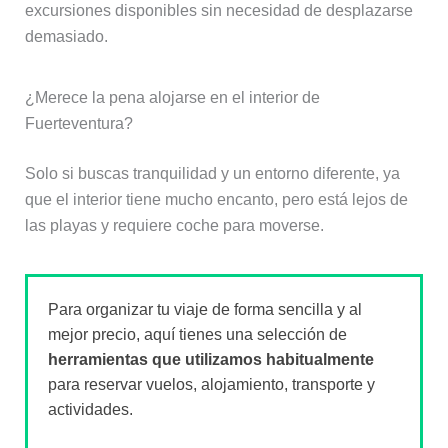
excursiones disponibles sin necesidad de desplazarse
demasiado.
¿Merece la pena alojarse en el interior de
Fuerteventura?
Solo si buscas tranquilidad y un entorno diferente, ya
que el interior tiene mucho encanto, pero está lejos de
las playas y requiere coche para moverse.
Para organizar tu viaje de forma sencilla y al
mejor precio, aquí tienes una selección de
herramientas que utilizamos habitualmente
para reservar vuelos, alojamiento, transporte y
actividades.