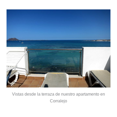
Vistas desde la terraza de nuestro apartamento en
Corralejo
Ventajas de alojarse en Corralejo