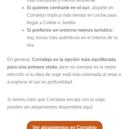
más tranquilas y menos ambiente
Si quieres centrarte en el sur:
alojarte en
Corralejo implica más tiempo en coche para
llegar a Cofete o Jandía
Si prefieres un entorno menos turístico:
hay zonas más auténticas en el interior de la
isla
En general,
Corralejo es la opción más equilibrada
para una primera visita
, pero no siempre es la mejor
elección si tu idea de viaje está más orientada al relax o
a explorar el sur en profundidad.
Si tienes claro que Corralejo encaja con tu viaje,
puedes ver alojamientos disponibles aquí:
Ver alojamientos en Corralejo