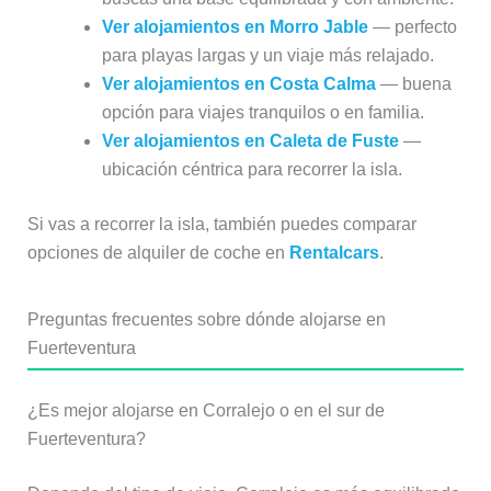
Ver alojamientos en Morro Jable
— perfecto
para playas largas y un viaje más relajado.
Ver alojamientos en Costa Calma
— buena
opción para viajes tranquilos o en familia.
Ver alojamientos en Caleta de Fuste
—
ubicación céntrica para recorrer la isla.
Si vas a recorrer la isla, también puedes comparar
opciones de alquiler de coche en
Rentalcars
.
Preguntas frecuentes sobre dónde alojarse en
Fuerteventura
¿Es mejor alojarse en Corralejo o en el sur de
Fuerteventura?