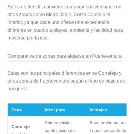
Antes de decidir, conviene comparar sus ventajas con
otras zonas como Morro Jable, Costa Calma o el
interior, ya que cada una ofrece una experiencia
diferente en cuanto a playas, ambiente y facilidad para
moverse por la isla.
Comparativa de zonas para alojarse en Fuerteventura
Estas son las principales diferencias entre Corralejo y
otras zonas de Fuerteventura según el tipo de viaje que
busques:
Zona
Ideal para
Ventajas
Primera visita,
Buen ambiente, acceso
Corralejo
combinación de
Lobos, cerca de dunas