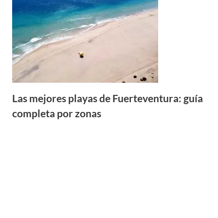
Las mejores playas de Fuerteventura: guía
completa por zonas