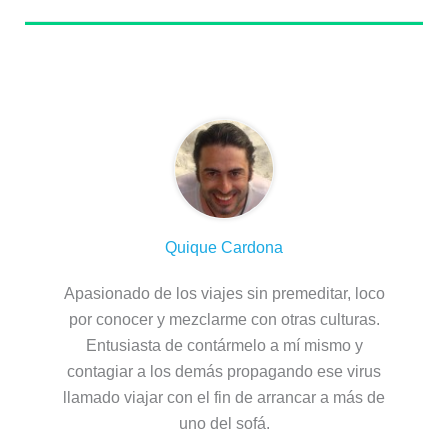
Sobre el autor
Quique Cardona
Apasionado de los viajes sin premeditar, loco
por conocer y mezclarme con otras culturas.
Entusiasta de contármelo a mí mismo y
contagiar a los demás propagando ese virus
llamado viajar con el fin de arrancar a más de
uno del sofá.