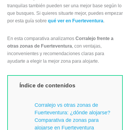
tranquilas también pueden ser una mejor base según lo
que busques. Si quieres situarte mejor, puedes empezar
por esta guía sobre
qué ver en Fuerteventura
.
En esta comparativa analizamos
Corralejo frente a
otras zonas de Fuerteventura
, con ventajas,
inconvenientes y recomendaciones claras para
ayudarte a elegir la mejor zona para alojarte.
Índice de contenidos
Corralejo vs otras zonas de
Fuerteventura: ¿dónde alojarse?
Comparativa de zonas para
alojarse en Fuerteventura