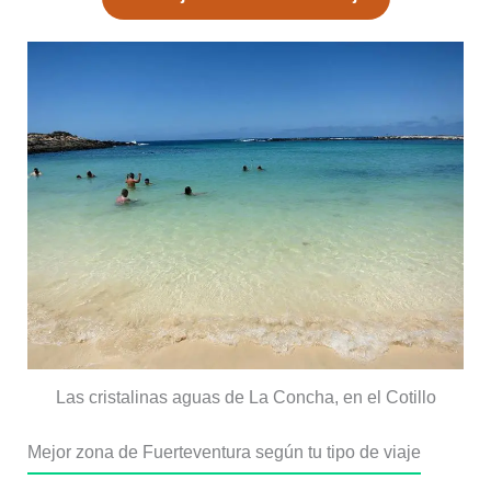
Las cristalinas aguas de La Concha, en el Cotillo
Mejor zona de Fuerteventura según tu tipo de viaje