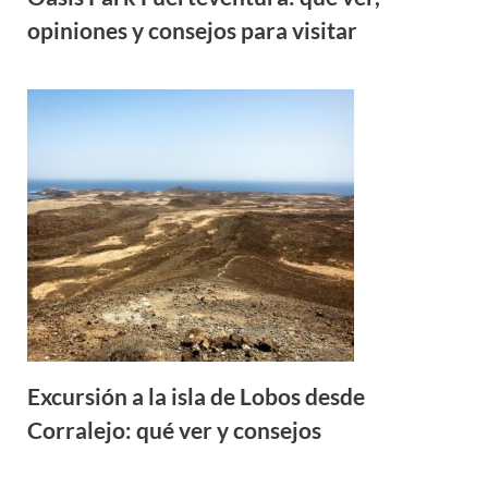
opiniones y consejos para visitar
Excursión a la isla de Lobos desde
Corralejo: qué ver y consejos