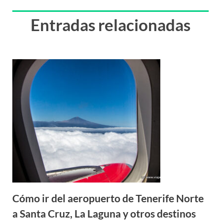
Entradas relacionadas
Cómo ir del aeropuerto de Tenerife Norte
a Santa Cruz, La Laguna y otros destinos