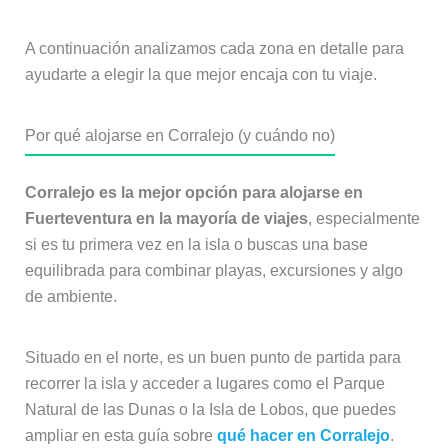
A continuación analizamos cada zona en detalle para
ayudarte a elegir la que mejor encaja con tu viaje.
Por qué alojarse en Corralejo (y cuándo no)
Corralejo es la mejor opción para alojarse en
Fuerteventura en la mayoría de viajes
, especialmente
si es tu primera vez en la isla o buscas una base
equilibrada para combinar playas, excursiones y algo
de ambiente.
Situado en el norte, es un buen punto de partida para
recorrer la isla y acceder a lugares como el Parque
Natural de las Dunas o la Isla de Lobos, que puedes
ampliar en esta guía sobre
qué hacer en Corralejo
.