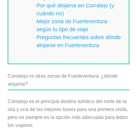
Por qué alojarse en Corralejo (y
cuándo no)
Mejor zona de Fuerteventura
según tu tipo de viaje
Preguntas frecuentes sobre dónde
alojarse en Fuerteventura
Corralejo vs otras zonas de Fuerteventura: ¿dónde
alojarse?
Corralejo es el principal destino turístico del norte de la
isla y una de las mejores bases para una primera visita,
pero no siempre es la opción más adecuada para todos
los viajeros.