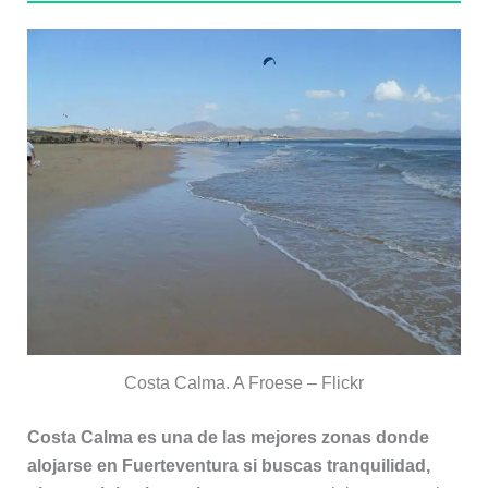
Costa Calma. A Froese – Flickr
Costa Calma es una de las mejores zonas donde
alojarse en Fuerteventura si buscas tranquilidad,