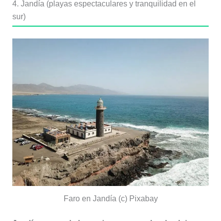
4. Jandía (playas espectaculares y tranquilidad en el
sur)
Faro en Jandía (c) Pixabay