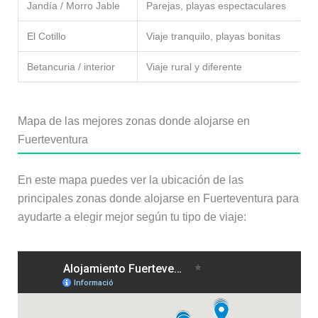
Jandía / Morro Jable
Parejas, playas espectaculares
El Cotillo
Viaje tranquilo, playas bonitas
Betancuria / interior
Viaje rural y diferente
Mapa de las mejores zonas donde alojarse en
Fuerteventura
En este mapa puedes ver la ubicación de las
principales zonas donde alojarse en Fuerteventura para
ayudarte a elegir mejor según tu tipo de viaje: