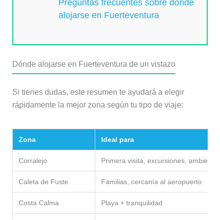
Preguntas frecuentes sobre dónde
alojarse en Fuerteventura
Dónde alojarse en Fuerteventura de un vistazo
Si tienes dudas, este resumen te ayudará a elegir
rápidamente la mejor zona según tu tipo de viaje:
Zona
Ideal para
Corralejo
Primera visita, excursiones, ambiente
Caleta de Fuste
Familias, cercanía al aeropuerto
Costa Calma
Playa + tranquilidad