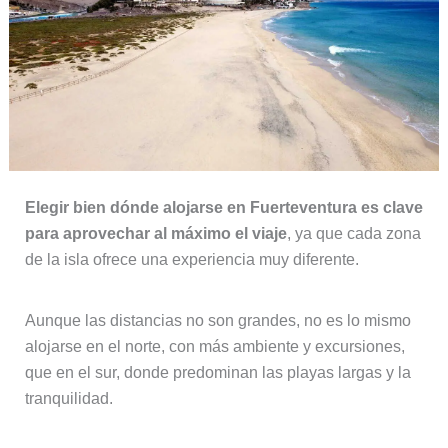
Elegir bien dónde alojarse en Fuerteventura es clave
para aprovechar al máximo el viaje
, ya que cada zona
de la isla ofrece una experiencia muy diferente.
Aunque las distancias no son grandes, no es lo mismo
alojarse en el norte, con más ambiente y excursiones,
que en el sur, donde predominan las playas largas y la
tranquilidad.