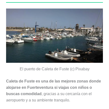
El puerto de Caleta de Fuste (c) Pixabay
Caleta de Fuste es una de las mejores zonas donde
alojarse en Fuerteventura si viajas con niños o
buscas comodidad
, gracias a su cercanía con el
aeropuerto y a su ambiente tranquilo.