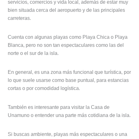
servicios, comercios y vida local, además de estar muy
bien situada cerca del aeropuerto y de las principales
carreteras.
Cuenta con algunas playas como Playa Chica o Playa
Blanca, pero no son tan espectaculares como las del
norte o el sur de la isla.
En general, es una zona más funcional que turística, por
lo que suele usarse como base puntual, para estancias
cortas o por comodidad logística.
También es interesante para visitar la Casa de
Unamuno o entender una parte más cotidiana de la isla.
Si buscas ambiente, playas más espectaculares o una