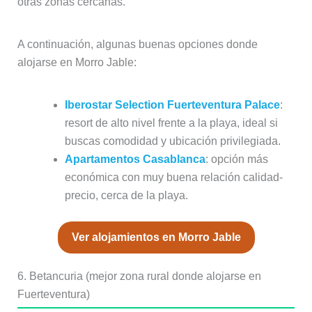
otras zonas cercanas.
A continuación, algunas buenas opciones donde
alojarse en Morro Jable:
Iberostar Selection Fuerteventura Palace
:
resort de alto nivel frente a la playa, ideal si
buscas comodidad y ubicación privilegiada.
Apartamentos Casablanca
: opción más
económica con muy buena relación calidad-
precio, cerca de la playa.
Ver alojamientos en Morro Jable
6. Betancuria (mejor zona rural donde alojarse en
Fuerteventura)