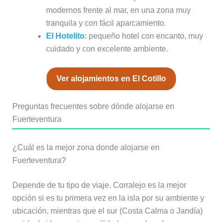
modernos frente al mar, en una zona muy
tranquila y con fácil aparcamiento.
El Hotelito
: pequeño hotel con encanto, muy
cuidado y con excelente ambiente.
Ver alojamientos en El Cotillo
Preguntas frecuentes sobre dónde alojarse en
Fuerteventura
¿Cuál es la mejor zona donde alojarse en
Fuerteventura?
Depende de tu tipo de viaje. Corralejo es la mejor
opción si es tu primera vez en la isla por su ambiente y
ubicación, mientras que el sur (Costa Calma o Jandía)