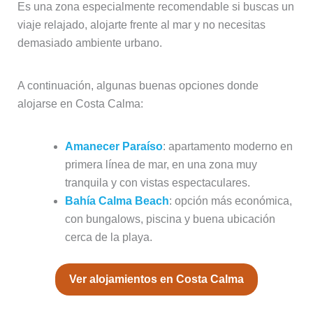
Es una zona especialmente recomendable si buscas un
viaje relajado, alojarte frente al mar y no necesitas
demasiado ambiente urbano.
A continuación, algunas buenas opciones donde
alojarse en Costa Calma:
Amanecer Paraíso
: apartamento moderno en
primera línea de mar, en una zona muy
tranquila y con vistas espectaculares.
Bahía Calma Beach
: opción más económica,
con bungalows, piscina y buena ubicación
cerca de la playa.
Ver alojamientos en Costa Calma