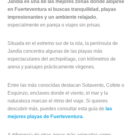
Jandía es una de las mejores zonas donde alojarse
en Fuerteventura si buscas tranquilidad, playas
impresionantes y un ambiente relajado
,
especialmente en pareja o viajes sin prisas.
Situada en el extremo sur de la isla, la península de
Jandía concentra algunas de las playas más
espectaculares del archipiélago, con kilómetros de
arena y paisajes prácticamente vírgenes.
Entre las más conocidas destacan Sotavento, Cofete o
Esquinzo, enclaves donde el viento, el mar y la
naturaleza marcan el ritmo del viaje. Si quieres
descubrir más, puedes consultar esta guía de
las
mejores playas de Fuerteventura
.
A diferencia de otras zonas más animadas como