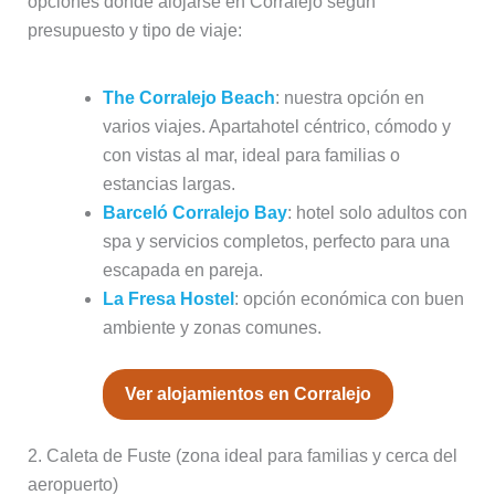
opciones donde alojarse en Corralejo según
presupuesto y tipo de viaje:
The Corralejo Beach
: nuestra opción en
varios viajes. Apartahotel céntrico, cómodo y
con vistas al mar, ideal para familias o
estancias largas.
Barceló Corralejo Bay
: hotel solo adultos con
spa y servicios completos, perfecto para una
escapada en pareja.
La Fresa Hostel
: opción económica con buen
ambiente y zonas comunes.
Ver alojamientos en Corralejo
2. Caleta de Fuste (zona ideal para familias y cerca del
aeropuerto)