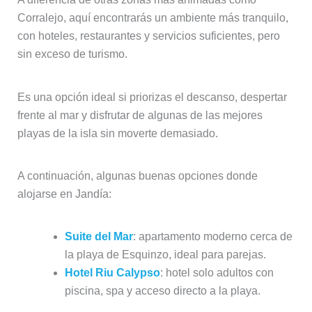
Corralejo, aquí encontrarás un ambiente más tranquilo,
con hoteles, restaurantes y servicios suficientes, pero
sin exceso de turismo.
Es una opción ideal si priorizas el descanso, despertar
frente al mar y disfrutar de algunas de las mejores
playas de la isla sin moverte demasiado.
A continuación, algunas buenas opciones donde
alojarse en Jandía:
Suite del Mar
: apartamento moderno cerca de
la playa de Esquinzo, ideal para parejas.
Hotel Riu Calypso
: hotel solo adultos con
piscina, spa y acceso directo a la playa.