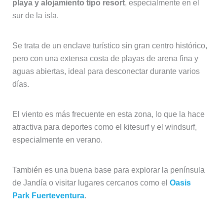
playa y alojamiento tipo resort
, especialmente en el
sur de la isla.
Se trata de un enclave turístico sin gran centro histórico,
pero con una extensa costa de playas de arena fina y
aguas abiertas, ideal para desconectar durante varios
días.
El viento es más frecuente en esta zona, lo que la hace
atractiva para deportes como el kitesurf y el windsurf,
especialmente en verano.
También es una buena base para explorar la península
de Jandía o visitar lugares cercanos como el
Oasis
Park Fuerteventura
.