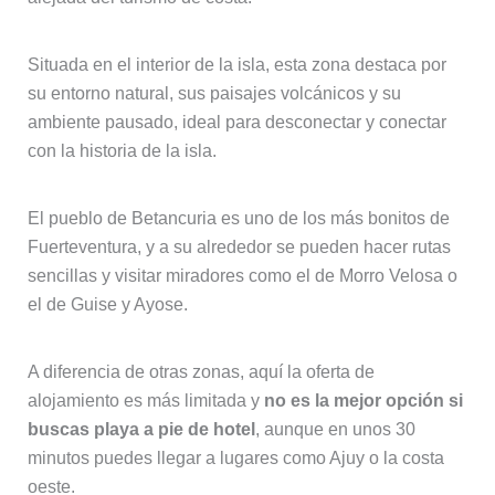
Situada en el interior de la isla, esta zona destaca por
su entorno natural, sus paisajes volcánicos y su
ambiente pausado, ideal para desconectar y conectar
con la historia de la isla.
El pueblo de Betancuria es uno de los más bonitos de
Fuerteventura, y a su alrededor se pueden hacer rutas
sencillas y visitar miradores como el de Morro Velosa o
el de Guise y Ayose.
A diferencia de otras zonas, aquí la oferta de
alojamiento es más limitada y
no es la mejor opción si
buscas playa a pie de hotel
, aunque en unos 30
minutos puedes llegar a lugares como Ajuy o la costa
oeste.