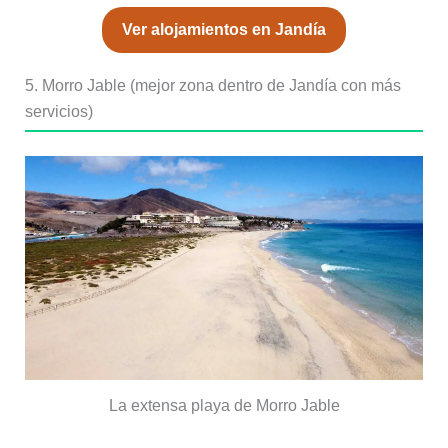
Ver alojamientos en Jandía
5. Morro Jable (mejor zona dentro de Jandía con más
servicios)
La extensa playa de Morro Jable