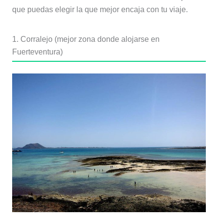
que puedas elegir la que mejor encaja con tu viaje.
1. Corralejo (mejor zona donde alojarse en
Fuerteventura)