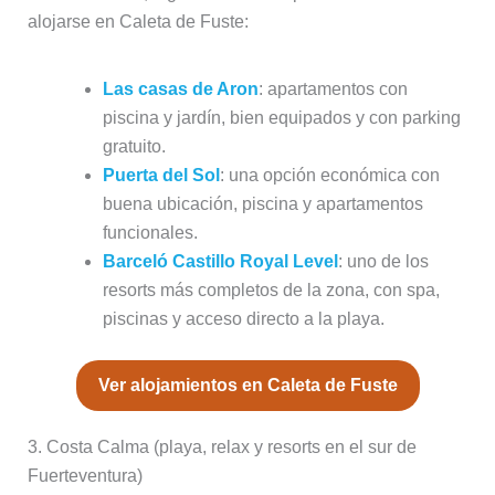
alojarse en Caleta de Fuste:
Las casas de Aron
: apartamentos con
piscina y jardín, bien equipados y con parking
gratuito.
Puerta del Sol
: una opción económica con
buena ubicación, piscina y apartamentos
funcionales.
Barceló Castillo Royal Level
: uno de los
resorts más completos de la zona, con spa,
piscinas y acceso directo a la playa.
Ver alojamientos en Caleta de Fuste
3. Costa Calma (playa, relax y resorts en el sur de
Fuerteventura)