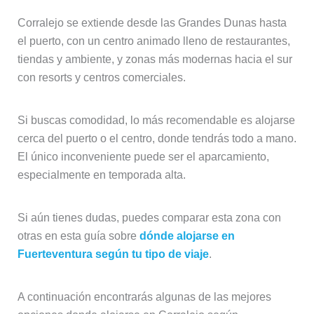
Corralejo se extiende desde las Grandes Dunas hasta
el puerto, con un centro animado lleno de restaurantes,
tiendas y ambiente, y zonas más modernas hacia el sur
con resorts y centros comerciales.
Si buscas comodidad, lo más recomendable es alojarse
cerca del puerto o el centro, donde tendrás todo a mano.
El único inconveniente puede ser el aparcamiento,
especialmente en temporada alta.
Si aún tienes dudas, puedes comparar esta zona con
otras en esta guía sobre
dónde alojarse en
Fuerteventura según tu tipo de viaje
.
A continuación encontrarás algunas de las mejores