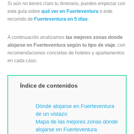
Si aún no tienes claro tu itinerario, puedes empezar con
esta guía sobre
qué ver en Fuerteventura
o este
recorrido de
Fuerteventura en 5 días
.
A continuación analizamos
las mejores zonas donde
alojarse en Fuerteventura según tu tipo de viaje
, con
recomendaciones concretas de hoteles y apartamentos
en cada caso.
Índice de contenidos
Dónde alojarse en Fuerteventura
de un vistazo
Mapa de las mejores zonas donde
alojarse en Fuerteventura