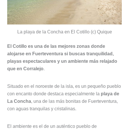
La playa de la Concha en El Cotillo (c) Quique
El Cotillo es una de las mejores zonas donde
alojarse en Fuerteventura si buscas tranquilidad,
playas espectaculares y un ambiente más relajado
que en Corralejo
.
Situado en el noroeste de la isla, es un pequeño pueblo
con encanto donde destaca especialmente la
playa de
La Concha
, una de las más bonitas de Fuerteventura,
con aguas tranquilas y cristalinas.
El ambiente es el de un auténtico pueblo de