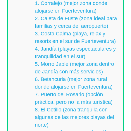
1. Corralejo (mejor zona donde
alojarse en Fuerteventura)
2. Caleta de Fuste (zona ideal para
familias y cerca del aeropuerto)
3. Costa Calma (playa, relax y
resorts en el sur de Fuerteventura)
4. Jandía (playas espectaculares y
tranquilidad en el sur)
5. Morro Jable (mejor zona dentro
de Jandía con más servicios)
6. Betancuria (mejor zona rural
donde alojarse en Fuerteventura)
7. Puerto del Rosario (opción
práctica, pero no la más turística)
8. El Cotillo (zona tranquila con
algunas de las mejores playas del
norte)