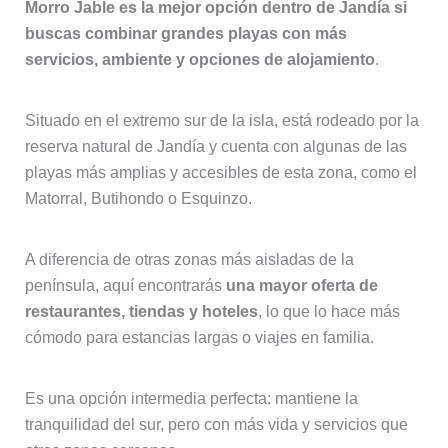
Morro Jable es la mejor opción dentro de Jandía si
buscas combinar grandes playas con más
servicios, ambiente y opciones de alojamiento
.
Situado en el extremo sur de la isla, está rodeado por la
reserva natural de Jandía y cuenta con algunas de las
playas más amplias y accesibles de esta zona, como el
Matorral, Butihondo o Esquinzo.
A diferencia de otras zonas más aisladas de la
península, aquí encontrarás
una mayor oferta de
restaurantes, tiendas y hoteles
, lo que lo hace más
cómodo para estancias largas o viajes en familia.
Es una opción intermedia perfecta: mantiene la
tranquilidad del sur, pero con más vida y servicios que