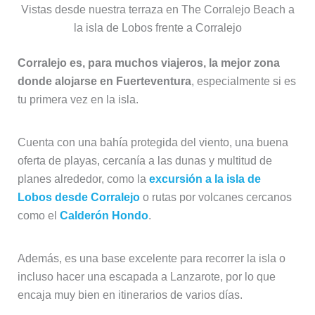
Vistas desde nuestra terraza en The Corralejo Beach a
la isla de Lobos frente a Corralejo
Corralejo es, para muchos viajeros, la mejor zona
donde alojarse en Fuerteventura
, especialmente si es
tu primera vez en la isla.
Cuenta con una bahía protegida del viento, una buena
oferta de playas, cercanía a las dunas y multitud de
planes alrededor, como la
excursión a la isla de
Lobos desde Corralejo
o rutas por volcanes cercanos
como el
Calderón Hondo
.
Además, es una base excelente para recorrer la isla o
incluso hacer una escapada a Lanzarote, por lo que
encaja muy bien en itinerarios de varios días.