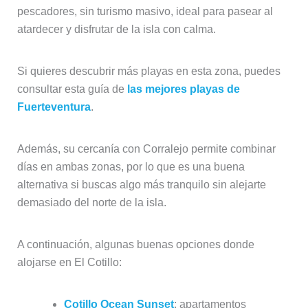
pescadores, sin turismo masivo, ideal para pasear al
atardecer y disfrutar de la isla con calma.
Si quieres descubrir más playas en esta zona, puedes
consultar esta guía de
las mejores playas de
Fuerteventura
.
Además, su cercanía con Corralejo permite combinar
días en ambas zonas, por lo que es una buena
alternativa si buscas algo más tranquilo sin alejarte
demasiado del norte de la isla.
A continuación, algunas buenas opciones donde
alojarse en El Cotillo:
Cotillo Ocean Sunset
: apartamentos