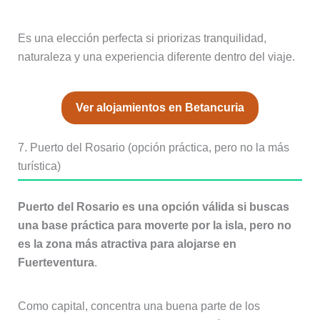
Es una elección perfecta si priorizas tranquilidad,
naturaleza y una experiencia diferente dentro del viaje.
Ver alojamientos en Betancuria
7. Puerto del Rosario (opción práctica, pero no la más
turística)
Puerto del Rosario es una opción válida si buscas
una base práctica para moverte por la isla, pero no
es la zona más atractiva para alojarse en
Fuerteventura
.
Como capital, concentra una buena parte de los