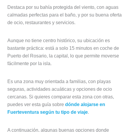
Destaca por su bahía protegida del viento, con aguas
calmadas perfectas para el baño, y por su buena oferta
de ocio, restaurantes y servicios.
Aunque no tiene centro histórico, su ubicación es
bastante práctica: está a solo 15 minutos en coche de
Puerto del Rosario, la capital, lo que permite moverse
fácilmente por la isla.
Es una zona muy orientada a familias, con playas
seguras, actividades acuáticas y opciones de ocio
cercanas. Si quieres comparar esta zona con otras,
puedes ver esta guía sobre
dónde alojarse en
Fuerteventura según tu tipo de viaje
.
A continuación, algunas buenas opciones donde