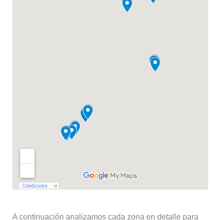
A continuación analizamos cada zona en detalle para