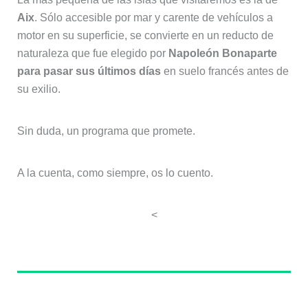
Aix
. Sólo accesible por mar y carente de vehículos a
motor en su superficie, se convierte en un reducto de
naturaleza que fue elegido por
Napoleón Bonaparte
para pasar sus últimos días
en suelo francés antes de
su exilio.
Sin duda, un programa que promete.
A la cuenta, como siempre, os lo cuento.
<
Sobre el autor