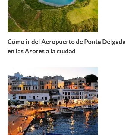
Cómo ir del Aeropuerto de Ponta Delgada
en las Azores a la ciudad