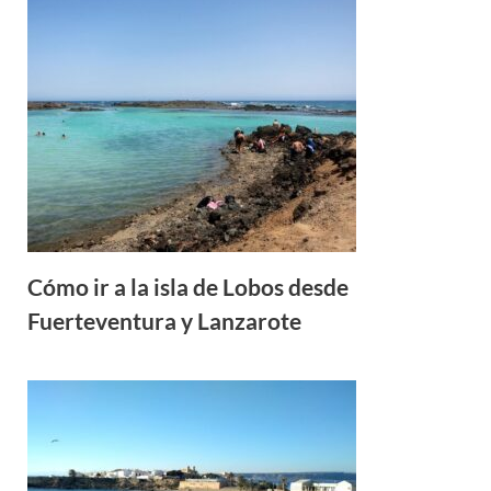
Cómo ir a la isla de Lobos desde
Fuerteventura y Lanzarote