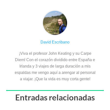
David Escribano
¡Viva el profesor John Keating y su Carpe
Diem! Con el corazón dividido entre España e
Irlanda y 3 viajes de larga duración a mis
espaldas me vengo aquí a arengar al personal
a viajar. ¡Que la vida es muy corta gente!
Entradas relacionadas