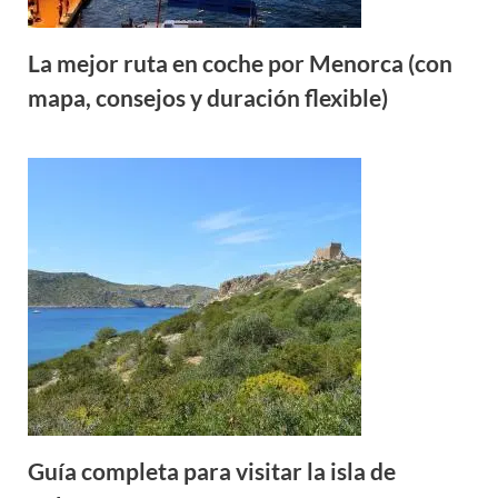
La mejor ruta en coche por Menorca (con
mapa, consejos y duración flexible)
Guía completa para visitar la isla de