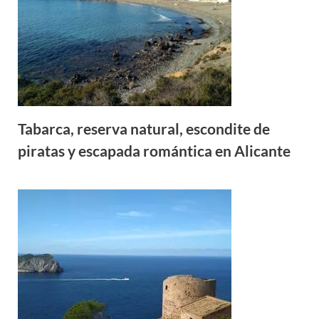
Tabarca, reserva natural, escondite de
piratas y escapada romántica en Alicante