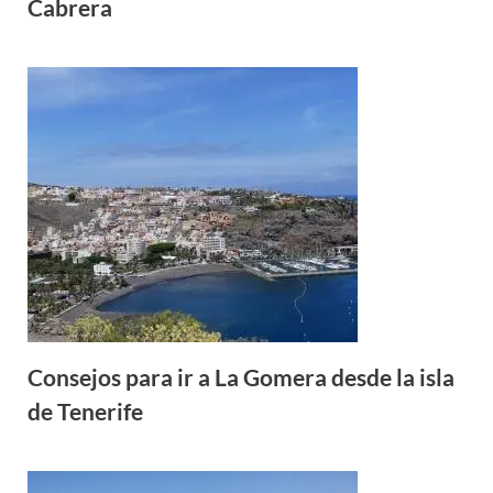
Cabrera
Consejos para ir a La Gomera desde la isla
de Tenerife