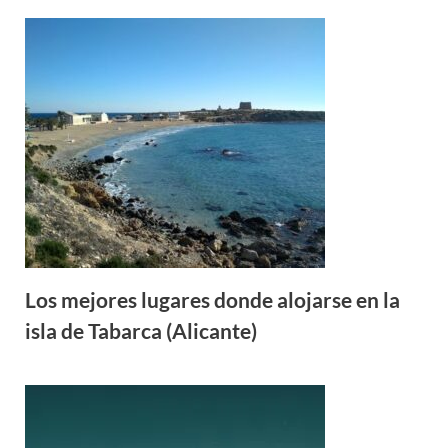
Los mejores lugares donde alojarse en la
isla de Tabarca (Alicante)