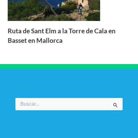
Ruta de Sant Elm a la Torre de Cala en
Basset en Mallorca
Buscar
por: