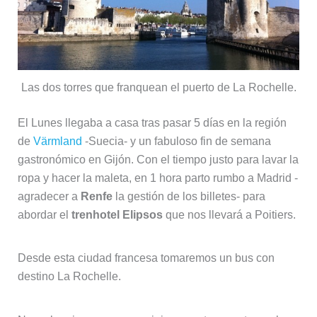
Las dos torres que franquean el puerto de La Rochelle.
El Lunes llegaba a casa tras pasar 5 días en la región
de
Värmland
-Suecia- y un fabuloso fin de semana
gastronómico en Gijón. Con el tiempo justo para lavar la
ropa y hacer la maleta, en 1 hora parto rumbo a Madrid -
agradecer a
Renfe
la gestión de los billetes- para
abordar el
trenhotel Elipsos
que nos llevará a Poitiers.
Desde esta ciudad francesa tomaremos un bus con
destino La Rochelle.