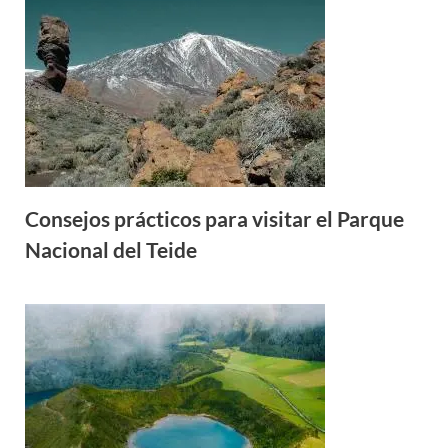
Consejos prácticos para visitar el Parque
Nacional del Teide