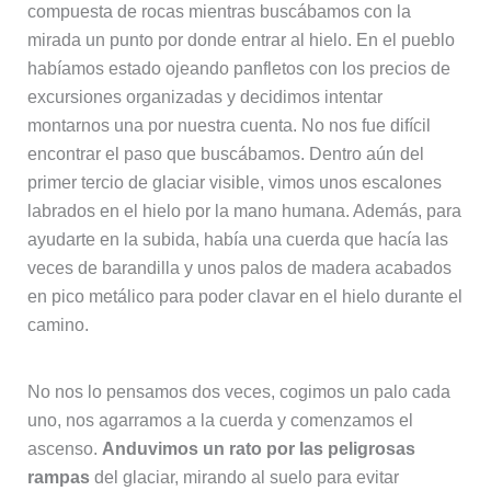
compuesta de rocas mientras buscábamos con la
mirada un punto por donde entrar al hielo. En el pueblo
habíamos estado ojeando panfletos con los precios de
excursiones organizadas y decidimos intentar
montarnos una por nuestra cuenta. No nos fue difícil
encontrar el paso que buscábamos. Dentro aún del
primer tercio de glaciar visible, vimos unos escalones
labrados en el hielo por la mano humana. Además, para
ayudarte en la subida, había una cuerda que hacía las
veces de barandilla y unos palos de madera acabados
en pico metálico para poder clavar en el hielo durante el
camino.
No nos lo pensamos dos veces, cogimos un palo cada
uno, nos agarramos a la cuerda y comenzamos el
ascenso.
Anduvimos un rato por las peligrosas
rampas
del glaciar, mirando al suelo para evitar