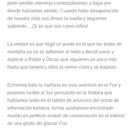
pedir perdón mientras comenzábamos a bajar por
donde habíamos venido. Cuando hubo desaparecido
de nuestra vista nos dimos la vuelta y seguimos
subiendo…¡Si es que son como niños!
La verdad es que llegó un punto en el que las botas de
montaña ya no se adherían al hielo y decidí parar y
esperar a Rober y Óscar, que siguieron un poco más
hasta que tampoco ellos lo vieron claro y se bajaron.
Echamos toda la mañana en esta aventura en el Fox y
pusimos rumbo al Sur pensando en la historia que
habíamos leído en el tablón de anuncios del punto de
información turística:
turista australiano encontrado
muerto en perfecto estado de conservación en el interior
de una grieta del glaciar Fox
.