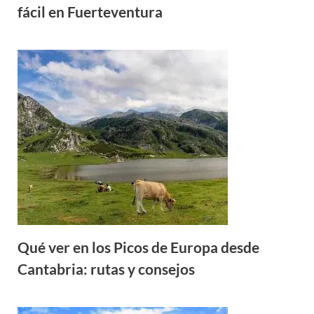
fácil en Fuerteventura
Qué ver en los Picos de Europa desde
Cantabria: rutas y consejos