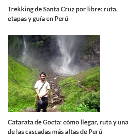
Trekking de Santa Cruz por libre: ruta,
etapas y guía en Perú
Catarata de Gocta: cómo llegar, ruta y una
de las cascadas más altas de Perú