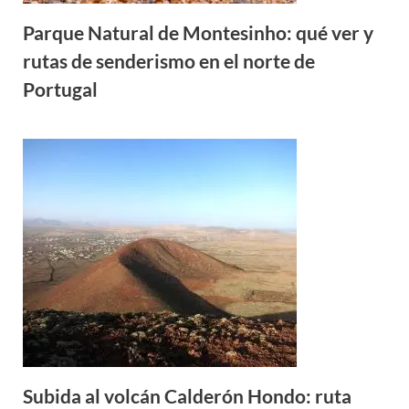
Parque Natural de Montesinho: qué ver y
rutas de senderismo en el norte de
Portugal
Subida al volcán Calderón Hondo: ruta