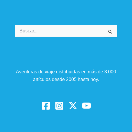
Buscar
por:
Aventuras de viaje distribuidas en más de 3.000
artículos desde 2005 hasta hoy.