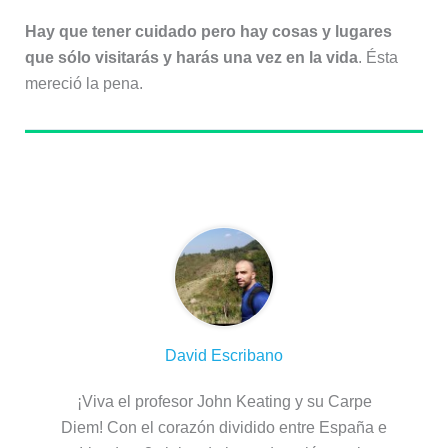
Hay que tener cuidado pero hay cosas y lugares
que sólo visitarás y harás una vez en la vida
. Ésta
mereció la pena.
Sobre el autor
David Escribano
¡Viva el profesor John Keating y su Carpe
Diem! Con el corazón dividido entre España e