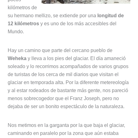
kilómetros de
su hermano mellizo, se extiende por una
longitud de
12 kilómetros
y es uno de los más accesibles del
Mundo.
Hay un camino que parte del cercano pueblo de
Weheka
y lleva a los pies del glaciar. El día amaneció
soleado y lo recorrimos acompañados de varios grupos
de turistas de los cerca de mil diarios que visitan el
glaciar en temporada alta. Por la diferente metereología
y al estar rodeados de bastante más gente, nos pareció
menos sobrecogedor que el Franz Joseph, pero no
dejaba de ser un bonito espectáculo de la naturaleza.
Nos metimos en la garganta por la que baja el glaciar,
caminando en paralelo por la zona que aún estaba