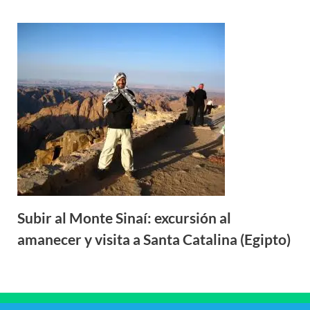
Subir al Monte Sinaí: excursión al
amanecer y visita a Santa Catalina (Egipto)