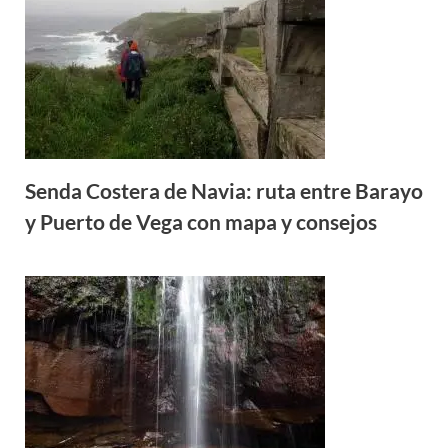
Senda Costera de Navia: ruta entre Barayo
y Puerto de Vega con mapa y consejos