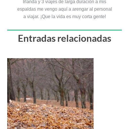
Irlanda y 3 viajes de larga duración a mis
espaldas me vengo aquí a arengar al personal
a viajar. ¡Que la vida es muy corta gente!
Entradas relacionadas