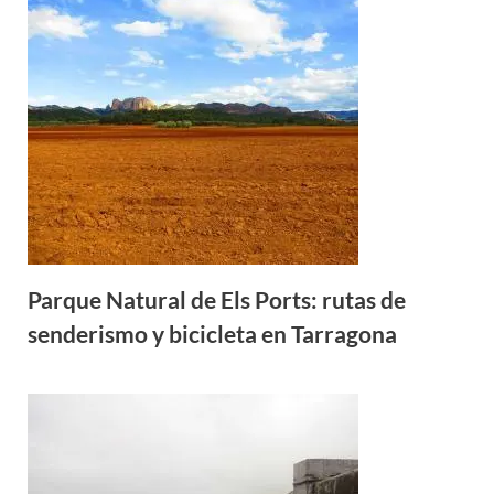
Parque Natural de Els Ports: rutas de
senderismo y bicicleta en Tarragona