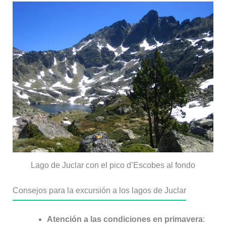
Lago de Juclar con el pico d’Escobes al fondo
Consejos para la excursión a los lagos de Juclar
Atención a las condiciones en primavera
: