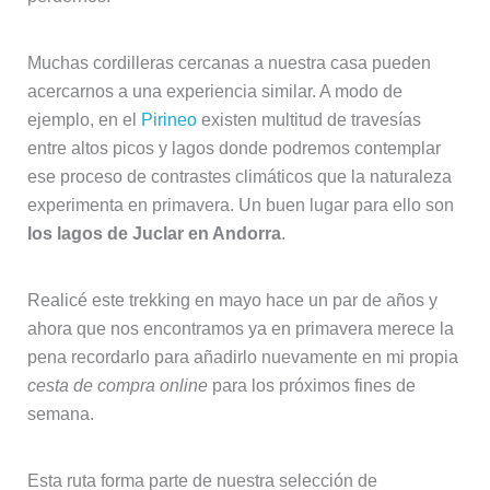
Muchas cordilleras cercanas a nuestra casa pueden
acercarnos a una experiencia similar. A modo de
ejemplo, en el
Pirineo
existen multitud de travesías
entre altos picos y lagos donde podremos contemplar
ese proceso de contrastes climáticos que la naturaleza
experimenta en primavera. Un buen lugar para ello son
los lagos de Juclar en Andorra
.
Realicé este trekking en mayo hace un par de años y
ahora que nos encontramos ya en primavera merece la
pena recordarlo para añadirlo nuevamente en mi propia
cesta de compra online
para los próximos fines de
semana.
Esta ruta forma parte de nuestra selección de