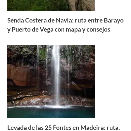
Senda Costera de Navia: ruta entre Barayo
y Puerto de Vega con mapa y consejos
Levada de las 25 Fontes en Madeira: ruta,