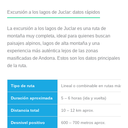
Excursión a los lagos de Juclar: datos rápidos
La excursión a los lagos de Juclar es una ruta de
montaña muy completa, ideal para quienes buscan
paisajes alpinos, lagos de alta montaña y una
experiencia más auténtica lejos de las zonas
masificadas de Andorra. Estos son los datos principales
de la ruta.
Tipo de ruta
Lineal o combinable en rutas más la
Duración aproximada
5 – 6 horas (ida y vuelta)
Distancia total
10 – 12 km aprox.
Desnivel positivo
600 – 700 metros aprox.