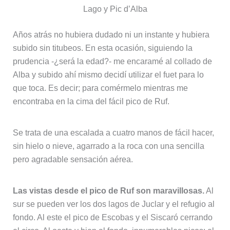
Lago y Pic d’Alba
Años atrás no hubiera dudado ni un instante y hubiera
subido sin titubeos. En esta ocasión, siguiendo la
prudencia -¿será la edad?- me encaramé al collado de
Alba y subido ahí mismo decidí utilizar el fuet para lo
que toca. Es decir; para comérmelo mientras me
encontraba en la cima del fácil pico de Ruf.
Se trata de una escalada a cuatro manos de fácil hacer,
sin hielo o nieve, agarrado a la roca con una sencilla
pero agradable sensación aérea.
Las vistas desde el pico de Ruf son maravillosas.
Al
sur se pueden ver los dos lagos de Juclar y el refugio al
fondo. Al este el pico de Escobas y el Siscaró cerrando