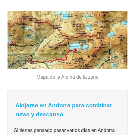
Mapa de la Alpina de la zona
Alojarse en Andorra para combinar
rutas y descanso
Si tienes pensado pasar varios días en Andorra