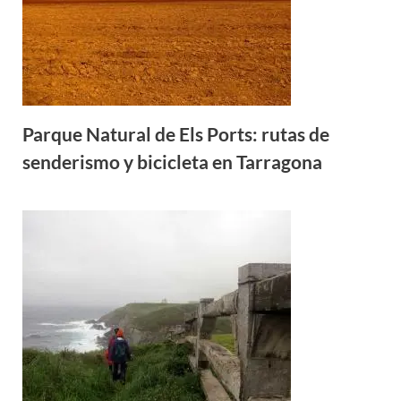
Parque Natural de Els Ports: rutas de
senderismo y bicicleta en Tarragona