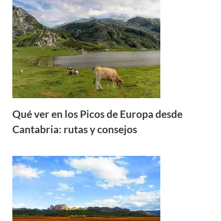
Qué ver en los Picos de Europa desde
Cantabria: rutas y consejos