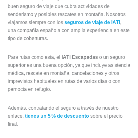
buen seguro de viaje que cubra actividades de
senderismo y posibles rescates en montaña. Nosotros
viajamos siempre con los
seguros de viaje de IATI
,
una compañía española con amplia experiencia en este
tipo de coberturas.
Para rutas como esta, el
IATI Escapadas
o un seguro
superior es una buena opción, ya que incluye asistencia
médica, rescate en montaña, cancelaciones y otros
imprevistos habituales en rutas de varios días o con
pernocta en refugio.
Además, contratando el seguro a través de nuestro
enlace,
tienes un 5 % de descuento
sobre el precio
final.