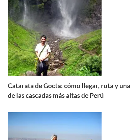
Catarata de Gocta: cómo llegar, ruta y una
de las cascadas más altas de Perú