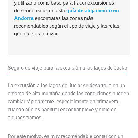
y utilizarlo como base para hacer excursiones
de senderismo, en esta
guía de alojamiento en
Andorra
encontrarás las zonas más
recomendables según el tipo de viaje y las rutas
que quieras realizar.
Seguro de viaje para la excursión a los lagos de Juclar
La excursión a los lagos de Juclar se desarrolla en un
entorno de alta montaña donde las condiciones pueden
cambiar rápidamente, especialmente en primavera,
cuando aún es habitual encontrar nieve y hielo en
algunos tramos.
Por este motivo, es muy recomendable contar con un