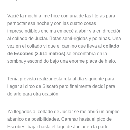
Vacié la mochila, me hice con una de las literas para
pernoctar esa noche y con las cuatro cosas
imprescindibles encima empecé a abrir vía en dirección
al collado de Juclar. Botas semi-rígidas y polainas. Una
vez en el collado vi que el camino que lleva al
collado
de Escobes (2.611 metros)
se encontabra en la
sombra y escondido bajo una enorme placa de hielo.
Tenía previsto realizar esta ruta al día siguiente para
llegar al circo de Siscaró pero finalmente decidí para
dejarlo para otra ocasión.
Ya llegados al collado de Juclar se me abrió un amplio
abanico de posibilidades. Carenar hasta el pico de
Escobes, bajar hasta el lago de Juclar en la parte