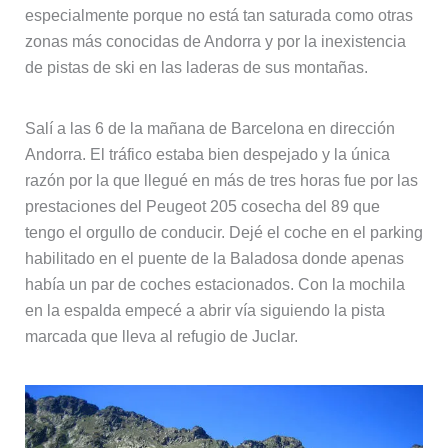
especialmente porque no está tan saturada como otras
zonas más conocidas de Andorra y por la inexistencia
de pistas de ski en las laderas de sus montañas.
Salí a las 6 de la mañana de Barcelona en dirección
Andorra. El tráfico estaba bien despejado y la única
razón por la que llegué en más de tres horas fue por las
prestaciones del Peugeot 205 cosecha del 89 que
tengo el orgullo de conducir. Dejé el coche en el parking
habilitado en el puente de la Baladosa donde apenas
había un par de coches estacionados. Con la mochila
en la espalda empecé a abrir vía siguiendo la pista
marcada que lleva al refugio de Juclar.