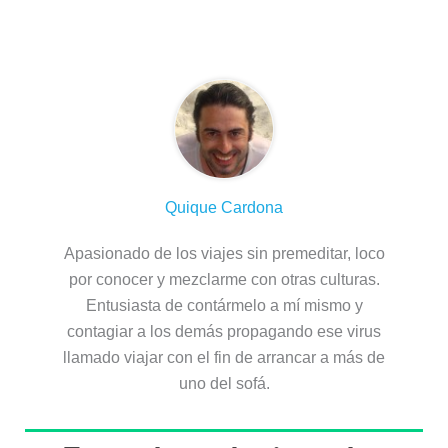
Sobre el autor
Quique Cardona
Apasionado de los viajes sin premeditar, loco
por conocer y mezclarme con otras culturas.
Entusiasta de contármelo a mí mismo y
contagiar a los demás propagando ese virus
llamado viajar con el fin de arrancar a más de
uno del sofá.