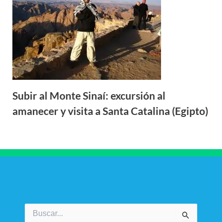
Subir al Monte Sinaí: excursión al
amanecer y visita a Santa Catalina (Egipto)
Buscar
por: