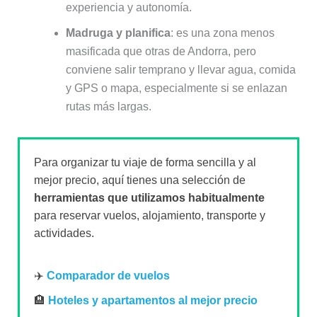
experiencia y autonomía.
Madruga y planifica
: es una zona menos
masificada que otras de Andorra, pero
conviene salir temprano y llevar agua, comida
y GPS o mapa, especialmente si se enlazan
rutas más largas.
Para organizar tu viaje de forma sencilla y al
mejor precio, aquí tienes una selección de
herramientas que utilizamos habitualmente
para reservar vuelos, alojamiento, transporte y
actividades.
✈️
Comparador de vuelos
🏨
Hoteles y apartamentos al mejor precio