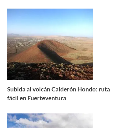
Subida al volcán Calderón Hondo: ruta
fácil en Fuerteventura