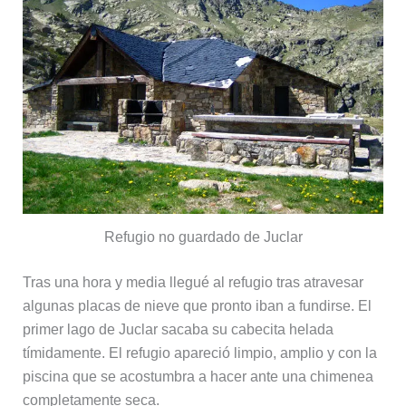
Refugio no guardado de Juclar
Tras una hora y media llegué al refugio tras atravesar
algunas placas de nieve que pronto iban a fundirse. El
primer lago de Juclar sacaba su cabecita helada
tímidamente. El refugio apareció limpio, amplio y con la
piscina que se acostumbra a hacer ante una chimenea
completamente seca.