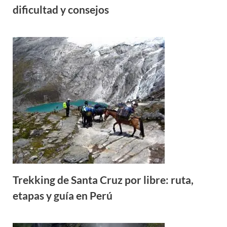
dificultad y consejos
Trekking de Santa Cruz por libre: ruta,
etapas y guía en Perú