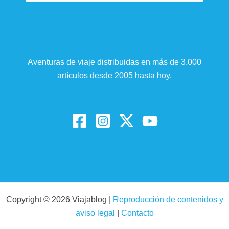
Aventuras de viaje distribuidas en más de 3.000
artículos desde 2005 hasta hoy.
Copyright © 2026 Viajablog |
Reproducción de contenidos y
aviso legal
|
Contacto