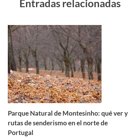
Entradas relacionadas
Parque Natural de Montesinho: qué ver y
rutas de senderismo en el norte de
Portugal