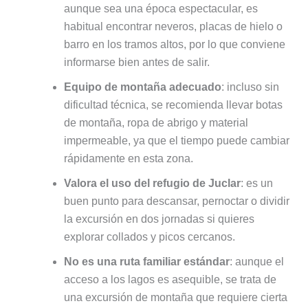
aunque sea una época espectacular, es
habitual encontrar neveros, placas de hielo o
barro en los tramos altos, por lo que conviene
informarse bien antes de salir.
Equipo de montaña adecuado
: incluso sin
dificultad técnica, se recomienda llevar botas
de montaña, ropa de abrigo y material
impermeable, ya que el tiempo puede cambiar
rápidamente en esta zona.
Valora el uso del refugio de Juclar
: es un
buen punto para descansar, pernoctar o dividir
la excursión en dos jornadas si quieres
explorar collados y picos cercanos.
No es una ruta familiar estándar
: aunque el
acceso a los lagos es asequible, se trata de
una excursión de montaña que requiere cierta