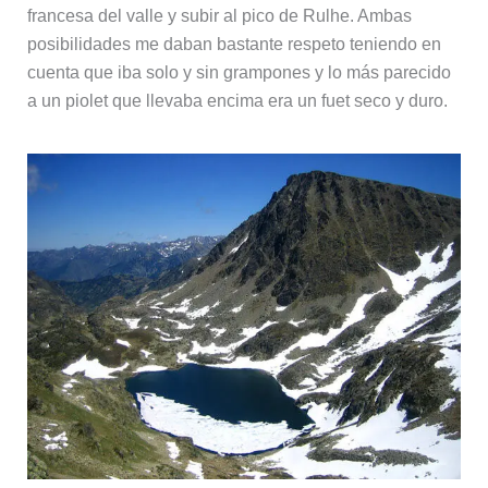
francesa del valle y subir al pico de Rulhe. Ambas
posibilidades me daban bastante respeto teniendo en
cuenta que iba solo y sin grampones y lo más parecido
a un piolet que llevaba encima era un fuet seco y duro.