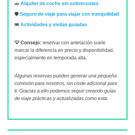
🚗
Alquiler de coche sin sobrecostes
🛡️
Seguro de viaje para viajar con tranquilidad
🎟️
Actividades y visitas guiadas
💡 Consejo:
reservar con antelación suele
marcar la diferencia en precio y disponibilidad,
especialmente en temporada alta.
Algunas reservas pueden generar una pequeña
comisión para nosotros, sin coste adicional para
ti. Gracias a ello podemos seguir creando guías
de viaje prácticas y actualizadas como esta.