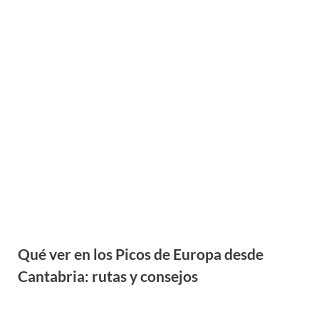
Qué ver en los Picos de Europa desde
Cantabria: rutas y consejos