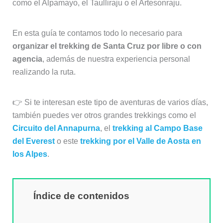
como el Alpamayo, el Taulliraju o el Artesonraju.
En esta guía te contamos todo lo necesario para
organizar el trekking de Santa Cruz por libre o con
agencia
, además de nuestra experiencia personal
realizando la ruta.
👉 Si te interesan este tipo de aventuras de varios días,
también puedes ver otros grandes trekkings como el
Circuito del Annapurna
, el
trekking al Campo Base
del Everest
o este
trekking por el Valle de Aosta en
los Alpes
.
Índice de contenidos