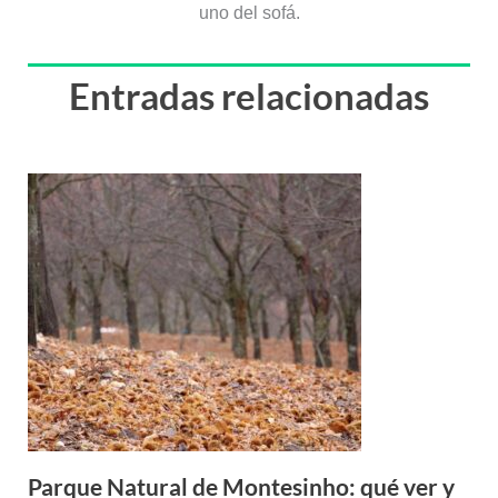
Parque Natural de Montesinho: qué ver y
rutas de senderismo en el norte de
Portugal