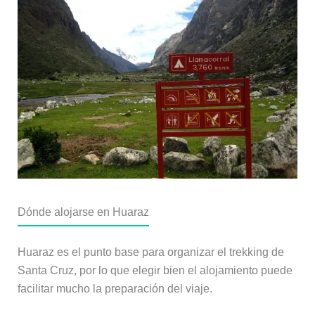
Dónde alojarse en Huaraz
Huaraz es el punto base para organizar el trekking de
Santa Cruz, por lo que elegir bien el alojamiento puede
facilitar mucho la preparación del viaje.