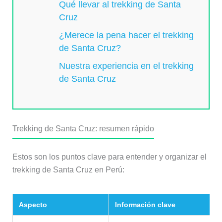
Qué llevar al trekking de Santa
Cruz
¿Merece la pena hacer el trekking
de Santa Cruz?
Nuestra experiencia en el trekking
de Santa Cruz
Trekking de Santa Cruz: resumen rápido
Estos son los puntos clave para entender y organizar el
trekking de Santa Cruz en Perú:
Aspecto
Información clave