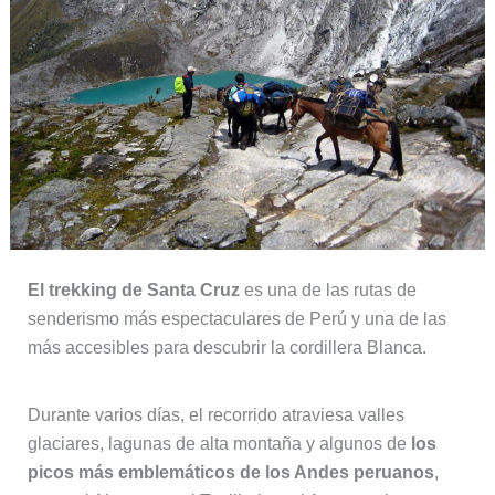
El trekking de Santa Cruz
es una de las rutas de
senderismo más espectaculares de Perú y una de las
más accesibles para descubrir la cordillera Blanca.
Durante varios días, el recorrido atraviesa valles
glaciares, lagunas de alta montaña y algunos de
los
picos más emblemáticos de los Andes peruanos
,