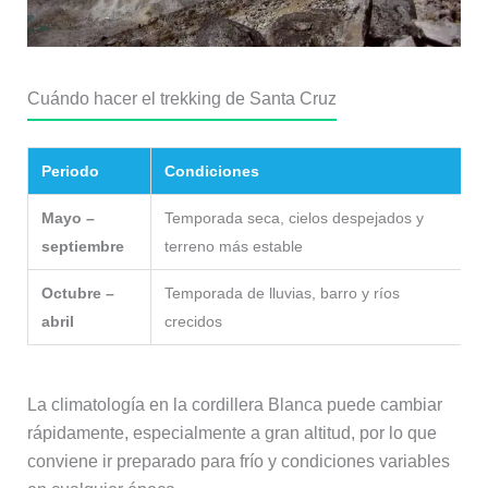
Cuándo hacer el trekking de Santa Cruz
Periodo
Condiciones
Mayo –
Temporada seca, cielos despejados y
septiembre
terreno más estable
e
Octubre –
Temporada de lluvias, barro y ríos
abril
crecidos
La climatología en la cordillera Blanca puede cambiar
rápidamente, especialmente a gran altitud, por lo que
conviene ir preparado para frío y condiciones variables