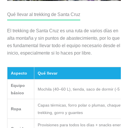
Qué llevar al trekking de Santa Cruz
El trekking de Santa Cruz es una ruta de varios días en
alta montaña y sin puntos de abastecimiento, por lo que
es fundamental llevar todo el equipo necesario desde el
inicio, especialmente si lo haces por libre.
Aspecto
Qué llevar
Equipo
Mochila (40–60 L), tienda, saco de dormir (-5 ºC),
básico
Capas térmicas, forro polar o plumas, chaqueta 
Ropa
trekking, gorro y guantes
Provisiones para todos los días + snacks energéti