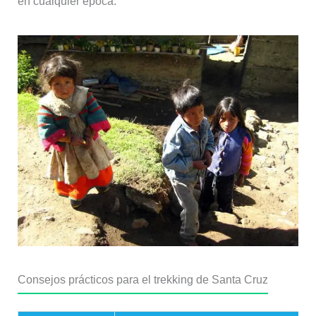
en cualquier época.
Consejos prácticos para el trekking de Santa Cruz