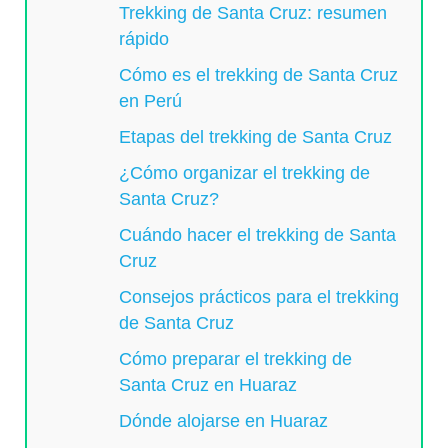
Trekking de Santa Cruz: resumen
rápido
Cómo es el trekking de Santa Cruz
en Perú
Etapas del trekking de Santa Cruz
¿Cómo organizar el trekking de
Santa Cruz?
Cuándo hacer el trekking de Santa
Cruz
Consejos prácticos para el trekking
de Santa Cruz
Cómo preparar el trekking de
Santa Cruz en Huaraz
Dónde alojarse en Huaraz