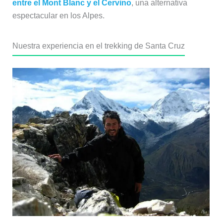
Realizamos este trekking por libre, cargando con todo el
equipo durante varios días, lo que lo convierte en una
experiencia bastante exigente a nivel físico.