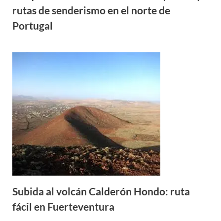
Subida al volcán Calderón Hondo: ruta
fácil en Fuerteventura