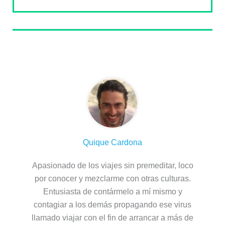
Sobre el autor
Quique Cardona
Apasionado de los viajes sin premeditar, loco
por conocer y mezclarme con otras culturas.
Entusiasta de contármelo a mí mismo y
contagiar a los demás propagando ese virus
llamado viajar con el fin de arrancar a más de
uno del sofá.
Entradas relacionadas