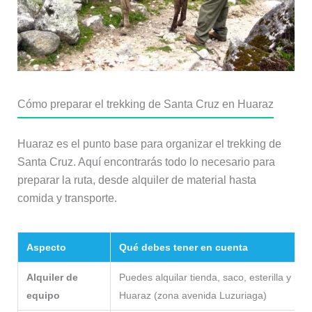
Cómo preparar el trekking de Santa Cruz en Huaraz
Huaraz es el punto base para organizar el trekking de
Santa Cruz. Aquí encontrarás todo lo necesario para
preparar la ruta, desde alquiler de material hasta
comida y transporte.
Aspecto
Qué debes tener en cuenta
Alquiler de
Puedes alquilar tienda, saco, esterilla y ba
equipo
Huaraz (zona avenida Luzuriaga)