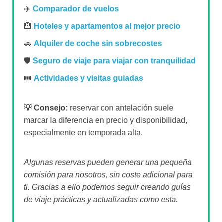
🛡️
Seguro de viaje para viajar con tranquilidad
🎟️
Actividades y visitas guiadas
💡 Consejo:
reservar con antelación suele
marcar la diferencia en precio y disponibilidad,
especialmente en temporada alta.
Algunas reservas pueden generar una pequeña
comisión para nosotros, sin coste adicional para
ti. Gracias a ello podemos seguir creando guías
de viaje prácticas y actualizadas como esta.