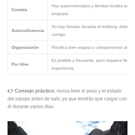
Hay supermercados y tiendas locales para 
Comida
empezar
No hay tiendas durante el trekking, debes l
Autosuficiencia
contigo
Organización
Planifica bien etapas y campamentos antes 
Es posible y frecuente, pero requiere llevar 
Por libre
experiencia
👉 Consejo práctico:
revisa bien el peso y el estado
del equipo antes de salir, ya que tendrás que cargar con
él durante varios días.