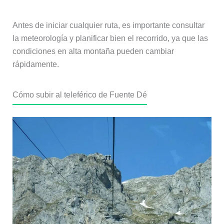
Antes de iniciar cualquier ruta, es importante consultar
la meteorología y planificar bien el recorrido, ya que las
condiciones en alta montaña pueden cambiar
rápidamente.
Cómo subir al teleférico de Fuente Dé