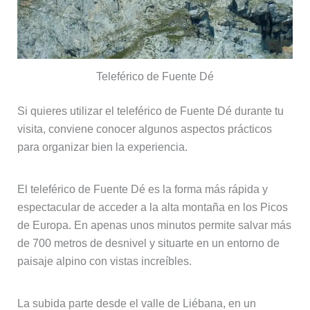
Teleférico de Fuente Dé
Si quieres utilizar el teleférico de Fuente Dé durante tu
visita, conviene conocer algunos aspectos prácticos
para organizar bien la experiencia.
El teleférico de Fuente Dé es la forma más rápida y
espectacular de acceder a la alta montaña en los Picos
de Europa. En apenas unos minutos permite salvar más
de 700 metros de desnivel y situarte en un entorno de
paisaje alpino con vistas increíbles.
La subida parte desde el valle de Liébana, en un