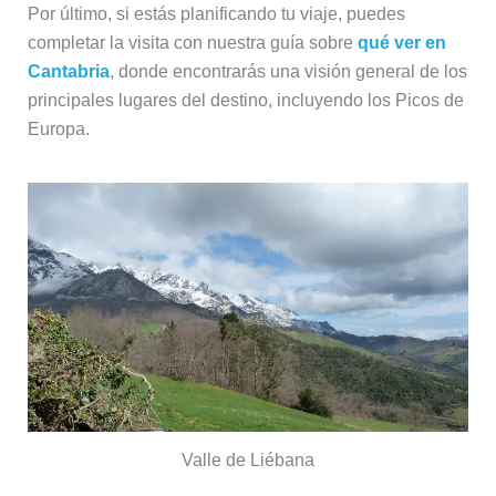
Por último, si estás planificando tu viaje, puedes
completar la visita con nuestra guía sobre
qué ver en
Cantabria
, donde encontrarás una visión general de los
principales lugares del destino, incluyendo los Picos de
Europa.
Valle de Liébana