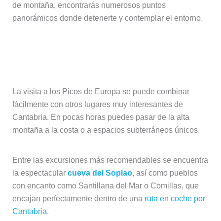
de montaña, encontrarás numerosos puntos
panorámicos donde detenerte y contemplar el entorno.
Excursiones por el entorno: costa y
cuevas
La visita a los Picos de Europa se puede combinar
fácilmente con otros lugares muy interesantes de
Cantabria. En pocas horas puedes pasar de la alta
montaña a la costa o a espacios subterráneos únicos.
Entre las excursiones más recomendables se encuentra
la espectacular
cueva del Soplao
, así como pueblos
con encanto como Santillana del Mar o Comillas, que
encajan perfectamente dentro de una
ruta en coche por
Cantabria
.