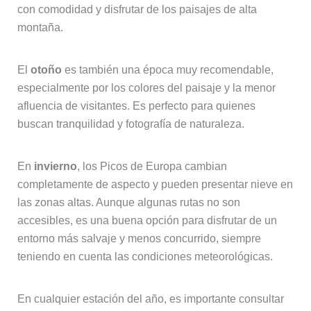
con comodidad y disfrutar de los paisajes de alta
montaña.
El
otoño
es también una época muy recomendable,
especialmente por los colores del paisaje y la menor
afluencia de visitantes. Es perfecto para quienes
buscan tranquilidad y fotografía de naturaleza.
En
invierno
, los Picos de Europa cambian
completamente de aspecto y pueden presentar nieve en
las zonas altas. Aunque algunas rutas no son
accesibles, es una buena opción para disfrutar de un
entorno más salvaje y menos concurrido, siempre
teniendo en cuenta las condiciones meteorológicas.
En cualquier estación del año, es importante consultar