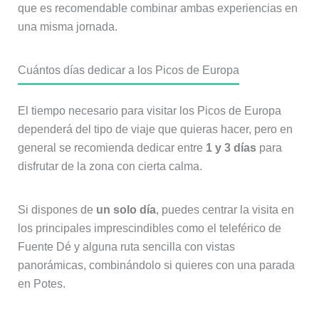
que es recomendable combinar ambas experiencias en
una misma jornada.
Cuántos días dedicar a los Picos de Europa
El tiempo necesario para visitar los Picos de Europa
dependerá del tipo de viaje que quieras hacer, pero en
general se recomienda dedicar entre
1 y 3 días
para
disfrutar de la zona con cierta calma.
Si dispones de
un solo día
, puedes centrar la visita en
los principales imprescindibles como el teleférico de
Fuente Dé y alguna ruta sencilla con vistas
panorámicas, combinándolo si quieres con una parada
en Potes.