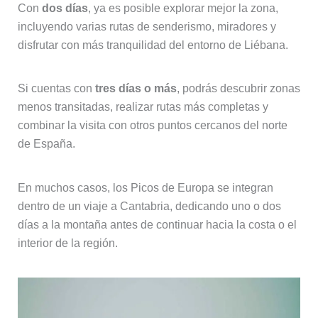
Con
dos días
, ya es posible explorar mejor la zona,
incluyendo varias rutas de senderismo, miradores y
disfrutar con más tranquilidad del entorno de Liébana.
Si cuentas con
tres días o más
, podrás descubrir zonas
menos transitadas, realizar rutas más completas y
combinar la visita con otros puntos cercanos del norte
de España.
En muchos casos, los Picos de Europa se integran
dentro de un viaje a Cantabria, dedicando uno o dos
días a la montaña antes de continuar hacia la costa o el
interior de la región.