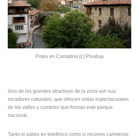
Potes en Cantabria (c) Pixabay
Miradores de los Picos de Europa
Uno de los grandes atractivos de la zona son sus
miradores naturales, que ofrecen vistas espectaculares
de los valles y cumbres que forman este parque
nacional.
Tanto si subes en teleférico como si recorres carreteras