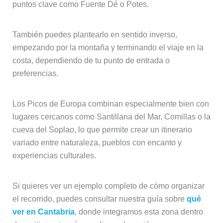
puntos clave como Fuente Dé o Potes.
También puedes plantearlo en sentido inverso,
empezando por la montaña y terminando el viaje en la
costa, dependiendo de tu punto de entrada o
preferencias.
Los Picos de Europa combinan especialmente bien con
lugares cercanos como Santillana del Mar, Comillas o la
cueva del Soplao, lo que permite crear un itinerario
variado entre naturaleza, pueblos con encanto y
experiencias culturales.
Si quieres ver un ejemplo completo de cómo organizar
el recorrido, puedes consultar nuestra guía sobre
qué
ver en Cantabria
, donde integramos esta zona dentro