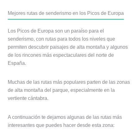
Mejores rutas de senderismo en los Picos de Europa
Los Picos de Europa son un paraíso para el
senderismo, con rutas para todos los niveles que
permiten descubrir paisajes de alta montaña y algunos
de los rincones más espectaculares del norte de
España.
Muchas de las rutas más populares parten de las zonas
de alta montaña del parque, especialmente en la
vertiente cántabra.
A continuación te dejamos algunas de las rutas más
interesantes que puedes hacer desde esta zona: