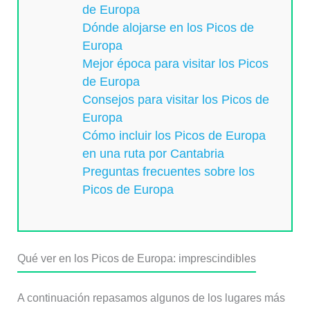
de Europa
Dónde alojarse en los Picos de
Europa
Mejor época para visitar los Picos
de Europa
Consejos para visitar los Picos de
Europa
Cómo incluir los Picos de Europa
en una ruta por Cantabria
Preguntas frecuentes sobre los
Picos de Europa
Qué ver en los Picos de Europa: imprescindibles
A continuación repasamos algunos de los lugares más