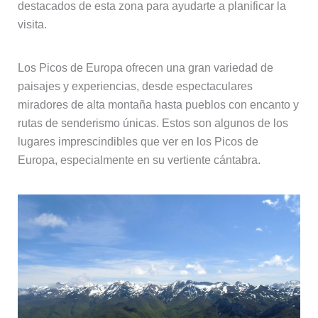
destacados de esta zona para ayudarte a planificar la
visita.
Los Picos de Europa ofrecen una gran variedad de
paisajes y experiencias, desde espectaculares
miradores de alta montaña hasta pueblos con encanto y
rutas de senderismo únicas. Estos son algunos de los
lugares imprescindibles que ver en los Picos de
Europa, especialmente en su vertiente cántabra.