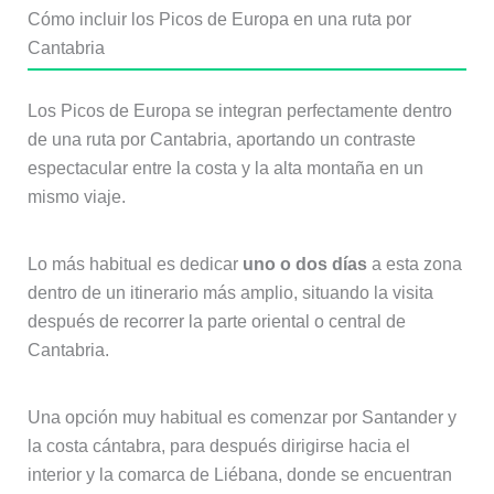
Cómo incluir los Picos de Europa en una ruta por
Cantabria
Los Picos de Europa se integran perfectamente dentro
de una ruta por Cantabria, aportando un contraste
espectacular entre la costa y la alta montaña en un
mismo viaje.
Lo más habitual es dedicar
uno o dos días
a esta zona
dentro de un itinerario más amplio, situando la visita
después de recorrer la parte oriental o central de
Cantabria.
Una opción muy habitual es comenzar por Santander y
la costa cántabra, para después dirigirse hacia el
interior y la comarca de Liébana, donde se encuentran