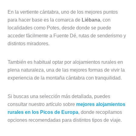
En la vertiente cántabra, uno de los mejores puntos
para hacer base es la comarca de
Liébana
, con
localidades como Potes, desde donde se puede
acceder fácilmente a Fuente Dé, rutas de senderismo y
distintos miradores.
También es habitual optar por alojamientos rurales en
plena naturaleza, una de las mejores formas de vivir la
experiencia de la montaña cántabra con tranquilidad.
Si buscas una selección más detallada, puedes
consultar nuestro artículo sobre
mejores alojamientos
rurales en los Picos de Europa
, donde recopilamos
opciones recomendadas para distintos tipos de viaje.