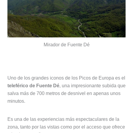
Mirador de Fuente Dé
Teleférico de Fuente Dé
Uno de los grandes iconos de los Picos de Europa es el
teleférico de Fuente Dé
, una impresionante subida que
salva más de 700 metros de desnivel en apenas unos
minutos.
Es una de las experiencias más espectaculares de la
zona, tanto por las vistas como por el acceso que ofrece