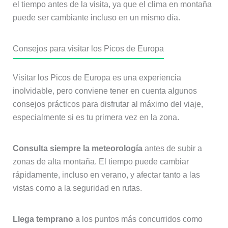
el tiempo antes de la visita, ya que el clima en montaña
puede ser cambiante incluso en un mismo día.
Consejos para visitar los Picos de Europa
Visitar los Picos de Europa es una experiencia
inolvidable, pero conviene tener en cuenta algunos
consejos prácticos para disfrutar al máximo del viaje,
especialmente si es tu primera vez en la zona.
Consulta siempre la meteorología
antes de subir a
zonas de alta montaña. El tiempo puede cambiar
rápidamente, incluso en verano, y afectar tanto a las
vistas como a la seguridad en rutas.
Llega temprano
a los puntos más concurridos como