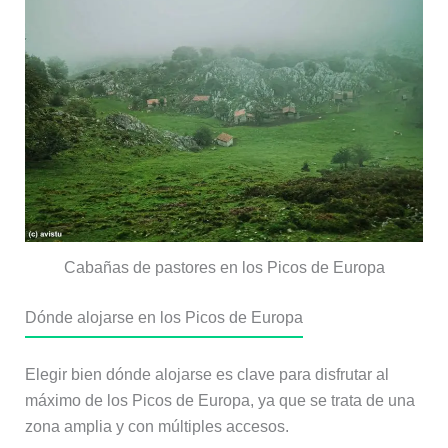
Cabañas de pastores en los Picos de Europa
Dónde alojarse en los Picos de Europa
Elegir bien dónde alojarse es clave para disfrutar al
máximo de los Picos de Europa, ya que se trata de una
zona amplia y con múltiples accesos.