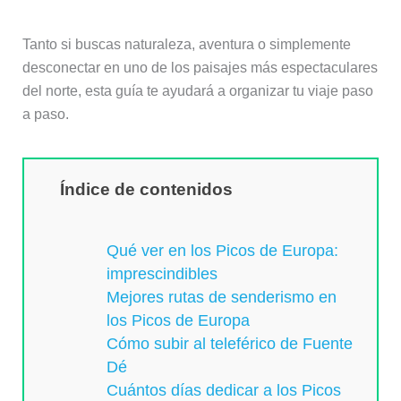
Tanto si buscas naturaleza, aventura o simplemente
desconectar en uno de los paisajes más espectaculares
del norte, esta guía te ayudará a organizar tu viaje paso
a paso.
Índice de contenidos
Qué ver en los Picos de Europa:
imprescindibles
Mejores rutas de senderismo en
los Picos de Europa
Cómo subir al teleférico de Fuente
Dé
Cuántos días dedicar a los Picos