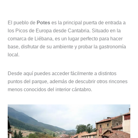
Potes y la comarca de Liébana
El pueblo de
Potes
es la principal puerta de entrada a
los Picos de Europa desde Cantabria. Situado en la
comarca de Liébana, es un lugar perfecto para hacer
base, disfrutar de su ambiente y probar la gastronomía
local.
Desde aquí puedes acceder fácilmente a distintos
puntos del parque, además de descubrir otros rincones
menos conocidos del interior cántabro.