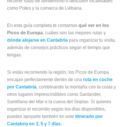
recorrer rutas de senderismo o descubrir localidades
como Potes y la comarca de Liébana.
En esta guía completa te contamos
qué ver en los
Picos de Europa
, cuáles son las mejores rutas y
dónde alojarse en Cantabria
para organizar tu visita,
además de consejos prácticos según el tiempo que
tengas.
Si estás recorriendo la región, los Picos de Europa
encajan perfectamente dentro de una
ruta en coche
por Cantabria
, combinando la montaña con la costa y
otros lugares imprescindibles como Santander,
Santillana del Mar o la cueva del Soplao. Si quieres
organizar el recorrido según los días disponibles,
puedes apoyarte también en este
itinerario por
Cantabria en 3, 5 y 7 días
.