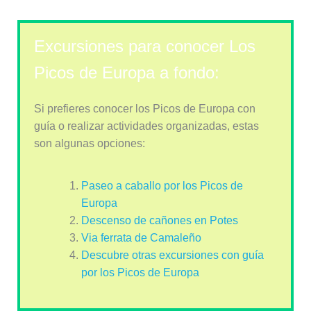
Excursiones para conocer Los
Picos de Europa a fondo:
Si prefieres conocer los Picos de Europa con
guía o realizar actividades organizadas, estas
son algunas opciones:
Paseo a caballo por los Picos de
Europa
Descenso de cañones en Potes
Via ferrata de Camaleño
Descubre otras excursiones con guía
por los Picos de Europa