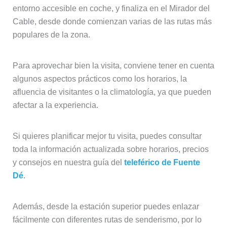
entorno accesible en coche, y finaliza en el Mirador del
Cable, desde donde comienzan varias de las rutas más
populares de la zona.
Para aprovechar bien la visita, conviene tener en cuenta
algunos aspectos prácticos como los horarios, la
afluencia de visitantes o la climatología, ya que pueden
afectar a la experiencia.
Si quieres planificar mejor tu visita, puedes consultar
toda la información actualizada sobre horarios, precios
y consejos en nuestra guía del
teleférico de Fuente
Dé
.
Además, desde la estación superior puedes enlazar
fácilmente con diferentes rutas de senderismo, por lo