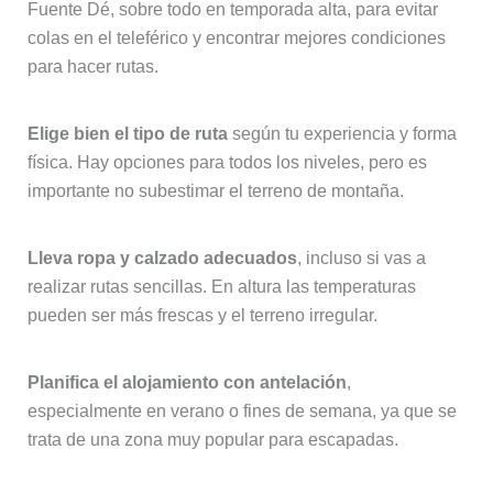
Fuente Dé, sobre todo en temporada alta, para evitar
colas en el teleférico y encontrar mejores condiciones
para hacer rutas.
Elige bien el tipo de ruta
según tu experiencia y forma
física. Hay opciones para todos los niveles, pero es
importante no subestimar el terreno de montaña.
Lleva ropa y calzado adecuados
, incluso si vas a
realizar rutas sencillas. En altura las temperaturas
pueden ser más frescas y el terreno irregular.
Planifica el alojamiento con antelación
,
especialmente en verano o fines de semana, ya que se
trata de una zona muy popular para escapadas.