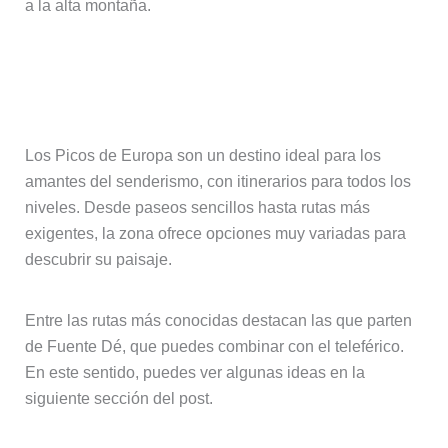
a la alta montaña.
Rutas de senderismo en alta
montaña
Los Picos de Europa son un destino ideal para los
amantes del senderismo, con itinerarios para todos los
niveles. Desde paseos sencillos hasta rutas más
exigentes, la zona ofrece opciones muy variadas para
descubrir su paisaje.
Entre las rutas más conocidas destacan las que parten
de Fuente Dé, que puedes combinar con el teleférico.
En este sentido, puedes ver algunas ideas en la
siguiente sección del post.