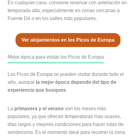
En cualquier caso, conviene reservar con antelación en
temporada alta, especialmente en zonas cercanas a
Fuente Dé o en los valles más populares.
Ver alojamientos en los Picos de Europa
Mejor época para visitar los Picos de Europa
Los Picos de Europa se pueden visitar durante todo el
año, aunque
la mejor época depende del tipo de
experiencia que busques
.
La
primavera y el verano
son los meses más
populares, ya que ofrecen temperaturas más suaves,
días largos y mejores condiciones para hacer rutas de
senderismo. Es el momento ideal para recorrer la zona