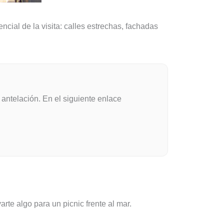
ncial de la visita: calles estrechas, fachadas
 antelación. En el siguiente enlace
te algo para un picnic frente al mar.