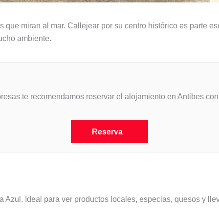
que miran al mar. Callejear por su centro histórico es parte ese
ucho ambiente.
orpresas te recomendamos reservar el alojamiento en Antibes con
Reserva
ul. Ideal para ver productos locales, especias, quesos y llevar