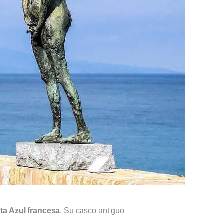
ta Azul francesa
. Su casco antiguo