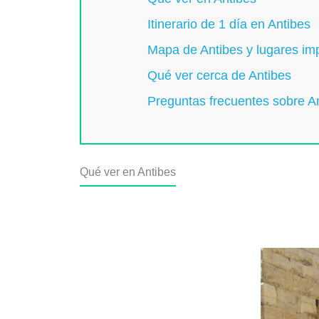
Itinerario de 1 día en Antibes
Mapa de Antibes y lugares imp
Qué ver cerca de Antibes
Preguntas frecuentes sobre A
Qué ver en Antibes
Casco antiguo de Antibes