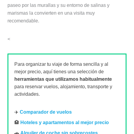
paseo por las murallas y su entorno de salinas y
marismas la convierten en una visita muy
recomendable.
<
Para organizar tu viaje de forma sencilla y al
mejor precio, aquí tienes una selección de
herramientas que utilizamos habitualmente
para reservar vuelos, alojamiento, transporte y
actividades.
✈️
Comparador de vuelos
🏨
Hoteles y apartamentos al mejor precio
🚗
Alquiler de coche sin sobrecostes