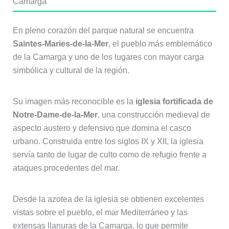
Camarga
En pleno corazón del parque natural se encuentra
Saintes-Maries-de-la-Mer
, el pueblo más emblemático
de la Camarga y uno de los lugares con mayor carga
simbólica y cultural de la región.
Su imagen más reconocible es la
iglesia fortificada de
Notre-Dame-de-la-Mer
, una construcción medieval de
aspecto austero y defensivo que domina el casco
urbano. Construida entre los siglos IX y XII, la iglesia
servía tanto de lugar de culto como de refugio frente a
ataques procedentes del mar.
Desde la azotea de la iglesia se obtienen excelentes
vistas sobre el pueblo, el mar Mediterráneo y las
extensas llanuras de la Camarga, lo que permite