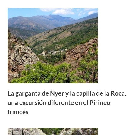
La garganta de Nyer y la capilla de la Roca,
una excursión diferente en el Pirineo
francés