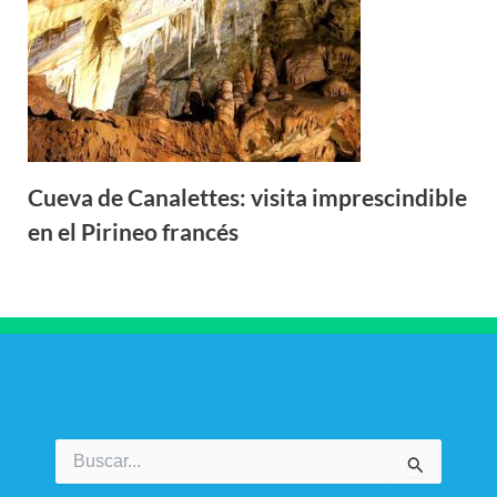
Cueva de Canalettes: visita imprescindible
en el Pirineo francés
Buscar
por: