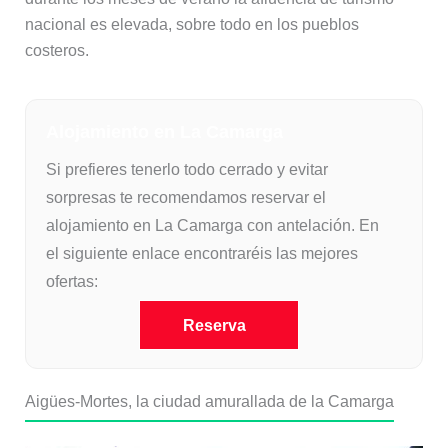
nacional es elevada, sobre todo en los pueblos
costeros.
Alojamiento en La Camarga
Si prefieres tenerlo todo cerrado y evitar
sorpresas te recomendamos reservar el
alojamiento en La Camarga con antelación. En
el siguiente enlace encontraréis las mejores
ofertas:
Reserva
Aigües-Mortes, la ciudad amurallada de la Camarga