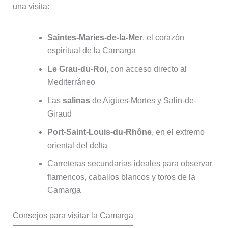
una visita:
Saintes-Maries-de-la-Mer
, el corazón
espiritual de la Camarga
Le Grau-du-Roi
, con acceso directo al
Mediterráneo
Las
salinas
de Aigües-Mortes y Salin-de-
Giraud
Port-Saint-Louis-du-Rhône
, en el extremo
oriental del delta
Carreteras secundarias ideales para observar
flamencos, caballos blancos y toros de la
Camarga
Consejos para visitar la Camarga