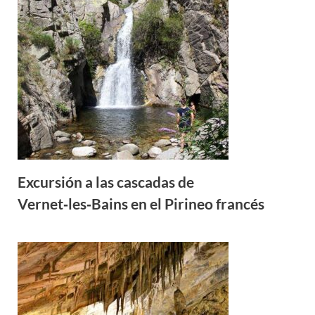
Excursión a las cascadas de
Vernet‑les‑Bains en el Pirineo francés