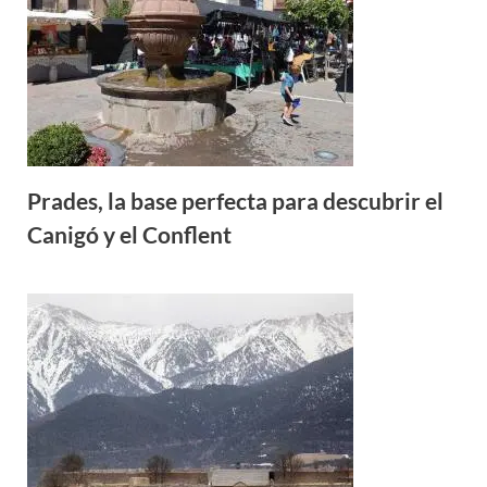
Prades, la base perfecta para descubrir el
Canigó y el Conflent