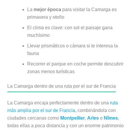
La
mejor época
para visitar la Camarga es
primavera y otoño
El clima es clave: con sol el paisaje gana
muchísimo
Llevar prismáticos o cámara si te interesa la
fauna
Recorrer el parque en coche permite descubrir
zonas menos turísticas
La Camarga dentro de una ruta por el sur de Francia
La Camarga encaja perfectamente dentro de una
ruta
más amplia por el sur de Francia,
combinándola con
ciudades cercanas como
Montpellier
,
Arles
o
Nîmes
,
todas ellas a poca distancia y con un enorme patrimonio