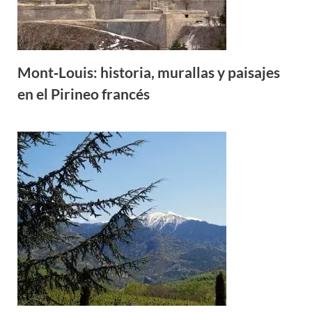
Mont‑Louis: historia, murallas y paisajes
en el Pirineo francés