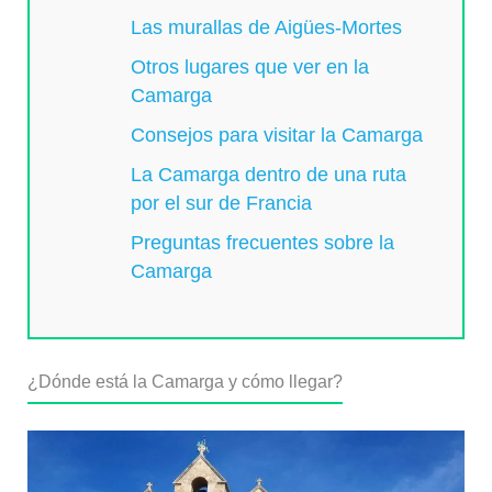
Las murallas de Aigües-Mortes
Otros lugares que ver en la
Camarga
Consejos para visitar la Camarga
La Camarga dentro de una ruta
por el sur de Francia
Preguntas frecuentes sobre la
Camarga
¿Dónde está la Camarga y cómo llegar?