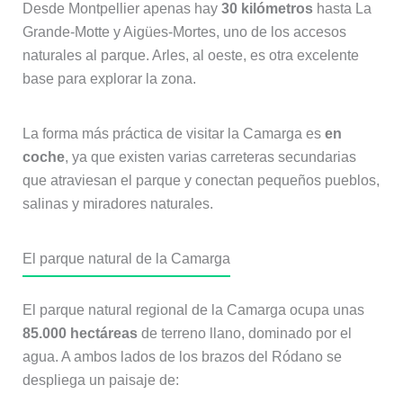
Desde Montpellier apenas hay
30 kilómetros
hasta La
Grande-Motte y Aigües-Mortes, uno de los accesos
naturales al parque. Arles, al oeste, es otra excelente
base para explorar la zona.
La forma más práctica de visitar la Camarga es
en
coche
, ya que existen varias carreteras secundarias
que atraviesan el parque y conectan pequeños pueblos,
salinas y miradores naturales.
El parque natural de la Camarga
El parque natural regional de la Camarga ocupa unas
85.000 hectáreas
de terreno llano, dominado por el
agua. A ambos lados de los brazos del Ródano se
despliega un paisaje de: