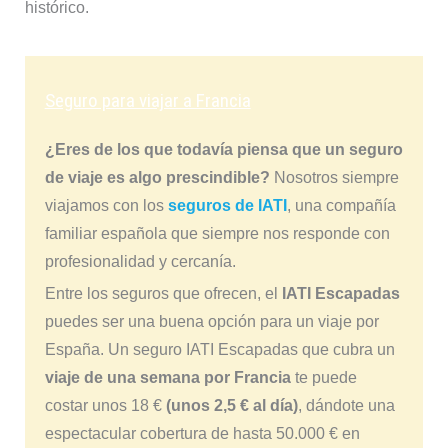
histórico.
Seguro para viajar a Francia
¿Eres de los que todavía piensa que un seguro
de viaje es algo prescindible?
Nosotros siempre
viajamos con los
seguros de IATI
, una compañía
familiar española que siempre nos responde con
profesionalidad y cercanía.
Entre los seguros que ofrecen, el
IATI Escapadas
puedes ser una buena opción para un viaje por
España. Un seguro IATI Escapadas que cubra un
viaje de una semana por Francia
te puede
costar unos 18 €
(unos 2,5 € al día)
, dándote una
espectacular cobertura de hasta 50.000 € en