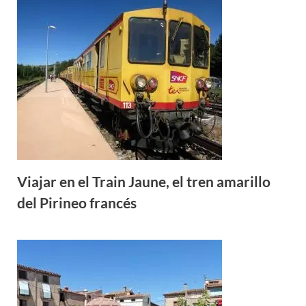
Viajar en el Train Jaune, el tren amarillo
del Pirineo francés