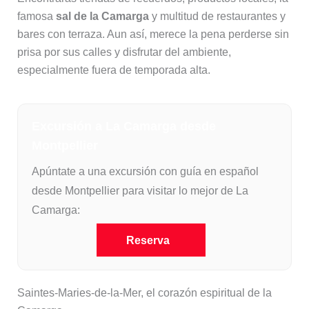
famosa
sal de la Camarga
y multitud de restaurantes y
bares con terraza. Aun así, merece la pena perderse sin
prisa por sus calles y disfrutar del ambiente,
especialmente fuera de temporada alta.
Excursión a La Camarga desde
Montpellier
Apúntate a una excursión con guía en español
desde Montpellier para visitar lo mejor de La
Camarga:
Reserva
Saintes-Maries-de-la-Mer, el corazón espiritual de la