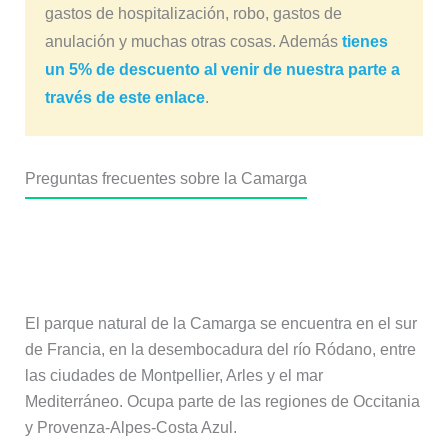
gastos de hospitalización, robo, gastos de
anulación y muchas otras cosas. Además
tienes
un 5% de descuento al venir de nuestra parte a
través de este enlace
.
Preguntas frecuentes sobre la Camarga
¿Dónde está el parque natural de la
Camarga?
El parque natural de la Camarga se encuentra en el sur
de Francia, en la desembocadura del río Ródano, entre
las ciudades de Montpellier, Arles y el mar
Mediterráneo. Ocupa parte de las regiones de Occitania
y Provenza-Alpes-Costa Azul.