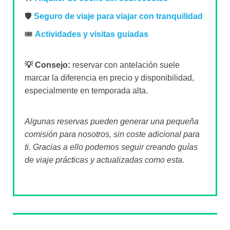
🛡️
Seguro de viaje para viajar con tranquilidad
🎟️
Actividades y visitas guiadas
💡 Consejo:
reservar con antelación suele
marcar la diferencia en precio y disponibilidad,
especialmente en temporada alta.
Algunas reservas pueden generar una pequeña
comisión para nosotros, sin coste adicional para
ti. Gracias a ello podemos seguir creando guías
de viaje prácticas y actualizadas como esta.