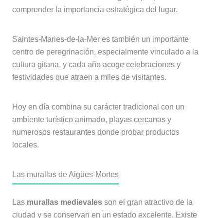
comprender la importancia estratégica del lugar.
Saintes-Maries-de-la-Mer es también un importante
centro de peregrinación, especialmente vinculado a la
cultura gitana, y cada año acoge celebraciones y
festividades que atraen a miles de visitantes.
Hoy en día combina su carácter tradicional con un
ambiente turístico animado, playas cercanas y
numerosos restaurantes donde probar productos
locales.
Las murallas de Aigües-Mortes
Las
murallas medievales
son el gran atractivo de la
ciudad y se conservan en un estado excelente. Existe