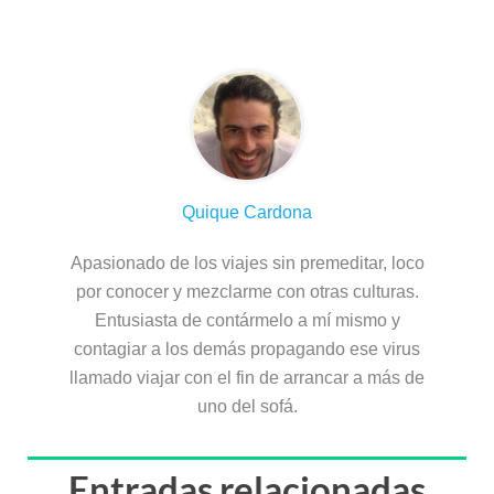
Sobre el autor
Quique Cardona
Apasionado de los viajes sin premeditar, loco
por conocer y mezclarme con otras culturas.
Entusiasta de contármelo a mí mismo y
contagiar a los demás propagando ese virus
llamado viajar con el fin de arrancar a más de
uno del sofá.
Entradas relacionadas