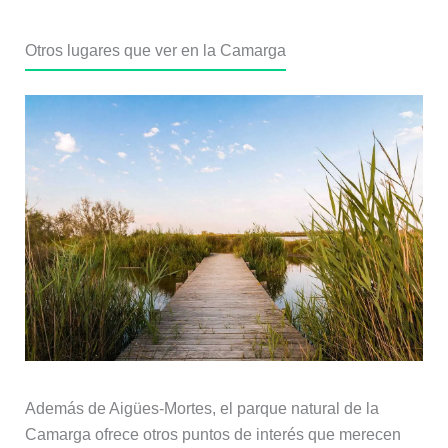
Otros lugares que ver en la Camarga
Además de Aigües-Mortes, el parque natural de la
Camarga ofrece otros puntos de interés que merecen