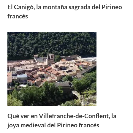
El Canigó, la montaña sagrada del Pirineo
francés
Qué ver en Villefranche‑de‑Conflent, la
joya medieval del Pirineo francés