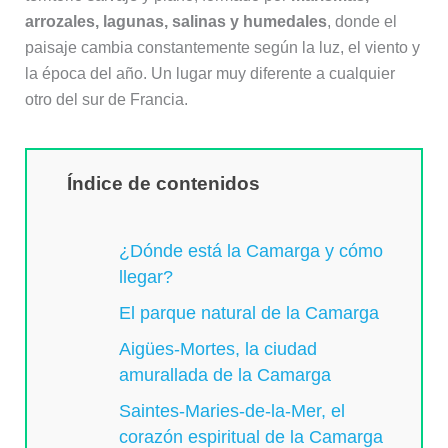
arrozales, lagunas, salinas y humedales
, donde el
paisaje cambia constantemente según la luz, el viento y
la época del año. Un lugar muy diferente a cualquier
otro del sur de Francia.
Índice de contenidos
¿Dónde está la Camarga y cómo
llegar?
El parque natural de la Camarga
Aigües-Mortes, la ciudad
amurallada de la Camarga
Saintes-Maries-de-la-Mer, el
corazón espiritual de la Camarga