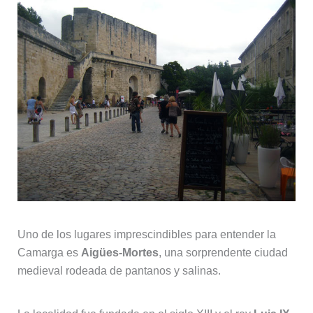
Uno de los lugares imprescindibles para entender la
Camarga es
Aigües-Mortes
, una sorprendente ciudad
medieval rodeada de pantanos y salinas.