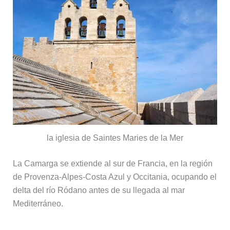
la iglesia de Saintes Maries de la Mer
La Camarga se extiende al sur de Francia, en la región
de Provenza-Alpes-Costa Azul y Occitania, ocupando el
delta del río Ródano antes de su llegada al mar
Mediterráneo.