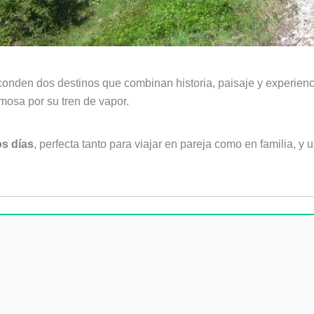
onden dos destinos que combinan historia, paisaje y experienc
mosa por su tren de vapor.
s días
, perfecta tanto para viajar en pareja como en familia, y