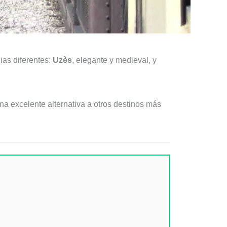
ias diferentes:
Uzès
, elegante y medieval, y
 una excelente alternativa a otros destinos más