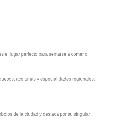
es el lugar perfecto para sentarse a comer o
quesos, aceitunas y especialidades regionales.
ímbolos de la ciudad y destaca por su singular