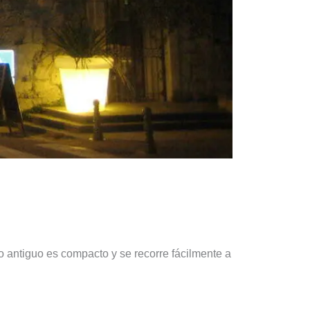
 antiguo es compacto y se recorre fácilmente a