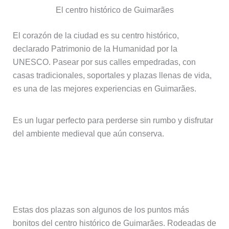
El centro histórico de Guimarães
El corazón de la ciudad es su centro histórico,
declarado Patrimonio de la Humanidad por la
UNESCO. Pasear por sus calles empedradas, con
casas tradicionales, soportales y plazas llenas de vida,
es una de las mejores experiencias en Guimarães.
Es un lugar perfecto para perderse sin rumbo y disfrutar
del ambiente medieval que aún conserva.
Largo da Oliveira y Praça de
Santiago
Estas dos plazas son algunos de los puntos más
bonitos del centro histórico de Guimarães. Rodeadas de