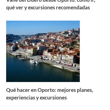
qué ver y excursiones recomendadas
Qué hacer en Oporto: mejores planes,
experiencias y excursiones