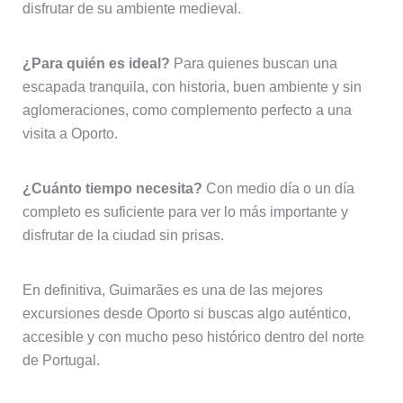
disfrutar de su ambiente medieval.
¿Para quién es ideal?
Para quienes buscan una
escapada tranquila, con historia, buen ambiente y sin
aglomeraciones, como complemento perfecto a una
visita a Oporto.
¿Cuánto tiempo necesita?
Con medio día o un día
completo es suficiente para ver lo más importante y
disfrutar de la ciudad sin prisas.
En definitiva, Guimarães es una de las mejores
excursiones desde Oporto si buscas algo auténtico,
accesible y con mucho peso histórico dentro del norte
de Portugal.