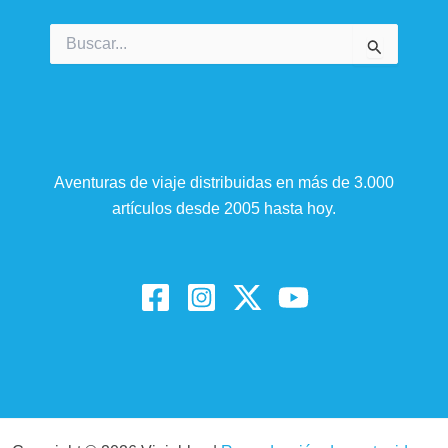
Buscar
por:
Aventuras de viaje distribuidas en más de 3.000
artículos desde 2005 hasta hoy.