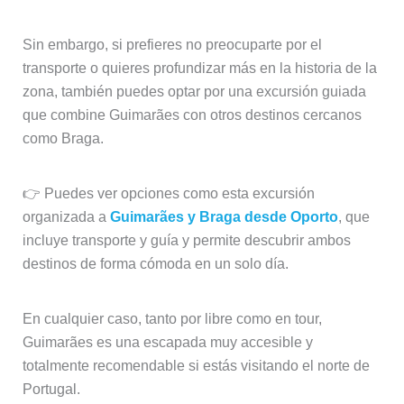
Sin embargo, si prefieres no preocuparte por el
transporte o quieres profundizar más en la historia de la
zona, también puedes optar por una excursión guiada
que combine Guimarães con otros destinos cercanos
como Braga.
👉 Puedes ver opciones como esta excursión
organizada a
Guimarães y Braga desde Oporto
, que
incluye transporte y guía y permite descubrir ambos
destinos de forma cómoda en un solo día.
En cualquier caso, tanto por libre como en tour,
Guimarães es una escapada muy accesible y
totalmente recomendable si estás visitando el norte de
Portugal.