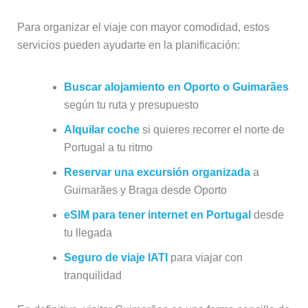
Para organizar el viaje con mayor comodidad, estos
servicios pueden ayudarte en la planificación:
Buscar alojamiento en Oporto o Guimarães
según tu ruta y presupuesto
Alquilar coche
si quieres recorrer el norte de
Portugal a tu ritmo
Reservar una excursión organizada
a
Guimarães y Braga desde Oporto
eSIM para tener internet en Portugal
desde
tu llegada
Seguro de viaje IATI
para viajar con
tranquilidad