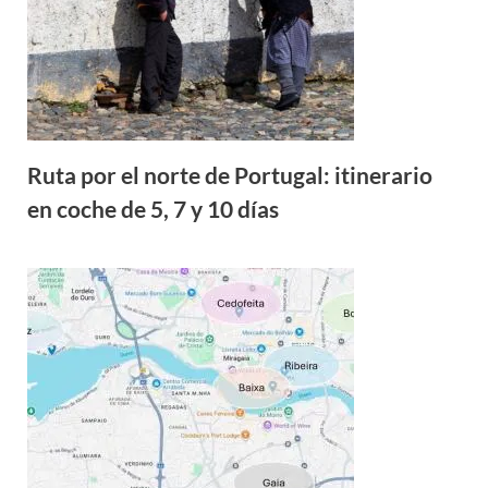
Ruta por el norte de Portugal: itinerario
en coche de 5, 7 y 10 días