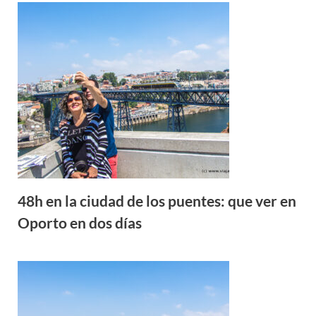
48h en la ciudad de los puentes: que ver en
Oporto en dos días