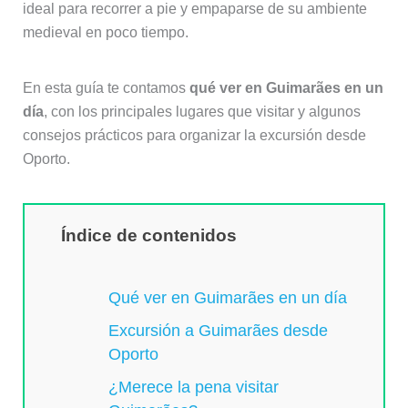
ideal para recorrer a pie y empaparse de su ambiente
medieval en poco tiempo.
En esta guía te contamos
qué ver en Guimarães en un
día
, con los principales lugares que visitar y algunos
consejos prácticos para organizar la excursión desde
Oporto.
Índice de contenidos
Qué ver en Guimarães en un día
Excursión a Guimarães desde
Oporto
¿Merece la pena visitar