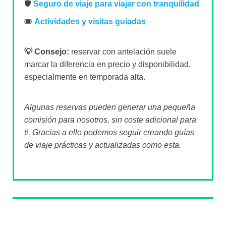
🛡️
Seguro de viaje para viajar con tranquilidad
🎟️
Actividades y visitas guiadas
💡 Consejo:
reservar con antelación suele
marcar la diferencia en precio y disponibilidad,
especialmente en temporada alta.
Algunas reservas pueden generar una pequeña
comisión para nosotros, sin coste adicional para
ti. Gracias a ello podemos seguir creando guías
de viaje prácticas y actualizadas como esta.
Sobre el autor