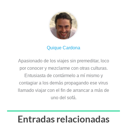
Quique Cardona
Apasionado de los viajes sin premeditar, loco
por conocer y mezclarme con otras culturas.
Entusiasta de contármelo a mí mismo y
contagiar a los demás propagando ese virus
llamado viajar con el fin de arrancar a más de
uno del sofá.
Entradas relacionadas