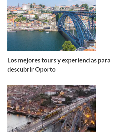
Los mejores tours y experiencias para
descubrir Oporto