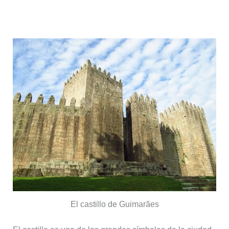
Castillo de Guimarães
El castillo de Guimarães