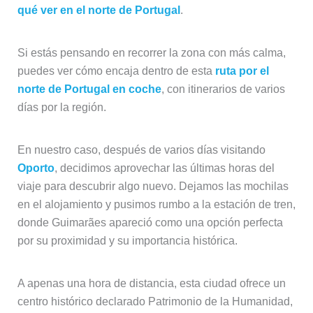
qué ver en el norte de Portugal
.
Si estás pensando en recorrer la zona con más calma,
puedes ver cómo encaja dentro de esta
ruta por el
norte de Portugal en coche
, con itinerarios de varios
días por la región.
En nuestro caso, después de varios días visitando
Oporto
, decidimos aprovechar las últimas horas del
viaje para descubrir algo nuevo. Dejamos las mochilas
en el alojamiento y pusimos rumbo a la estación de tren,
donde Guimarães apareció como una opción perfecta
por su proximidad y su importancia histórica.
A apenas una hora de distancia, esta ciudad ofrece un
centro histórico declarado Patrimonio de la Humanidad,