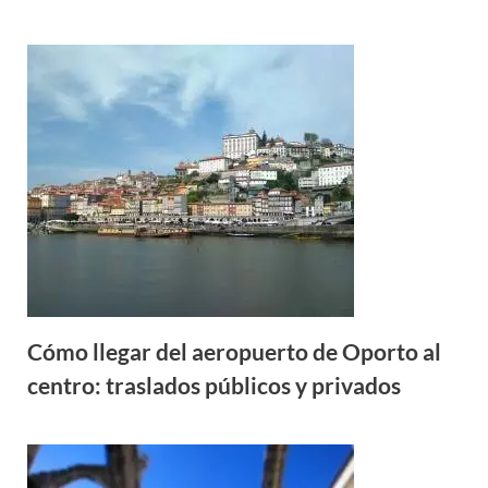
Cómo llegar del aeropuerto de Oporto al
centro: traslados públicos y privados