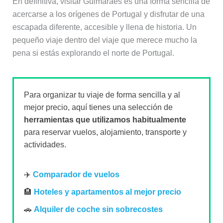
En definitiva, visitar Guimarães es una forma sencilla de
acercarse a los orígenes de Portugal y disfrutar de una
escapada diferente, accesible y llena de historia. Un
pequeño viaje dentro del viaje que merece mucho la
pena si estás explorando el norte de Portugal.
Para organizar tu viaje de forma sencilla y al
mejor precio, aquí tienes una selección de
herramientas que utilizamos habitualmente
para reservar vuelos, alojamiento, transporte y
actividades.
✈️
Comparador de vuelos
🏨
Hoteles y apartamentos al mejor precio
🚗
Alquiler de coche sin sobrecostes