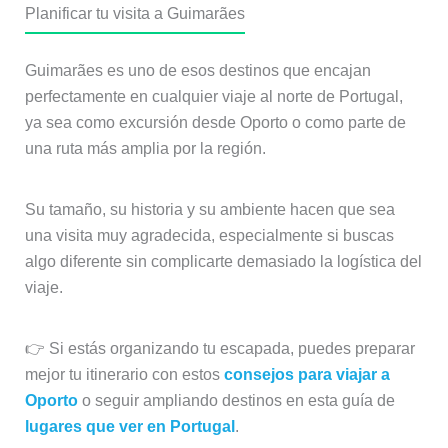
Planificar tu visita a Guimarães
Guimarães es uno de esos destinos que encajan
perfectamente en cualquier viaje al norte de Portugal,
ya sea como excursión desde Oporto o como parte de
una ruta más amplia por la región.
Su tamaño, su historia y su ambiente hacen que sea
una visita muy agradecida, especialmente si buscas
algo diferente sin complicarte demasiado la logística del
viaje.
👉 Si estás organizando tu escapada, puedes preparar
mejor tu itinerario con estos
consejos para viajar a
Oporto
o seguir ampliando destinos en esta guía de
lugares que ver en Portugal
.