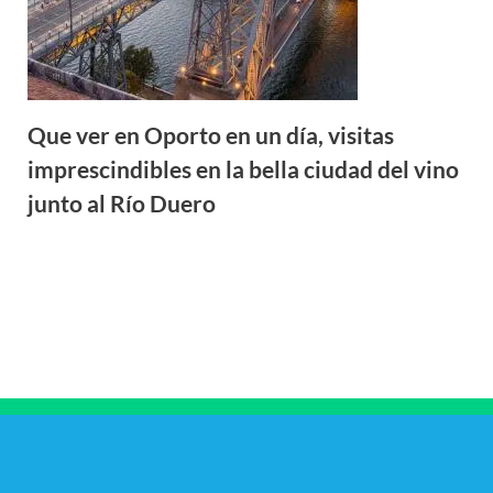
Que ver en Oporto en un día, visitas
imprescindibles en la bella ciudad del vino
junto al Río Duero