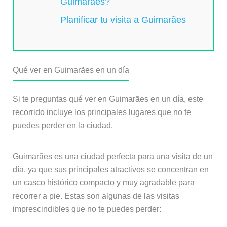
Guimarães?
Planificar tu visita a Guimarães
Qué ver en Guimarães en un día
Si te preguntas qué ver en Guimarães en un día, este
recorrido incluye los principales lugares que no te
puedes perder en la ciudad.
Guimarães es una ciudad perfecta para una visita de un
día, ya que sus principales atractivos se concentran en
un casco histórico compacto y muy agradable para
recorrer a pie. Estas son algunas de las visitas
imprescindibles que no te puedes perder: