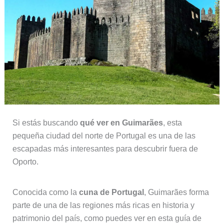
Si estás buscando
qué ver en Guimarães
, esta
pequeña ciudad del norte de Portugal es una de las
escapadas más interesantes para descubrir fuera de
Oporto.
Conocida como la
cuna de Portugal
, Guimarães forma
parte de una de las regiones más ricas en historia y
patrimonio del país, como puedes ver en esta guía de