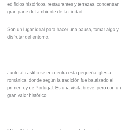
edificios históricos, restaurantes y terrazas, concentran
gran parte del ambiente de la ciudad.
Son un lugar ideal para hacer una pausa, tomar algo y
disfrutar del entorno.
Iglesia de San Miguel
Junto al castillo se encuentra esta pequeña iglesia
románica, donde según la tradición fue bautizado el
primer rey de Portugal. Es una visita breve, pero con un
gran valor histórico.
Pasear sin rumbo