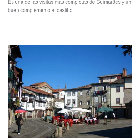
Es una de las visitas más completas de Guimarães y un
buen complemento al castillo.
Centro histórico de Guimarães