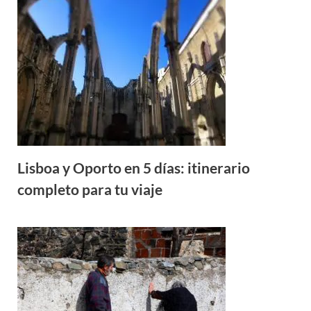
Lisboa y Oporto en 5 días: itinerario
completo para tu viaje