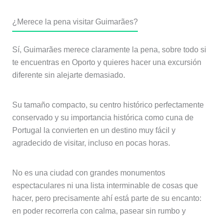
¿Merece la pena visitar Guimarães?
Sí, Guimarães merece claramente la pena, sobre todo si
te encuentras en Oporto y quieres hacer una excursión
diferente sin alejarte demasiado.
Su tamaño compacto, su centro histórico perfectamente
conservado y su importancia histórica como cuna de
Portugal la convierten en un destino muy fácil y
agradecido de visitar, incluso en pocas horas.
No es una ciudad con grandes monumentos
espectaculares ni una lista interminable de cosas que
hacer, pero precisamente ahí está parte de su encanto:
en poder recorrerla con calma, pasear sin rumbo y