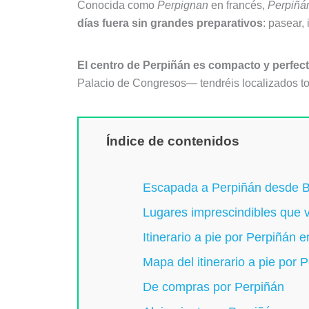
Conocida como
Perpignan
en francés,
Perpiñá
días fuera sin grandes preparativos
: pasear,
El centro de Perpiñán es compacto y perfect
Palacio de Congresos— tendréis localizados to
Índice de contenidos
Escapada a Perpiñán desde B
Lugares imprescindibles que 
Itinerario a pie por Perpiñán e
Mapa del itinerario a pie por 
De compras por Perpiñán