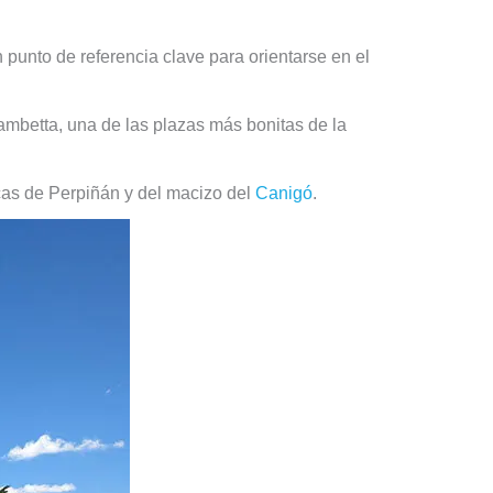
 punto de referencia clave para orientarse en el
 Gambetta, una de las plazas más bonitas de la
cas de Perpiñán y del macizo del
Canigó
.