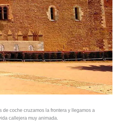
s de coche cruzamos la frontera y llegamos a
vida callejera muy animada.