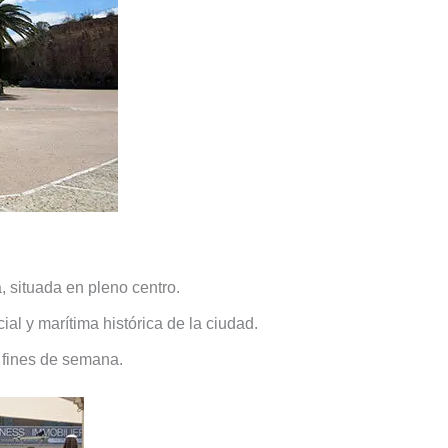
, situada en pleno centro.
ial y marítima histórica de la ciudad.
s fines de semana.