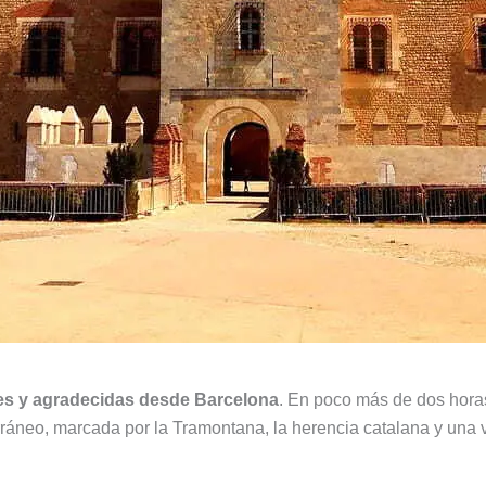
les y agradecidas desde Barcelona
. En poco más de dos hora
rráneo, marcada por la Tramontana, la herencia catalana y una 