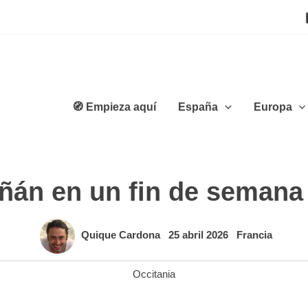
🧭 Empieza aquí
España
Europa
iñán en un fin de semana
Quique Cardona
25 abril 2026
Francia
Occitania