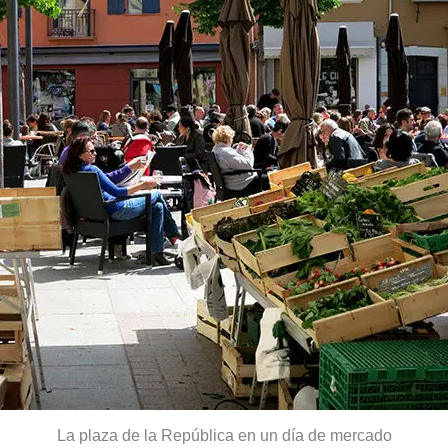
La plaza de la República en un día de mercado