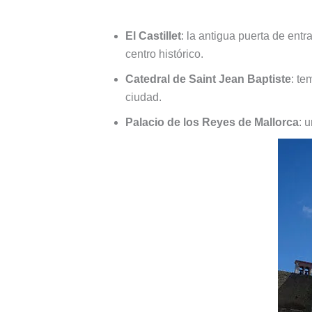
El Castillet
: la antigua puerta de ent
centro histórico.
Catedral de Saint Jean Baptiste
: te
ciudad.
Palacio de los Reyes de Mallorca
: 