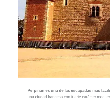
Perpiñán es una de las escapadas más fáci
una ciudad francesa con fuerte carácter medite