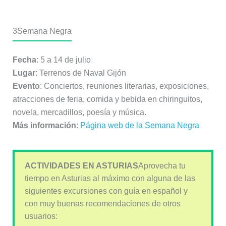
3
Semana Negra
Fecha
: 5 a 14 de julio
Lugar
: Terrenos de Naval Gijón
Evento
: Conciertos, reuniones literarias, exposiciones,
atracciones de feria, comida y bebida en chiringuitos,
novela, mercadillos, poesía y música.
Más información
:
Página web de la Semana Negra
ACTIVIDADES EN ASTURIAS
Aprovecha tu
tiempo en Asturias al máximo con alguna de las
siguientes excursiones con guía en español y
con muy buenas recomendaciones de otros
usuarios: