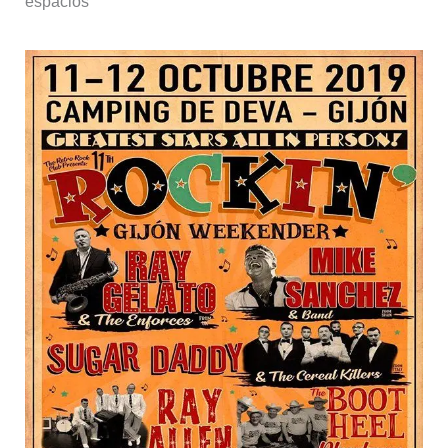
espacios