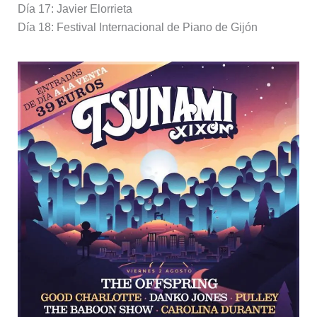
Día 17: Javier Elorrieta
Día 18: Festival Internacional de Piano de Gijón