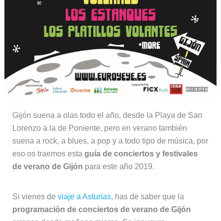
Gijón suena a olas todo el año, desde la Playa de San
Lorenzo a la de Poniente, pero en verano también
suena a rock, a blues, a pop y a todo tipo de música, por
eso os traemos esta
guía de conciertos y festivales
de verano de Gijón
para este año 2019.
Si vienes de
viaje a Asturias
, has de saber que la
programación de conciertos de verano de Gijón