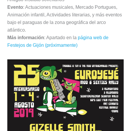
Evento
: Actuaciones musicales, Mercado Portugues,
Animación infantil, Actividades literarias, y más eventos
bajo el paraguas de la zona geográfica del arco
atlántico.
Más información
: Apartado en la
página web de
Festejos de Gijón (próximamente)