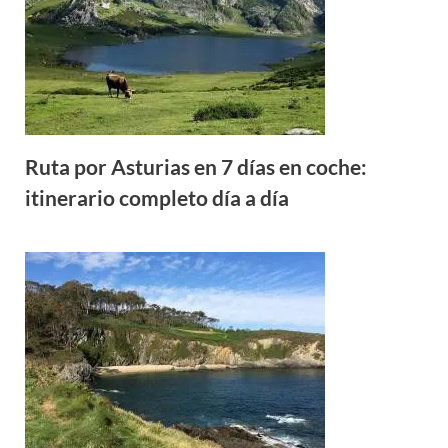
Ruta por Asturias en 7 días en coche:
itinerario completo día a día