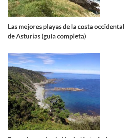
Las mejores playas de la costa occidental
de Asturias (guía completa)