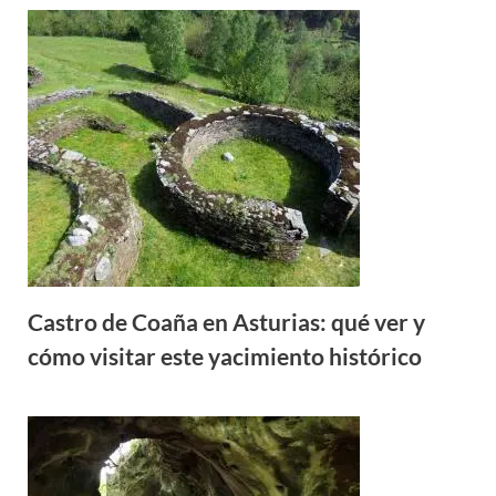
Castro de Coaña en Asturias: qué ver y
cómo visitar este yacimiento histórico