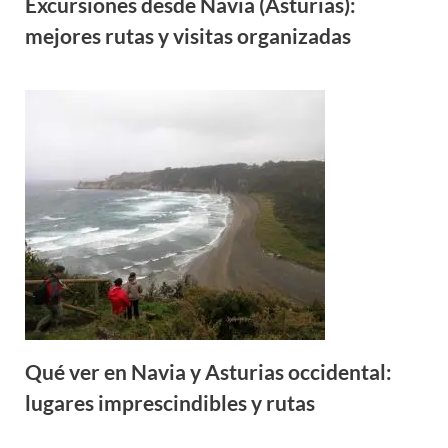
Excursiones desde Navia (Asturias):
mejores rutas y visitas organizadas
Qué ver en Navia y Asturias occidental:
lugares imprescindibles y rutas