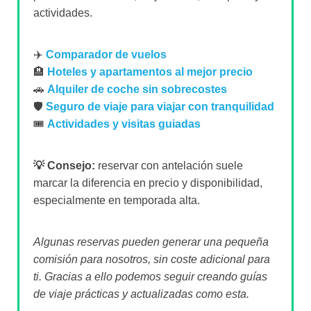
actividades.
✈️
Comparador de vuelos
🏨
Hoteles y apartamentos al mejor precio
🚗
Alquiler de coche sin sobrecostes
🛡️
Seguro de viaje para viajar con tranquilidad
🎟️
Actividades y visitas guiadas
💡 Consejo:
reservar con antelación suele
marcar la diferencia en precio y disponibilidad,
especialmente en temporada alta.
Algunas reservas pueden generar una pequeña
comisión para nosotros, sin coste adicional para
ti. Gracias a ello podemos seguir creando guías
de viaje prácticas y actualizadas como esta.