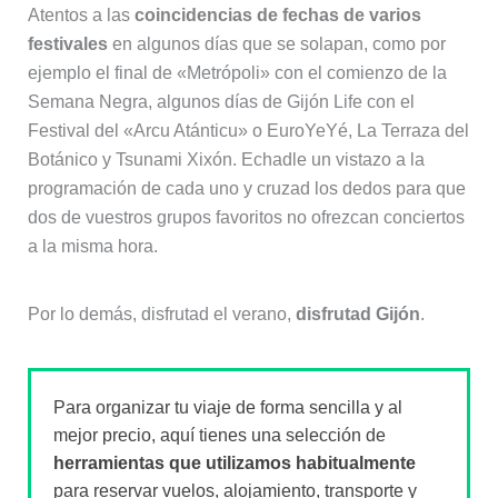
Atentos a las
coincidencias de fechas de varios
festivales
en algunos días que se solapan, como por
ejemplo el final de «Metrópoli» con el comienzo de la
Semana Negra, algunos días de Gijón Life con el
Festival del «Arcu Atánticu» o EuroYeYé, La Terraza del
Botánico y Tsunami Xixón. Echadle un vistazo a la
programación de cada uno y cruzad los dedos para que
dos de vuestros grupos favoritos no ofrezcan conciertos
a la misma hora.
Por lo demás, disfrutad el verano,
disfrutad Gijón
.
Para organizar tu viaje de forma sencilla y al
mejor precio, aquí tienes una selección de
herramientas que utilizamos habitualmente
para reservar vuelos, alojamiento, transporte y