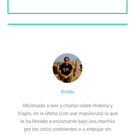
Sobre el autor
Avistu
Aficionado a leer y charlar sobre Historia y
Viajes, es la última (con uve mayúscula) la que
le ha llevado a encorvarse bajo una mochila
por los cinco continentes o a empujar sin