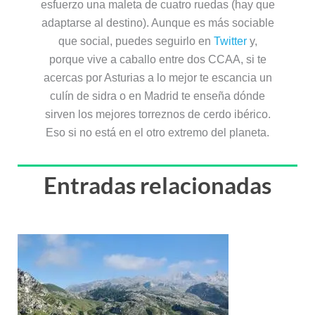
esfuerzo una maleta de cuatro ruedas (hay que
adaptarse al destino). Aunque es más sociable
que social, puedes seguirlo en
Twitter
y,
porque vive a caballo entre dos CCAA, si te
acercas por Asturias a lo mejor te escancia un
culín de sidra o en Madrid te enseña dónde
sirven los mejores torreznos de cerdo ibérico.
Eso si no está en el otro extremo del planeta.
Entradas relacionadas