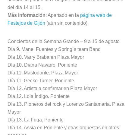
del día 14 al 15.
Más información
: Apartado en la
página web de
Festejos de Gijón
(aún sin contenido)
Conciertos de la Semana Grande – 9 a 15 de agosto
Día 9. Manel Fuentes y Spring´s team Band
Día 10. Varry Braba en Plaza Mayor
Día 10. Diana Navarro. Poniente
Día 11: Mastodonte. Plaza Mayor
Día 11. Gecko Turner. Poniente
Día 12. Artista a confirmar en Plaza Mayor
Día 12. Lola Índigo. Poniente
Día 13. Pioneros del rock y Lorenzo Santamaría. Plaza
Mayor
Día 13. La Fuga. Poniente
Día 14. Assia en Poniente y otras orquestas en otros