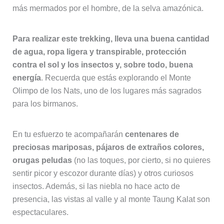
más mermados por el hombre, de la selva amazónica.
Para realizar este trekking, lleva una buena cantidad
de agua, ropa ligera y transpirable, protección
contra el sol y los insectos y, sobre todo, buena
energía
. Recuerda que estás explorando el Monte
Olimpo de los Nats, uno de los lugares más sagrados
para los birmanos.
En tu esfuerzo te acompañarán
centenares de
preciosas mariposas, pájaros de extraños colores,
orugas peludas
(no las toques, por cierto, si no quieres
sentir picor y escozor durante días) y otros curiosos
insectos. Además, si las niebla no hace acto de
presencia, las vistas al valle y al monte Taung Kalat son
espectaculares.