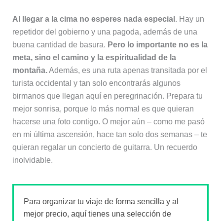
Al llegar a la cima no esperes nada especial
. Hay un
repetidor del gobierno y una pagoda, además de una
buena cantidad de basura.
Pero lo importante no es la
meta, sino el camino y la espiritualidad de la
montaña.
Además, es una ruta apenas transitada por el
turista occidental y tan solo encontrarás algunos
birmanos que llegan aquí en peregrinación. Prepara tu
mejor sonrisa, porque lo más normal es que quieran
hacerse una foto contigo. O mejor aún – como me pasó
en mi última ascensión, hace tan solo dos semanas – te
quieran regalar un concierto de guitarra. Un recuerdo
inolvidable.
Para organizar tu viaje de forma sencilla y al
mejor precio, aquí tienes una selección de