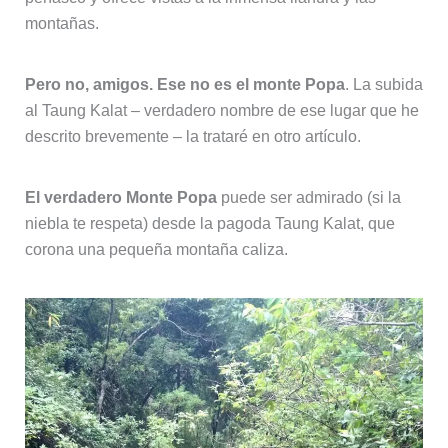
montañas.
Pero no, amigos. Ese no es el monte Popa
. La subida
al Taung Kalat – verdadero nombre de ese lugar que he
descrito brevemente – la trataré en otro artículo.
El verdadero Monte Popa
puede ser admirado (si la
niebla te respeta) desde la pagoda Taung Kalat, que
corona una pequeña montaña caliza.