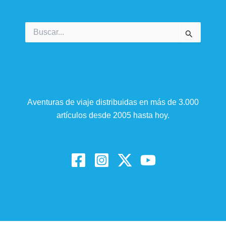
Buscar
por:
Aventuras de viaje distribuidas en más de 3.000
artículos desde 2005 hasta hoy.