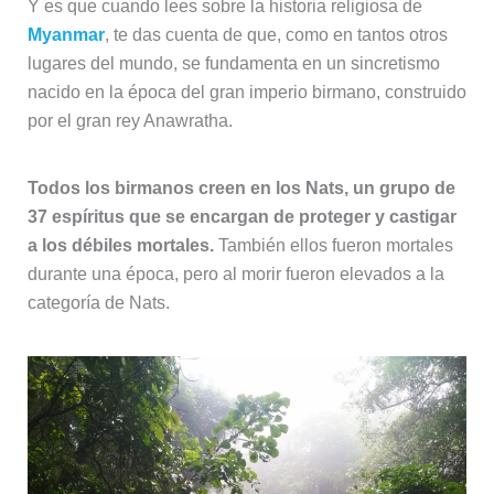
Y es que cuando lees sobre la historia religiosa de
Myanmar
, te das cuenta de que, como en tantos otros
lugares del mundo, se fundamenta en un sincretismo
nacido en la época del gran imperio birmano, construido
por el gran rey Anawratha.
Todos los birmanos creen en los Nats, un grupo de
37 espíritus que se encargan de proteger y castigar
a los débiles mortales.
También ellos fueron mortales
durante una época, pero al morir fueron elevados a la
categoría de Nats.