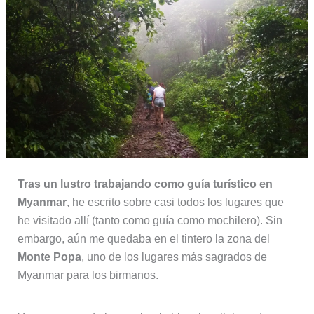
Tras un lustro trabajando como guía turístico en
Myanmar
, he escrito sobre casi todos los lugares que
he visitado allí (tanto como guía como mochilero). Sin
embargo, aún me quedaba en el tintero la zona del
Monte Popa
, uno de los lugares más sagrados de
Myanmar para los birmanos.