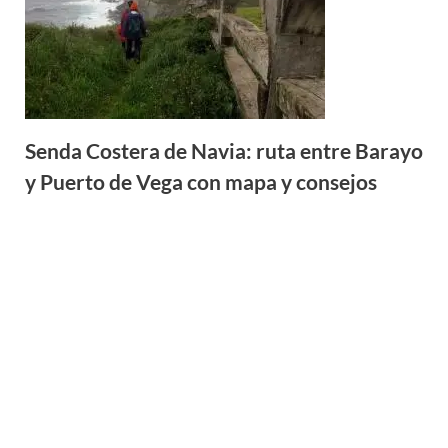
Senda Costera de Navia: ruta entre Barayo
y Puerto de Vega con mapa y consejos