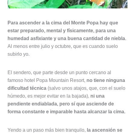
Para ascender a la cima del Monte Popa hay que
estar preparado, mental y físicamente, para una
humedad asfixiante y una buena cantidad de niebla
.
Al menos entre julio y octubre, que es cuando suelo
subirlo yo.
El sendero, que parte desde un punto cercano al
famoso hotel Popa Mountain Resort,
no tiene ninguna
dificultad técnica
(salvo unos atajos, que, con el suelo
húmedo, es mejor evitar en la bajada),
ni una
pendiente endiablada, pero sí que asciende de
forma constante e imparable hasta alcanzar la cima.
Yendo a un paso más bien tranquilo,
la ascensión se