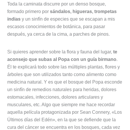
Toda la caminata discurre por un denso bosque,
formado primero por
sándalos, higueras, trompetas
indias
y un sinfín de especies que se escapan a mis
escasos conocimientos de botánica, para pasar
después, ya cerca de la cima, a parches de pinos.
Si quieres aprender sobre la flora y fauna del lugar,
te
aconsejo que subas al Popa con un guía birmano
.
Él te explicará todo sobre las múltiples plantas, flores y
árboles que son utilizados tanto como alimento como
medicina natural. Y es que el bosque del Popa esconde
un sinfín de remedios naturales para heridas, dolores
estomacales, infecciones, dolores articulares y
musculares, etc. Algo que siempre me hace recordar
aquella película protagonizada por Sean Connery, «Los
Últimos días del Edén», en la que se defiende que la
cura del cáncer se encuentra en los bosques, cada vez