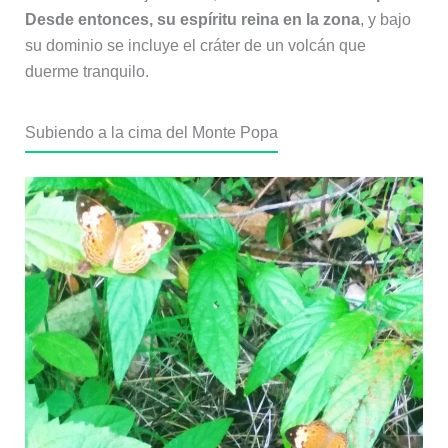
Desde entonces, su espíritu reina en la zona
, y bajo
su dominio se incluye el cráter de un volcán que
duerme tranquilo.
Subiendo a la cima del Monte Popa