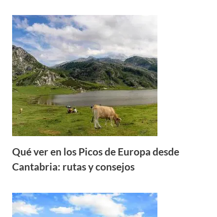
Qué ver en los Picos de Europa desde
Cantabria: rutas y consejos