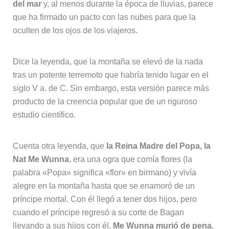
del mar
y, al menos durante la época de lluvias, parece
que ha firmado un pacto con las nubes para que la
oculten de los ojos de los viajeros.
Dice la leyenda, que la montaña se elevó de la nada
tras un potente terremoto que habría tenido lugar en el
siglo V a. de C. Sin embargo, esta versión parece más
producto de la creencia popular que de un riguroso
estudio científico.
Cuenta otra leyenda, que
la Reina Madre del Popa, la
Nat Me Wunna
, era una ogra que comía flores (la
palabra «Popa» significa «flor» en birmano) y vivía
alegre en la montaña hasta que se enamoró de un
príncipe mortal. Con él llegó a tener dos hijos, pero
cuando el príncipe regresó a su corte de Bagan
llevando a sus hijos con él,
Me Wunna murió de pena.