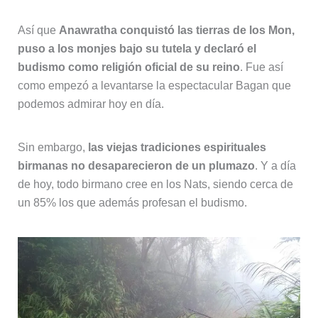
Así que
Anawratha conquistó las tierras de los Mon,
puso a los monjes bajo su tutela y declaró el
budismo como religión oficial de su reino
. Fue así
como empezó a levantarse la espectacular Bagan que
podemos admirar hoy en día.
Sin embargo,
las viejas tradiciones espirituales
birmanas no desaparecieron de un plumazo
. Y a día
de hoy, todo birmano cree en los Nats, siendo cerca de
un 85% los que además profesan el budismo.