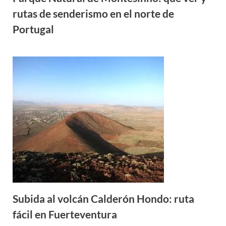
Portugal
Subida al volcán Calderón Hondo: ruta
fácil en Fuerteventura