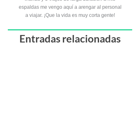
espaldas me vengo aquí a arengar al personal
a viajar. ¡Que la vida es muy corta gente!
Entradas relacionadas