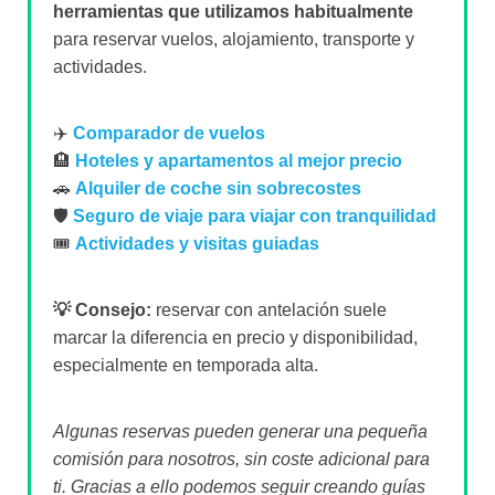
herramientas que utilizamos habitualmente
para reservar vuelos, alojamiento, transporte y
actividades.
✈️
Comparador de vuelos
🏨
Hoteles y apartamentos al mejor precio
🚗
Alquiler de coche sin sobrecostes
🛡️
Seguro de viaje para viajar con tranquilidad
🎟️
Actividades y visitas guiadas
💡 Consejo:
reservar con antelación suele
marcar la diferencia en precio y disponibilidad,
especialmente en temporada alta.
Algunas reservas pueden generar una pequeña
comisión para nosotros, sin coste adicional para
ti. Gracias a ello podemos seguir creando guías