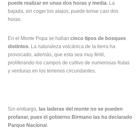
puede realizar en unas dos horas y media
. La
bajada, sin coger los atajos, puede tomar casi dos
horas.
En el Monte Popa se hallan
cinco tipos de bosques
distintos
. La naturaleza volcánica de la tierra ha
provocado, además, que esta sea muy fértil,
proliferando los campos de cultivo de numerosas frutas
y verduras en los terrenos circundantes.
Sin embargo,
las laderas del monte no se pueden
profanar, pues el gobierno Birmano las ha declarado
Parque Naciona
l.