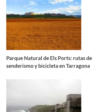
Parque Natural de Els Ports: rutas de
senderismo y bicicleta en Tarragona