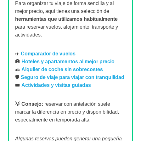
Para organizar tu viaje de forma sencilla y al
mejor precio, aquí tienes una selección de
herramientas que utilizamos habitualmente
para reservar vuelos, alojamiento, transporte y
actividades.
✈️
Comparador de vuelos
🏨
Hoteles y apartamentos al mejor precio
🚗
Alquiler de coche sin sobrecostes
🛡️
Seguro de viaje para viajar con tranquilidad
🎟️
Actividades y visitas guiadas
💡 Consejo:
reservar con antelación suele
marcar la diferencia en precio y disponibilidad,
especialmente en temporada alta.
Algunas reservas pueden generar una pequeña