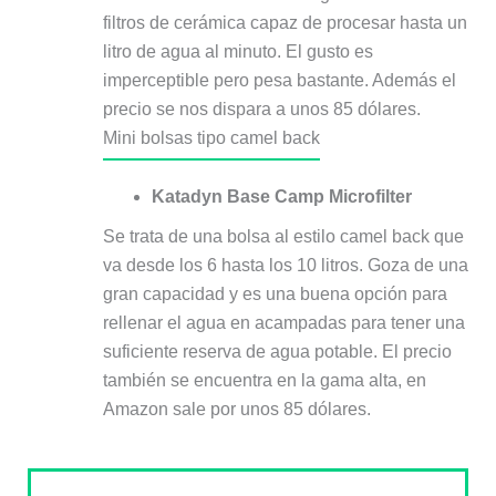
filtros de cerámica capaz de procesar hasta un
litro de agua al minuto. El gusto es
imperceptible pero pesa bastante. Además el
precio se nos dispara a unos 85 dólares.
Mini bolsas tipo camel back
Katadyn Base Camp Microfilter
Se trata de una bolsa al estilo camel back que
va desde los 6 hasta los 10 litros. Goza de una
gran capacidad y es una buena opción para
rellenar el agua en acampadas para tener una
suficiente reserva de agua potable. El precio
también se encuentra en la gama alta, en
Amazon sale por unos 85 dólares.