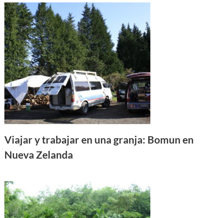
Viajar y trabajar en una granja: Bomun en
Nueva Zelanda