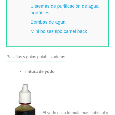
Sistemas de purificación de agua
portátiles
Bombas de agua
Mini bolsas tipo camel back
Pastillas y gotas potabilizadoras
Tintura de yodo
El yodo es la fórmula más habitual y