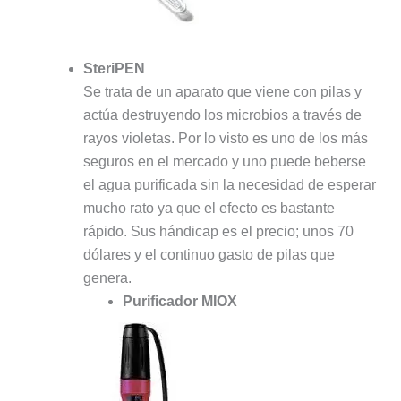
SteriPEN
Se trata de un aparato que viene con pilas y
actúa destruyendo los microbios a través de
rayos violetas. Por lo visto es uno de los más
seguros en el mercado y uno puede beberse
el agua purificada sin la necesidad de esperar
mucho rato ya que el efecto es bastante
rápido. Sus hándicap es el precio; unos 70
dólares y el continuo gasto de pilas que
genera.
Purificador MIOX