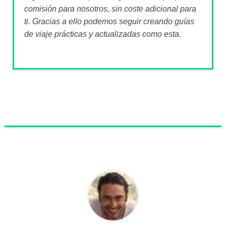
comisión para nosotros, sin coste adicional para
ti. Gracias a ello podemos seguir creando guías
de viaje prácticas y actualizadas como esta.
Sobre el autor