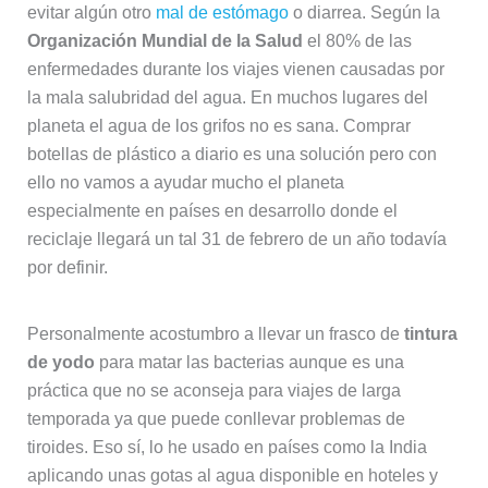
evitar algún otro
mal de estómago
o diarrea. Según la
Organización Mundial de la Salud
el 80% de las
enfermedades durante los viajes vienen causadas por
la mala salubridad del agua. En muchos lugares del
planeta el agua de los grifos no es sana. Comprar
botellas de plástico a diario es una solución pero con
ello no vamos a ayudar mucho el planeta
especialmente en países en desarrollo donde el
reciclaje llegará un tal 31 de febrero de un año todavía
por definir.
Personalmente acostumbro a llevar un frasco de
tintura
de yodo
para matar las bacterias aunque es una
práctica que no se aconseja para viajes de larga
temporada ya que puede conllevar problemas de
tiroides. Eso sí, lo he usado en países como la India
aplicando unas gotas al agua disponible en hoteles y