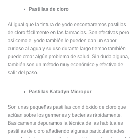
Pastillas de cloro
Al igual que la tintura de yodo encontraremos pastillas
de cloro fácilmente en las farmacias. Son efectivas pero
así como el yodo también le pueden dan un sabor
curioso al agua y su uso durante largo tiempo también
puede crear algún problema de salud. Sin duda alguna,
también son un método muy económico y efectivo de
salir del paso.
Pastillas Katadyn Micropur
Son unas pequeñas pastillas con dióxido de cloro que
actúan sobre los gérmenes y bacterias rápidamente.
Basicamente depuramos la técnica de las habituales
pastillas de cloro añadiendo algunas particularidades