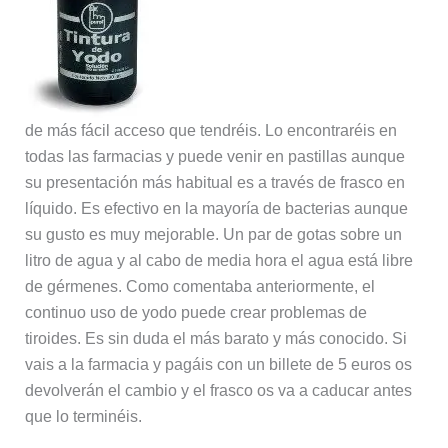
de más fácil acceso que tendréis. Lo encontraréis en
todas las farmacias y puede venir en pastillas aunque
su presentación más habitual es a través de frasco en
líquido. Es efectivo en la mayoría de bacterias aunque
su gusto es muy mejorable. Un par de gotas sobre un
litro de agua y al cabo de media hora el agua está libre
de gérmenes. Como comentaba anteriormente, el
continuo uso de yodo puede crear problemas de
tiroides. Es sin duda el más barato y más conocido. Si
vais a la farmacia y pagáis con un billete de 5 euros os
devolverán el cambio y el frasco os va a caducar antes
que lo terminéis.