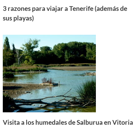
3 razones para viajar a Tenerife (además de
sus playas)
Visita a los humedales de Salburua en Vitoria