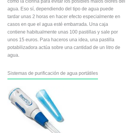
como la clorina para evitar los posibles malos olores del
agua. Eso sí, dependiendo del tipo de agua puede
tardar unas 2 horas en hacer efecto especialmente en
casos en que el agua esté embarrada. Una caja
contiene habitualmente unas 100 pastillas y sale por
unos 15 euros. Para haceros una idea, una pastilla
potabilizadora actúa sobre una cantidad de un litro de
agua.
Sistemas de purificación de agua portátiles