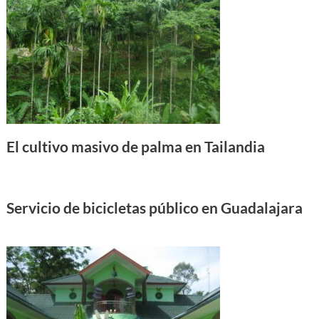
El cultivo masivo de palma en Tailandia
Servicio de bicicletas público en Guadalajara