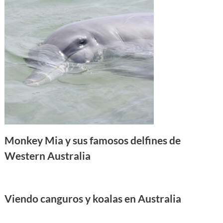
Monkey Mia y sus famosos delfines de
Western Australia
Viendo canguros y koalas en Australia