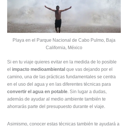
Playa en el Parque Nacional de Cabo Pulmo, Baja
California, México
Si en tu viaje quieres evitar en la medida de lo posible
el
impacto medioambiental
que vas dejando por el
camino, una de las prácticas fundamentales se centra
en el uso del agua y en las diferentes técnicas para
convertir el agua en potable
. Sin lugar a dudas,
además de ayudar al medio ambiente también te
ahorrarás parte del presupuesto durante el viaje.
Asimismo, conocer estas técnicas también te ayudará a