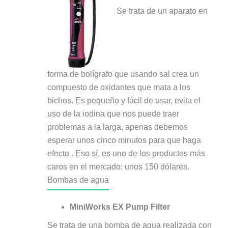
Se trata de un aparato en
forma de bolígrafo que usando sal crea un
compuesto de oxidantes que mata a los
bichos. Es pequeño y fácil de usar, evita el
uso de la iodina que nos puede traer
problemas a la larga, apenas debemos
esperar unos cinco minutos para que haga
efecto . Eso sí, es uno de los productos más
caros en el mercado: unos 150 dólares.
Bombas de agua
MiniWorks EX Pump Filter
Se trata de una bomba de agua realizada con