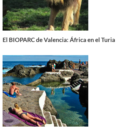
El BIOPARC de Valencia: África en el Turia