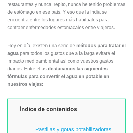
restaurantes y nunca, repito, nunca he tenido problemas
de estómago en ese país. Y eso que la India se
encuentra entre los lugares más habituales para
contraer enfermedades estomacales entre viajeros.
Hoy en día, existen una serie de
métodos para tratar el
agua
para todos los gustos que a la larga evitará el
impacto medioambiental así como vuestros gastos
diarios. Entre ellas
destacamos las siguientes
fórmulas para convertir el agua en potable en
nuestros viajes
:
Índice de contenidos
Pastillas y gotas potabilizadoras