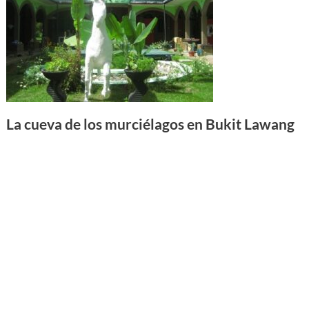
La cueva de los murciélagos en Bukit Lawang