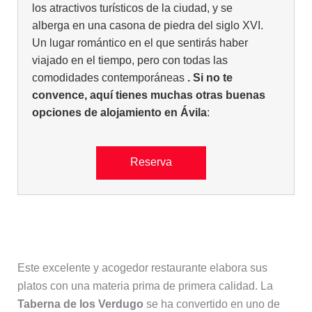
los atractivos turísticos de la ciudad, y se
alberga en una casona de piedra del siglo XVI.
Un lugar romántico en el que sentirás haber
viajado en el tiempo, pero con todas las
comodidades contemporáneas
. Si no te
convence, aquí tienes muchas otras buenas
opciones de alojamiento en Ávila
:
Reserva
4. Taberna de los Verdugo
Este excelente y acogedor restaurante elabora sus
platos con una materia prima de primera calidad. La
Taberna de los Verdugo
se ha convertido en uno de