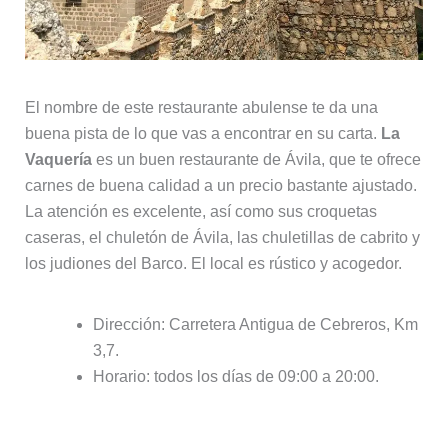
El nombre de este restaurante abulense te da una
buena pista de lo que vas a encontrar en su carta.
La
Vaquería
es un buen restaurante de Ávila, que te ofrece
carnes de buena calidad a un precio bastante ajustado.
La atención es excelente, así como sus croquetas
caseras, el chuletón de Ávila, las chuletillas de cabrito y
los judiones del Barco. El local es rústico y acogedor.
Dirección: Carretera Antigua de Cebreros, Km
3,7.
Horario: todos los días de 09:00 a 20:00.
7. De Cine