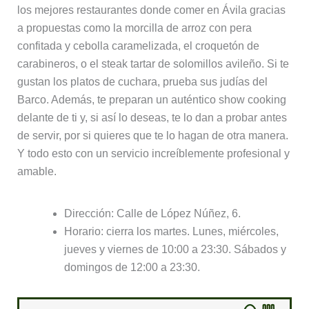
los mejores restaurantes donde comer en Ávila gracias
a propuestas como la morcilla de arroz con pera
confitada y cebolla caramelizada, el croquetón de
carabineros, o el steak tartar de solomillos avileño. Si te
gustan los platos de cuchara, prueba sus judías del
Barco. Además, te preparan un auténtico show cooking
delante de ti y, si así lo deseas, te lo dan a probar antes
de servir, por si quieres que te lo hagan de otra manera.
Y todo esto con un servicio increíblemente profesional y
amable.
Dirección: Calle de López Núñez, 6.
Horario: cierra los martes. Lunes, miércoles,
jueves y viernes de 10:00 a 23:30. Sábados y
domingos de 12:00 a 23:30.