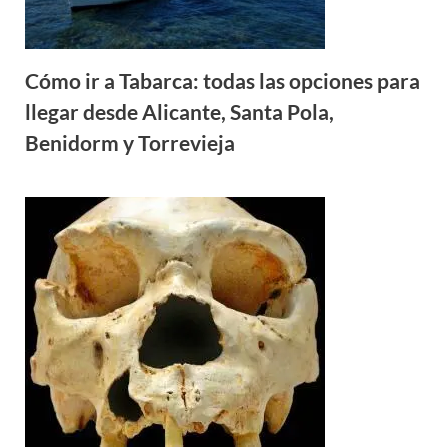
Cómo ir a Tabarca: todas las opciones para
llegar desde Alicante, Santa Pola,
Benidorm y Torrevieja