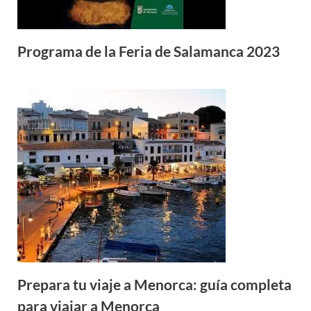
Programa de la Feria de Salamanca 2023
Prepara tu viaje a Menorca: guía completa
para viajar a Menorca