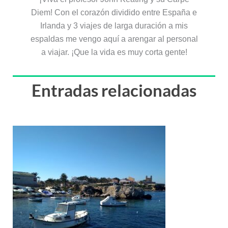
Diem! Con el corazón dividido entre España e
Irlanda y 3 viajes de larga duración a mis
espaldas me vengo aquí a arengar al personal
a viajar. ¡Que la vida es muy corta gente!
Entradas relacionadas