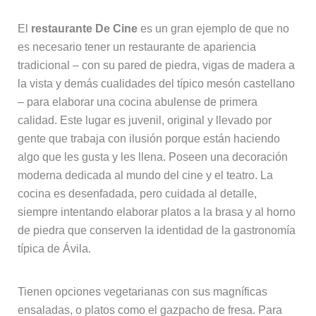
El
restaurante De Cine
es un gran ejemplo de que no
es necesario tener un restaurante de apariencia
tradicional – con su pared de piedra, vigas de madera a
la vista y demás cualidades del típico mesón castellano
– para elaborar una cocina abulense de primera
calidad. Este lugar es juvenil, original y llevado por
gente que trabaja con ilusión porque están haciendo
algo que les gusta y les llena. Poseen una decoración
moderna dedicada al mundo del cine y el teatro. La
cocina es desenfadada, pero cuidada al detalle,
siempre intentando elaborar platos a la brasa y al horno
de piedra que conserven la identidad de la gastronomía
típica de Ávila.
Tienen opciones vegetarianas con sus magníficas
ensaladas, o platos como el gazpacho de fresa. Para