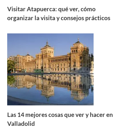
Visitar Atapuerca: qué ver, cómo
organizar la visita y consejos prácticos
Las 14 mejores cosas que ver y hacer en
Valladolid