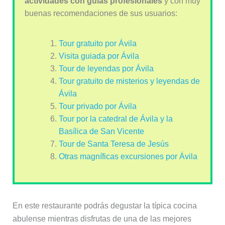
actividades con guías profesionales
y con muy
buenas recomendaciones de sus usuarios:
Tour gratuito por Ávila
Visita guiada por Ávila
Tour de leyendas por Ávila
Tour gratuito de misterios y leyendas de
Ávila
Tour privado por Ávila
Tour por la catedral de Ávila y la
Basílica de San Vicente
Tour de Santa Teresa de Jesús
Otras magníficas excursiones por Ávila
En este restaurante podrás degustar la típica cocina
abulense mientras disfrutas de una de las mejores