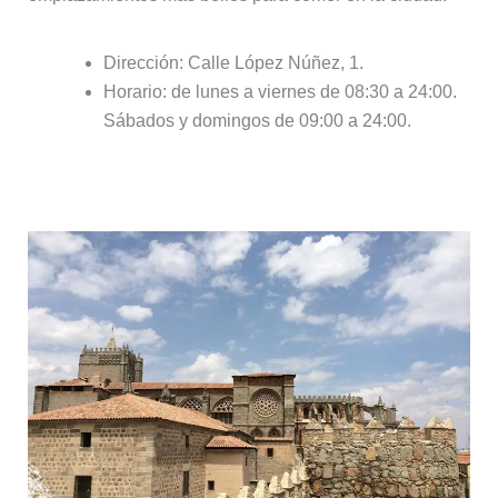
Dirección: Calle López Núñez, 1.
Horario: de lunes a viernes de 08:30 a 24:00.
Sábados y domingos de 09:00 a 24:00.
6. Restaurante la Vaquería