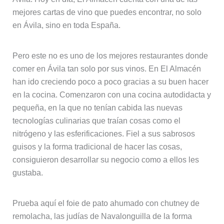
mejores cartas de vino que puedes encontrar, no solo
en Ávila, sino en toda España.
Pero este no es uno de los mejores restaurantes donde
comer en Ávila tan solo por sus vinos. En El Almacén
han ido creciendo poco a poco gracias a su buen hacer
en la cocina. Comenzaron con una cocina autodidacta y
pequeña, en la que no tenían cabida las nuevas
tecnologías culinarias que traían cosas como el
nitrógeno y las esferificaciones. Fiel a sus sabrosos
guisos y la forma tradicional de hacer las cosas,
consiguieron desarrollar su negocio como a ellos les
gustaba.
Prueba aquí el foie de pato ahumado con chutney de
remolacha, las judías de Navalonguilla de la forma