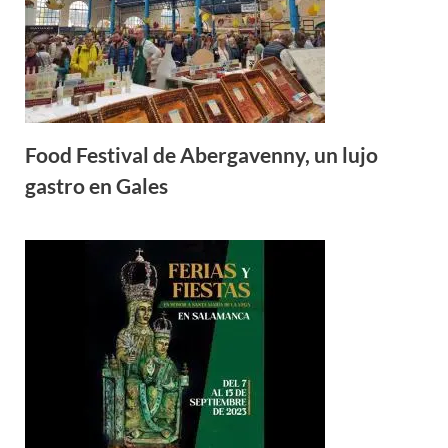
Food Festival de Abergavenny, un lujo
gastro en Gales