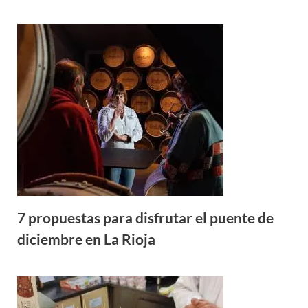
7 propuestas para disfrutar el puente de
diciembre en La Rioja