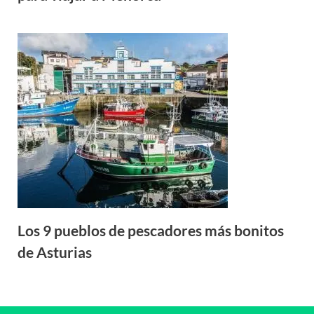
Los 9 pueblos de pescadores más bonitos
de Asturias