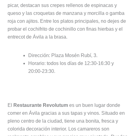
picar, destacan sus crepes rellenos de espinacas y
queso y las croquetas de manzana y morcilla o gamba
roja con ajitos. Entre los platos principales, no dejes de
probar el cochifrito de cochinillo con finas hierbas y el
entrecot de Ávila a la brasa.
Dirección: Plaza Mosén Rubí, 3.
Horario: todos los días de 12:30-16:30 y
20:00-23:30.
8. Revolutum
El
Restaurante Revolutum
es un buen lugar donde
comer en Ávila gracias a sus tapas y vinos. Situado en
pleno centro de la ciudad, tiene una bonita, fresca y
colorida decoración interior. Los camareros son