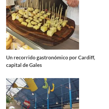
Un recorrido gastronómico por Cardiff,
capital de Gales