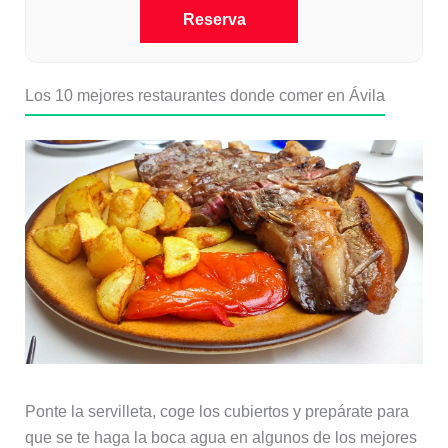
Reserva
Los 10 mejores restaurantes donde comer en Ávila
Ponte la servilleta, coge los cubiertos y prepárate para
que se te haga la boca agua en algunos de los mejores