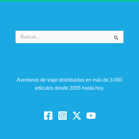
Buscar
por:
Aventuras de viaje distribuidas en más de 3.000
artículos desde 2005 hasta hoy.