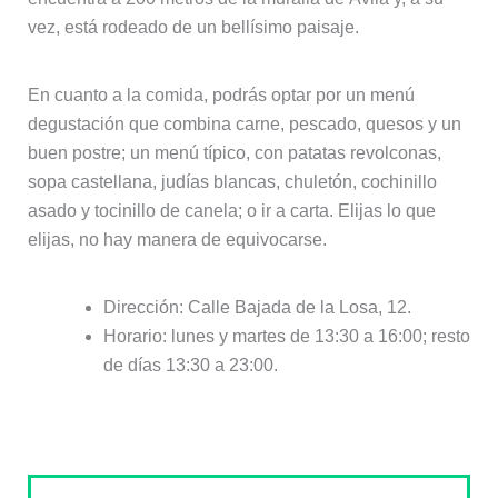
vez, está rodeado de un bellísimo paisaje.
En cuanto a la comida, podrás optar por un menú
degustación que combina carne, pescado, quesos y un
buen postre; un menú típico, con patatas revolconas,
sopa castellana, judías blancas, chuletón, cochinillo
asado y tocinillo de canela; o ir a carta. Elijas lo que
elijas, no hay manera de equivocarse.
Dirección: Calle Bajada de la Losa, 12.
Horario: lunes y martes de 13:30 a 16:00; resto
de días 13:30 a 23:00.