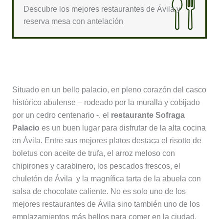
Descubre los mejores restaurantes de Ávila y
reserva mesa con antelación
5. Sofraga Palacio
Situado en un bello palacio, en pleno corazón del casco
histórico abulense – rodeado por la muralla y cobijado
por un cedro centenario -. el
restaurante Sofraga
Palacio
es un buen lugar para disfrutar de la alta cocina
en Ávila. Entre sus mejores platos destaca el risotto de
boletus con aceite de trufa, el arroz meloso con
chipirones y carabinero, los pescados frescos, el
chuletón de Ávila y la magnífica tarta de la abuela con
salsa de chocolate caliente. No es solo uno de los
mejores restaurantes de Ávila sino también uno de los
emplazamientos más bellos para comer en la ciudad.