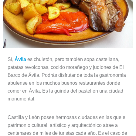
Sí,
Ávila
es chuletón, pero también sopa castellana,
patatas revolconas, cocido morañego y judiones de El
Barco de Ávila. Podrás disfrutar de toda la gastronomía
abulense en los muchos buenos restaurantes donde
comer en Ávila. Es la guinda del pastel en una ciudad
monumental.
Castilla y León posee hermosas ciudades en las que el
patrimonio cultural, artístico y arquitectónico atrae a
centenares de miles de turistas cada año. Es el caso de