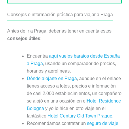
Consejos e información práctica para viajar a Praga
Antes de ir a Praga, deberías tener en cuenta estos
consejos útiles
:
Encuentra
aquí vuelos baratos desde España
a Praga
, usando un comparador de precios,
horarios y aerolíneas.
Dónde alojarte en Praga
, aunque en el enlace
tienes acceso a fotos, precios e información
de casi 2.000 establecimientos, un compañero
se alojó en una ocasión en el
Hotel Residence
Bologna
y yo lo hice en otro viaje en el
fantástico
Hotel Century Old Town Prague
.
Recomendamos contratar un
seguro de viaje