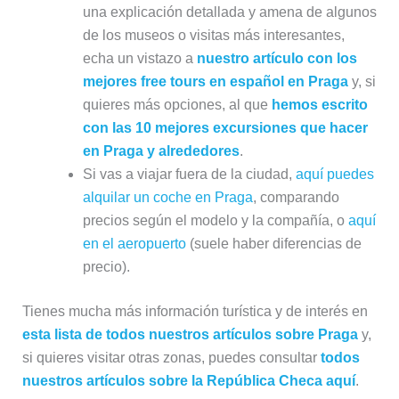
una explicación detallada y amena de algunos
de los museos o visitas más interesantes,
echa un vistazo a
nuestro artículo con los
mejores free tours en español en Praga
y, si
quieres más opciones, al que
hemos escrito
con las 10 mejores excursiones que hacer
en Praga y alrededores
.
Si vas a viajar fuera de la ciudad,
aquí puedes
alquilar un coche en Praga
, comparando
precios según el modelo y la compañía, o
aquí
en el aeropuerto
(suele haber diferencias de
precio).
Tienes mucha más información turística y de interés en
esta lista de todos nuestros artículos sobre Praga
y,
si quieres visitar otras zonas, puedes consultar
todos
nuestros artículos sobre la República Checa aquí
.