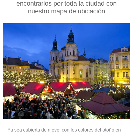
encontrarlos por toda la ciudad con
nuestro mapa de ubicación
Ya sea cubierta de nieve, con los colores del otoño en