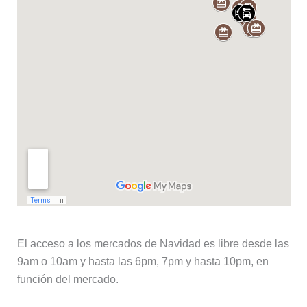
El acceso a los mercados de Navidad es libre desde las
9am o 10am y hasta las 6pm, 7pm y hasta 10pm, en
función del mercado.