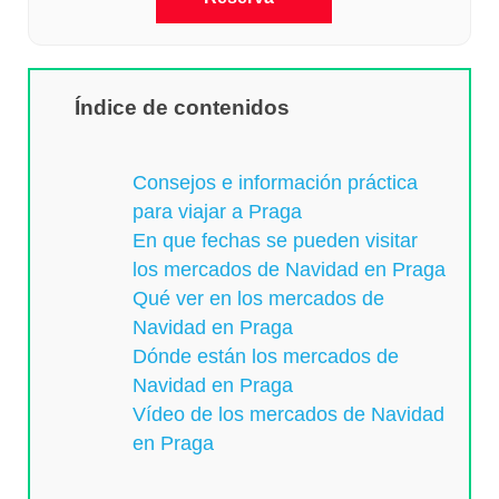
Índice de contenidos
Consejos e información práctica
para viajar a Praga
En que fechas se pueden visitar
los mercados de Navidad en Praga
Qué ver en los mercados de
Navidad en Praga
Dónde están los mercados de
Navidad en Praga
Vídeo de los mercados de Navidad
en Praga