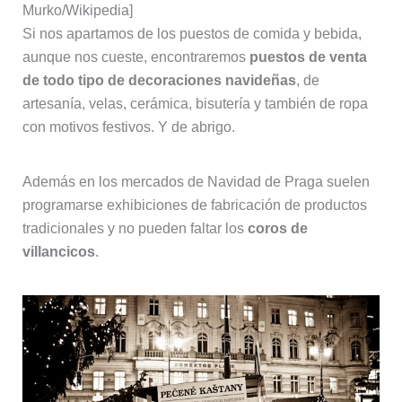
Murko/Wikipedia]
Si nos apartamos de los puestos de comida y bebida,
aunque nos cueste, encontraremos
puestos de venta
de todo tipo de decoraciones navideñas
, de
artesanía, velas, cerámica, bisutería y también de ropa
con motivos festivos. Y de abrigo.
Además en los mercados de Navidad de Praga suelen
programarse exhibiciones de fabricación de productos
tradicionales y no pueden faltar los
coros de
villancicos
.