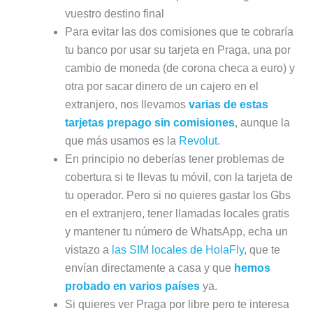
vuestro destino final
Para evitar las dos comisiones que te cobraría
tu banco por usar su tarjeta en Praga, una por
cambio de moneda (de corona checa a euro) y
otra por sacar dinero de un cajero en el
extranjero, nos llevamos
varias de estas
tarjetas prepago sin comisiones
, aunque la
que más usamos es la
Revolut
.
En principio no deberías tener problemas de
cobertura si te llevas tu móvil, con la tarjeta de
tu operador. Pero si no quieres gastar los Gbs
en el extranjero, tener llamadas locales gratis
y mantener tu número de WhatsApp, echa un
vistazo a
las SIM locales de HolaFly
, que te
envían directamente a casa y que
hemos
probado en varios países
ya.
Si quieres ver Praga por libre pero te interesa