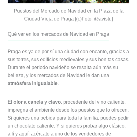
Puestos del Mercado de Navidad en la Plaza de la
Ciudad Vieja de Praga [(c)Foto: @avistu]
Qué ver en los mercados de Navidad en Praga
Praga es ya de por sí una ciudad con encanto, gracias a
sus torres, sus edificios medievales y sus bonitas casas.
Durante el periodo navideño se resalta aún más su
belleza, y los mercados de Navidad le dan una
atmósfera inigualable
.
El
olor a canela y clavo
, procedente del vino caliente,
impregna el ambiente desde los puestos que lo ofrecen.
Si quieres una bebida para toda la familia, puedes pedir
un chocolate caliente. Y si quieres probar algo clásico,
allí y aquí, acércate a uno de los vendedores de