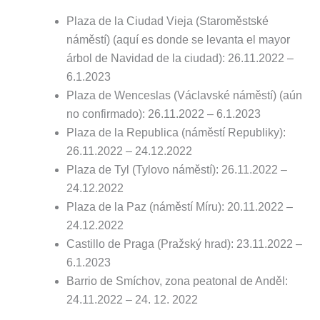
Plaza de la Ciudad Vieja (Staroměstské
náměstí) (aquí es donde se levanta el mayor
árbol de Navidad de la ciudad): 26.11.2022 –
6.1.2023
Plaza de Wenceslas (Václavské náměstí) (aún
no confirmado): 26.11.2022 – 6.1.2023
Plaza de la Republica (náměstí Republiky):
26.11.2022 – 24.12.2022
Plaza de Tyl (Tylovo náměstí): 26.11.2022 –
24.12.2022
Plaza de la Paz (náměstí Míru): 20.11.2022 –
24.12.2022
Castillo de Praga (Pražský hrad): 23.11.2022 –
6.1.2023
Barrio de Smíchov, zona peatonal de Anděl:
24.11.2022 – 24. 12. 2022