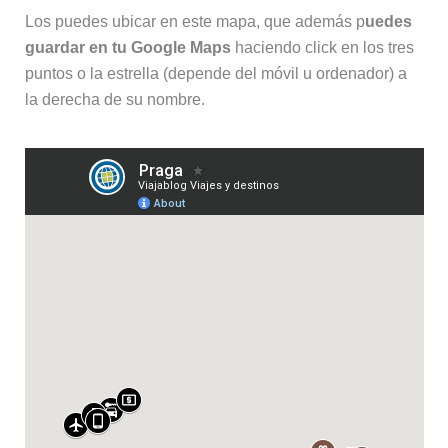
Los puedes ubicar en este mapa, que además p
uedes
guardar en tu Google Maps
haciendo click en los tres
puntos o la estrella (depende del móvil u ordenador) a
la derecha de su nombre.