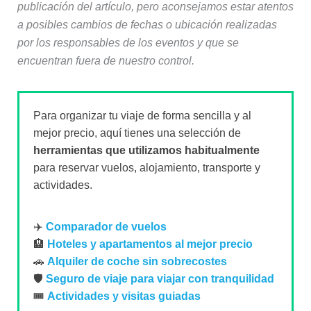
publicación del artículo, pero aconsejamos estar atentos
a posibles cambios de fechas o ubicación realizadas
por los responsables de los eventos y que se
encuentran fuera de nuestro control.
Para organizar tu viaje de forma sencilla y al
mejor precio, aquí tienes una selección de
herramientas que utilizamos habitualmente
para reservar vuelos, alojamiento, transporte y
actividades.
✈️
Comparador de vuelos
🏨
Hoteles y apartamentos al mejor precio
🚗
Alquiler de coche sin sobrecostes
🛡️
Seguro de viaje para viajar con tranquilidad
🎟️
Actividades y visitas guiadas