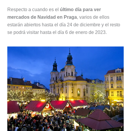
Respecto a cuando es el
último día para ver
mercados de Navidad en Praga
, varios de ellos
estarán abiertos hasta el día 24 de diciembre y el resto
se podrá visitar hasta el día 6 de enero de 2023.