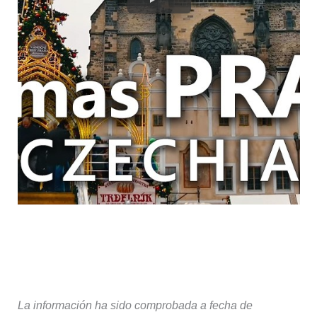
La información ha sido comprobada a fecha de