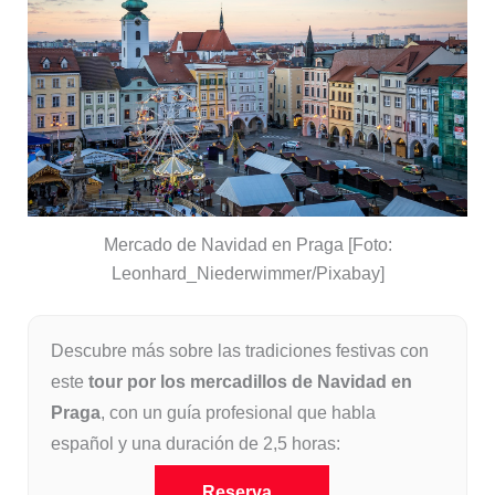
Mercado de Navidad en Praga [Foto:
Leonhard_Niederwimmer/Pixabay]
Descubre más sobre las tradiciones festivas con
este
tour por los mercadillos de Navidad en
Praga
, con un guía profesional que habla
español y una duración de 2,5 horas:
Reserva