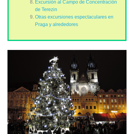
Excursión al Campo de Concentración
de Terezin
Otras excursiones espectaculares en
Praga y alrededores