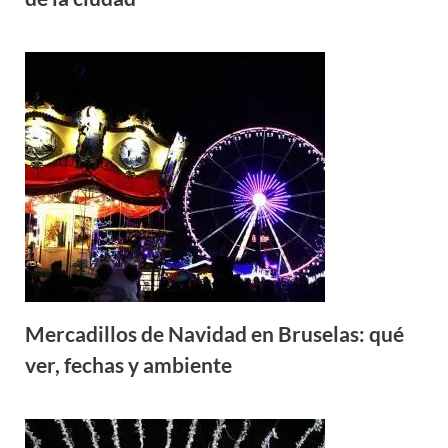
Mercadillos de Navidad en Bruselas: qué
ver, fechas y ambiente