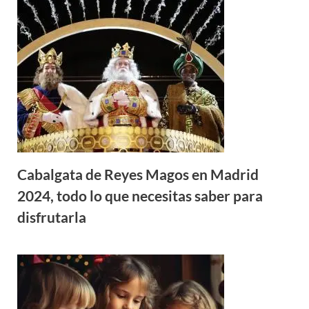
Cabalgata de Reyes Magos en Madrid
2024, todo lo que necesitas saber para
disfrutarla