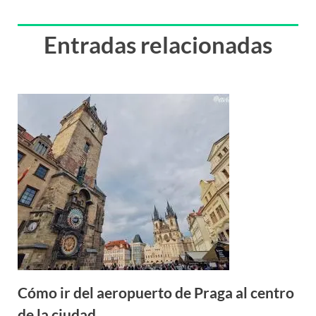
Entradas relacionadas
Cómo ir del aeropuerto de Praga al centro
de la ciudad