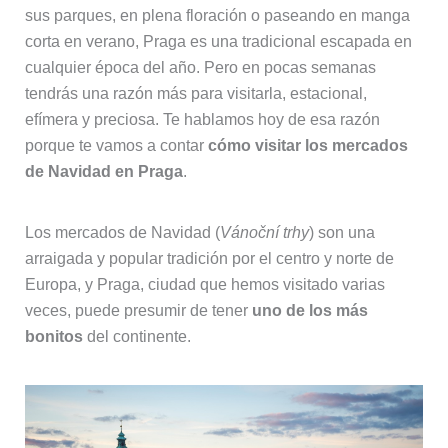
sus parques, en plena floración o paseando en manga
corta en verano, Praga es una tradicional escapada en
cualquier época del año. Pero en pocas semanas
tendrás una razón más para visitarla, estacional,
efímera y preciosa. Te hablamos hoy de esa razón
porque te vamos a contar
cómo visitar los mercados
de Navidad en Praga
.
Los mercados de Navidad (
Vánoční trhy
) son una
arraigada y popular tradición por el centro y norte de
Europa, y Praga, ciudad que hemos visitado varias
veces, puede presumir de tener
uno de los más
bonitos
del continente.