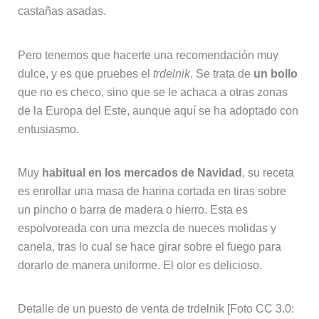
castañas asadas.
Pero tenemos que hacerte una recomendación muy
dulce, y es que pruebes el
trdelnik
. Se trata de
un bollo
que no es checo, sino que se le achaca a otras zonas
de la Europa del Este, aunque aquí se ha adoptado con
entusiasmo.
Muy
habitual en los mercados de Navidad
, su receta
es enrollar una masa de harina cortada en tiras sobre
un pincho o barra de madera o hierro. Esta es
espolvoreada con una mezcla de nueces molidas y
canela, tras lo cual se hace girar sobre el fuego para
dorarlo de manera uniforme. El olor es delicioso.
Detalle de un puesto de venta de trdelnik [Foto CC 3.0: