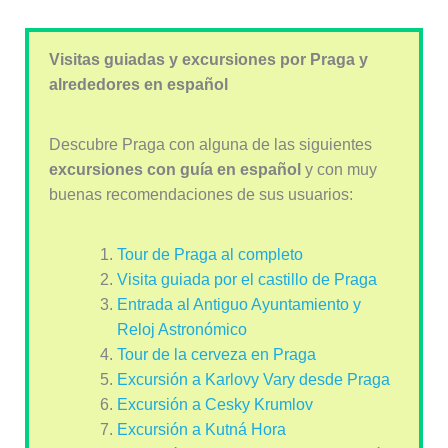
Visitas guiadas y excursiones por Praga y
alrededores en español
Descubre Praga con alguna de las siguientes
excursiones con guía en español
y con muy
buenas recomendaciones de sus usuarios:
Tour de Praga al completo
Visita guiada por el castillo de Praga
Entrada al Antiguo Ayuntamiento y
Reloj Astronómico
Tour de la cerveza en Praga
Excursión a Karlovy Vary desde Praga
Excursión a Cesky Krumlov
Excursión a Kutná Hora