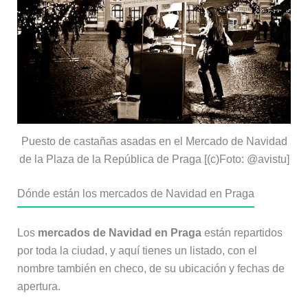
Puesto de castañas asadas en el Mercado de Navidad
de la Plaza de la República de Praga [(c)Foto: @avistu]
Dónde están los mercados de Navidad en Praga
Los
mercados de Navidad en Praga
están repartidos
por toda la ciudad, y aquí tienes un listado, con el
nombre también en checo, de su ubicación y fechas de
apertura.