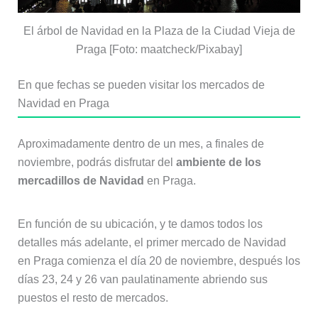
El árbol de Navidad en la Plaza de la Ciudad Vieja de
Praga [Foto: maatcheck/Pixabay]
En que fechas se pueden visitar los mercados de
Navidad en Praga
Aproximadamente dentro de un mes, a finales de
noviembre, podrás disfrutar del
ambiente de los
mercadillos de Navidad
en Praga.
En función de su ubicación, y te damos todos los
detalles más adelante, el primer mercado de Navidad
en Praga comienza el día 20 de noviembre, después los
días 23, 24 y 26 van paulatinamente abriendo sus
puestos el resto de mercados.