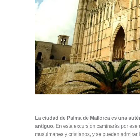
La ciudad de Palma de Mallorca es una autén
antiguo
. En esta excursión caminarás por ese 
musulmanes y cristianos, y se pueden admirar lo