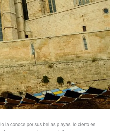
 la conoce por sus bellas playas, lo cierto es