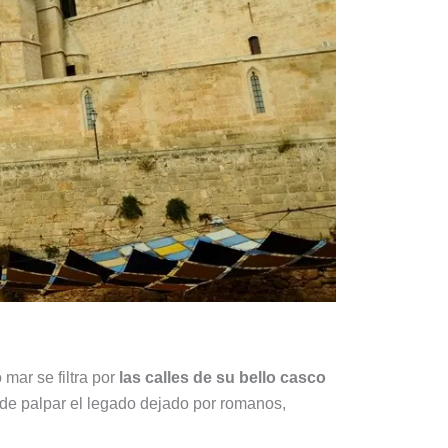
o mar se filtra por
las calles de su bello casco
ede palpar el legado dejado por romanos,