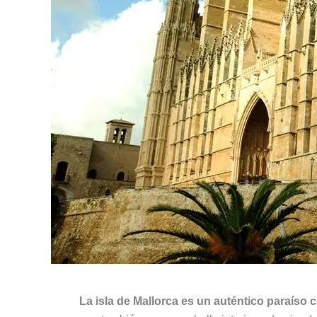
La isla de Mallorca es un auténtico paraíso