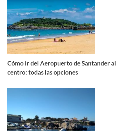
Cómo ir del Aeropuerto de Santander al
centro: todas las opciones