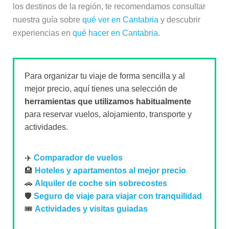
los destinos de la región, te recomendamos consultar
nuestra guía sobre
qué ver en Cantabria
y descubrir
experiencias en
qué hacer en Cantabria
.
Para organizar tu viaje de forma sencilla y al
mejor precio, aquí tienes una selección de
herramientas que utilizamos habitualmente
para reservar vuelos, alojamiento, transporte y
actividades.
✈️
Comparador de vuelos
🏨
Hoteles y apartamentos al mejor precio
🚗
Alquiler de coche sin sobrecostes
🛡️
Seguro de viaje para viajar con tranquilidad
🎟️
Actividades y visitas guiadas