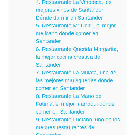
4. Restaurante La Vinoteca, los
mejores vinos de Santander
Dónde dormir en Santander
5. Restaurante Mr Uchu, el mejor
mejicano donde comer en
Santander
6. Restaurante Querida Margarita,
la mejor cocina creativa de
Santander
7. Restaurante La Mulata, una de
las mejores marisquerías donde
comer en Santander
8. Restaurante La Mano de
Fátima, el mejor marroquí donde
comer en Santander
9. Restaurante Luciano, uno de los
mejores restaurantes de