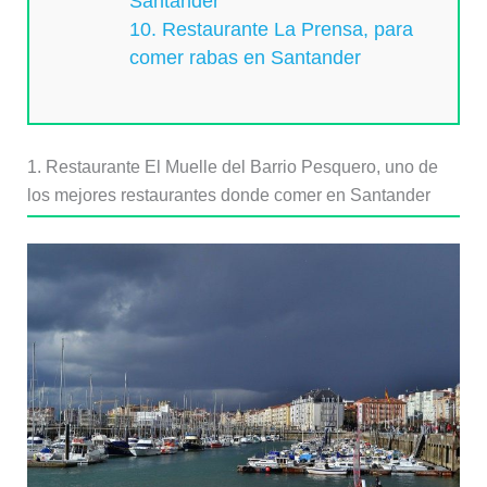
Santander
10. Restaurante La Prensa, para
comer rabas en Santander
1. Restaurante El Muelle del Barrio Pesquero, uno de
los mejores restaurantes donde comer en Santander