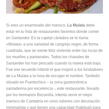
Si eres un enamorado del marisco,
La Mulata
debe
estar en tu lista de restaurantes favoritos donde comer
en Santander. En la capital cántabra se le llama
«Mulata» a una variedad de cangrejo negro, de forma
cuadrada, que se siente feliz viviendo entre las rocas de
los muelles y pantanales. Todos los chavales de
Santander los han pescado cuando la marea está baja.
Fue ese recuerdo infantil el que inspiró a los fundadores
de La Mulata a la hora de escoger el nombre. También
situado en Puertochico – la zona gastronómica
santaderina por excelencia -, este restaurante, llevado
por los hermanos Bezanilla, intenta servir el mejor
marisco de Cantabria en unos salones con decoración
minimalista y que tienen una capacidad (habitual) para