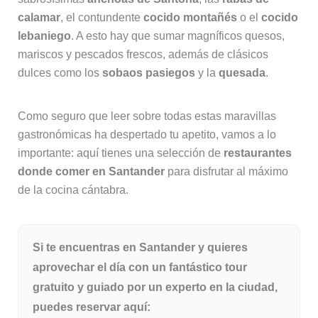
calamar
, el contundente
cocido montañés
o el
cocido
lebaniego
. A esto hay que sumar magníficos quesos,
mariscos y pescados frescos, además de clásicos
dulces como los
sobaos pasiegos
y la
quesada
.
Como seguro que leer sobre todas estas maravillas
gastronómicas ha despertado tu apetito, vamos a lo
importante: aquí tienes una selección de
restaurantes
donde comer en Santander
para disfrutar al máximo
de la cocina cántabra.
Si te encuentras en Santander y quieres
aprovechar el día con un fantástico tour
gratuito y guiado por un experto en la ciudad,
puedes reservar aquí: