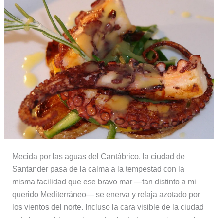
Mecida por las aguas del Cantábrico, la ciudad de
Santander pasa de la calma a la tempestad con la
misma facilidad que ese bravo mar —tan distinto a mi
querido Mediterráneo— se enerva y relaja azotado por
los vientos del norte. Incluso la cara visible de la ciudad