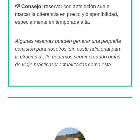
💡 Consejo:
reservar con antelación suele
marcar la diferencia en precio y disponibilidad,
especialmente en temporada alta.
Algunas reservas pueden generar una pequeña
comisión para nosotros, sin coste adicional para
ti. Gracias a ello podemos seguir creando guías
de viaje prácticas y actualizadas como esta.
Sobre el autor