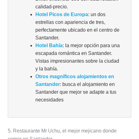
calidad-precio.
Hotel Picos de Europa
: un dos
estrellas con apariencia de tres,
perfectamente ubicado en el centro de
Santander.
Hotel Bahía
: la mejor opción para una
escapada romántica en Santander.
Vistas impresionantes sobre la ciudad
y la bahía.
Otros magníficos alojamientos en
Santander
: busca el alojamiento en
Santander que mejor se adapte a tus
necesidades
5. Restaurante Mr Uchu, el mejor mejicano donde
comer en Santander