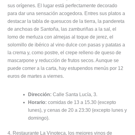
sus orígenes. El lugar está perfectamente decorado
para dar una sensación acogedora. Entres sus platos a
destacar la tabla de quesucos de la tierra, la pandereta
de anchoas de Santoña, las zamburiñas a la sal, el
lomo de merluza con almejas al toque de jerez, el
solomillo de ibérico al vino dulce con pasas y patatas a
la crema y, como postre, el crepe relleno de queso de
mascarpone y reducción de frutos secos. Aunque se
puede comer a la carta, hay estupendos menús por 12
euros de martes a viernes.
Dirección:
Calle Santa Lucía, 3.
Horario:
comidas de 13 a 15.30 (excepto
lunes), y cenas de 20 a 23:30 (excepto lunes y
domingo).
4. Restaurante La Vinoteca, los mejores vinos de