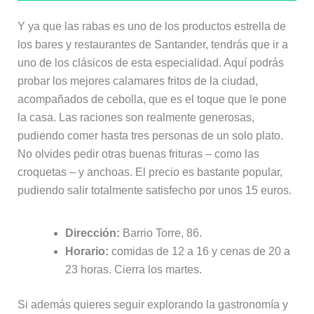
Y ya que las rabas es uno de los productos estrella de
los bares y restaurantes de Santander, tendrás que ir a
uno de los clásicos de esta especialidad. Aquí podrás
probar los mejores calamares fritos de la ciudad,
acompañados de cebolla, que es el toque que le pone
la casa. Las raciones son realmente generosas,
pudiendo comer hasta tres personas de un solo plato.
No olvides pedir otras buenas frituras – como las
croquetas – y anchoas. El precio es bastante popular,
pudiendo salir totalmente satisfecho por unos 15 euros.
Dirección:
Barrio Torre, 86.
Horario:
comidas de 12 a 16 y cenas de 20 a
23 horas. Cierra los martes.
Si además quieres seguir explorando la gastronomía y