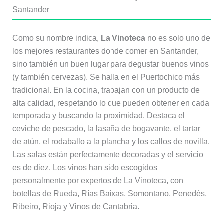
Santander
Como su nombre indica,
La Vinoteca
no es solo uno de
los mejores restaurantes donde comer en Santander,
sino también un buen lugar para degustar buenos vinos
(y también cervezas). Se halla en el Puertochico más
tradicional. En la cocina, trabajan con un producto de
alta calidad, respetando lo que pueden obtener en cada
temporada y buscando la proximidad. Destaca el
ceviche de pescado, la lasaña de bogavante, el tartar
de atún, el rodaballo a la plancha y los callos de novilla.
Las salas están perfectamente decoradas y el servicio
es de diez. Los vinos han sido escogidos
personalmente por expertos de La Vinoteca, con
botellas de Rueda, Rías Baixas, Somontano, Penedés,
Ribeiro, Rioja y Vinos de Cantabria.