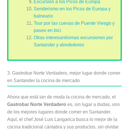
Excursión a los Picos de Europa
Senderismo en los Picos de Europa y
balneario
Tour por las cuevas de Puente Viesgo y
paseo en bici
Otras interesantísimas excursiones por
Santander y alrededores
3. Gastrobar Norte Verdadero, mejor lugar donde comer
en Santander la cocina de mercado
Ahora que está tan de moda la cocina de mercado, el
Gastrobar Norte Verdadero
es, sin lugar a dudas, uno
de los mejores lugares donde comer en Santander.
Aquí, el chef José Luis Langarica busca lo mejor de la
cocina tradicional cántabra y sus productos, sin olvidar