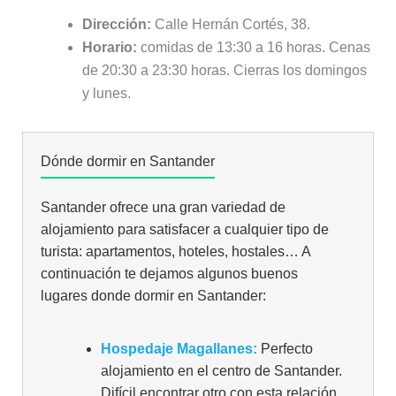
Dirección:
Calle Hernán Cortés, 38.
Horario:
comidas de 13:30 a 16 horas. Cenas
de 20:30 a 23:30 horas. Cierras los domingos
y lunes.
Dónde dormir en Santander
Santander ofrece una gran variedad de
alojamiento para satisfacer a cualquier tipo de
turista: apartamentos, hoteles, hostales… A
continuación te dejamos algunos buenos
lugares donde dormir en Santander:
Hospedaje Magallanes:
Perfecto
alojamiento en el centro de Santander.
Difícil encontrar otro con esta relación