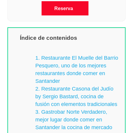
Reserva
Índice de contenidos
1. Restaurante El Muelle del Barrio
Pesquero, uno de los mejores
restaurantes donde comer en
Santander
2. Restaurante Casona del Judío
by Sergio Bastard, cocina de
fusión con elementos tradicionales
3. Gastrobar Norte Verdadero,
mejor lugar donde comer en
Santander la cocina de mercado