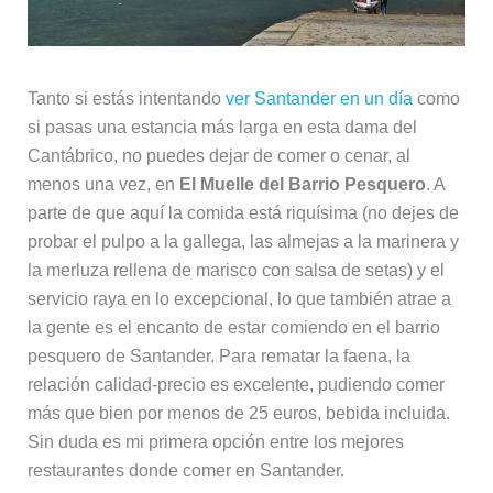
Tanto si estás intentando
ver Santander en un día
como
si pasas una estancia más larga en esta dama del
Cantábrico, no puedes dejar de comer o cenar, al
menos una vez, en
El Muelle del Barrio Pesquero
. A
parte de que aquí la comida está riquísima (no dejes de
probar el pulpo a la gallega, las almejas a la marinera y
la merluza rellena de marisco con salsa de setas) y el
servicio raya en lo excepcional, lo que también atrae a
la gente es el encanto de estar comiendo en el barrio
pesquero de Santander. Para rematar la faena, la
relación calidad-precio es excelente, pudiendo comer
más que bien por menos de 25 euros, bebida incluida.
Sin duda es mi primera opción entre los mejores
restaurantes donde comer en Santander.