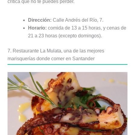
crítica que no te puedes perder.
Dirección:
Calle Andrés del Río, 7.
Horario:
comida de 13 a 15 horas, y cenas de
21 a 23 horas (excepto domingos).
7. Restaurante La Mulata, una de las mejores
marisquerías donde comer en Santander