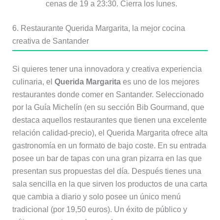
cenas de 19 a 23:30. Cierra los lunes.
6. Restaurante Querida Margarita, la mejor cocina
creativa de Santander
Si quieres tener una innovadora y creativa experiencia
culinaria, el
Querida Margarita
es uno de los mejores
restaurantes donde comer en Santander. Seleccionado
por la Guía Michelín (en su sección Bib Gourmand, que
destaca aquellos restaurantes que tienen una excelente
relación calidad-precio), el Querida Margarita ofrece alta
gastronomía en un formato de bajo coste. En su entrada
posee un bar de tapas con una gran pizarra en las que
presentan sus propuestas del día. Después tienes una
sala sencilla en la que sirven los productos de una carta
que cambia a diario y solo posee un único menú
tradicional (por 19,50 euros). Un éxito de público y