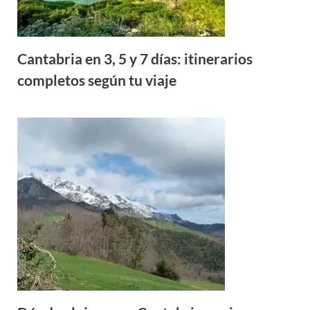
Cantabria en 3, 5 y 7 días: itinerarios
completos según tu viaje