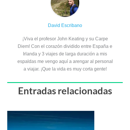
David Escribano
¡Viva el profesor John Keating y su Carpe
Diem! Con el corazón dividido entre España e
Irlanda y 3 viajes de larga duración a mis
espaldas me vengo aquí a arengar al personal
a viajar. ¡Que la vida es muy corta gente!
Entradas relacionadas