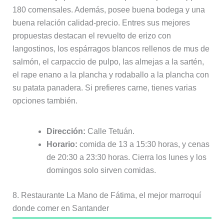
180 comensales. Además, posee buena bodega y una
buena relación calidad-precio. Entres sus mejores
propuestas destacan el revuelto de erizo con
langostinos, los espárragos blancos rellenos de mus de
salmón, el carpaccio de pulpo, las almejas a la sartén,
el rape enano a la plancha y rodaballo a la plancha con
su patata panadera. Si prefieres carne, tienes varias
opciones también.
Dirección:
Calle Tetuán.
Horario:
comida de 13 a 15:30 horas, y cenas
de 20:30 a 23:30 horas. Cierra los lunes y los
domingos solo sirven comidas.
8. Restaurante La Mano de Fátima, el mejor marroquí
donde comer en Santander