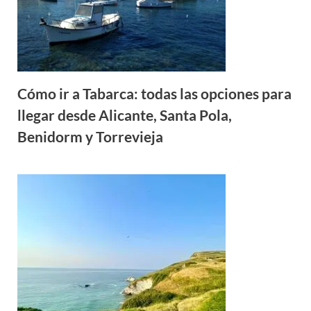
Cómo ir a Tabarca: todas las opciones para
llegar desde Alicante, Santa Pola,
Benidorm y Torrevieja