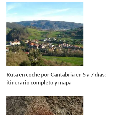
Ruta en coche por Cantabria en 5 a 7 días:
itinerario completo y mapa