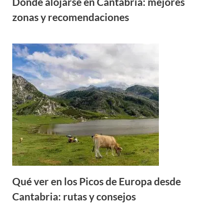
Dónde alojarse en Cantabria: mejores
zonas y recomendaciones
Qué ver en los Picos de Europa desde
Cantabria: rutas y consejos