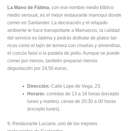
La Mano de Fátima
, con ese nombre medio bíblico
medio sensual, es el mejor restaurante marroquí donde
comer en Santander. La decoración y el relajado
ambiente te hace transportarte a Marruecos, la calidad
del servicio es óptima y podrás disfrutar de platos tan
ricos como el tajín de ternera con ciruelas y almendras,
el cuscús fassi o la pastela de pollo. Aunque se puede
comer por menos, también preparan menús
degustación por 24,50 euros.
Dirección:
Calle Lope de Vega, 23.
Horario:
comidas de 13 a 16 horas (excepto
lunes y martes), cenas de 20:30 a 00 horas
(excepto lunes).
9. Restaurante Luciano, uno de los mejores