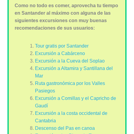
Como no todo es comer, aprovecha tu tiempo
en Santander al máximo con alguna de las
siguientes excursiones con muy buenas
recomendaciones de sus usuarios:
Tour gratis por Santander
Excursión a Cabárceno
Excursión a la Cueva del Soplao
Excursión a Altamira y Santillana del
Mar
Ruta gastronómica por los Valles
Pasiegos
Excursión a Comillas y el Capricho de
Gaudí
Excursión a la costa occidental de
Cantabria
Descenso del Pas en canoa