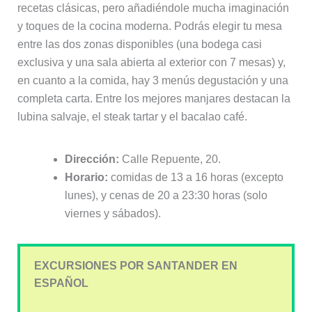
recetas clásicas, pero añadiéndole mucha imaginación
y toques de la cocina moderna. Podrás elegir tu mesa
entre las dos zonas disponibles (una bodega casi
exclusiva y una sala abierta al exterior con 7 mesas) y,
en cuanto a la comida, hay 3 menús degustación y una
completa carta. Entre los mejores manjares destacan la
lubina salvaje, el steak tartar y el bacalao café.
Dirección:
Calle Repuente, 20.
Horario:
comidas de 13 a 16 horas (excepto
lunes), y cenas de 20 a 23:30 horas (solo
viernes y sábados).
EXCURSIONES POR SANTANDER EN
ESPAÑOL