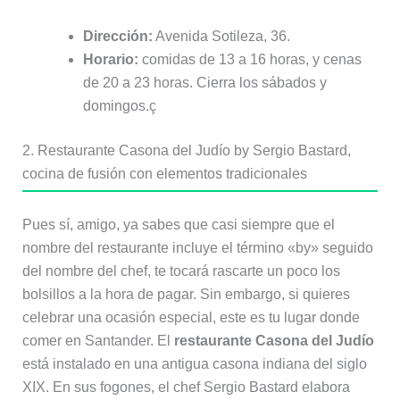
Dirección:
Avenida Sotileza, 36.
Horario:
comidas de 13 a 16 horas, y cenas
de 20 a 23 horas. Cierra los sábados y
domingos.ç
2. Restaurante Casona del Judío by Sergio Bastard,
cocina de fusión con elementos tradicionales
Pues sí, amigo, ya sabes que casi siempre que el
nombre del restaurante incluye el término «by» seguido
del nombre del chef, te tocará rascarte un poco los
bolsillos a la hora de pagar. Sin embargo, si quieres
celebrar una ocasión especial, este es tu lugar donde
comer en Santander. El
restaurante Casona del Judío
está instalado en una antigua casona indiana del siglo
XIX. En sus fogones, el chef Sergio Bastard elabora