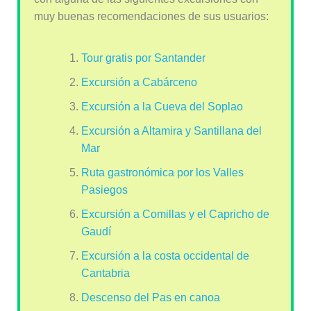
muy buenas recomendaciones de sus usuarios:
Tour gratis por Santander
Excursión a Cabárceno
Excursión a la Cueva del Soplao
Excursión a Altamira y Santillana del
Mar
Ruta gastronómica por los Valles
Pasiegos
Excursión a Comillas y el Capricho de
Gaudí
Excursión a la costa occidental de
Cantabria
Descenso del Pas en canoa