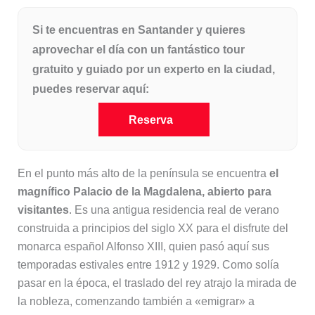
Si te encuentras en Santander y quieres
aprovechar el día con un fantástico tour
gratuito y guiado por un experto en la ciudad,
puedes reservar aquí:
Reserva
En el punto más alto de la península se encuentra
el
magnífico Palacio de la Magdalena, abierto para
visitantes
. Es una antigua residencia real de verano
construida a principios del siglo XX para el disfrute del
monarca español Alfonso XIII, quien pasó aquí sus
temporadas estivales entre 1912 y 1929. Como solía
pasar en la época, el traslado del rey atrajo la mirada de
la nobleza, comenzando también a «emigrar» a