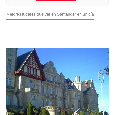
Mejores lugares que ver en Santander en un día
1. Palacio y península de la
Magdalena