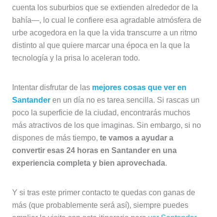
cuenta los suburbios que se extienden alrededor de la
bahía—, lo cual le confiere esa agradable atmósfera de
urbe acogedora en la que la vida transcurre a un ritmo
distinto al que quiere marcar una época en la que la
tecnología y la prisa lo aceleran todo.
Intentar disfrutar de las
mejores cosas que ver en
Santander
en un día no es tarea sencilla. Si rascas un
poco la superficie de la ciudad, encontrarás muchos
más atractivos de los que imaginas. Sin embargo, si no
dispones de más tiempo,
te vamos a ayudar a
convertir esas 24 horas en Santander en una
experiencia completa y bien aprovechada
.
Y si tras este primer contacto te quedas con ganas de
más (que probablemente será así), siempre puedes