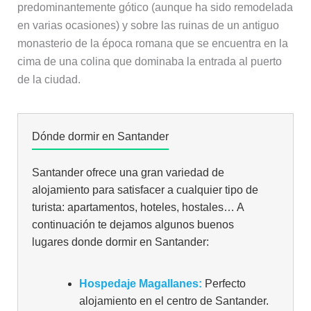
predominantemente gótico (aunque ha sido remodelada
en varias ocasiones) y sobre las ruinas de un antiguo
monasterio de la época romana que se encuentra en la
cima de una colina que dominaba la entrada al puerto
de la ciudad.
Dónde dormir en Santander
Santander ofrece una gran variedad de
alojamiento para satisfacer a cualquier tipo de
turista: apartamentos, hoteles, hostales… A
continuación te dejamos algunos buenos
lugares donde dormir en Santander:
Hospedaje Magallanes:
Perfecto
alojamiento en el centro de Santander.