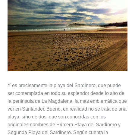
Y es precisamente la playa del Sardinero, que puede
ser contemplada en todo su esplendor desde lo alto de
la península de La Magdalena, la más emblemática que
ver en Santander. Bueno, en realidad no se trata de una
playa, sino de dos, que son conocidas con los
originales nombres de Primera Playa del Sardinero y
Segunda Playa del Sardinero. Según cuenta la