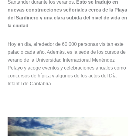
Santander durante los veranos.
Esto se tradujo en
nuevas construcciones señoriales cerca de la Playa
del Sardinero y una clara subida del nivel de vida en
la ciudad.
Hoy en día, alrededor de 60,000 personas visitan este
palacio cada año. Además, es la sede de los cursos de
verano de la Universidad Internacional Menéndez
Pelayo y acoge eventos y celebraciones anuales como
concursos de hípica y algunos de los actos del Día
Infantil de Cantabria.
2. Playa del Sardinero