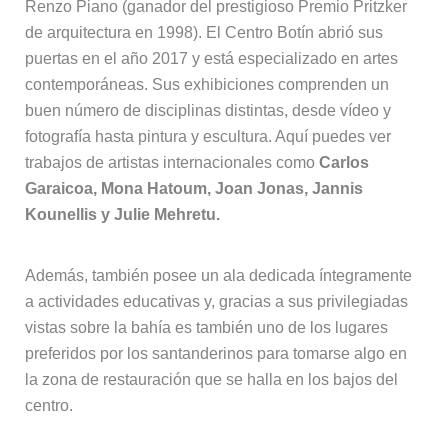
Renzo Piano (ganador del prestigioso Premio Pritzker
de arquitectura en 1998). El Centro Botín abrió sus
puertas en el año 2017 y está especializado en artes
contemporáneas. Sus exhibiciones comprenden un
buen número de disciplinas distintas, desde vídeo y
fotografía hasta pintura y escultura. Aquí puedes ver
trabajos de artistas internacionales como
Carlos
Garaicoa, Mona Hatoum, Joan Jonas, Jannis
Kounellis y Julie Mehretu.
Además, también posee un ala dedicada íntegramente
a actividades educativas y, gracias a sus privilegiadas
vistas sobre la bahía es también uno de los lugares
preferidos por los santanderinos para tomarse algo en
la zona de restauración que se halla en los bajos del
centro.