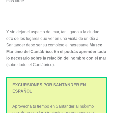
más tarde.
3. Museo Marítimo del Cantábrico
Y sin dejar el aspecto del mar, tan ligado a la ciudad,
otro de los lugares que ver en una visita de un día a
Santander debe ser su completo e interesante
Museo
Marítimo del Cantábrico. En él podrás aprender todo
lo necesario sobre la relación del hombre con el mar
(sobre todo, el Cantábrico).
EXCURSIONES POR SANTANDER EN
ESPAÑOL
Aprovecha tu tiempo en Santander al máximo
con alguna de las siguientes excursiones con