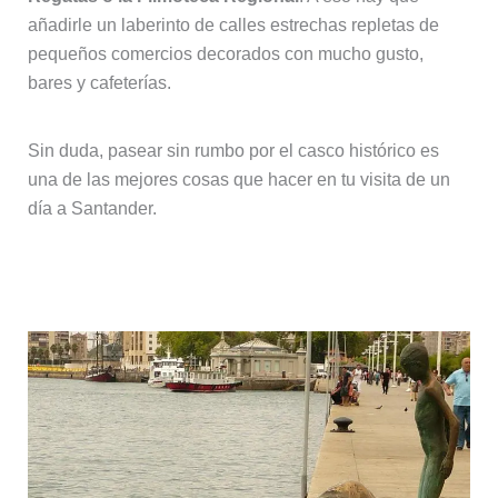
añadirle un laberinto de calles estrechas repletas de
pequeños comercios decorados con mucho gusto,
bares y cafeterías.
Sin duda, pasear sin rumbo por el casco histórico es
una de las mejores cosas que hacer en tu visita de un
día a Santander.
8. Esculturas de los Raqueros