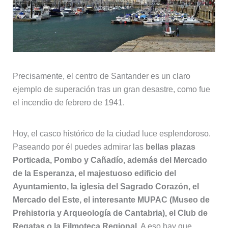
Precisamente, el centro de Santander es un claro
ejemplo de superación tras un gran desastre, como fue
el incendio de febrero de 1941.
Hoy, el casco histórico de la ciudad luce esplendoroso.
Paseando por él puedes admirar las
bellas plazas
Porticada, Pombo y Cañadío, además del Mercado
de la Esperanza, el majestuoso edificio del
Ayuntamiento, la iglesia del Sagrado Corazón, el
Mercado del Este, el interesante MUPAC (Museo de
Prehistoria y Arqueología de Cantabria), el Club de
Regatas o la Filmoteca Regional
. A eso hay que