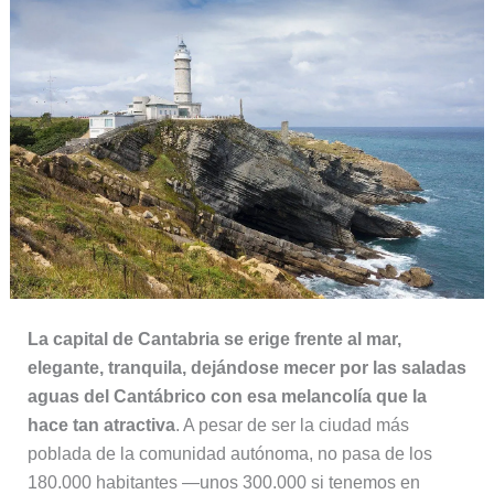
La capital de Cantabria se erige frente al mar,
elegante, tranquila, dejándose mecer por las saladas
aguas del Cantábrico con esa melancolía que la
hace tan atractiva
. A pesar de ser la ciudad más
poblada de la comunidad autónoma, no pasa de los
180.000 habitantes —unos 300.000 si tenemos en