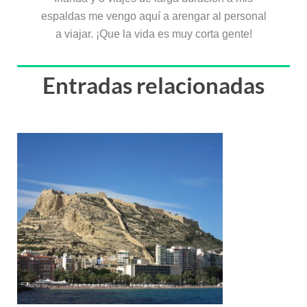
espaldas me vengo aquí a arengar al personal
a viajar. ¡Que la vida es muy corta gente!
Entradas relacionadas