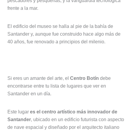
pescadores y pesquerías, y la vanguardia tecnológica
frente a la mar.
El edificio del museo se halla al pie de la bahía de
Santander y, aunque fue construido hace algo más de
40 años, fue renovado a principios del milenio.
4. Centro Botín
Si eres un amante del arte, el
Centro Botín
debe
encontrarse entre tu lista de lugares que ver en
Santander en un día.
Este lugar
es el centro artístico más innovador de
Santander
, ubicado en un edificio futurista con aspecto
de nave espacial y diseñado por el arquitecto italiano