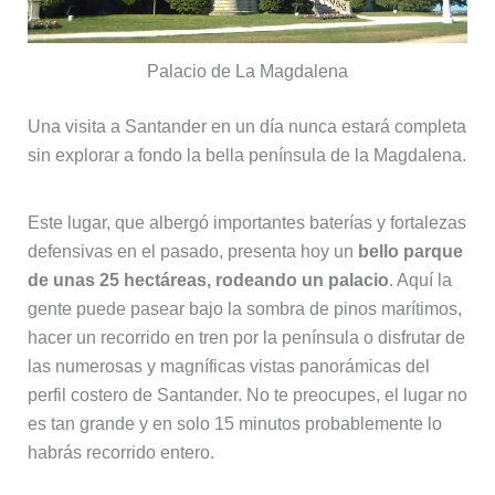
Palacio de La Magdalena
Una visita a Santander en un día nunca estará completa
sin explorar a fondo la bella península de la Magdalena.
Este lugar, que albergó importantes baterías y fortalezas
defensivas en el pasado, presenta hoy un
bello parque
de unas 25 hectáreas, rodeando un palacio
. Aquí la
gente puede pasear bajo la sombra de pinos marítimos,
hacer un recorrido en tren por la península o disfrutar de
las numerosas y magníficas vistas panorámicas del
perfil costero de Santander. No te preocupes, el lugar no
es tan grande y en solo 15 minutos probablemente lo
habrás recorrido entero.