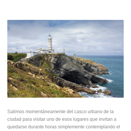
5. Faro de Cabo Mayor
Salimos momentáneamente del casco urbano de la
ciudad para visitar uno de esos lugares que invitan a
quedarse durante horas simplemente contemplando el