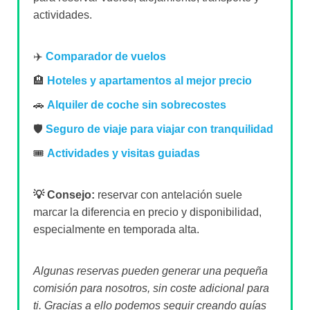
actividades.
✈️
Comparador de vuelos
🏨
Hoteles y apartamentos al mejor precio
🚗
Alquiler de coche sin sobrecostes
🛡️
Seguro de viaje para viajar con tranquilidad
🎟️
Actividades y visitas guiadas
💡 Consejo:
reservar con antelación suele
marcar la diferencia en precio y disponibilidad,
especialmente en temporada alta.
Algunas reservas pueden generar una pequeña
comisión para nosotros, sin coste adicional para
ti. Gracias a ello podemos seguir creando guías