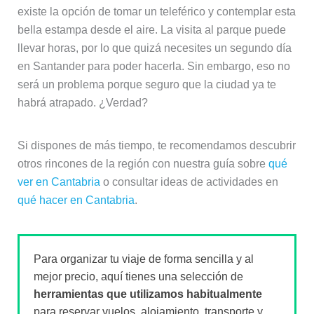
existe la opción de tomar un teleférico y contemplar esta
bella estampa desde el aire. La visita al parque puede
llevar horas, por lo que quizá necesites un segundo día
en Santander para poder hacerla. Sin embargo, eso no
será un problema porque seguro que la ciudad ya te
habrá atrapado. ¿Verdad?
Si dispones de más tiempo, te recomendamos descubrir
otros rincones de la región con nuestra guía sobre
qué
ver en Cantabria
o consultar ideas de actividades en
qué hacer en Cantabria
.
Para organizar tu viaje de forma sencilla y al
mejor precio, aquí tienes una selección de
herramientas que utilizamos habitualmente
para reservar vuelos, alojamiento, transporte y