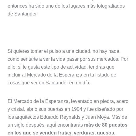
entonces ha sido uno de los lugares más fotografiados
de Santander.
9. Mercado de la Esperanza
Si quieres tomar el pulso a una ciudad, no hay nada
como sentarte a ver la vida pasar por sus mercados. Por
ello, si te gusta este tipo de actividad, tendrás que
incluir al Mercado de la Esperanza en tu listado de
cosas que ver en Santander en un día.
El Mercado de la Esperanza, levantado en piedra, acero
y cristal, abrió sus puertas en 1904 y fue diseñado por
los arquitectos Eduardo Reynalds y Juan Moya. Más de
un siglo después, aquí encontrarás
más de 80 puestos
en los que se venden frutas, verduras, quesos,