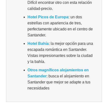
Difícil encontrar otro con esta relación
calidad-precio.
Hotel Picos de Europa
: un dos
estrellas con apariencia de tres,
perfectamente ubicado en el centro de
Santander.
Hotel Bahía
: la mejor opción para una
escapada romántica en Santander.
Vistas impresionantes sobre la ciudad
y la bahía.
Otros magníficos alojamientos en
Santander
: busca el alojamiento en
Santander que mejor se adapte a tus
necesidades