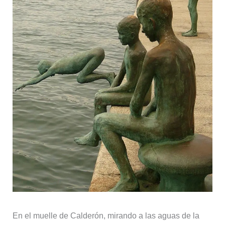
En el muelle de Calderón, mirando a las aguas de la