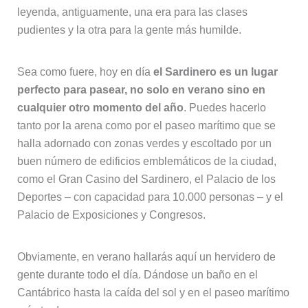
leyenda, antiguamente, una era para las clases
pudientes y la otra para la gente más humilde.
Sea como fuere, hoy en día
el Sardinero es un lugar
perfecto para pasear, no solo en verano sino en
cualquier otro momento del año
. Puedes hacerlo
tanto por la arena como por el paseo marítimo que se
halla adornado con zonas verdes y escoltado por un
buen número de edificios emblemáticos de la ciudad,
como el Gran Casino del Sardinero, el Palacio de los
Deportes – con capacidad para 10.000 personas – y el
Palacio de Exposiciones y Congresos.
Obviamente, en verano hallarás aquí un hervidero de
gente durante todo el día. Dándose un baño en el
Cantábrico hasta la caída del sol y en el paseo marítimo