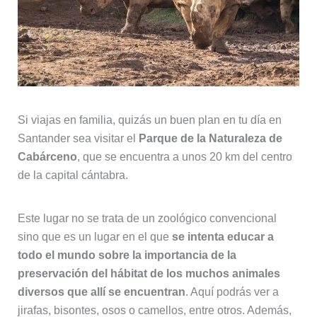
Si viajas en familia, quizás un buen plan en tu día en
Santander sea visitar el
Parque de la Naturaleza de
Cabárceno
, que se encuentra a unos 20 km del centro
de la capital cántabra.
Este lugar no se trata de un zoológico convencional
sino que es un lugar en el que
se intenta educar a
todo el mundo sobre la importancia de la
preservación del hábitat de los muchos animales
diversos que allí se encuentran
. Aquí podrás ver a
jirafas, bisontes, osos o camellos, entre otros. Además,