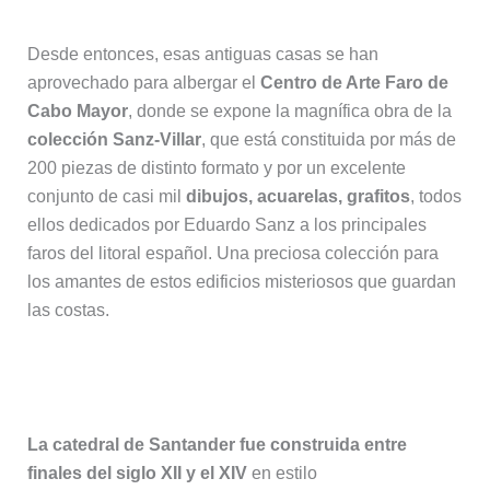
Desde entonces, esas antiguas casas se han
aprovechado para albergar el
Centro de Arte Faro de
Cabo Mayor
, donde se expone la magnífica obra de la
colección Sanz-Villar
, que está constituida por más de
200 piezas de distinto formato y por un excelente
conjunto de casi mil
dibujos, acuarelas, grafitos
, todos
ellos dedicados por Eduardo Sanz a los principales
faros del litoral español. Una preciosa colección para
los amantes de estos edificios misteriosos que guardan
las costas.
6. Catedral de Santander
La catedral de Santander fue construida entre
finales del siglo XII y el XIV
en estilo