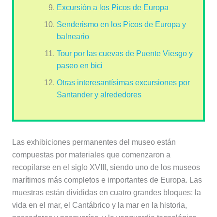
Excursión a los Picos de Europa
Senderismo en los Picos de Europa y
balneario
Tour por las cuevas de Puente Viesgo y
paseo en bici
Otras interesantísimas excursiones por
Santander y alrededores
Las exhibiciones permanentes del museo están
compuestas por materiales que comenzaron a
recopilarse en el siglo XVIII, siendo uno de los museos
marítimos más completos e importantes de Europa. Las
muestras están divididas en cuatro grandes bloques: la
vida en el mar, el Cantábrico y la mar en la historia,