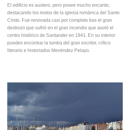
El edificio es austero, pero posee mucho encanto,
destacando los restos de la iglesia románica del Santo
Cristo. Fue renovada casi por completo tras el gran
destrozo que sufrió en el gran incendio que asoló el
centro histórico de Santander en 1941. En su interior
puedes encontrar la tumba del gran escritor, crítico
literario e historiados Menéndez Pelayo.
7. Casco histórico