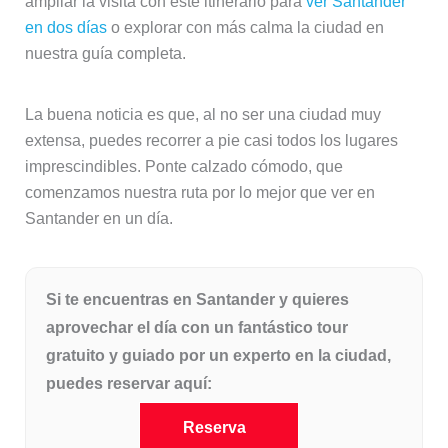
ampliar la visita con este itinerario para
ver Santander
en dos días
o explorar con más calma la ciudad en
nuestra guía completa.
La buena noticia es que, al no ser una ciudad muy
extensa, puedes recorrer a pie casi todos los lugares
imprescindibles. Ponte calzado cómodo, que
comenzamos nuestra ruta por lo mejor que ver en
Santander en un día.
Si te encuentras en Santander y quieres
aprovechar el día con un fantástico tour
gratuito y guiado por un experto en la ciudad,
puedes reservar aquí:
Reserva