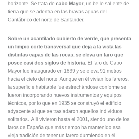
horizonte. Se trata de
cabo Mayor
, un bello saliente de
tierra que se adentra en las bravas aguas del
Cantábrico del norte de Santander.
Sobre un acantilado cubierto de verde, que presenta
un limpio corte transversal que deja a la vista las
distintas capas de las rocas, se eleva un faro que
posee casi dos siglos de historia.
El faro de Cabo
Mayor fue inaugurado en 1839 y se eleva 91 metros
hacia el cielo del norte. Aunque en él vivían los fareros,
la superficie habitable fue estrechándose conforme se
fueron incorporando nuevos instrumentos y equipos
técnicos, por lo que en 1935 se construyó el edificio
adyacente al que se trasladaron aquellos individuos
solitarios. Allí vivieron hasta el 2001, siendo uno de los
faros de España que más tiempo ha mantenido esa
vieja tradición de tener un farero durmiendo en él.