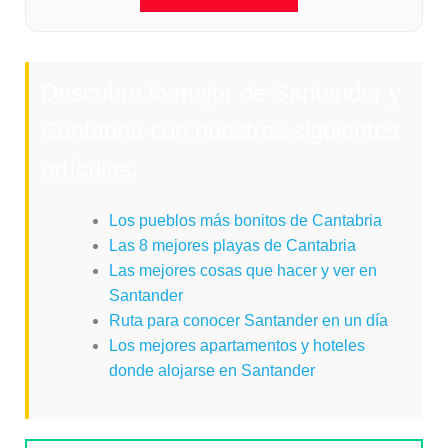
Descubre lo mejor de Santander y
Cantabria con nuestros siguientes
artículos:
Los pueblos más bonitos de Cantabria
Las 8 mejores playas de Cantabria
Las mejores cosas que hacer y ver en
Santander
Ruta para conocer Santander en un día
Los mejores apartamentos y hoteles
donde alojarse en Santander