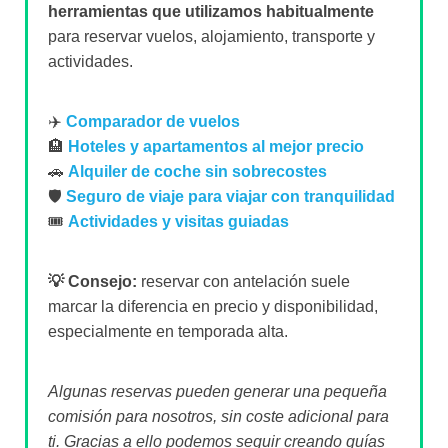
herramientas que utilizamos habitualmente
para reservar vuelos, alojamiento, transporte y
actividades.
✈️
Comparador de vuelos
🏨
Hoteles y apartamentos al mejor precio
🚗
Alquiler de coche sin sobrecostes
🛡️
Seguro de viaje para viajar con tranquilidad
🎟️
Actividades y visitas guiadas
💡 Consejo:
reservar con antelación suele
marcar la diferencia en precio y disponibilidad,
especialmente en temporada alta.
Algunas reservas pueden generar una pequeña
comisión para nosotros, sin coste adicional para
ti. Gracias a ello podemos seguir creando guías