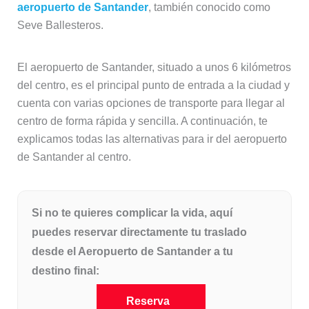
aeropuerto de Santander
, también conocido como
Seve Ballesteros.
El aeropuerto de Santander, situado a unos 6 kilómetros
del centro, es el principal punto de entrada a la ciudad y
cuenta con varias opciones de transporte para llegar al
centro de forma rápida y sencilla. A continuación, te
explicamos todas las alternativas para ir del aeropuerto
de Santander al centro.
Si no te quieres complicar la vida, aquí
puedes reservar directamente tu traslado
desde el Aeropuerto de Santander a tu
destino final:
Reserva