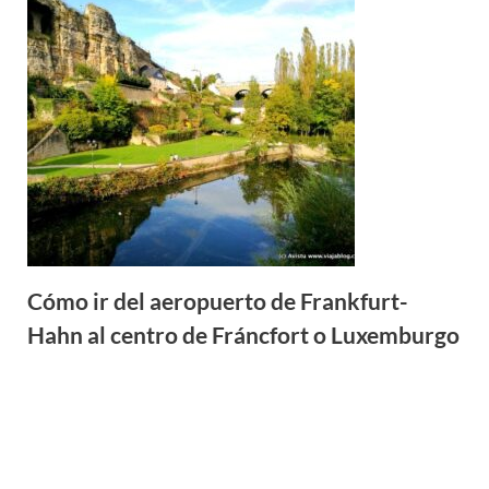
Cómo ir del aeropuerto de Frankfurt-
Hahn al centro de Fráncfort o Luxemburgo