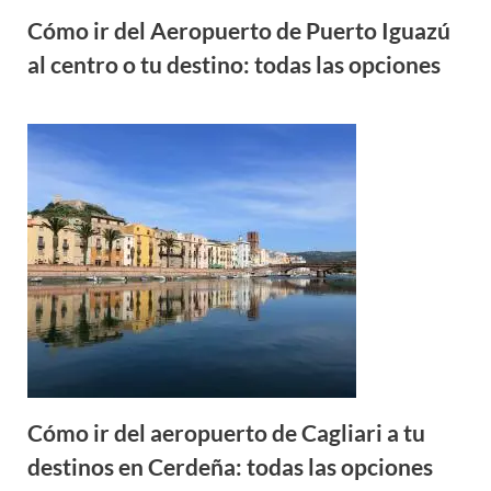
Cómo ir del Aeropuerto de Puerto Iguazú
al centro o tu destino: todas las opciones
Cómo ir del aeropuerto de Cagliari a tu
destinos en Cerdeña: todas las opciones