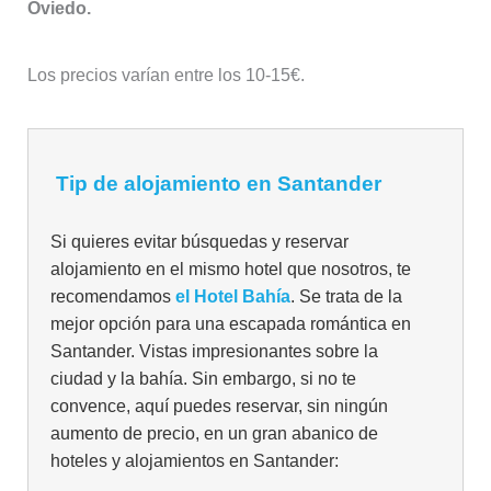
Oviedo.
Los precios varían entre los 10-15€.
Tip de alojamiento en Santander
Si quieres evitar búsquedas y reservar
alojamiento en el mismo hotel que nosotros, te
recomendamos
el Hotel Bahía
. Se trata de la
mejor opción para una escapada romántica en
Santander. Vistas impresionantes sobre la
ciudad y la bahía. Sin embargo, si no te
convence, aquí puedes reservar, sin ningún
aumento de precio, en un gran abanico de
hoteles y alojamientos en Santander: