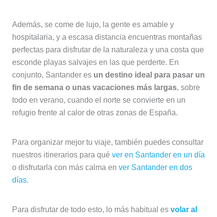
Además, se come de lujo, la gente es amable y
hospitalaria, y a escasa distancia encuentras montañas
perfectas para disfrutar de la naturaleza y una costa que
esconde playas salvajes en las que perderte. En
conjunto, Santander es
un destino ideal para pasar un
fin de semana o unas vacaciones más largas
, sobre
todo en verano, cuando el norte se convierte en un
refugio frente al calor de otras zonas de España.
Para organizar mejor tu viaje, también puedes consultar
nuestros itinerarios para qué
ver en Santander en un día
o disfrutarla con más calma en
ver Santander en dos
días
.
Para disfrutar de todo esto, lo más habitual es
volar al