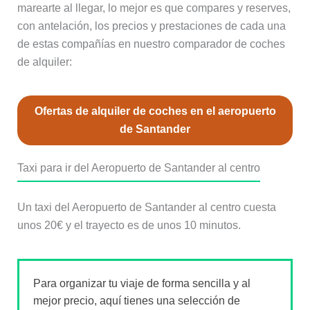
marearte al llegar, lo mejor es que compares y reserves,
con antelación, los precios y prestaciones de cada una
de estas compañías en nuestro comparador de coches
de alquiler:
Ofertas de alquiler de coches en el aeropuerto
de Santander
Taxi para ir del Aeropuerto de Santander al centro
Un taxi del Aeropuerto de Santander al centro cuesta
unos 20€ y el trayecto es de unos 10 minutos.
Para organizar tu viaje de forma sencilla y al
mejor precio, aquí tienes una selección de