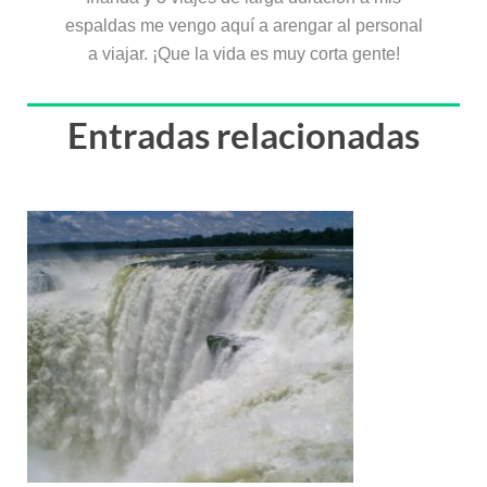
espaldas me vengo aquí a arengar al personal
a viajar. ¡Que la vida es muy corta gente!
Entradas relacionadas