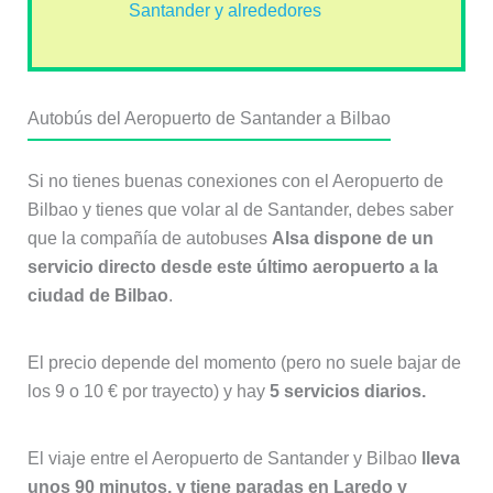
Santander y alrededores
Autobús del Aeropuerto de Santander a Bilbao
Si no tienes buenas conexiones con el Aeropuerto de
Bilbao y tienes que volar al de Santander, debes saber
que la compañía de autobuses
Alsa dispone de un
servicio directo desde este último aeropuerto a la
ciudad de Bilbao
.
El precio depende del momento (pero no suele bajar de
los 9 o 10 € por trayecto) y hay
5 servicios diarios.
El viaje entre el Aeropuerto de Santander y Bilbao
lleva
unos 90 minutos, y tiene paradas en Laredo y