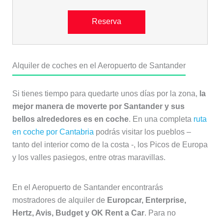
Reserva
Alquiler de coches en el Aeropuerto de Santander
Si tienes tiempo para quedarte unos días por la zona,
la
mejor manera de moverte por Santander y sus
bellos alrededores es en coche
. En una completa
ruta
en coche por Cantabria
podrás visitar los pueblos –
tanto del interior como de la costa -, los Picos de Europa
y los valles pasiegos, entre otras maravillas.
En el Aeropuerto de Santander encontrarás
mostradores de alquiler de
Europcar, Enterprise,
Hertz, Avis, Budget y OK Rent a Car
. Para no