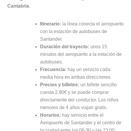
Cantabria
.
Itinerario:
la línea conecta el aeropuerto
con la estación de autobuses de
Santander.
Duración del trayecto:
unos 15
minutos del aeropuerto a la estación de
autobuses.
Frecuencia:
hay un servicio cada
media hora en ambas direcciones.
Precios y billetes:
un billete sencillo
cuesta 2,90€ y se puede comprar
directamente del conductor. Los niños
menores de 4 años viajan gratis.
Horarios:
hay servicio entre el
Aeropuerto de Santander y el centro de
la ciudad entre las 06:30 y las 23:00.