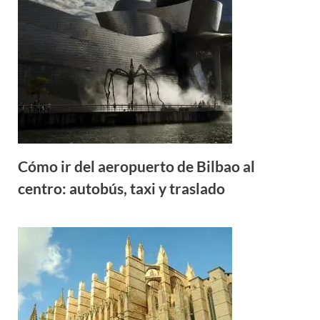
Cómo ir del aeropuerto de Bilbao al
centro: autobús, taxi y traslado