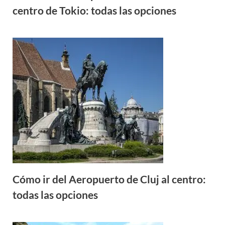
centro de Tokio: todas las opciones
Cómo ir del Aeropuerto de Cluj al centro:
todas las opciones