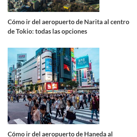
Cómo ir del aeropuerto de Narita al centro
de Tokio: todas las opciones
Cómo ir del aeropuerto de Haneda al