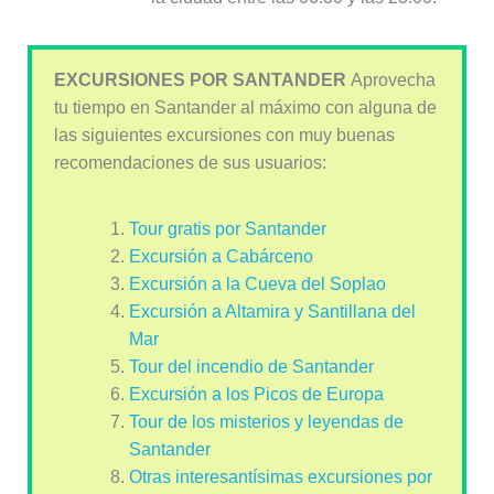
EXCURSIONES POR SANTANDER
Aprovecha
tu tiempo en Santander al máximo con alguna de
las siguientes excursiones con muy buenas
recomendaciones de sus usuarios:
Tour gratis por Santander
Excursión a Cabárceno
Excursión a la Cueva del Soplao
Excursión a Altamira y Santillana del
Mar
Tour del incendio de Santander
Excursión a los Picos de Europa
Tour de los misterios y leyendas de
Santander
Otras interesantísimas excursiones por