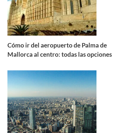
Cómo ir del aeropuerto de Palma de
Mallorca al centro: todas las opciones