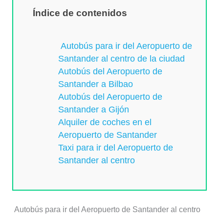
Índice de contenidos
Autobús para ir del Aeropuerto de
Santander al centro de la ciudad
Autobús del Aeropuerto de
Santander a Bilbao
Autobús del Aeropuerto de
Santander a Gijón
Alquiler de coches en el
Aeropuerto de Santander
Taxi para ir del Aeropuerto de
Santander al centro
Autobús para ir del Aeropuerto de Santander al centro