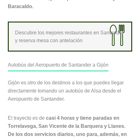
Baracaldo.
Descubre los mejores restaurantes en Santander
y reserva mesa con antelación
Autobús del Aeropuerto de Santander a Gijón
Gijón es otro de los destinos a los que puedes llegar
directamente tomando un autobús de Alsa desde el
Aeropuerto de Santander.
El trayecto es de
casi 4 horas y tiene paradas en
Torrelavega, San Vicente de la Barquera y Llanes.
De los dos servicios diarios, uno para, además, en